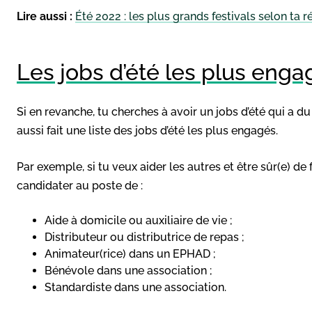
Lire aussi :
Été 2022 : les plus grands festivals selon ta r
Les jobs d’été les plus enga
Si en revanche, tu cherches à avoir un jobs d’été qui a du
aussi fait une liste des jobs d’été les plus engagés.
Par exemple, si tu veux aider les autres et être sûr(e) de
candidater au poste de :
Aide à domicile ou auxiliaire de vie ;
Distributeur ou distributrice de repas ;
Animateur(rice) dans un EPHAD ;
Bénévole dans une association ;
Standardiste dans une association.