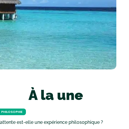
À la une
PHILOSOPHIE
’attente est-elle une expérience philosophique ?