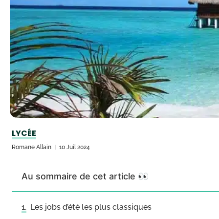
LYCÉE
Romane Allain
10 Juil 2024
Au sommaire de cet article 👀
Les jobs d’été les plus classiques