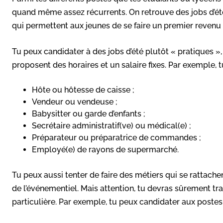
quand même assez récurrents. On retrouve des jobs d’été
qui permettent aux jeunes de se faire un premier revenu
Tu peux candidater à des jobs d’été plutôt « pratiques »
proposent des horaires et un salaire fixes. Par exemple, 
Hôte ou hôtesse de caisse
;
Vendeur ou vendeuse ;
Babysitter ou garde d’enfants ;
Secrétaire administratif(ve) ou médical(e) ;
Préparateur ou préparatrice de commandes ;
Employé(e) de rayons de supermarché.
Tu peux aussi tenter de faire des métiers qui se rattach
de l’événementiel. Mais attention, tu devras sûrement tr
particulière. Par exemple, tu peux candidater aux postes 