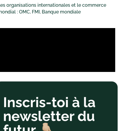
es organisations internationales et le commerce
mondial : OMC, FMI, Banque mondiale