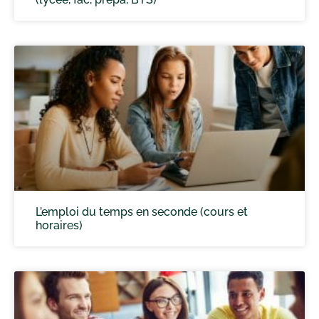
L’emploi du temps en seconde (cours et
horaires)