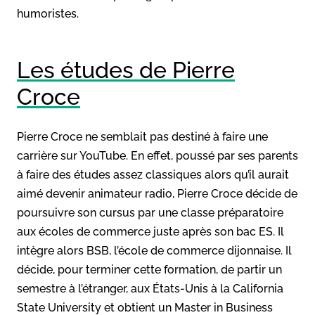
humoristes.
Les études de Pierre
Croce
Pierre Croce ne semblait pas destiné à faire une
carrière sur YouTube. En effet, poussé par ses parents
à faire des études assez classiques alors qu’il aurait
aimé devenir animateur radio, Pierre Croce décide de
poursuivre son cursus par une classe préparatoire
aux écoles de commerce juste après son bac ES. Il
intègre alors BSB, l’école de commerce dijonnaise. Il
décide, pour terminer cette formation, de partir un
semestre à l’étranger, aux États-Unis à la California
State University et obtient un Master in Business