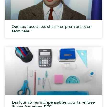
Quelles spécialités choisir en première et en
terminale ?
Les fournitures indispensables pour ta rentrée
(lycée, fac, prépa, BTS)