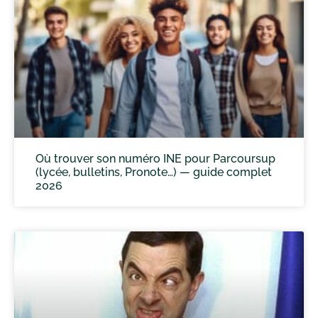
Où trouver son numéro INE pour Parcoursup
(lycée, bulletins, Pronote…) — guide complet
2026