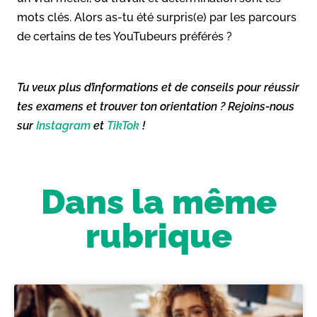
mots clés. Alors as-tu été surpris(e) par les parcours
de certains de tes YouTubeurs préférés ?
Tu veux plus d’informations et de conseils pour réussir
tes examens et trouver ton orientation ? Rejoins-nous
sur
Instagram
et
TikTok
!
Dans la même
rubrique