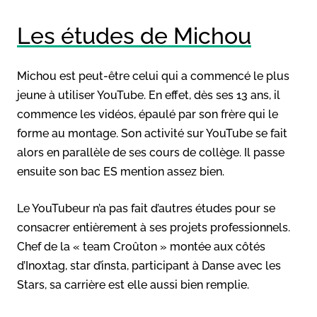
Les études de Michou
Michou est peut-être celui qui a commencé le plus
jeune à utiliser YouTube. En effet, dès ses 13 ans, il
commence les vidéos, épaulé par son frère qui le
forme au montage. Son activité sur YouTube se fait
alors en parallèle de ses cours de collège. Il passe
ensuite son bac ES mention assez bien.
Le YouTubeur n’a pas fait d’autres études pour se
consacrer entièrement à ses projets professionnels.
Chef de la « team Croûton » montée aux côtés
d’Inoxtag, star d’insta, participant à Danse avec les
Stars, sa carrière est elle aussi bien remplie.