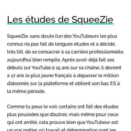
Les études de SqueeZie
SqueeZie, sans doute l’un des YouTubeurs les plus
connus n’a pas fait de longues études et a décidé,
très tôt, de se consacrer à sa carrière professionnelle,
aujourd’hui bien remplie. Après avoir déjà fait ses
débuts sur YouTube à 15 ans sur sa chaîne, il devient
à 17 ans le plus jeune français à dépasser le million
d’abonnés sur la plateforme et obtient son bac ES à
la même période.
Comme tu peux le voir, certains ont fait des études
plus poussées que d’autres, mais même pour ceux
qui ont arrêté, cela prouve bien que YouTubeur est
un vrai métier, où travail et détermination sont les