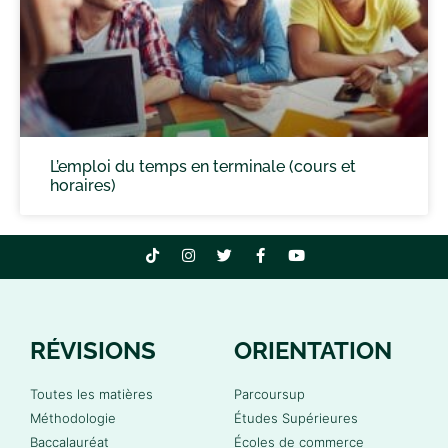
L’emploi du temps en terminale (cours et
horaires)
RÉVISIONS
ORIENTATION
Toutes les matières
Parcoursup
Méthodologie
Études Supérieures
Baccalauréat
Écoles de commerce