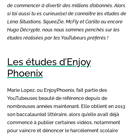
de commencer à divertir des millions d’abonnés. Alors
si toi aussi tu es curieux(se) de connaître les études de
Léna Situations, SqueeZie, McFly et Carlito ou encore
Hugo Décrypte, nous nous sommes penchés sur les
études réalisées par tes YouTubeurs préférés !
Les études d’Enjoy
Phoenix
Marie Lopez, ou EnjoyPhoenix, fait partie des
YouTubeuses beauté de référence depuis de
nombreuses années maintenant. Elle obtient en 2013
son baccalauréat littéraire, alors qu’elle avait déjà
commencé à publier certaines vidéos, notamment
pour vaincre et dénoncer le harcèlement scolaire