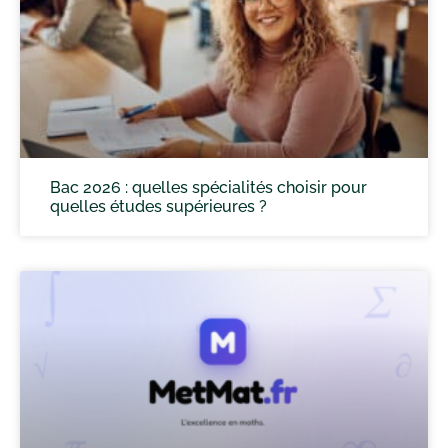
Bac 2026 : quelles spécialités choisir pour
quelles études supérieures ?