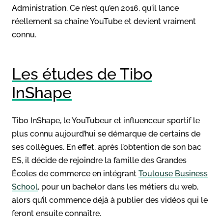
Administration. Ce n’est qu’en 2016, qu’il lance
réellement sa chaîne YouTube et devient vraiment
connu.
Les études de Tibo
InShape
Tibo InShape, le YouTubeur et influenceur sportif le
plus connu aujourd’hui se démarque de certains de
ses collègues. En effet, après l’obtention de son bac
ES, il décide de rejoindre la famille des Grandes
Écoles de commerce en intégrant
Toulouse Business
School
, pour un bachelor dans les métiers du web,
alors qu’il commence déjà à publier des vidéos qui le
feront ensuite connaître.