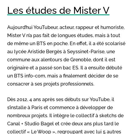
Les études de Mister V
Aujourd’hui YouTubeur, acteur, rappeur et humoriste,
Mister V n’a pas fait de longues études, mais à tout
de même un BTS en poche. En effet, il a été scolarisé
au lycée Aristide Bergès à Seyssinet-Parise, une
commune aux alentours de Grenoble, dont il est
originaire et a passé son bac ES. Il a ensuite débuté
un BTS info-com, mais a finalement décider de se
consacrer à ses projets professionnels.
Dès 2012, 4 ans après ses débuts sur YouTube, il
s’installe à Paris et commence à développer de
nombreux projets. Il intègre le collectif à sketchs de
Canal + Studio Bagel et crée deux ans plus tard le
collectif « Le Woop », regroupant avec lui 5 autres