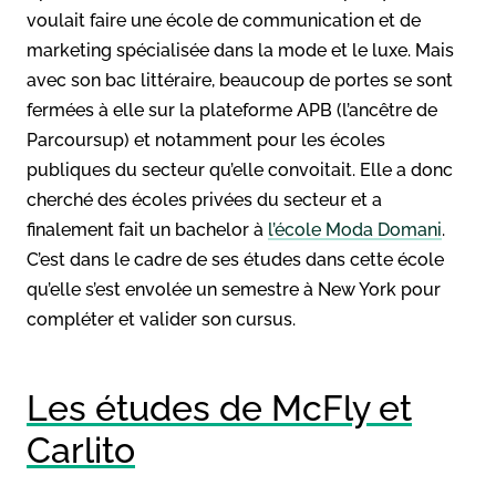
voulait faire une école de communication et de
marketing spécialisée dans la mode et le luxe. Mais
avec son bac littéraire, beaucoup de portes se sont
fermées à elle sur la plateforme APB (l’ancêtre de
Parcoursup) et notamment pour les écoles
publiques du secteur qu’elle convoitait. Elle a donc
cherché des écoles privées du secteur et a
finalement fait un bachelor à
l’école Moda Domani
.
C’est dans le cadre de ses études dans cette école
qu’elle s’est envolée un semestre à New York pour
compléter et valider son cursus.
Les études de McFly et
Carlito