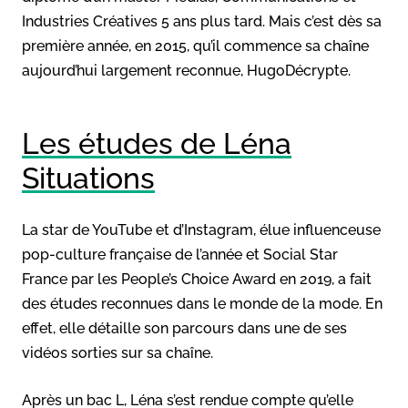
Industries Créatives 5 ans plus tard. Mais c’est dès sa
première année, en 2015, qu’il commence sa chaîne
aujourd’hui largement reconnue, HugoDécrypte.
Les études de Léna
Situations
La star de YouTube et d’Instagram, élue influenceuse
pop-culture française de l’année et Social Star
France par les People’s Choice Award en 2019, a fait
des études reconnues dans le monde de la mode. En
effet, elle détaille son parcours dans une de ses
vidéos sorties sur sa chaîne.
Après un bac L, Léna s’est rendue compte qu’elle