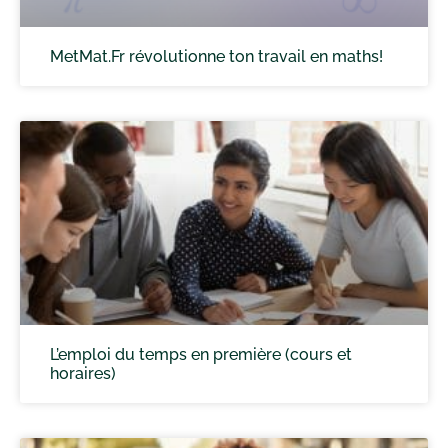
MetMat.Fr révolutionne ton travail en maths!
L’emploi du temps en première (cours et
horaires)