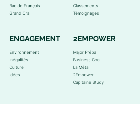
Bac de Français
Classements
Grand Oral
Témoignages
ENGAGEMENT
2EMPOWER
Environnement
Major Prépa
Inégalités
Business Cool
Culture
La Méta
Idées
2Empower
Capitaine Study