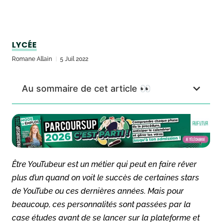
LYCÉE
Romane Allain
5 Juil 2022
Au sommaire de cet article 👀
Être YouTubeur est un métier qui peut en faire rêver
plus d’un quand on voit le succès de certaines stars
de YouTube ou ces dernières années. Mais pour
beaucoup, ces personnalités sont passées par la
case études avant de se lancer sur la plateforme et