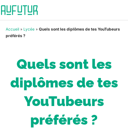
Accueil
»
Lycée
»
Quels sont les diplômes de tes YouTubeurs
préférés ?
Quels sont les
diplômes de tes
YouTubeurs
préférés ?