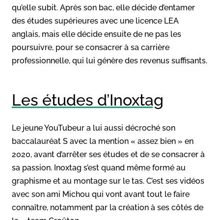
qu’elle subit. Après son bac, elle décide d’entamer
des études supérieures avec une licence LEA
anglais, mais elle décide ensuite de ne pas les
poursuivre, pour se consacrer à sa carrière
professionnelle, qui lui génère des revenus suffisants.
Les études d’Inoxtag
Le jeune YouTubeur a lui aussi décroché son
baccalauréat S avec la mention « assez bien » en
2020, avant d’arrêter ses études et de se consacrer à
sa passion. Inoxtag s’est quand même formé au
graphisme et au montage sur le tas. C’est ses vidéos
avec son ami Michou qui vont avant tout le faire
connaître, notamment par la création à ses côtés de