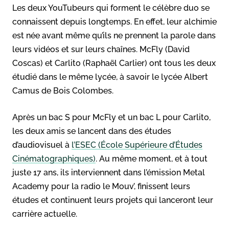
Les deux YouTubeurs qui forment le célèbre duo se
connaissent depuis longtemps. En effet, leur alchimie
est née avant même qu’ils ne prennent la parole dans
leurs vidéos et sur leurs chaînes. McFly (David
Coscas) et Carlito (Raphaël Carlier) ont tous les deux
étudié dans le même lycée, à savoir le lycée Albert
Camus de Bois Colombes.
Après un bac S pour McFly et un bac L pour Carlito,
les deux amis se lancent dans des études
d’audiovisuel à
l’ESEC (École Supérieure d’Études
Cinématographiques)
. Au même moment, et à tout
juste 17 ans, ils interviennent dans l’émission Metal
Academy pour la radio le Mouv’, finissent leurs
études et continuent leurs projets qui lanceront leur
carrière actuelle.