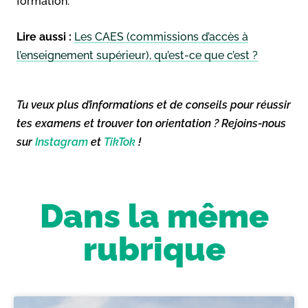
formation.
Lire aussi :
Les CAES (commissions d’accès à
l’enseignement supérieur), qu’est-ce que c’est ?
Tu veux plus d’informations et de conseils pour réussir
tes examens et trouver ton orientation ? Rejoins-nous
sur
Instagram
et
TikTok
!
Dans la même
rubrique