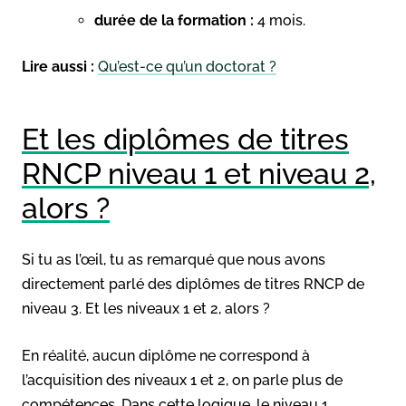
durée de la formation :
4 mois.
Lire aussi :
Qu’est-ce qu’un doctorat ?
Et les diplômes de titres
RNCP niveau 1 et niveau 2,
alors ?
Si tu as l’œil, tu as remarqué que nous avons
directement parlé des diplômes de titres RNCP de
niveau 3. Et les niveaux 1 et 2, alors ?
En réalité, aucun diplôme ne correspond à
l’acquisition des niveaux 1 et 2, on parle plus de
compétences. Dans cette logique, le niveau 1