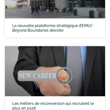
La nouvelle plateforme stratégique d’EMLV :
Beyond Boundaries dévoilé
Les métiers de reconversion qui recrutent le
plus en 2026