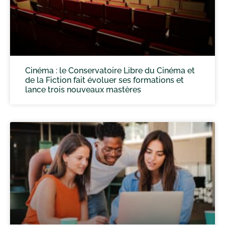
Cinéma : le Conservatoire Libre du Cinéma et
de la Fiction fait évoluer ses formations et
lance trois nouveaux mastères