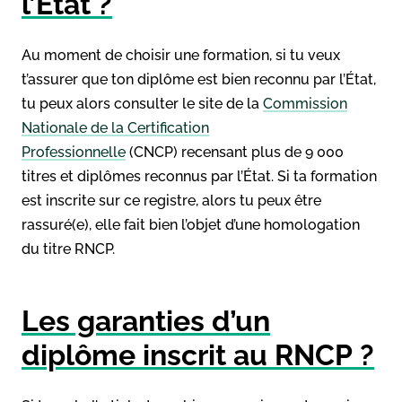
l’État ?
Au moment de choisir une formation, si tu veux
t’assurer que ton diplôme est bien reconnu par l’État,
tu peux alors consulter le site de la
Commission
Nationale de la Certification
Professionnelle
(CNCP) recensant plus de 9 000
titres et diplômes reconnus par l’État. Si ta formation
est inscrite sur ce registre, alors tu peux être
rassuré(e), elle fait bien l’objet d’une homologation
du titre RNCP.
Les garanties d’un
diplôme inscrit au RNCP ?