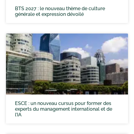
BTS 2027 : le nouveau thème de culture
générale et expression dévoilé
ESCE : un nouveau cursus pour former des
experts du management international et de
l’IA