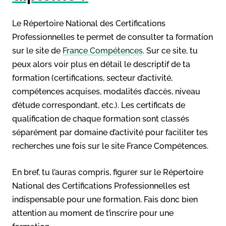
Le Répertoire National des Certifications
Professionnelles te permet de consulter ta formation
sur le site de
France Compétences
. Sur ce site, tu
peux alors voir plus en détail le descriptif de ta
formation (certifications, secteur d’activité,
compétences acquises, modalités d’accès, niveau
d’étude correspondant, etc.). Les certificats de
qualification de chaque formation sont classés
séparément par domaine d’activité pour faciliter tes
recherches une fois sur le site France Compétences.
En bref, tu l’auras compris, figurer sur le Répertoire
National des Certifications Professionnelles est
indispensable pour une formation. Fais donc bien
attention au moment de t’inscrire pour une