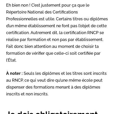
Eh bien non ! C’est justement pour ça que le
Répertoire National des Certifications
Professionnelles est utile. Certains titres ou diplômes
d’un même établissement ne font pas l’objet de cette
certification. Autrement dit, la certification RNCP se
réalise par formation et non pas par établissement.
Fait donc bien attention au moment de choisir ta
formation de vérifier que celle-ci soit certifiée par
l’État.
À noter :
Seuls les diplômes et les titres sont inscrits
au RNCP, ce qui veut dire qu’une même école peut
dispenser des formations menant à des diplômes
inscrits et non inscrits.