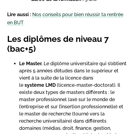
Lire aussi :
Nos conseils pour bien réussir ta rentrée
en BUT
Les diplômes de niveau 7
(bac+5)
Le Master.
Le diplôme universitaire qui s’obtient
après 5 années d’études dans le supérieur et
vient à la suite de la licence dans
le
système
LMD
(licence-master-doctorat). Il
existe deux types de masters différents : le
master professionnel (axé sur le monde de
l’entreprise et sur l’insertion professionnelle) et
le master de recherche
(tourné vers la
recherche universitaire) dans différents
domaines (médias, droit, finance, gestion,