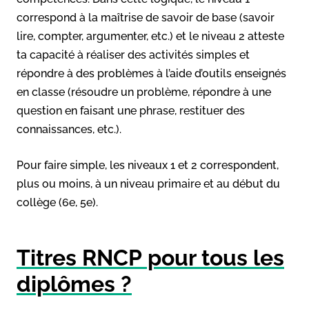
correspond à la maîtrise de savoir de base (savoir
lire, compter, argumenter, etc.) et le niveau 2 atteste
ta capacité à réaliser des activités simples et
répondre à des problèmes à l’aide d’outils enseignés
en classe (résoudre un problème, répondre à une
question en faisant une phrase, restituer des
connaissances, etc.).
Pour faire simple, les niveaux 1 et 2 correspondent,
plus ou moins, à un niveau primaire et au début du
collège (6e, 5e).
Titres RNCP pour tous les
diplômes ?