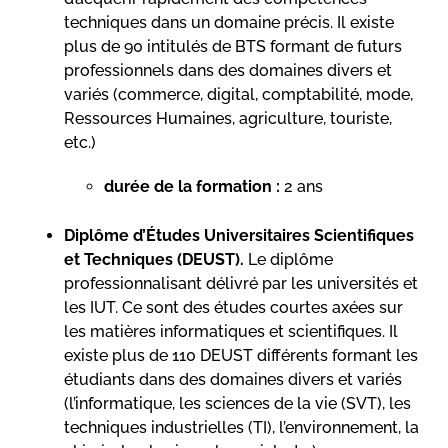
techniques dans un domaine précis. Il existe
plus de 90 intitulés de BTS formant de futurs
professionnels dans des domaines divers et
variés (commerce, digital, comptabilité, mode,
Ressources Humaines, agriculture, touriste,
etc.)
durée de la formation :
2 ans
Diplôme d’Études Universitaires Scientifiques
et Techniques (DEUST).
Le diplôme
professionnalisant délivré par les universités et
les IUT. Ce sont des études courtes axées sur
les matières informatiques et scientifiques. Il
existe plus de 110 DEUST différents formant les
étudiants dans des domaines divers et variés
(l’informatique, les sciences de la vie (SVT), les
techniques industrielles (TI), l’environnement, la