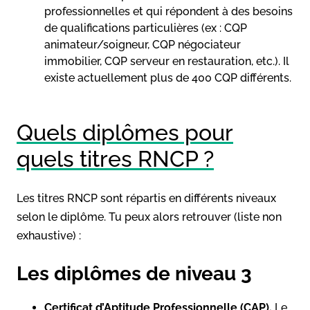
professionnelles et qui répondent à des besoins
de qualifications particulières (ex : CQP
animateur/soigneur, CQP négociateur
immobilier, CQP serveur en restauration, etc.). Il
existe actuellement plus de 400 CQP différents.
Quels diplômes pour
quels titres RNCP ?
Les titres RNCP sont répartis en différents niveaux
selon le diplôme. Tu peux alors retrouver (liste non
exhaustive) :
Les diplômes de niveau 3
Certificat d’Aptitude Professionnelle (CAP).
Le