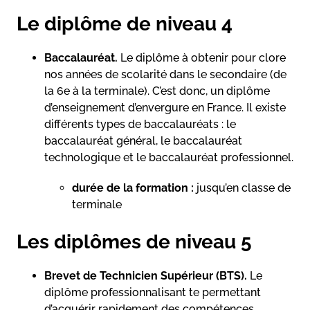
Le diplôme de niveau 4
Baccalauréat.
Le diplôme à obtenir pour clore
nos années de scolarité dans le secondaire (de
la 6e à la terminale). C’est donc, un diplôme
d’enseignement d’envergure en France. Il existe
différents types de baccalauréats : le
baccalauréat général, le baccalauréat
technologique et le baccalauréat professionnel.
durée de la formation :
jusqu’en classe de
terminale
Les diplômes de niveau 5
Brevet de Technicien Supérieur (BTS).
Le
diplôme professionnalisant te permettant
d’acquérir rapidement des compétences