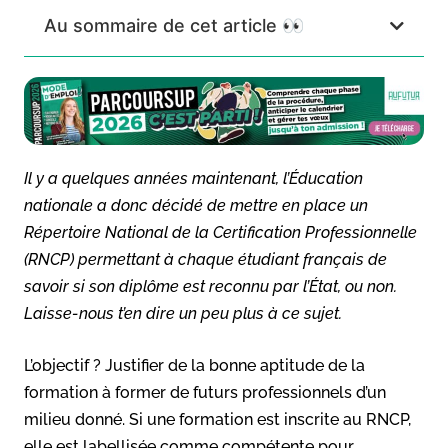
Au sommaire de cet article 👀
Il y a quelques années maintenant, l’Éducation
nationale a donc décidé de mettre en place un
Répertoire National de la Certification Professionnelle
(RNCP) permettant à chaque étudiant français de
savoir si son diplôme est reconnu par l’État, ou non.
Laisse-nous t’en dire un peu plus à ce sujet.
L’objectif ? Justifier de la bonne aptitude de la
formation à former de futurs professionnels d’un
milieu donné. Si une formation est inscrite au RNCP,
elle est labellisée comme compétente pour