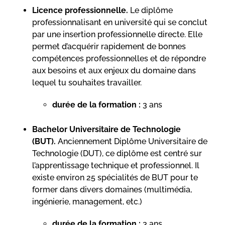
Licence professionnelle.
Le diplôme
professionnalisant en université qui se conclut
par une insertion professionnelle directe. Elle
permet d’acquérir rapidement de bonnes
compétences professionnelles et de répondre
aux besoins et aux enjeux du domaine dans
lequel tu souhaites travailler.
durée de la formation :
3 ans
Bachelor Universitaire de Technologie
(BUT).
Anciennement Diplôme Universitaire de
Technologie (DUT), ce diplôme est centré sur
l’apprentissage technique et professionnel. Il
existe environ 25 spécialités de BUT pour te
former dans divers domaines (multimédia,
ingénierie, management, etc.)
durée de la formation :
3 ans