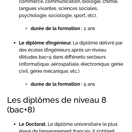
commerce, communication, biologie, chimie,
langues vivantes, sciences sociales,
psychologie, sociologie, sport, etc).
durée de la formation :
2 ans
Le diplôme d’ingénieur.
Le diplôme délivré par
des écoles d’ingénieurs après un niveau
d’études bac+5 dans différents secteurs
(informatique, aérospatiale, électronique, génie
civil, génie mécanique, etc.)
durée de la formation :
5 ans
Les diplômes de niveau 8
(bac+8)
Le Doctorat.
Le diplôme universitaire le plus
élevé de l’enseignement français. Il s’obtient