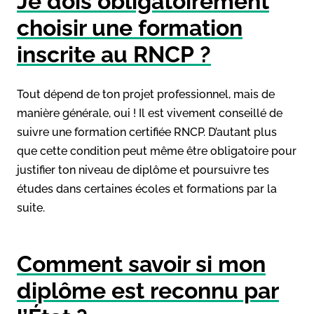
Je dois obligatoirement
choisir une formation
inscrite au RNCP ?
Tout dépend de ton projet professionnel, mais de
manière générale, oui ! Il est vivement conseillé de
suivre une formation certifiée RNCP. D’autant plus
que cette condition peut même être obligatoire pour
justifier ton niveau de diplôme et poursuivre tes
études dans certaines écoles et formations par la
suite.
Comment savoir si mon
diplôme est reconnu par