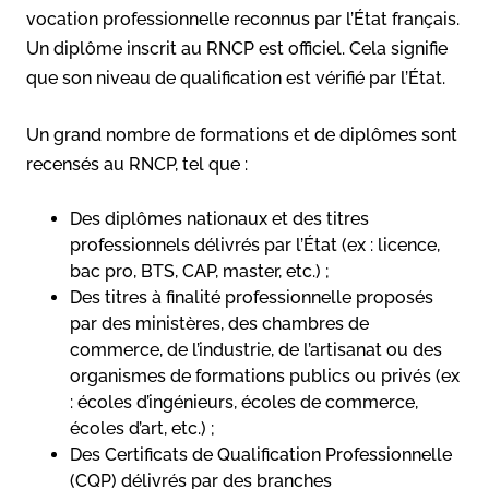
vocation professionnelle reconnus par l’État français.
Un diplôme inscrit au RNCP est officiel. Cela signifie
que son niveau de qualification est vérifié par l’État.
Un grand nombre de formations et de diplômes sont
recensés au RNCP, tel que :
Des diplômes nationaux et des titres
professionnels délivrés par l’État (ex : licence,
bac pro, BTS, CAP, master, etc.) ;
Des titres à finalité professionnelle proposés
par des ministères, des chambres de
commerce, de l’industrie, de l’artisanat ou des
organismes de formations publics ou privés (ex
: écoles d’ingénieurs, écoles de commerce,
écoles d’art, etc.) ;
Des Certificats de Qualification Professionnelle
(CQP) délivrés par des branches