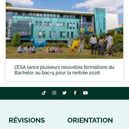
L’ESA lance plusieurs nouvelles formations du
Bachelor au bac+5 pour la rentrée 2026
RÉVISIONS
ORIENTATION