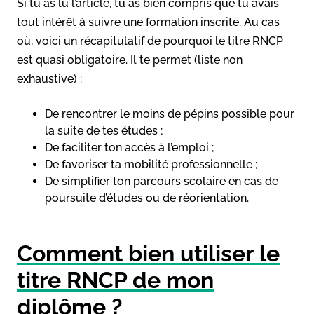
Si tu as lu l’article, tu as bien compris que tu avais
tout intérêt à suivre une formation inscrite. Au cas
où, voici un récapitulatif de pourquoi le titre RNCP
est quasi obligatoire. Il te permet (liste non
exhaustive) :
De rencontrer le moins de pépins possible pour
la suite de tes études ;
De faciliter ton accès à l’emploi ;
De favoriser ta mobilité professionnelle ;
De simplifier ton parcours scolaire en cas de
poursuite d’études ou de réorientation.
Comment bien utiliser le
titre RNCP de mon
diplôme ?