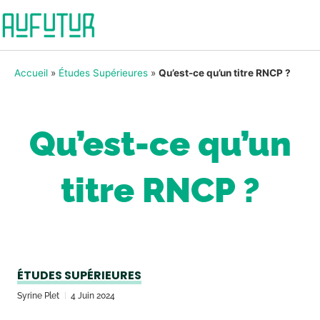
Accueil
»
Études Supérieures
»
Qu’est-ce qu’un titre RNCP ?
Qu’est-ce qu’un
titre RNCP ?
ÉTUDES SUPÉRIEURES
Syrine Plet
4 Juin 2024