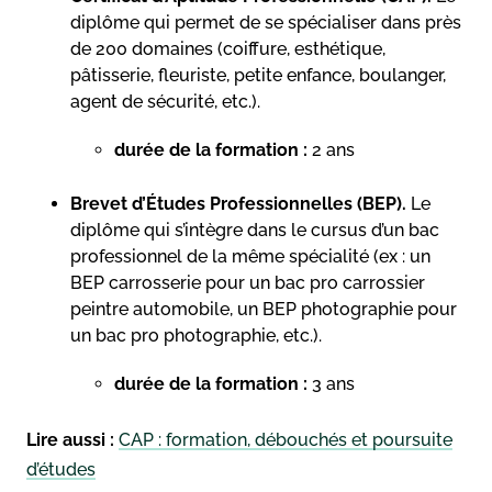
diplôme qui permet de se spécialiser dans près
de 200 domaines (coiffure, esthétique,
pâtisserie, fleuriste, petite enfance, boulanger,
agent de sécurité, etc.).
durée de la formation :
2 ans
Brevet d’Études Professionnelles (BEP).
Le
diplôme qui s’intègre dans le cursus d’un bac
professionnel de la même spécialité (ex : un
BEP carrosserie pour un bac pro carrossier
peintre automobile, un BEP photographie pour
un bac pro photographie, etc.).
durée de la formation :
3 ans
Lire aussi :
CAP : formation, débouchés et poursuite
d’études