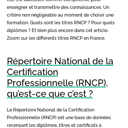
enseigner et transmettre des connaissances. Un
critère non négligeable au moment de choisir une
formation. Quels sont les titres RNCP ? Pour quels
diplômes ? Et bien plus encore dans cet article.
Zoom sur les différents titres RNCP en France.
Répertoire National de la
Certification
Professionnelle (RNCP),
qu’est-ce que c’est ?
Le Répertoire National de la Certification
Professionnelle (RNCP) est une base de données
recensant les diplômes, titres et certificats à