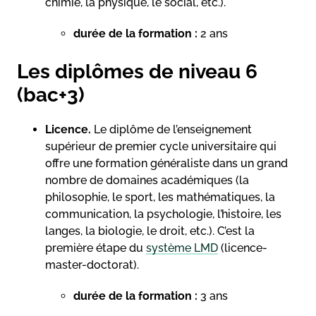
chimie, la physique, le social, etc.).
durée de la formation :
2 ans
Les diplômes de niveau 6
(bac+3)
Licence.
Le diplôme de l’enseignement
supérieur de premier cycle universitaire qui
offre une formation généraliste dans un grand
nombre de domaines académiques (la
philosophie, le sport, les mathématiques, la
communication, la psychologie, l’histoire, les
langes, la biologie, le droit, etc.). C’est la
première étape du
système LMD
(licence-
master-doctorat).
durée de la formation :
3 ans