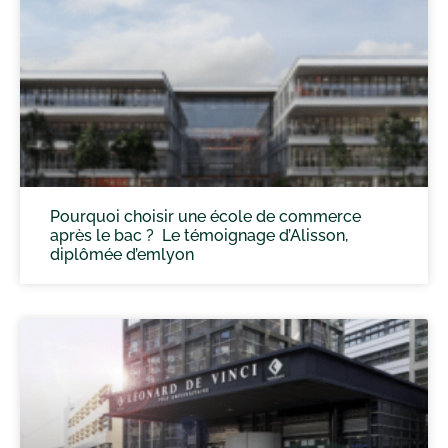
Pourquoi choisir une école de commerce
après le bac ? Le témoignage d’Alisson,
diplômée d’emlyon