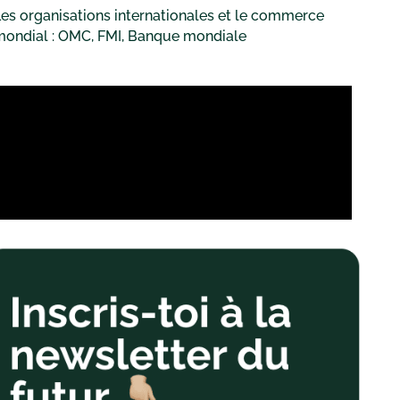
es organisations internationales et le commerce
mondial : OMC, FMI, Banque mondiale