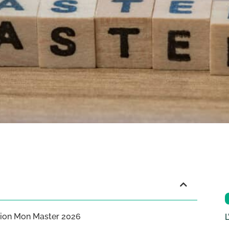
sion Mon Master 2026
L