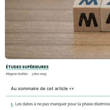
ÉTUDES SUPÉRIEURES
Mégane Quétier
3 Nov 2025
Au sommaire de cet article 👀
Les dates à ne pas manquer pour la phase d’admis