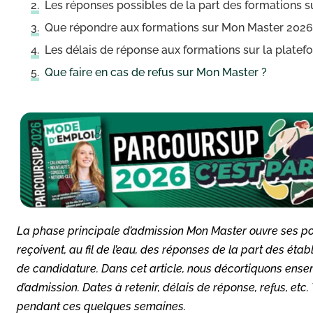
Les réponses possibles de la part des formations 
Que répondre aux formations sur Mon Master 2026
Les délais de réponse aux formations sur la plat
Que faire en cas de refus sur Mon Master ?
La phase principale d’admission Mon Master ouvre ses port
reçoivent, au fil de l’eau, des réponses de la part des éta
de candidature. Dans cet article, nous décortiquons ense
d’admission. Dates à retenir, délais de réponse, refus, etc. 
pendant ces quelques semaines.