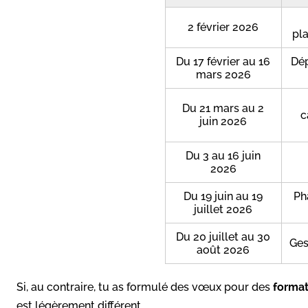
2 février 2026
pl
Du 17 février au 16
Dép
mars 2026
Du 21 mars au 2
c
juin 2026
Du 3 au 16 juin
2026
Du 19 juin au 19
Ph
juillet 2026
Du 20 juillet au 30
Ges
août 2026
Si, au contraire, tu as formulé des vœux pour des
format
est légèrement différent.