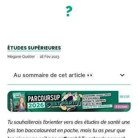
?
ÉTUDES SUPÉRIEURES
Mégane Quétier
18 Fév 2023
Au sommaire de cet article 👀
Tu souhaiterais t’orienter vers des études de santé une
fois ton baccalauréat en poche, mais tu as peur que