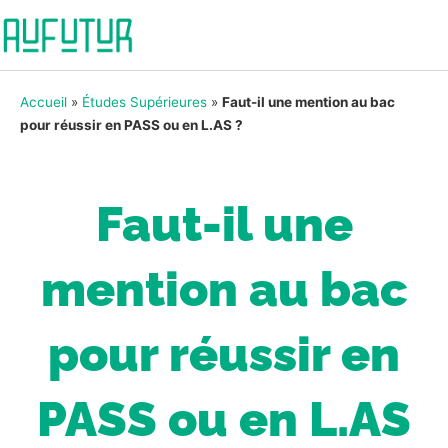
Accueil
»
Études Supérieures
»
Faut-il une mention au bac
pour réussir en PASS ou en L.AS ?
Faut-il une
mention au bac
pour réussir en
PASS ou en L.AS