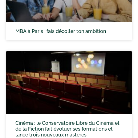
MBA à Paris : fais décoller ton ambition
Cinéma : le Conservatoire Libre du Cinéma et
de la Fiction fait évoluer ses formations et
lance trois nouveaux mastères