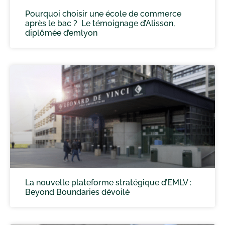
Pourquoi choisir une école de commerce
après le bac ? Le témoignage d’Alisson,
diplômée d’emlyon
La nouvelle plateforme stratégique d’EMLV :
Beyond Boundaries dévoilé