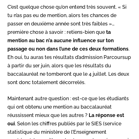
C’est quelque chose qu’on entend très souvent. « Si
tu n’as pas eu de mention, alors tes chances de
passer en deuxième année sont très faibles »…
première chose à savoir : retiens-bien que
ta
mention au bac n’a aucune influence sur ton
passage ou non dans l’une de ces deux formations
.
Eh oui, tu auras tes résultats d’admission Parcoursup
à partir du 1er juin, alors que les résultats du
baccalauréat ne tomberont que le 4 juillet. Les deux
sont donc totalement décorrelés.
Maintenant autre question : est-ce que les étudiants
qui ont obtenu une mention au baccalauréat
réussissent mieux que les autres ?
La réponse est
oui
. Selon les chiffres publiés par le SIES (service
statistique du ministère de l’Enseignement