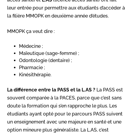
leur entrée pour permettre aux étudiants d’accéder à
la filière MMOPK en deuxième année d’études.
MMOPK ça veut dire :
Médecine ;
Maïeutique (sage-femme) ;
Odontologie (dentaire) ;
Pharmacie ;
Kinésithérapie.
La différence entre la PASS et la L.AS ?
La PASS est
souvent comparée à la PACES, parce que c’est sans
doute la formation qui s’en rapproche le plus. Les
étudiants ayant opté pour le parcours PASS suivent
un enseignement avec une majeure en santé et une
option mineure plus généraliste. La L.AS, c’est