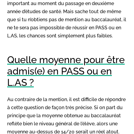
important au moment du passage en deuxième
année d’études de santé. Mais sache tout de même
que si tu n’obtiens pas de mention au baccalauréat, il
ne te sera pas impossible de réussir en PASS ou en
L.AS, les chances sont simplement plus faibles.
Quelle moyenne pour être
admis(e) en PASS ou en
L.AS ?
Au contraire de la mention, il est difficile de répondre
à cette question de façon très précise. Si on part du
principe que la moyenne obtenue au baccalauréat
reflète bien le niveau général de l’élève, alors une
moyenne au-dessus de 14/20 serait un réel atout.