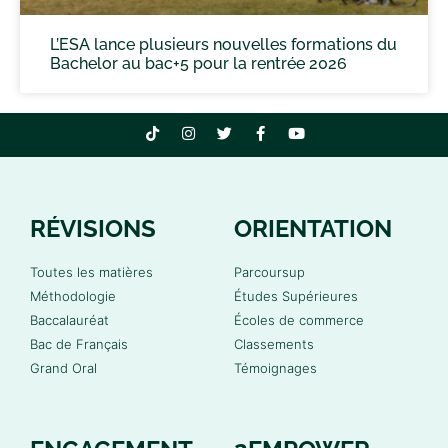
L’ESA lance plusieurs nouvelles formations du
Bachelor au bac+5 pour la rentrée 2026
RÉVISIONS
ORIENTATION
Toutes les matières
Parcoursup
Méthodologie
Études Supérieures
Baccalauréat
Écoles de commerce
Bac de Français
Classements
Grand Oral
Témoignages