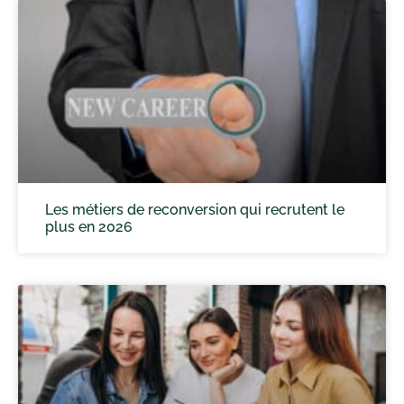
Les métiers de reconversion qui recrutent le
plus en 2026