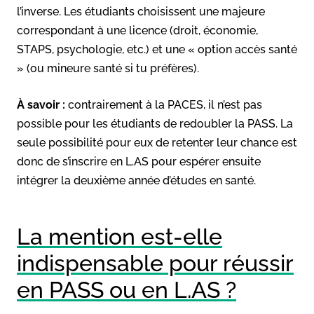
l’inverse. Les étudiants choisissent une majeure
correspondant à une licence (droit, économie,
STAPS, psychologie, etc.) et une « option accès santé
» (ou mineure santé si tu préfères).
À savoir :
contrairement à la PACES, il n’est pas
possible pour les étudiants de redoubler la PASS. La
seule possibilité pour eux de retenter leur chance est
donc de s’inscrire en L.AS pour espérer ensuite
intégrer la deuxième année d’études en santé.
La mention est-elle
indispensable pour réussir
en PASS ou en L.AS ?