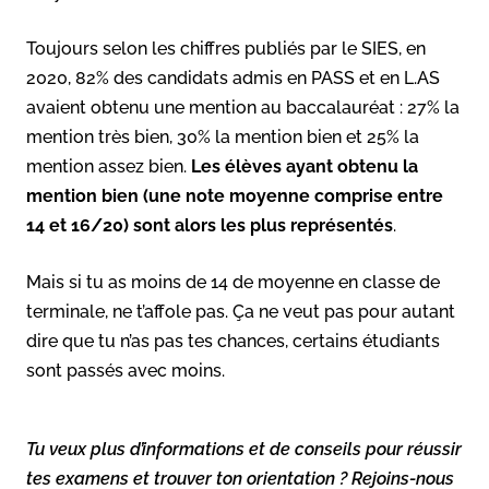
Toujours selon les chiffres publiés par le SIES, en
2020, 82% des candidats admis en PASS et en L.AS
avaient obtenu une mention au baccalauréat : 27% la
mention très bien, 30% la mention bien et 25% la
mention assez bien.
Les élèves ayant obtenu la
mention bien (une note moyenne comprise entre
14 et 16/20) sont alors les plus représentés
.
Mais si tu as moins de 14 de moyenne en classe de
terminale, ne t’affole pas. Ça ne veut pas pour autant
dire que tu n’as pas tes chances, certains étudiants
sont passés avec moins.
Tu veux plus d’informations et de conseils pour réussir
tes examens et trouver ton orientation ? Rejoins-nous