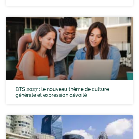
BTS 2027 : le nouveau thème de culture
générale et expression dévoilé