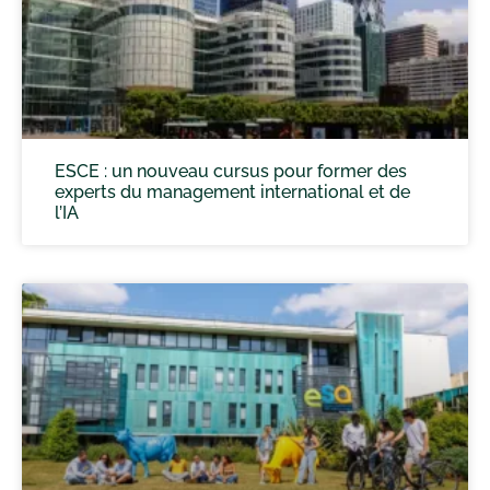
ESCE : un nouveau cursus pour former des
experts du management international et de
l’IA