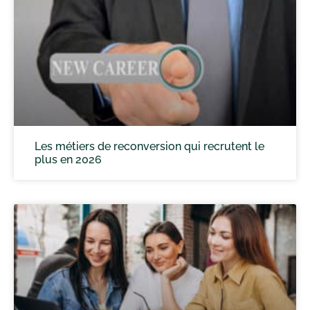
Les métiers de reconversion qui recrutent le
plus en 2026