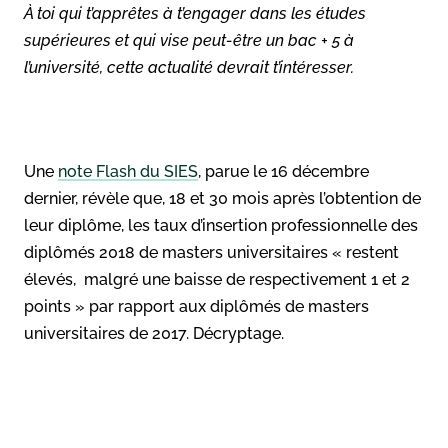
À toi qui t’apprêtes à t’engager dans les études
supérieures et qui vise peut-être un bac + 5 à
l’université, cette actualité devrait t’intéresser.
Une
note Flash du SIES
, parue le 16 décembre
dernier, révèle que, 18 et 30 mois après l’obtention de
leur diplôme, les taux d’insertion professionnelle des
diplômés 2018 de masters universitaires « restent
élevés, malgré une baisse de respectivement 1 et 2
points » par rapport aux diplômés de masters
universitaires de 2017. Décryptage.