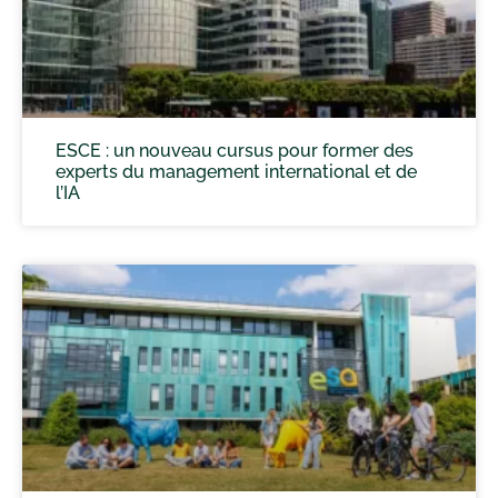
ESCE : un nouveau cursus pour former des
experts du management international et de
l’IA