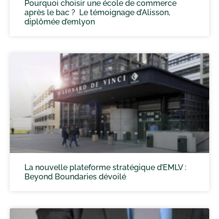
Pourquoi choisir une école de commerce
après le bac ? Le témoignage d’Alisson,
diplômée d’emlyon
La nouvelle plateforme stratégique d’EMLV :
Beyond Boundaries dévoilé