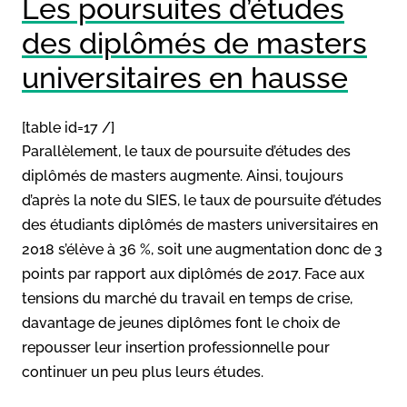
Les poursuites d’études
des diplômés de masters
universitaires en hausse
[table id=17 /]
Parallèlement, le taux de poursuite d’études des
diplômés de masters augmente. Ainsi, toujours
d’après la note du SIES, le taux de poursuite d’études
des étudiants diplômés de masters universitaires en
2018 s’élève à 36 %, soit une augmentation donc de 3
points par rapport aux diplômés de 2017. Face aux
tensions du marché du travail en temps de crise,
davantage de jeunes diplômes font le choix de
repousser leur insertion professionnelle pour
continuer un peu plus leurs études.