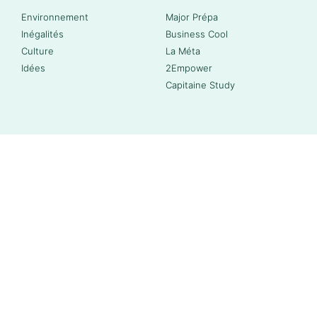
Environnement
Major Prépa
Inégalités
Business Cool
Culture
La Méta
Idées
2Empower
Capitaine Study