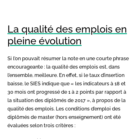
La qualité des emplois en
pleine évolution
Si l’on pouvait résumer la note en une courte phrase
encourageante : la qualité des emplois est, dans
l’ensemble, meilleure. En effet, si le taux d’insertion
baisse, le SIES indique que « les indicateurs à 18 et
30 mois ont progressé de 1 à 2 points par rapport à
la situation des diplômés de 2017 », à propos de la
qualité des emplois. Les conditions d’emploi des
diplômés de master (hors enseignement) ont été
évaluées selon trois critères :