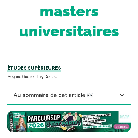
masters
universitaires
ÉTUDES SUPÉRIEURES
Mégane Quétier
19 Déc 2021
Au sommaire de cet article 👀