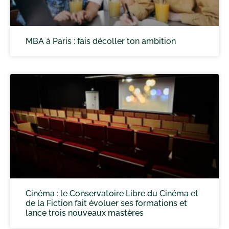
MBA à Paris : fais décoller ton ambition
Cinéma : le Conservatoire Libre du Cinéma et
de la Fiction fait évoluer ses formations et
lance trois nouveaux mastères