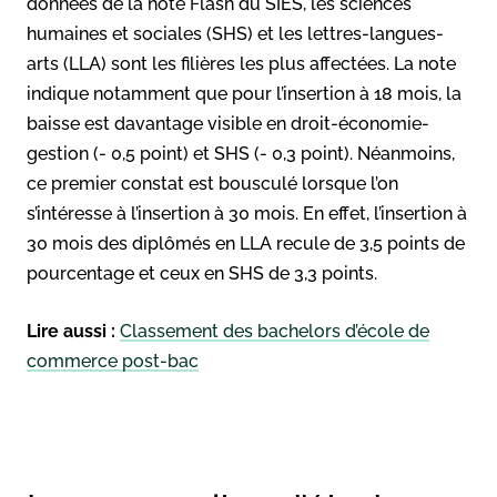
données de la note Flash du SIES, les sciences
humaines et sociales (SHS) et les lettres-langues-
arts (LLA) sont les filières les plus affectées. La note
indique notamment que pour l’insertion à 18 mois, la
baisse est davantage visible en droit-économie-
gestion (- 0,5 point) et SHS (- 0,3 point). Néanmoins,
ce premier constat est bousculé lorsque l’on
s’intéresse à l’insertion à 30 mois. En effet, l’insertion à
30 mois des diplômés en LLA recule de 3,5 points de
pourcentage et ceux en SHS de 3,3 points.
Lire aussi :
Classement des bachelors d’école de
commerce post-bac