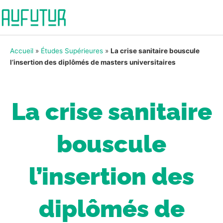
Accueil
»
Études Supérieures
»
La crise sanitaire bouscule
l’insertion des diplômés de masters universitaires
La crise sanitaire
bouscule
l’insertion des
diplômés de