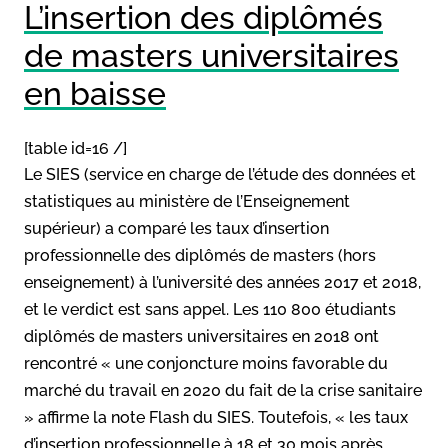
L’insertion des diplômés
de masters universitaires
en baisse
[table id=16 /]
Le SIES (service en charge de l’étude des données et
statistiques au ministère de l’Enseignement
supérieur) a comparé les taux d’insertion
professionnelle des diplômés de masters (hors
enseignement) à l’université des années 2017 et 2018,
et le verdict est sans appel. Les 110 800 étudiants
diplômés de masters universitaires en 2018 ont
rencontré « une conjoncture moins favorable du
marché du travail en 2020 du fait de la crise sanitaire
» affirme la note Flash du SIES. Toutefois, « les taux
d’insertion professionnelle à 18 et 30 mois après