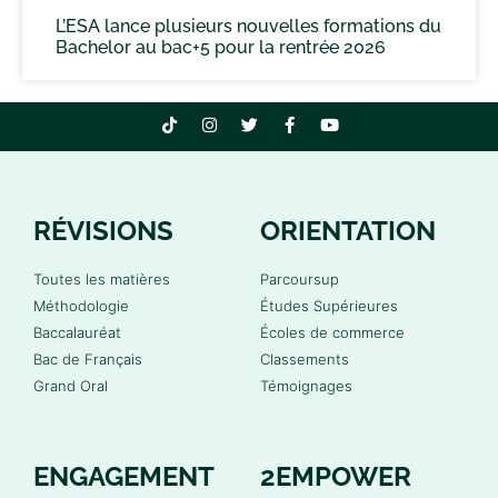
L’ESA lance plusieurs nouvelles formations du
Bachelor au bac+5 pour la rentrée 2026
RÉVISIONS
ORIENTATION
Toutes les matières
Parcoursup
Méthodologie
Études Supérieures
Baccalauréat
Écoles de commerce
Bac de Français
Classements
Grand Oral
Témoignages
ENGAGEMENT
2EMPOWER