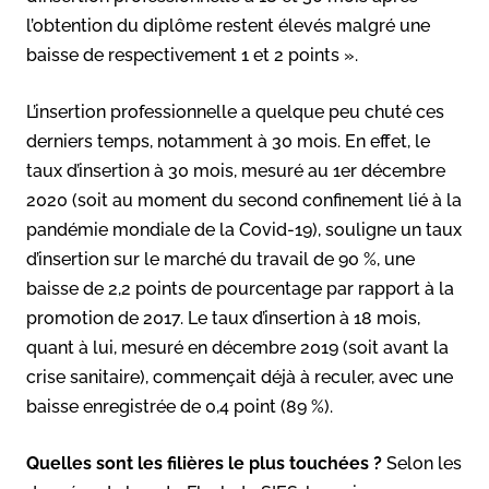
l’obtention du diplôme restent élevés malgré une
baisse de respectivement 1 et 2 points ».
L’insertion professionnelle a quelque peu chuté ces
derniers temps, notamment à 30 mois. En effet, le
taux d’insertion à 30 mois, mesuré au 1er décembre
2020 (soit au moment du second confinement lié à la
pandémie mondiale de la Covid-19), souligne un taux
d’insertion sur le marché du travail de 90 %, une
baisse de 2,2 points de pourcentage par rapport à la
promotion de 2017. Le taux d’insertion à 18 mois,
quant à lui, mesuré en décembre 2019 (soit avant la
crise sanitaire), commençait déjà à reculer, avec une
baisse enregistrée de 0,4 point (89 %).
Quelles sont les filières le plus touchées ?
Selon les