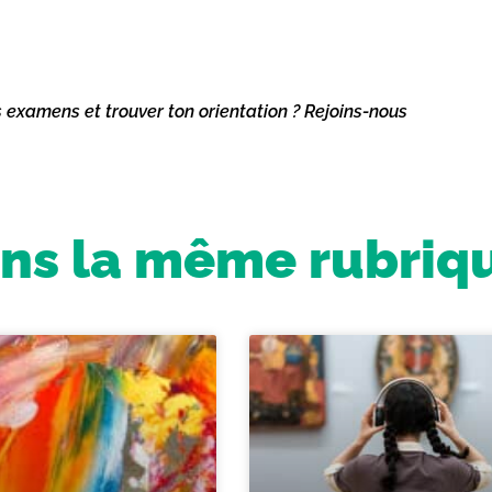
s examens et trouver ton orientation ? Rejoins-nous
ns la même rubriq