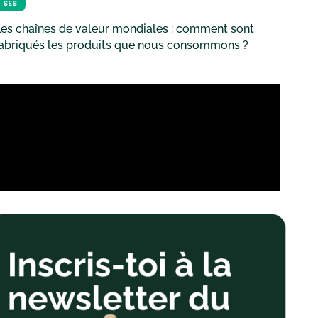
SES
es chaînes de valeur mondiales : comment sont
fabriqués les produits que nous consommons ?