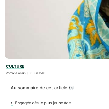
CULTURE
Romane Allain
16 Juil 2022
Au sommaire de cet article 👀
Engagée dès le plus jeune âge