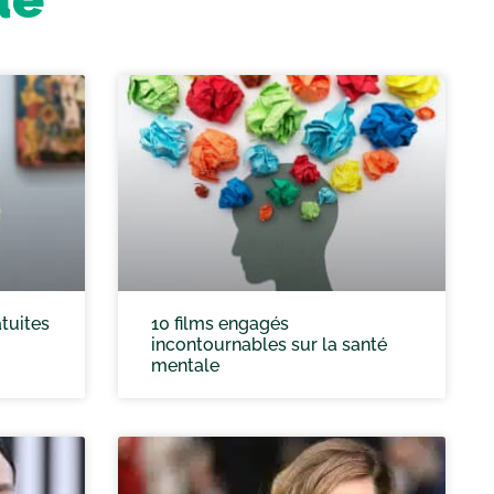
atuites
10 films engagés
incontournables sur la santé
mentale