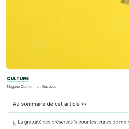
CULTURE
Mégane Quétier
15 Déc 2022
Au sommaire de cet article 👀
La gratuité des préservatifs pour les jeunes de moi