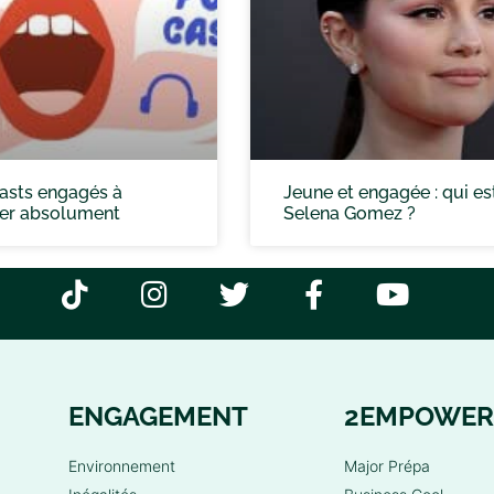
asts engagés à
Jeune et engagée : qui es
ter absolument
Selena Gomez ?
ENGAGEMENT
2EMPOWER
Environnement
Major Prépa