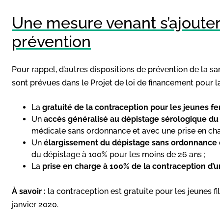
Une mesure venant s’ajouter 
prévention
Pour rappel, d’autres dispositions de prévention de la sa
sont prévues dans le Projet de loi de financement pour l
La
gratuité de la contraception pour les jeunes 
Un
accès généralisé au dépistage sérologique du
médicale sans ordonnance et avec une prise en cha
Un
élargissement du dépistage sans ordonnance en
du dépistage à 100% pour les moins de 26 ans ;
La
prise en charge à 100% de la contraception d’
À savoir :
la contraception est gratuite pour les jeunes f
janvier 2020.