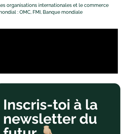
es organisations internationales et le commerce
mondial : OMC, FMI, Banque mondiale