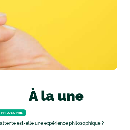
À la une
PHILOSOPHIE
’attente est-elle une expérience philosophique ?