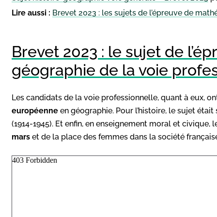
Lire aussi :
Brevet 2023 : les sujets de l’épreuve de mat
Brevet 2023 : le sujet de l’ép
géographie de la voie profe
Les candidats de la voie professionnelle, quant à eux, ont
européenne
en géographie. Pour l’histoire, le sujet étai
(1914-1945). Et enfin, en enseignement moral et civique, 
mars
et de la place des femmes dans la société français