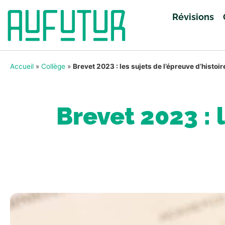
Révisions
Accueil
»
Collège
»
Brevet 2023 : les sujets de l’épreuve d’histo
Brevet 2023 : l