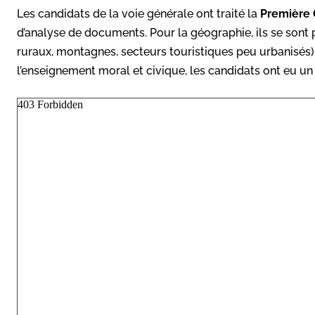
Les candidats de la voie générale ont traité la
Première 
d’analyse de documents. Pour la géographie, ils se sont
ruraux, montagnes, secteurs touristiques peu urbanisés) e
l’enseignement moral et civique, les candidats ont eu un s