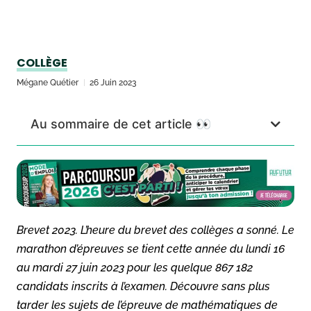
COLLÈGE
Mégane Quétier
26 Juin 2023
Au sommaire de cet article 👀
Brevet 2023. L’heure du brevet des collèges a sonné. Le
marathon d’épreuves se tient cette année du lundi 16
au mardi 27 juin 2023 pour les quelque 867 182
candidats inscrits à l’examen. Découvre sans plus
tarder les sujets de l’épreuve de mathématiques de