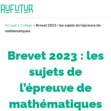
Accueil
»
Collège
»
Brevet 2023 : les sujets de l’épreuve de
mathématiques
Brevet 2023 : les
sujets de
l’épreuve de
mathématiques