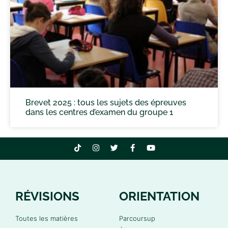
Brevet 2025 : tous les sujets des épreuves
dans les centres d’examen du groupe 1
RÉVISIONS
ORIENTATION
Toutes les matières
Parcoursup