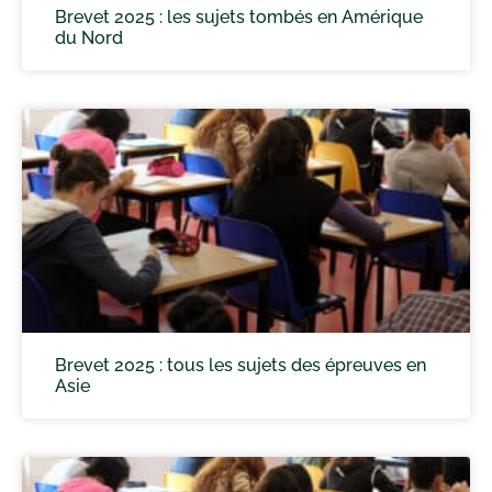
Brevet 2025 : les sujets tombés en Amérique
du Nord
Brevet 2025 : tous les sujets des épreuves en
Asie