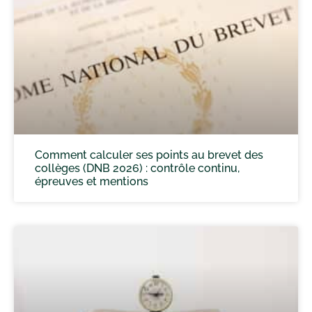
Comment calculer ses points au brevet des
collèges (DNB 2026) : contrôle continu,
épreuves et mentions