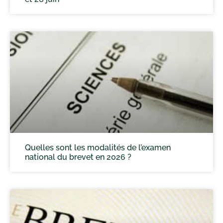
Quelles sont les modalités de l’examen
national du brevet en 2026 ?