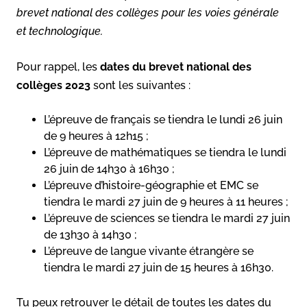
brevet national des collèges pour les voies générale
et technologique.
Pour rappel, les
dates du brevet national des
collèges 2023
sont les suivantes :
L’épreuve de français se tiendra le lundi 26 juin
de 9 heures à 12h15 ;
L’épreuve de mathématiques se tiendra le lundi
26 juin de 14h30 à 16h30 ;
L’épreuve d’histoire-géographie et EMC se
tiendra le mardi 27 juin de 9 heures à 11 heures ;
L’épreuve de sciences se tiendra le mardi 27 juin
de 13h30 à 14h30 ;
L’épreuve de langue vivante étrangère se
tiendra le mardi 27 juin de 15 heures à 16h30.
Tu peux retrouver le détail de toutes les dates du