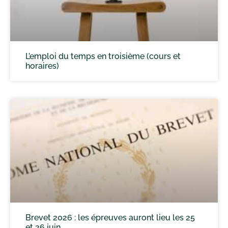
L’emploi du temps en troisième (cours et
horaires)
Brevet 2026 : les épreuves auront lieu les 25
et 26 juin