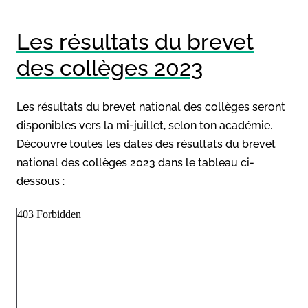
Les résultats du brevet
des collèges 2023
Les résultats du brevet national des collèges seront
disponibles vers la mi-juillet, selon ton académie.
Découvre toutes les dates des résultats du brevet
national des collèges 2023 dans le tableau ci-
dessous :