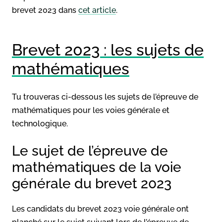
brevet 2023 dans
cet article
.
Brevet 2023 : les sujets de
mathématiques
Tu trouveras ci-dessous les sujets de l’épreuve de
mathématiques pour les voies générale et
technologique.
Le sujet de l’épreuve de
mathématiques de la voie
générale du brevet 2023
Les candidats du brevet 2023 voie générale ont