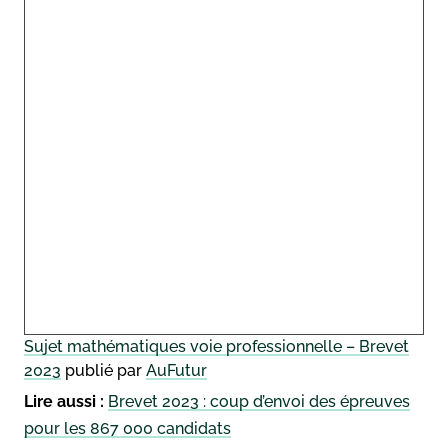
Sujet mathématiques voie professionnelle – Brevet
2023
publié par
AuFutur
Lire aussi :
Brevet 2023 : coup d’envoi des épreuves
pour les 867 000 candidats