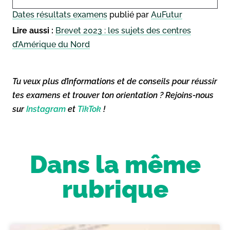
Dates résultats examens
publié par
AuFutur
Lire aussi :
Brevet 2023 : les sujets des centres
d’Amérique du Nord
Tu veux plus d’informations et de conseils pour réussir
tes examens et trouver ton orientation ? Rejoins-nous
sur
Instagram
et
TikTok
!
Dans la même
rubrique