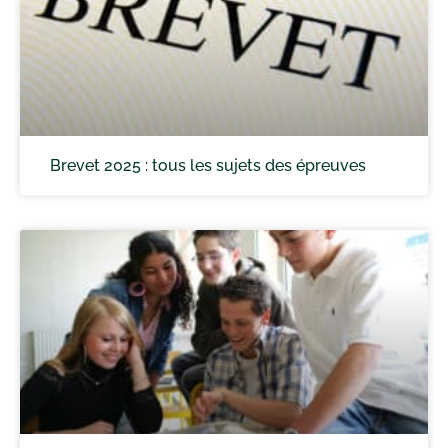
Brevet 2025 : tous les sujets des épreuves