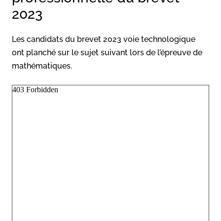
2023
Les candidats du brevet 2023 voie technologique
ont planché sur le sujet suivant lors de l’épreuve de
mathématiques.