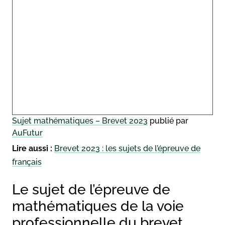
Sujet mathématiques – Brevet 2023
publié par
AuFutur
Lire aussi :
Brevet 2023 : les sujets de l’épreuve de
français
Le sujet de l’épreuve de
mathématiques de la voie
professionnelle du brevet