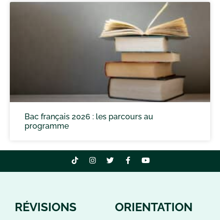
Bac français 2026 : les parcours au
programme
RÉVISIONS
ORIENTATION