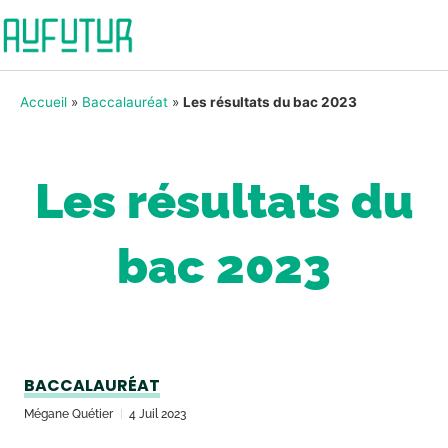
Accueil
»
Baccalauréat
»
Les résultats du bac 2023
Les résultats du
bac 2023
BACCALAURÉAT
Mégane Quétier
4 Juil 2023