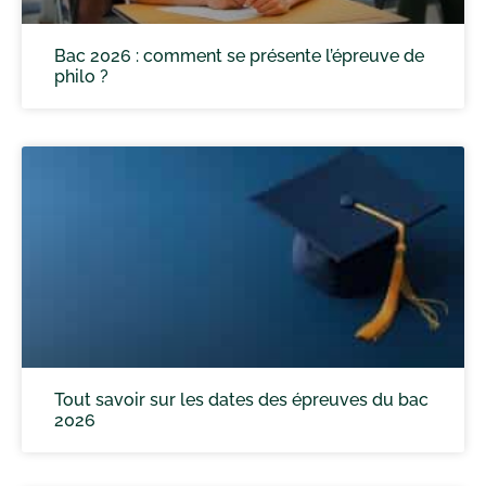
Bac 2026 : comment se présente l’épreuve de
philo ?
Tout savoir sur les dates des épreuves du bac
2026