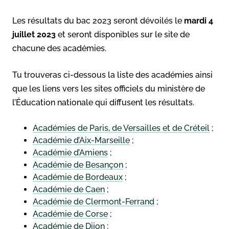
Les résultats du bac 2023 seront dévoilés le
mardi 4
juillet 2023
et seront disponibles sur le site de
chacune des académies.
Tu trouveras ci-dessous la liste des académies ainsi
que les liens vers les sites officiels du ministère de
l’Éducation nationale qui diffusent les résultats.
Académies de Paris, de Versailles et de Créteil
;
Académie d’Aix-Marseille
;
Académie d’Amiens
;
Académie de Besançon
;
Académie de Bordeaux
;
Académie de Caen
;
Académie de Clermont-Ferrand
;
Académie de Corse
;
Académie de Dijon
;