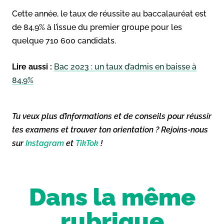
Cette année, le taux de réussite au baccalauréat est
de 84,9% à l’issue du premier groupe pour les
quelque 710 600 candidats.
Lire aussi :
Bac 2023 : un taux d’admis en baisse à
84,9%
Tu veux plus d’informations et de conseils pour réussir
tes examens et trouver ton orientation ? Rejoins-nous
sur
Instagram
et
TikTok
!
Dans la même
rubrique