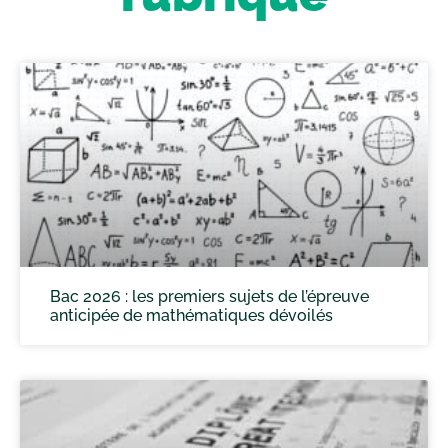
Bac 2026 : les premiers sujets de l’épreuve
anticipée de mathématiques dévoilés