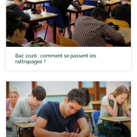
Bac 2026 : comment se passent les
rattrapages ?