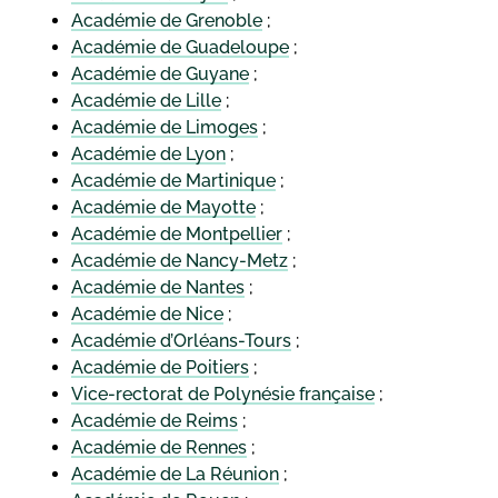
Académie de Grenoble
;
Académie de Guadeloupe
;
Académie de Guyane
;
Académie de Lille
;
Académie de Limoges
;
Académie de Lyon
;
Académie de Martinique
;
Académie de Mayotte
;
Académie de Montpellier
;
Académie de Nancy-Metz
;
Académie de Nantes
;
Académie de Nice
;
Académie d’Orléans-Tours
;
Académie de Poitiers
;
Vice-rectorat de Polynésie française
;
Académie de Reims
;
Académie de Rennes
;
Académie de La Réunion
;