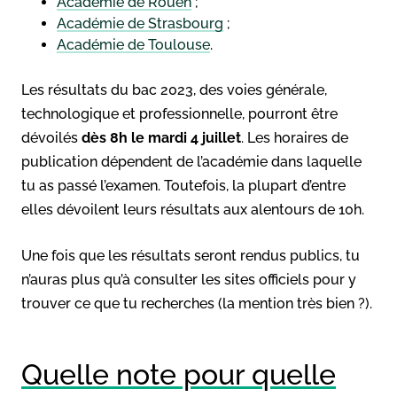
Académie de Rouen
;
Académie de Strasbourg
;
Académie de Toulouse
.
Les résultats du bac 2023, des voies générale,
technologique et professionnelle, pourront être
dévoilés
dès 8h le mardi 4 juillet
. Les horaires de
publication dépendent de l’académie dans laquelle
tu as passé l’examen. Toutefois, la plupart d’entre
elles dévoilent leurs résultats aux alentours de 10h.
Une fois que les résultats seront rendus publics, tu
n’auras plus qu’à consulter les sites officiels pour y
trouver ce que tu recherches (la mention très bien ?).
Quelle note pour quelle