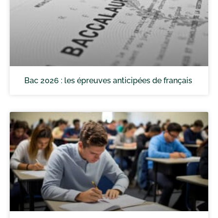
Bac 2026 : les épreuves anticipées de français