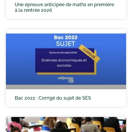
Une épreuve anticipée de maths en première
à la rentrée 2026
Bac 2022 : Corrigé du sujet de SES