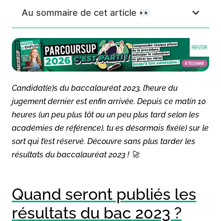
Au sommaire de cet article 👀
Candidat(e)s du baccalauréat 2023, l’heure du
jugement dernier est enfin arrivée. Depuis ce matin 10
heures (un peu plus tôt ou un peu plus tard selon les
académies de référence), tu es désormais fixé(e) sur le
sort qui t’est réservé. Découvre sans plus tarder les
résultats du baccalauréat 2023 ! 🚀
Quand seront publiés les
résultats du bac 2023 ?