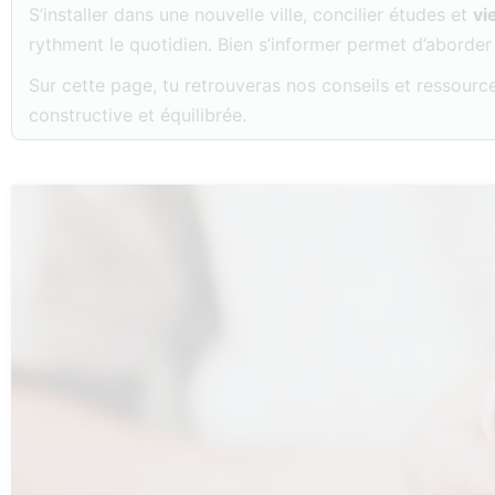
S’installer dans une nouvelle ville, concilier études et
vi
rythment le quotidien. Bien s’informer permet d’aborder
Sur cette page, tu retrouveras nos conseils et ressourc
constructive et équilibrée.