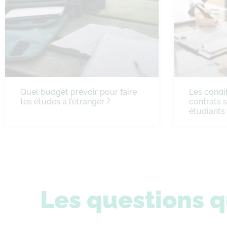
Quel budget prévoir pour faire
Les condit
tes études à l’étranger ?
contrats 
étudiants
Les questions q