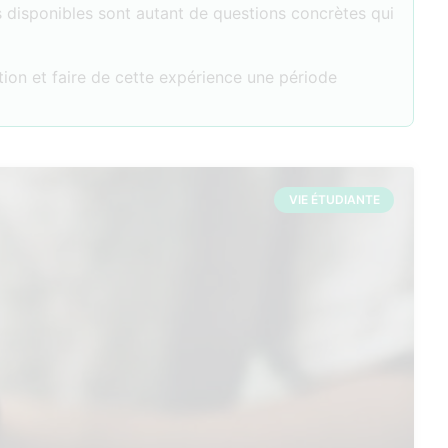
disponibles sont autant de questions concrètes qui
tion et faire de cette expérience une période
VIE ÉTUDIANTE