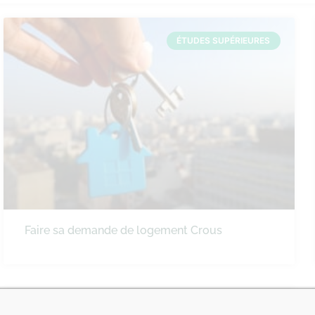
ÉTUDES SUPÉRIEURES
Faire sa demande de logement Crous
VIE ÉTUDIANTE