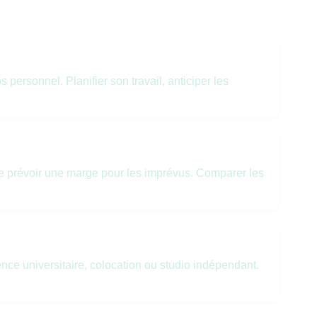
 personnel. Planifier son travail, anticiper les
e prévoir une marge pour les imprévus. Comparer les
ence universitaire, colocation ou studio indépendant.