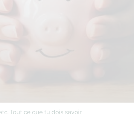
tc. Tout ce que tu dois savoir