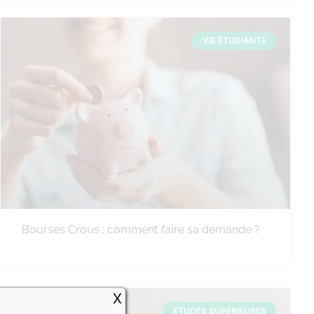
VIE ÉTUDIANTE
Bourses Crous : comment faire sa demande ?
X
ÉTUDES SUPÉRIEURES