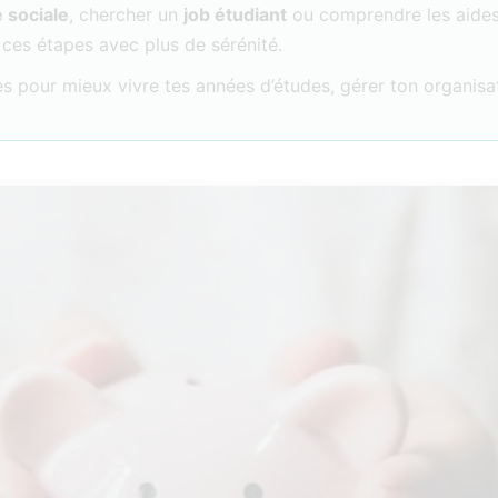
e sociale
, chercher un
job étudiant
ou comprendre les aides 
 ces étapes avec plus de sérénité.
es pour mieux vivre tes années d’études, gérer ton organisa