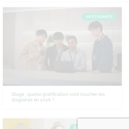
VIE ÉTUDIANTE
Stage : quelle gratification vont toucher les
stagiaires en 2026 ?
ÉTUDES SUPÉRIEURES