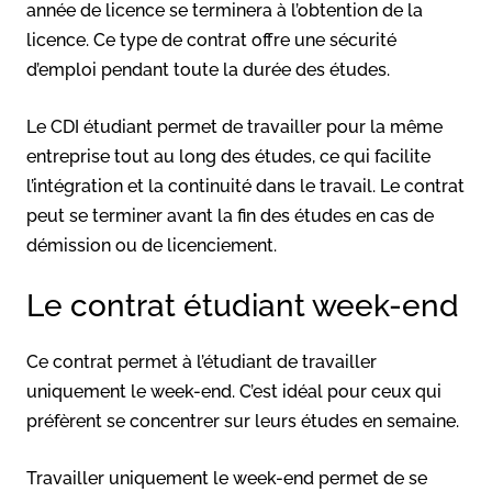
année de licence se terminera à l’obtention de la
licence. Ce type de contrat offre une sécurité
d’emploi pendant toute la durée des études.
Le CDI étudiant permet de travailler pour la même
entreprise tout au long des études, ce qui facilite
l’intégration et la continuité dans le travail. Le contrat
peut se terminer avant la fin des études en cas de
démission ou de licenciement.
Le contrat étudiant week-end
Ce contrat permet à l’étudiant de travailler
uniquement le week-end. C’est idéal pour ceux qui
préfèrent se concentrer sur leurs études en semaine.
Travailler uniquement le week-end permet de se