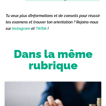
Tu veux plus d’informations et de conseils pour réussir
tes examens et trouver ton orientation ? Rejoins-nous
sur
Instagram
et
TikTok
!
Dans la même
rubrique