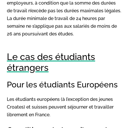
employeurs, à condition que la somme des durées
de travail n’excède pas les durées maximales légales.
La durée minimale de travail de 24 heures par
semaine ne s’applique pas aux salariés de moins de
26 ans poursuivant des études.
Le cas des étudiants
étrangers
Pour les étudiants Européens
Les étudiants européens (à l’exception des jeunes
Croates) et suisses peuvent séjourner et travailler
librement en France.