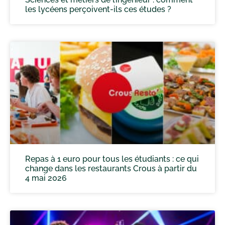
les lycéens perçoivent-ils ces études ?
Repas à 1 euro pour tous les étudiants : ce qui
change dans les restaurants Crous à partir du
4 mai 2026