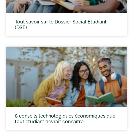
Tout savoir sur le Dossier Social Étudiant
(DSE)
8 conseils technologiques économiques que
tout étudiant devrait connaître