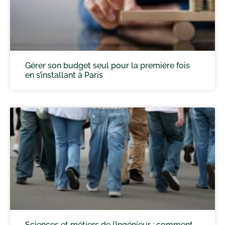
Gérer son budget seul pour la première fois
en s’installant à Paris
Sciences et métiers de l’ingénieur : comment