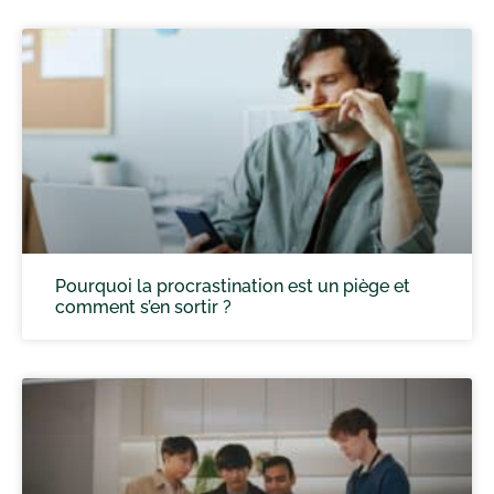
Pourquoi la procrastination est un piège et
comment s’en sortir ?