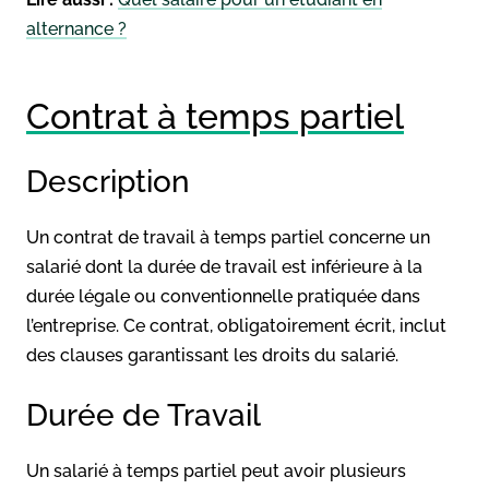
alternance ?
Contrat à temps partiel
Description
Un contrat de travail à temps partiel concerne un
salarié dont la durée de travail est inférieure à la
durée légale ou conventionnelle pratiquée dans
l’entreprise. Ce contrat, obligatoirement écrit, inclut
des clauses garantissant les droits du salarié.
Durée de Travail
Un salarié à temps partiel peut avoir plusieurs