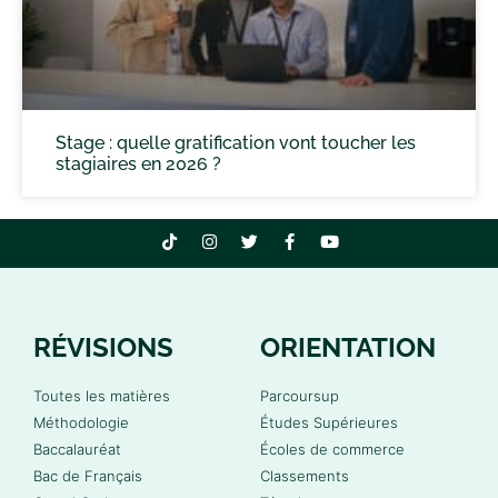
Stage : quelle gratification vont toucher les
stagiaires en 2026 ?
RÉVISIONS
ORIENTATION
Toutes les matières
Parcoursup
Méthodologie
Études Supérieures
Baccalauréat
Écoles de commerce
Bac de Français
Classements