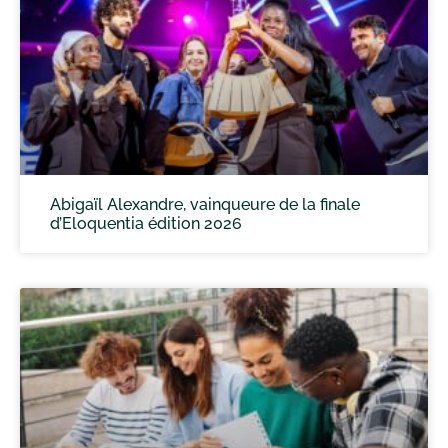
Abigaïl Alexandre, vainqueure de la finale
d’Eloquentia édition 2026