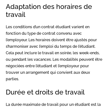
Adaptation des horaires de
travail
Les conditions d’un contrat étudiant varient en
fonction du type de contrat convenu avec
l’employeur. Les horaires doivent être ajustés pour
s’harmoniser avec l’emploi du temps de l’étudiant.
Cela peut inclure le travail en soirée, les week-ends,
ou pendant les vacances. Les modalités peuvent être
négociées entre l’étudiant et l’employeur pour
trouver un arrangement qui convient aux deux
parties.
Durée et droits de travail
La durée maximale de travail pour un étudiant est la