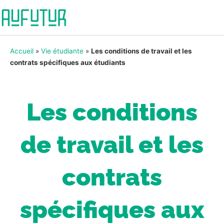
Accueil
»
Vie étudiante
»
Les conditions de travail et les
contrats spécifiques aux étudiants
Les conditions
de travail et les
contrats
spécifiques aux