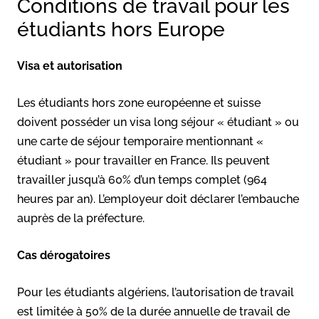
Conditions de travail pour les
étudiants hors Europe
Visa et autorisation
Les étudiants hors zone européenne et suisse
doivent posséder un visa long séjour « étudiant » ou
une carte de séjour temporaire mentionnant «
étudiant » pour travailler en France. Ils peuvent
travailler jusqu’à 60% d’un temps complet (964
heures par an). L’employeur doit déclarer l’embauche
auprès de la préfecture.
Cas dérogatoires
Pour les étudiants algériens, l’autorisation de travail
est limitée à 50% de la durée annuelle de travail de