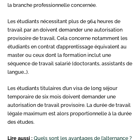
la branche professionnelle concernée.
Les étudiants nécessitant plus de 964 heures de
travail par an doivent demander une autorisation
provisoire de travail. Cela concerne notamment les
étudiants en contrat d’apprentissage équivalent au
master ou ceux dont la formation inclut une
séquence de travail salarié (doctorants, assistants de
langue…).
Les étudiants titulaires d’un visa de long séjour
temporaire de six mois doivent demander une
autorisation de travail provisoire. La durée de travail
légale maximum est alors proportionnelle à la durée
des études.
Lire aussi :
Quels sont les avantages de l’alternance ?