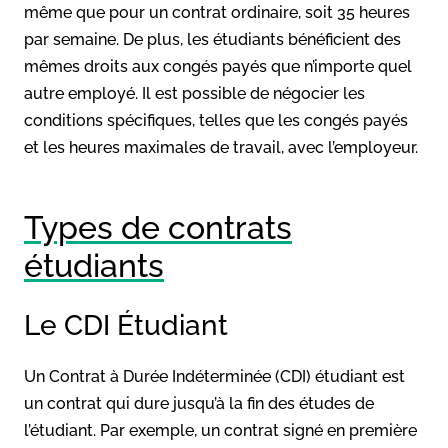
même que pour un contrat ordinaire, soit 35 heures
par semaine. De plus, les étudiants bénéficient des
mêmes droits aux congés payés que n’importe quel
autre employé. Il est possible de négocier les
conditions spécifiques, telles que les congés payés
et les heures maximales de travail, avec l’employeur.
Types de contrats
étudiants
Le CDI Étudiant
Un Contrat à Durée Indéterminée (CDI) étudiant est
un contrat qui dure jusqu’à la fin des études de
l’étudiant. Par exemple, un contrat signé en première