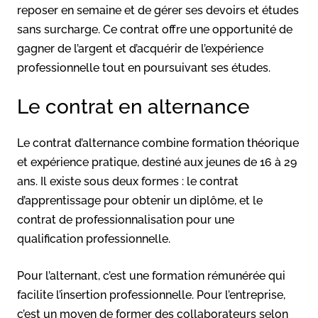
reposer en semaine et de gérer ses devoirs et études
sans surcharge. Ce contrat offre une opportunité de
gagner de l’argent et d’acquérir de l’expérience
professionnelle tout en poursuivant ses études.
Le contrat en alternance
Le contrat d’alternance combine formation théorique
et expérience pratique, destiné aux jeunes de 16 à 29
ans. Il existe sous deux formes : le contrat
d’apprentissage pour obtenir un diplôme, et le
contrat de professionnalisation pour une
qualification professionnelle.
Pour l’alternant, c’est une formation rémunérée qui
facilite l’insertion professionnelle. Pour l’entreprise,
c’est un moyen de former des collaborateurs selon