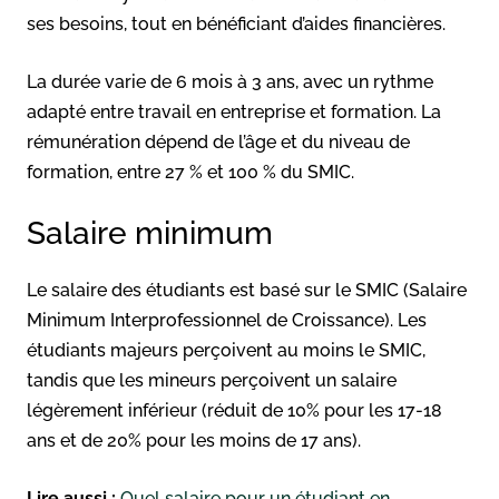
ses besoins, tout en bénéficiant d’aides financières.
La durée varie de 6 mois à 3 ans, avec un rythme
adapté entre travail en entreprise et formation. La
rémunération dépend de l’âge et du niveau de
formation, entre 27 % et 100 % du SMIC.
Salaire minimum
Le salaire des étudiants est basé sur le SMIC (Salaire
Minimum Interprofessionnel de Croissance). Les
étudiants majeurs perçoivent au moins le SMIC,
tandis que les mineurs perçoivent un salaire
légèrement inférieur (réduit de 10% pour les 17-18
ans et de 20% pour les moins de 17 ans).
Lire aussi :
Quel salaire pour un étudiant en