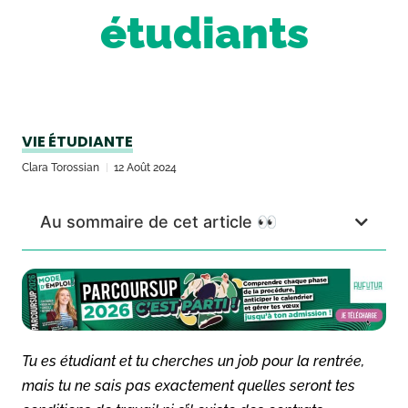
étudiants
VIE ÉTUDIANTE
Clara Torossian
12 Août 2024
Au sommaire de cet article 👀
Tu es étudiant et tu cherches un job pour la rentrée,
mais tu ne sais pas exactement quelles seront tes