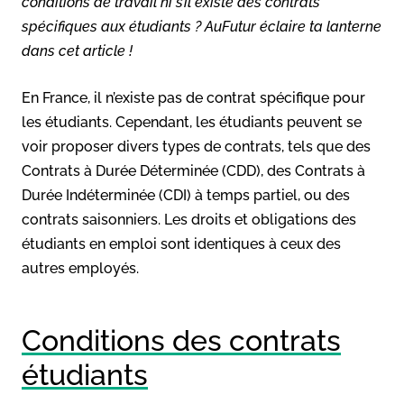
conditions de travail ni s’il existe des contrats
spécifiques aux étudiants ? AuFutur éclaire ta lanterne
dans cet article !
En France, il n’existe pas de contrat spécifique pour
les étudiants. Cependant, les étudiants peuvent se
voir proposer divers types de contrats, tels que des
Contrats à Durée Déterminée (CDD), des Contrats à
Durée Indéterminée (CDI) à temps partiel, ou des
contrats saisonniers. Les droits et obligations des
étudiants en emploi sont identiques à ceux des
autres employés.
Conditions des contrats
étudiants