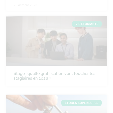
23 octobre 2023
VIE ÉTUDIANTE
Stage : quelle gratification vont toucher les
stagiaires en 2026 ?
ÉTUDES SUPÉRIEURES