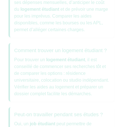
ses dépenses mensuelles, d’anticiper le coût
du
logement étudiant
et de prévoir une marge
pour les imprévus. Comparer les aides
disponibles, comme les bourses ou les APL,
permet d’alléger certaines charges.
Comment trouver un logement étudiant ?
Pour trouver un
logement étudiant
, il est
conseillé de commencer ses recherches tôt et
de comparer les options : résidence
universitaire, colocation ou studio indépendant.
Vérifier les aides au logement et préparer un
dossier complet facilite les démarches.
Peut-on travailler pendant ses études ?
Oui, un
job étudiant
peut permettre de