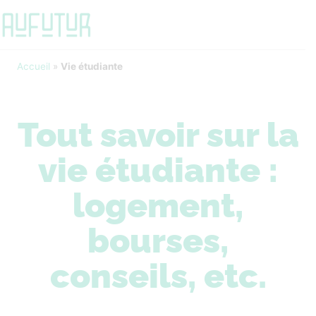
Accueil
»
Vie étudiante
Tout savoir sur la
vie étudiante :
logement,
bourses,
conseils, etc.