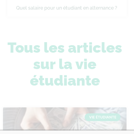
Quel salaire pour un étudiant en alternance ?
Tous les articles
sur la vie
étudiante
VIE ÉTUDIANTE