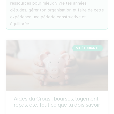
ressources pour mieux vivre tes années
d’études, gérer ton organisation et faire de cette
expérience une période constructive et
équilibrée.
VIE ÉTUDIANTE
Aides du Crous : bourses, logement,
repas, etc. Tout ce que tu dois savoir