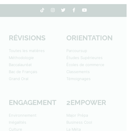
RÉVISIONS
ORIENTATION
Toutes les matières
Parcoursup
Méthodologie
Études Supérieures
Baccalauréat
Écoles de commerce
Bac de Français
Classements
Grand Oral
Témoignages
ENGAGEMENT
2EMPOWER
Environnement
Major Prépa
Inégalités
Business Cool
Culture
La Méta