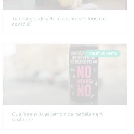
Tu changes de ville à la rentrée ? Tous nos
conseils
VIE ÉTUDIANTE
Que faire si tu es témoin de harcèlement
scolaire ?