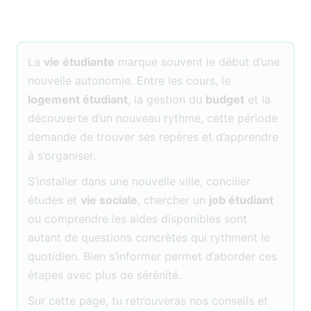
La
vie étudiante
marque souvent le début d’une
nouvelle autonomie. Entre les cours, le
logement étudiant
, la gestion du
budget
et la
découverte d’un nouveau rythme, cette période
demande de trouver ses repères et d’apprendre
à s’organiser.
S’installer dans une nouvelle ville, concilier
études et
vie sociale
, chercher un
job étudiant
ou comprendre les aides disponibles sont
autant de questions concrètes qui rythment le
quotidien. Bien s’informer permet d’aborder ces
étapes avec plus de sérénité.
Sur cette page, tu retrouveras nos conseils et