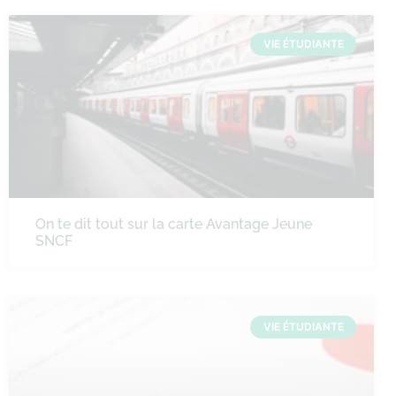
VIE ÉTUDIANTE
On te dit tout sur la carte Avantage Jeune
SNCF
VIE ÉTUDIANTE