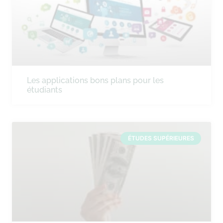
Les applications bons plans pour les
étudiants
ÉTUDES SUPÉRIEURES