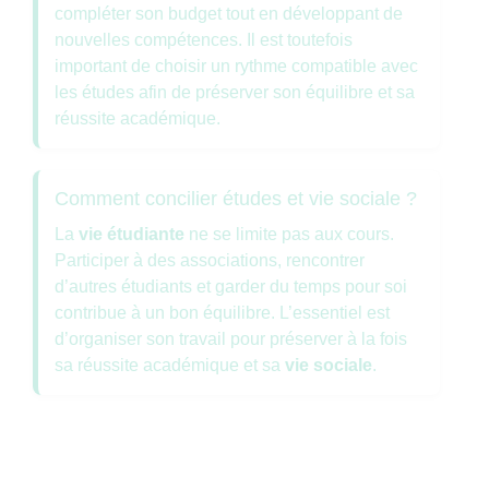
compléter son budget tout en développant de
nouvelles compétences. Il est toutefois
important de choisir un rythme compatible avec
les études afin de préserver son équilibre et sa
réussite académique.
Comment concilier études et vie sociale ?
La
vie étudiante
ne se limite pas aux cours.
Participer à des associations, rencontrer
d’autres étudiants et garder du temps pour soi
contribue à un bon équilibre. L’essentiel est
d’organiser son travail pour préserver à la fois
sa réussite académique et sa
vie sociale
.