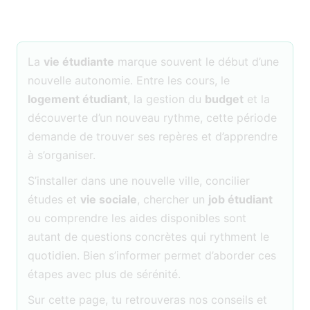
La
vie étudiante
marque souvent le début d’une
nouvelle autonomie. Entre les cours, le
logement étudiant
, la gestion du
budget
et la
découverte d’un nouveau rythme, cette période
demande de trouver ses repères et d’apprendre
à s’organiser.
S’installer dans une nouvelle ville, concilier
études et
vie sociale
, chercher un
job étudiant
ou comprendre les aides disponibles sont
autant de questions concrètes qui rythment le
quotidien. Bien s’informer permet d’aborder ces
étapes avec plus de sérénité.
Sur cette page, tu retrouveras nos conseils et