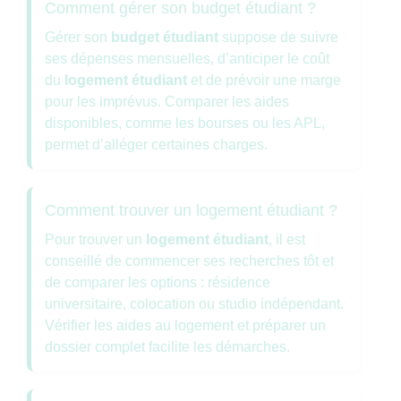
Comment gérer son budget étudiant ?
Gérer son
budget étudiant
suppose de suivre
ses dépenses mensuelles, d’anticiper le coût
du
logement étudiant
et de prévoir une marge
pour les imprévus. Comparer les aides
disponibles, comme les bourses ou les APL,
permet d’alléger certaines charges.
Comment trouver un logement étudiant ?
Pour trouver un
logement étudiant
, il est
conseillé de commencer ses recherches tôt et
de comparer les options : résidence
universitaire, colocation ou studio indépendant.
Vérifier les aides au logement et préparer un
dossier complet facilite les démarches.