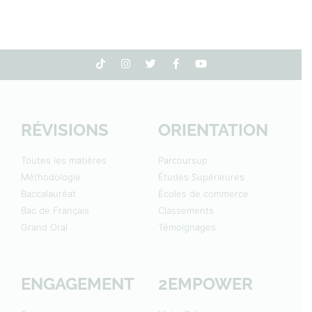
RÉVISIONS
ORIENTATION
Toutes les matières
Parcoursup
Méthodologie
Études Supérieures
Baccalauréat
Écoles de commerce
Bac de Français
Classements
Grand Oral
Témoignages
ENGAGEMENT
2EMPOWER