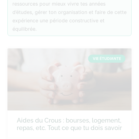
ressources pour mieux vivre tes années
d’études, gérer ton organisation et faire de cette
expérience une période constructive et
équilibrée.
VIE ÉTUDIANTE
Aides du Crous : bourses, logement,
repas, etc. Tout ce que tu dois savoir