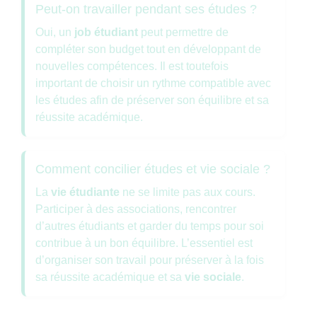
Peut-on travailler pendant ses études ?
Oui, un
job étudiant
peut permettre de
compléter son budget tout en développant de
nouvelles compétences. Il est toutefois
important de choisir un rythme compatible avec
les études afin de préserver son équilibre et sa
réussite académique.
Comment concilier études et vie sociale ?
La
vie étudiante
ne se limite pas aux cours.
Participer à des associations, rencontrer
d’autres étudiants et garder du temps pour soi
contribue à un bon équilibre. L’essentiel est
d’organiser son travail pour préserver à la fois
sa réussite académique et sa
vie sociale
.