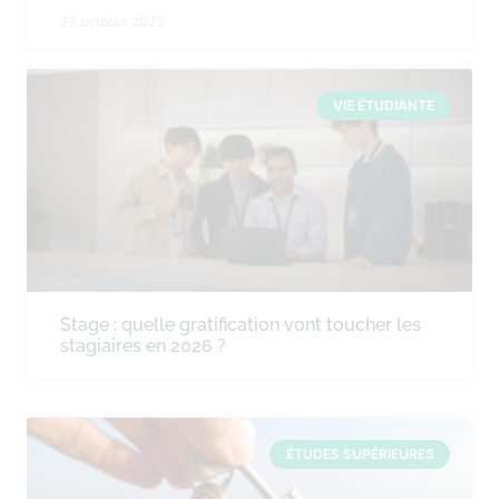
23 octobre 2023
VIE ÉTUDIANTE
Stage : quelle gratification vont toucher les
stagiaires en 2026 ?
ÉTUDES SUPÉRIEURES