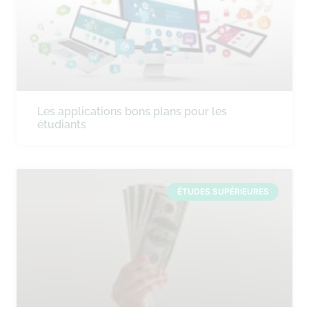
Les applications bons plans pour les
étudiants
ÉTUDES SUPÉRIEURES