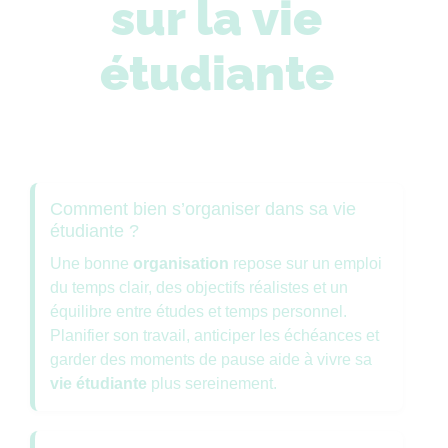
sur la vie
étudiante
Comment bien s’organiser dans sa vie
étudiante ?
Une bonne
organisation
repose sur un emploi
du temps clair, des objectifs réalistes et un
équilibre entre études et temps personnel.
Planifier son travail, anticiper les échéances et
garder des moments de pause aide à vivre sa
vie étudiante
plus sereinement.