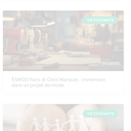
VIE ÉTUDIANTE
ESMOD Paris et Chris Marques : immersion
dans un projet de mode
VIE ÉTUDIANTE