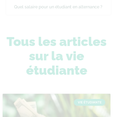
Quel salaire pour un étudiant en alternance ?
Tous les articles
sur la vie
étudiante
VIE ÉTUDIANTE