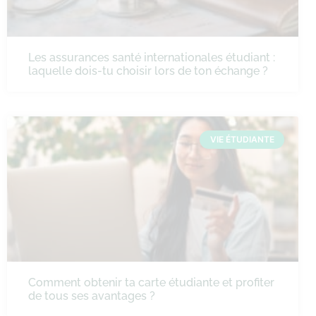
Les assurances santé internationales étudiant :
laquelle dois-tu choisir lors de ton échange ?
VIE ÉTUDIANTE
Comment obtenir ta carte étudiante et profiter
de tous ses avantages ?