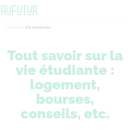
Accueil
»
Vie étudiante
Tout savoir sur la
vie étudiante :
logement,
bourses,
conseils, etc.