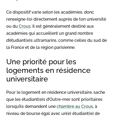
Ce dispositif varie selon les académies, donc
renseigne-toi directement auprès de ton université
ou du
Crous
. Il est généralement destiné aux
académies qui accueillent un grand nombre
d’étudiant(e)s ultramarins, comme celles du sud de
la France et de la région parisienne.
Une priorité pour les
logements en résidence
universitaire
Pour le logement en résidence universitaire, sache
que les étudiant(e)s d’Outre-mer sont prioritaires
lorsqu’ils demandent une
chambre au Crous
, à
niveau de bourse égal avec un(e) étudiant(e) de