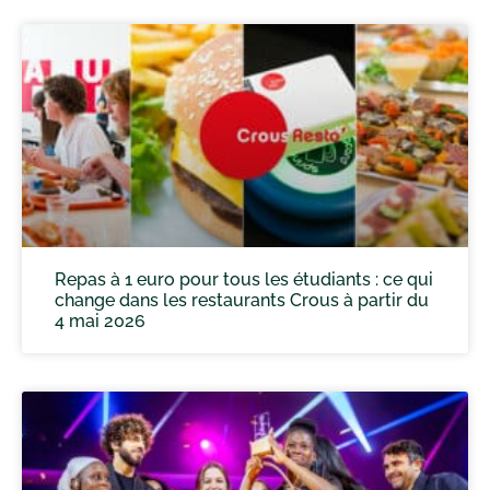
Repas à 1 euro pour tous les étudiants : ce qui
change dans les restaurants Crous à partir du
4 mai 2026