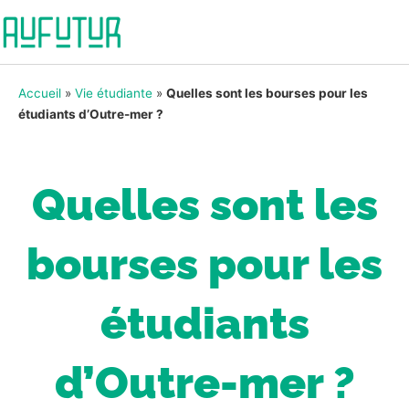
Accueil
»
Vie étudiante
»
Quelles sont les bourses pour les
étudiants d’Outre-mer ?
Quelles sont les
bourses pour les
étudiants
d’Outre-mer ?