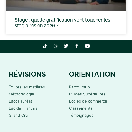
Stage : quelle gratification vont toucher les
stagiaires en 2026 ?
RÉVISIONS
ORIENTATION
Toutes les matières
Parcoursup
Méthodologie
Études Supérieures
Baccalauréat
Écoles de commerce
Bac de Français
Classements
Grand Oral
Témoignages