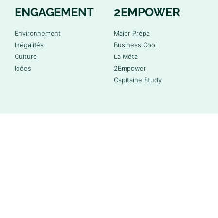
ENGAGEMENT
2EMPOWER
Environnement
Major Prépa
Inégalités
Business Cool
Culture
La Méta
Idées
2Empower
Capitaine Study