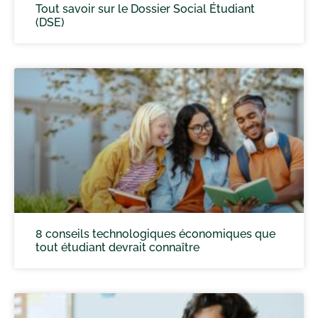
Tout savoir sur le Dossier Social Étudiant
(DSE)
8 conseils technologiques économiques que
tout étudiant devrait connaître