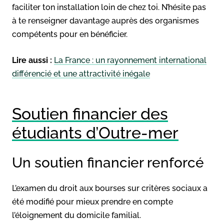
faciliter ton installation loin de chez toi. N’hésite pas
à te renseigner davantage auprès des organismes
compétents pour en bénéficier.
Lire aussi :
La France : un rayonnement international
différencié et une attractivité inégale
Soutien financier des
étudiants d’Outre-mer
Un soutien financier renforcé
L’examen du droit aux bourses sur critères sociaux a
été modifié pour mieux prendre en compte
l’éloignement du domicile familial.