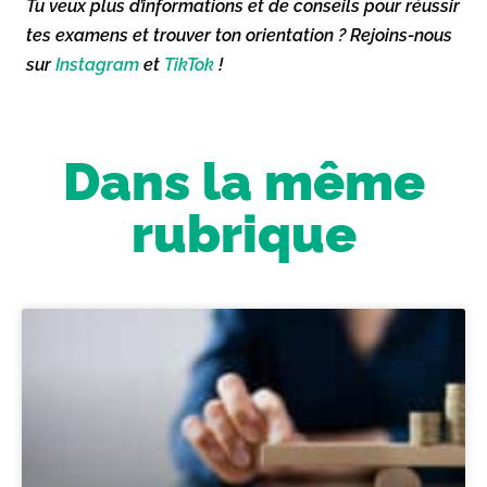
Tu veux plus d’informations et de conseils pour réussir
tes examens et trouver ton orientation ? Rejoins-nous
sur
Instagram
et
TikTok
!
Dans la même
rubrique