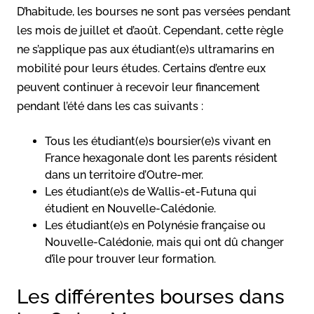
D’habitude, les bourses ne sont pas versées pendant
les mois de juillet et d’août. Cependant, cette règle
ne s’applique pas aux étudiant(e)s ultramarins en
mobilité pour leurs études. Certains d’entre eux
peuvent continuer à recevoir leur financement
pendant l’été dans les cas suivants :
Tous les étudiant(e)s boursier(e)s vivant en
France hexagonale dont les parents résident
dans un territoire d’Outre-mer.
Les étudiant(e)s de Wallis-et-Futuna qui
étudient en Nouvelle-Calédonie.
Les étudiant(e)s en Polynésie française ou
Nouvelle-Calédonie, mais qui ont dû changer
d’île pour trouver leur formation.
Les différentes bourses dans