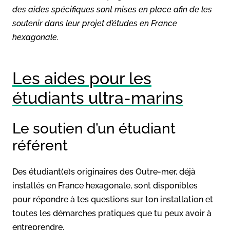
des aides spécifiques sont mises en place afin de les
soutenir dans leur projet d’études en France
hexagonale.
Les aides pour les
étudiants ultra-marins
Le soutien d’un étudiant
référent
Des étudiant(e)s originaires des Outre-mer, déjà
installés en France hexagonale, sont disponibles
pour répondre à tes questions sur ton installation et
toutes les démarches pratiques que tu peux avoir à
entreprendre.