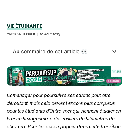
VIE ÉTUDIANTE
Yasmine Hursault
10 Août 2023
Au sommaire de cet article 👀
Déménager pour poursuivre ses études peut être
déroutant, mais cela devient encore plus complexe
pour les étudiants d’Outre-mer qui viennent étudier en
France hexagonale, à des milliers de kilomètres de
chez eux. Pour les accompagner dans cette transition,