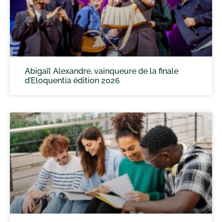
Abigaïl Alexandre, vainqueure de la finale
d’Eloquentia édition 2026