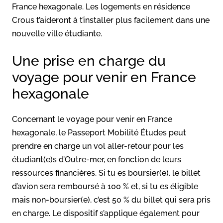
France hexagonale. Les logements en résidence
Crous t’aideront à t’installer plus facilement dans une
nouvelle ville étudiante.
Une prise en charge du
voyage pour venir en France
hexagonale
Concernant le voyage pour venir en France
hexagonale, le Passeport Mobilité Études peut
prendre en charge un vol aller-retour pour les
étudiant(e)s d’Outre-mer, en fonction de leurs
ressources financières. Si tu es boursier(e), le billet
d’avion sera remboursé à 100 % et, si tu es éligible
mais non-boursier(e), c’est 50 % du billet qui sera pris
en charge. Le dispositif s’applique également pour