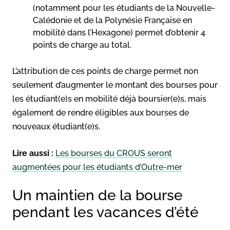
(notamment pour les étudiants de la Nouvelle-
Calédonie et de la Polynésie Française en
mobilité dans l’Hexagone) permet d’obtenir 4
points de charge au total.
L’attribution de ces points de charge permet non
seulement d’augmenter le montant des bourses pour
les étudiant(e)s en mobilité déjà boursier(e)s, mais
également de rendre éligibles aux bourses de
nouveaux étudiant(e)s.
Lire aussi :
Les bourses du CROUS seront
augmentées pour les étudiants d’Outre-mer
Un maintien de la bourse
pendant les vacances d’été