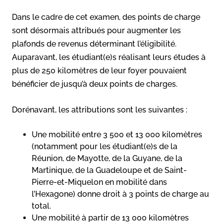
Dans le cadre de cet examen, des points de charge
sont désormais attribués pour augmenter les
plafonds de revenus déterminant l’éligibilité.
Auparavant, les étudiant(e)s réalisant leurs études à
plus de 250 kilomètres de leur foyer pouvaient
bénéficier de jusqu’à deux points de charges.
Dorénavant, les attributions sont les suivantes :
Une mobilité entre 3 500 et 13 000 kilomètres
(notamment pour les étudiant(e)s de la
Réunion, de Mayotte, de la Guyane, de la
Martinique, de la Guadeloupe et de Saint-
Pierre-et-Miquelon en mobilité dans
l’Hexagone) donne droit à 3 points de charge au
total.
Une mobilité à partir de 13 000 kilomètres