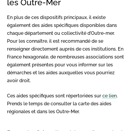
les Outre-Mer
En plus de ces dispositifs principaux, il existe
également des aides spécifiques disponibles dans
chaque département ou collectivité d’Outre-mer.
Pour les connaître, il est recommandé de se
renseigner directement auprès de ces institutions. En
France hexagonale, de nombreuses associations sont
également présentes pour vous informer sur les
démarches et les aides auxquelles vous pourriez
avoir droit.
Ces aides spécifiques sont répertoriées sur
ce lien
.
Prends le temps de consulter la carte des aides
régionales et dans les Outre-Mer.