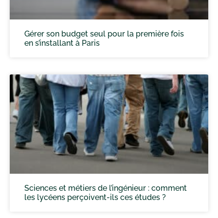
Gérer son budget seul pour la première fois
en s’installant à Paris
Sciences et métiers de l’ingénieur : comment
les lycéens perçoivent-ils ces études ?