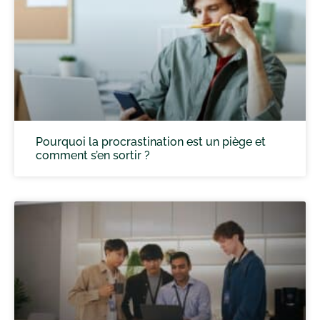
Pourquoi la procrastination est un piège et
comment s’en sortir ?