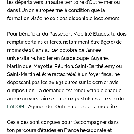
les départs vers un autre territoire d’Outre-mer ou
dans l’Union européenne, à condition que la
formation visée ne soit pas disponible localement.
Pour bénéficier du Passeport Mobilité Études, tu dois
remplir certains critères, notamment être âgé(e) de
moins de 26 ans au 1er octobre de l’année
universitaire, habiter en Guadeloupe, Guyane,
Martinique, Mayotte, Réunion, Saint-Barthélemy ou
Saint-Martin et être rattaché(e) à un foyer fiscal ne
dépassant pas les 26 631 euros sur le dernier avis
d’imposition. La demande est renouvelable chaque
année universitaire et tu peux postuler sur le site de
LADOM
, l’Agence de l’Outre-mer pour la mobilité.
Ces aides sont conçues pour t’accompagner dans
ton parcours d’études en France hexagonale et