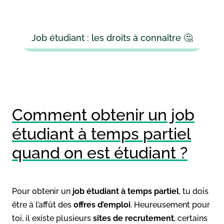
Job étudiant : les droits à connaître 🤔
Comment obtenir un job
étudiant à temps partiel
quand on est étudiant ?
Pour obtenir un
job étudiant à temps partiel
, tu dois
être à l’affût des
offres d’emploi
. Heureusement pour
toi, il existe plusieurs
sites de recrutement
, certains