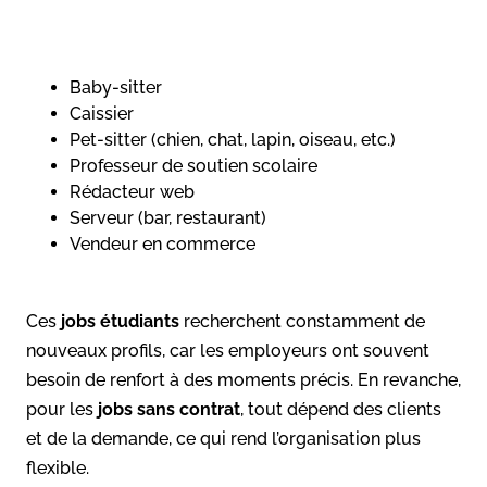
Baby-sitter
Caissier
Pet-sitter (chien, chat, lapin, oiseau, etc.)
Professeur de soutien scolaire
Rédacteur web
Serveur (bar, restaurant)
Vendeur en commerce
Ces
jobs étudiants
recherchent constamment de
nouveaux profils, car les employeurs ont souvent
besoin de renfort à des moments précis. En revanche,
pour les
jobs sans contrat
, tout dépend des clients
et de la demande, ce qui rend l’organisation plus
flexible.