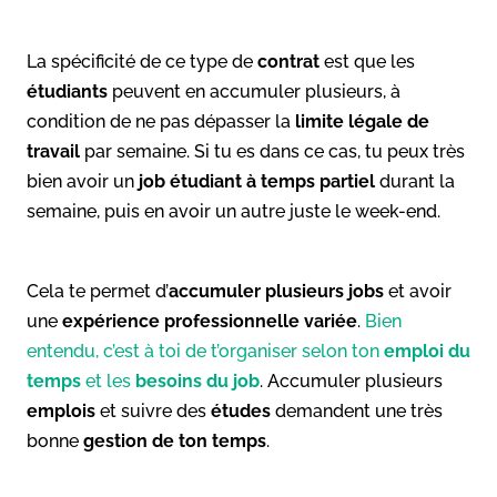
La spécificité de ce type de
contrat
est que les
étudiants
peuvent en accumuler plusieurs, à
condition de ne pas dépasser la
limite légale de
travail
par semaine. Si tu es dans ce cas, tu peux très
bien avoir un
job étudiant à temps partiel
durant la
semaine, puis en avoir un autre juste le week-end.
Cela te permet d’
accumuler plusieurs jobs
et avoir
une
expérience professionnelle variée
.
Bien
entendu, c’est à toi de t’organiser selon ton
emploi du
temps
et les
besoins du job
. Accumuler plusieurs
emplois
et suivre des
études
demandent une très
bonne
gestion de ton temps
.