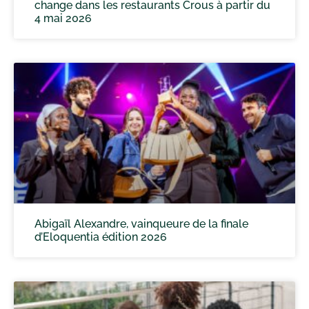
change dans les restaurants Crous à partir du
4 mai 2026
Abigaïl Alexandre, vainqueure de la finale
d’Eloquentia édition 2026