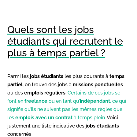
Quels sont les jobs
étudiants qui recrutent le
plus à temps partiel ?
Parmi les
jobs étudiants
les plus courants à
temps
partiel
, on trouve des jobs à
missions ponctuelles
ou des
emplois réguliers
.
Certains de ces jobs se
font en
freelance
ou en tant qu’
indépendant
, ce qui
signifie qu’ils ne suivent pas les mêmes règles que
les
emplois avec un contrat
à temps plein
. Voici
justement une liste indicative des
jobs étudiants
concernés :