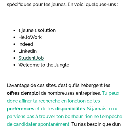
spécifiques pour les jeunes. En voici quelques-uns :
1 jeune 1 solution
HelloWork
Indeed
LinkedIn
StudentJob
Welcome to the Jungle
L’avantage de ces sites, c’est qu’ils hébergent les
offres d’emploi
de nombreuses entreprises.
Tu peux
donc affiner ta recherche en fonction de tes
préférences
et de tes
disponibilités
. Si jamais tu ne
parviens pas à trouver ton bonheur, rien ne t’empêche
de candidater spontanément
. Tu n’as besoin que d’un