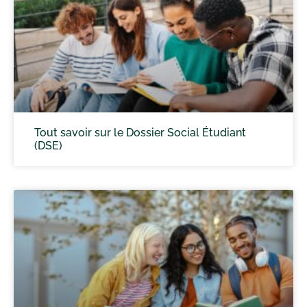
Tout savoir sur le Dossier Social Étudiant
(DSE)