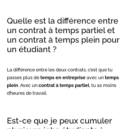
Quelle est la différence entre
un contrat à temps partiel et
un contrat à temps plein pour
un étudiant ?
La différence entre les deux contrats, c’est que tu
passes plus de
temps en entreprise
avec un
temps
plein
. Avec un
contrat à temps partiel
, tu as moins
d’heures de travail.
Est-ce que je peux cumuler