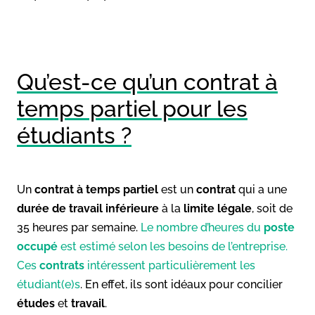
Qu’est-ce qu’un contrat à
temps partiel pour les
étudiants ?
Un
contrat à temps partiel
est un
contrat
qui a une
durée de travail inférieure
à la
limite légale
, soit de
35 heures par semaine.
Le nombre d’heures du
poste
occupé
est estimé selon les besoins de l’entreprise.
Ces
contrats
intéressent particulièrement les
étudiant(e)s
. En effet, ils sont idéaux pour concilier
études
et
travail
.