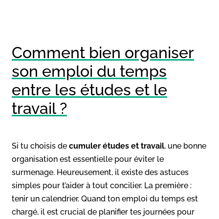
Comment bien organiser
son emploi du temps
entre les études et le
travail ?
Si tu choisis de
cumuler études et travail
, une bonne
organisation est essentielle pour éviter le
surmenage. Heureusement, il existe des astuces
simples pour t’aider à tout concilier. La première :
tenir un calendrier. Quand ton emploi du temps est
chargé, il est crucial de planifier tes journées pour