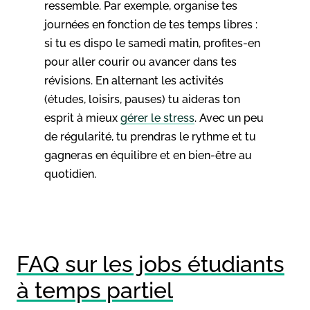
ressemble. Par exemple, organise tes
journées en fonction de tes temps libres :
si tu es dispo le samedi matin, profites-en
pour aller courir ou avancer dans tes
révisions. En alternant les activités
(études, loisirs, pauses) tu aideras ton
esprit à mieux
gérer le stress
. Avec un peu
de régularité, tu prendras le rythme et tu
gagneras en équilibre et en bien-être au
quotidien.
FAQ sur les jobs étudiants
à temps partiel