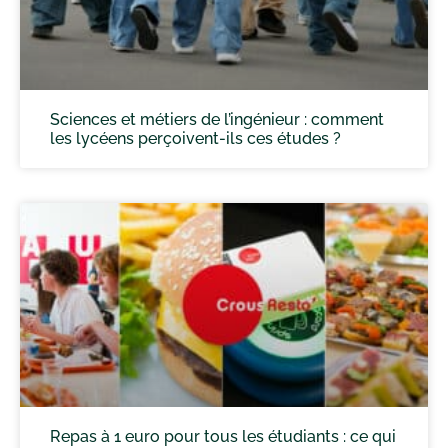
Sciences et métiers de l’ingénieur : comment
les lycéens perçoivent-ils ces études ?
Repas à 1 euro pour tous les étudiants : ce qui