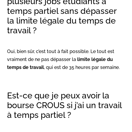
plusieurs jobs étudiants à
temps partiel sans dépasser
la limite légale du temps de
travail ?
Oui, bien sûr, c’est tout à fait possible. Le tout est
vraiment de ne pas dépasser la
limite légale du
temps de travail
, qui est de 35 heures par semaine.
Est-ce que je peux avoir la
bourse CROUS si j’ai un travail
à temps partiel ?