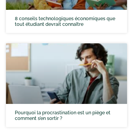
8 conseils technologiques économiques que
tout étudiant devrait connaître
Pourquoi la procrastination est un piège et
comment s’en sortir ?