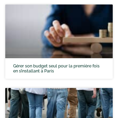
Gérer son budget seul pour la première fois
en s’installant à Paris