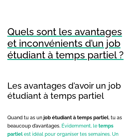
Quels sont les avantages
et inconvénients d’un job
étudiant à temps partiel ?
Les avantages d’avoir un job
étudiant à temps partiel
Quand tu as un
job étudiant à temps partiel
, tu as
beaucoup d’avantages.
Évidemment, le
temps
partiel
est idéal pour organiser tes semaines. Un