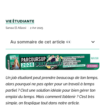
VIE ÉTUDIANTE
Sanaa El Atlassi
2 Avr 2025
Au sommaire de cet article 👀
Un job étudiant peut prendre beaucoup de ton temps,
alors pourquoi ne pas opter pour un travail à temps
partiel ? C’est une solution idéale pour bien gérer ton
emploi du temps. Mais comment l’obtenir ? C’est très
simple, on t’explique tout dans notre article.