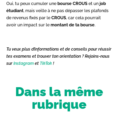
Oui, tu peux cumuler une
bourse CROUS
et un
job
étudiant
, mais veille à ne pas dépasser les plafonds
de revenus fixés par le
CROUS
, car cela pourrait
avoir un impact sur le
montant de ta bourse
.
Tu veux plus d’informations et de conseils pour réussir
tes examens et trouver ton orientation ? Rejoins-nous
sur
Instagram
et
TikTok
!
Dans la même
rubrique