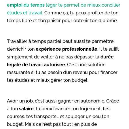
emploi du temps
léger te permet de mieux concilier
études et travail
. Comme ça, tu peux profiter de ton
temps libre et t’organiser pour obtenir ton diplôme.
Travailler à temps partiel peut aussi te permettre
d’enrichir ton
expérience professionnelle
. Il te suffit
simplement de veiller à ne pas dépasser la
durée
légale de travail autorisée
. C’est une solution
rassurante si tu as besoin d’un revenu pour financer
tes études et mieux gérer ton budget.
Avoir un job, c’est aussi gagner en autonomie. Grâce
à ton
salaire
, tu peux financer ton logement, tes
courses, tes transports… et soulager un peu ton
budget. Mais ce n’est pas tout : en plus de