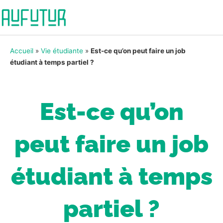
Accueil
»
Vie étudiante
»
Est-ce qu’on peut faire un job
étudiant à temps partiel​ ?
Est-ce qu’on
peut faire un job
étudiant à temps
partiel​ ?