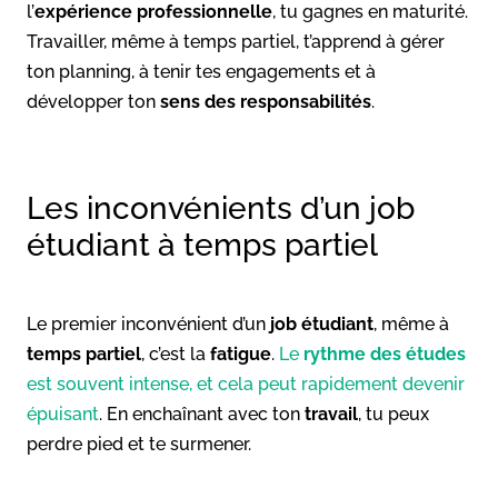
l’
expérience professionnelle
, tu gagnes en maturité.
Travailler, même à temps partiel, t’apprend à gérer
ton planning, à tenir tes engagements et à
développer ton
sens des responsabilités
.
Les inconvénients d’un job
étudiant à temps partiel
Le premier inconvénient d’un
job étudiant
, même à
temps partiel
, c’est la
fatigue
.
Le
rythme des études
est souvent intense, et cela peut rapidement devenir
épuisant
. En enchaînant avec ton
travail
, tu peux
perdre pied et te surmener.