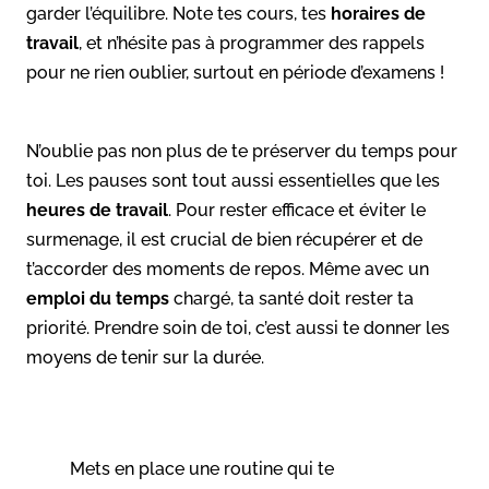
garder l’équilibre. Note tes cours, tes
horaires de
travail
, et n’hésite pas à programmer des rappels
pour ne rien oublier, surtout en période d’examens !
N’oublie pas non plus de te préserver du temps pour
toi. Les pauses sont tout aussi essentielles que les
heures de travail
. Pour rester efficace et éviter le
surmenage, il est crucial de bien récupérer et de
t’accorder des moments de repos. Même avec un
emploi du temps
chargé, ta santé doit rester ta
priorité. Prendre soin de toi, c’est aussi te donner les
moyens de tenir sur la durée.
Mets en place une routine qui te