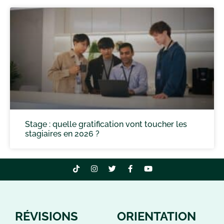
Stage : quelle gratification vont toucher les
stagiaires en 2026 ?
RÉVISIONS
ORIENTATION