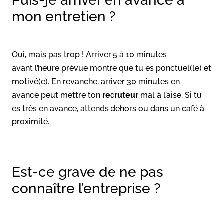
Puis-je arriver en avance à
mon entretien ?
Oui, mais pas trop ! Arriver 5 à 10 minutes
avant l’heure prévue montre que tu es ponctuel(le) et
motivé(e). En revanche, arriver 30 minutes en
avance peut mettre ton
recruteur
mal à l’aise. Si tu
es très en avance, attends dehors ou dans un café à
proximité.
Est-ce grave de ne pas
connaître l’entreprise ?