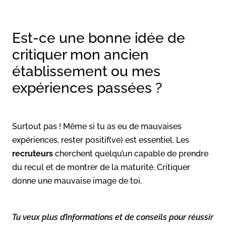
Est-ce une bonne idée de
critiquer mon ancien
établissement ou mes
expériences passées ?
Surtout pas ! Même si tu as eu de mauvaises
expériences, rester positif(ve) est essentiel. Les
recruteurs
cherchent quelqu’un capable de prendre
du recul et de montrer de la maturité. Critiquer
donne une mauvaise image de toi.
Tu veux plus d’informations et de conseils pour réussir