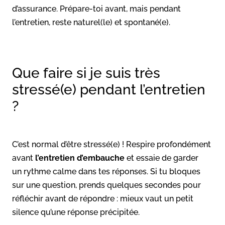
d’assurance. Prépare-toi avant, mais pendant
l’entretien, reste naturel(le) et spontané(e).
Que faire si je suis très
stressé(e) pendant l’entretien
?
C’est normal d’être stressé(e) ! Respire profondément
avant
l’entretien d’embauche
et essaie de garder
un rythme calme dans tes réponses. Si tu bloques
sur une question, prends quelques secondes pour
réfléchir avant de répondre : mieux vaut un petit
silence qu’une réponse précipitée.