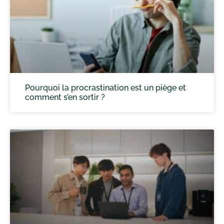
Pourquoi la procrastination est un piège et
comment s’en sortir ?