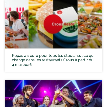
Repas à 1 euro pour tous les étudiants : ce qui
change dans les restaurants Crous à partir du
4 mai 2026