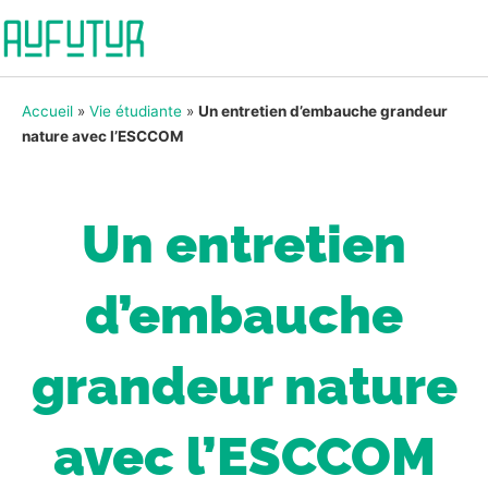
Accueil
»
Vie étudiante
»
Un entretien d’embauche grandeur
nature avec l’ESCCOM
Un entretien
d’embauche
grandeur nature
avec l’ESCCOM