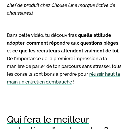
chef de produit chez Chouse (une marque fictive de
chaussures).
Dans cette vidéo, tu découvriras
quelle attitude
adopter
,
comment répondre aux questions pièges
,
et
ce que les recruteurs attendent vraiment de toi
.
De l’importance de la première impression à la
manière de parler de ton parcours sans stresser, tous
les conseils sont bons à prendre pour
réussir haut la
main un entretien d’embauche
!
Qui fera le meilleur