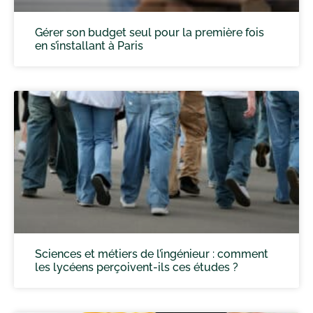
Gérer son budget seul pour la première fois
en s’installant à Paris
Sciences et métiers de l’ingénieur : comment
les lycéens perçoivent-ils ces études ?