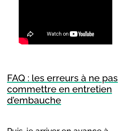
FAQ : les erreurs à ne pas
commettre en entretien
d’embauche