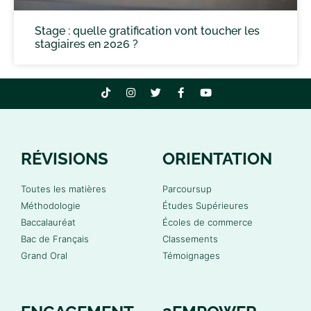
Stage : quelle gratification vont toucher les
stagiaires en 2026 ?
RÉVISIONS
ORIENTATION
Toutes les matières
Parcoursup
Méthodologie
Études Supérieures
Baccalauréat
Écoles de commerce
Bac de Français
Classements
Grand Oral
Témoignages