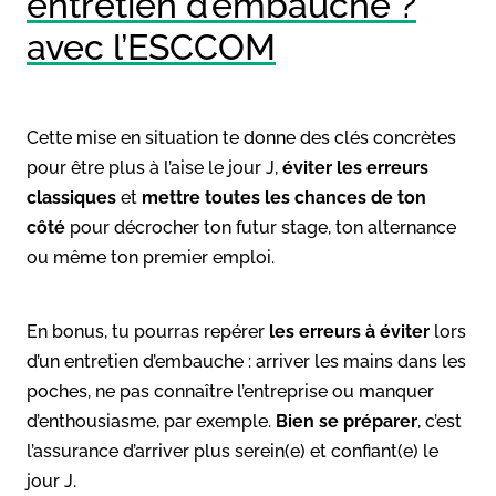
entretien d’embauche ?
avec l’ESCCOM
Cette mise en situation te donne des clés concrètes
pour être plus à l’aise le jour J,
éviter les erreurs
classiques
et
mettre toutes les chances de ton
côté
pour décrocher ton futur stage, ton alternance
ou même ton premier emploi.
En bonus, tu pourras repérer
les erreurs à éviter
lors
d’un entretien d’embauche : arriver les mains dans les
poches, ne pas connaître l’entreprise ou manquer
d’enthousiasme, par exemple.
Bien se préparer
, c’est
l’assurance d’arriver plus serein(e) et confiant(e) le
jour J.