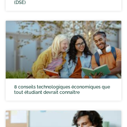
(DSE)
8 conseils technologiques économiques que
tout étudiant devrait connaître