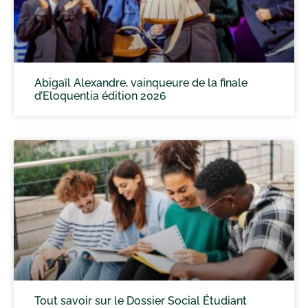
Abigaïl Alexandre, vainqueure de la finale
d’Eloquentia édition 2026
Tout savoir sur le Dossier Social Étudiant