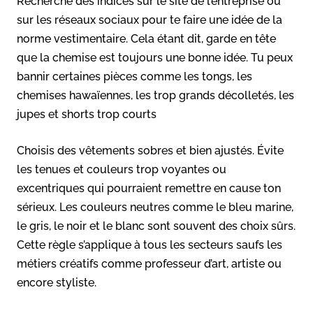
Recherche des indices sur le site de l’entreprise ou
sur les réseaux sociaux pour te faire une idée de la
norme vestimentaire. Cela étant dit, garde en tête
que la chemise est toujours une bonne idée. Tu peux
bannir certaines pièces comme les tongs, les
chemises hawaïennes, les trop grands décolletés, les
jupes et shorts trop courts
Choisis des vêtements sobres et bien ajustés. Évite
les tenues et couleurs trop voyantes ou
excentriques qui pourraient remettre en cause ton
sérieux. Les couleurs neutres comme le bleu marine,
le gris, le noir et le blanc sont souvent des choix sûrs.
Cette règle s’applique à tous les secteurs saufs les
métiers créatifs comme professeur d’art, artiste ou
encore styliste.