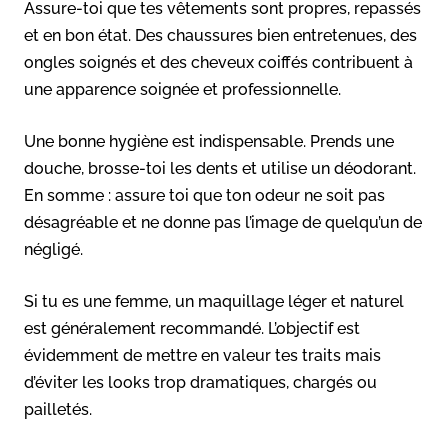
Assure-toi que tes vêtements sont propres, repassés
et en bon état. Des chaussures bien entretenues, des
ongles soignés et des cheveux coiffés contribuent à
une apparence soignée et professionnelle.
Une bonne hygiène est indispensable. Prends une
douche, brosse-toi les dents et utilise un déodorant.
En somme : assure toi que ton odeur ne soit pas
désagréable et ne donne pas l’image de quelqu’un de
négligé.
Si tu es une femme, un maquillage léger et naturel
est généralement recommandé. L’objectif est
évidemment de mettre en valeur tes traits mais
d’éviter les looks trop dramatiques, chargés ou
pailletés.