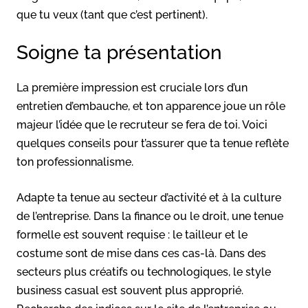
que tu veux (tant que c’est pertinent).
Soigne ta présentation
La première impression est cruciale lors d’un
entretien d’embauche, et ton apparence joue un rôle
majeur l’idée que le recruteur se fera de toi. Voici
quelques conseils pour t’assurer que ta tenue reflète
ton professionnalisme.
Adapte ta tenue au secteur d’activité et à la culture
de l’entreprise. Dans la finance ou le droit, une tenue
formelle est souvent requise : le tailleur et le
costume sont de mise dans ces cas-là. Dans des
secteurs plus créatifs ou technologiques, le style
business casual est souvent plus approprié.