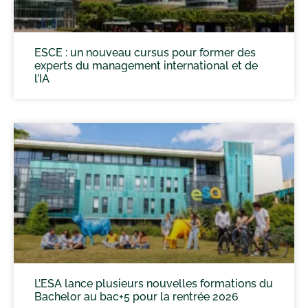
ESCE : un nouveau cursus pour former des
experts du management international et de
l’IA
L’ESA lance plusieurs nouvelles formations du
Bachelor au bac+5 pour la rentrée 2026