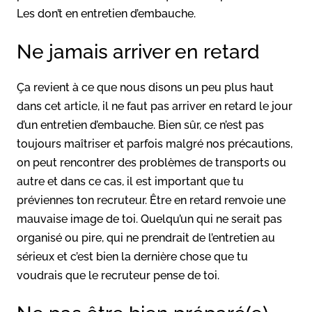
Les don’t en entretien d’embauche.
Ne jamais arriver en retard
Ça revient à ce que nous disons un peu plus haut
dans cet article, il ne faut pas arriver en retard le jour
d’un entretien d’embauche. Bien sûr, ce n’est pas
toujours maîtriser et parfois malgré nos précautions,
on peut rencontrer des problèmes de transports ou
autre et dans ce cas, il est important que tu
préviennes ton recruteur. Être en retard renvoie une
mauvaise image de toi. Quelqu’un qui ne serait pas
organisé ou pire, qui ne prendrait de l’entretien au
sérieux et c’est bien la dernière chose que tu
voudrais que le recruteur pense de toi.