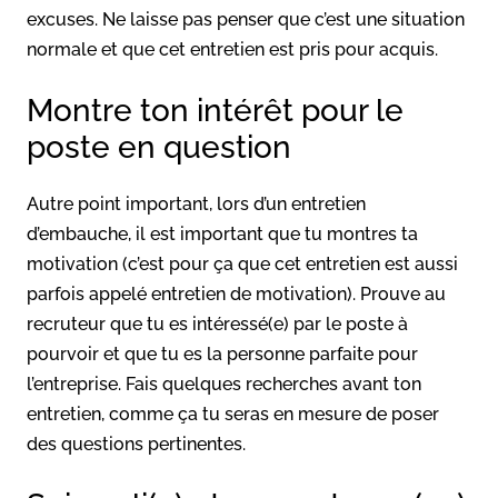
excuses. Ne laisse pas penser que c’est une situation
normale et que cet entretien est pris pour acquis.
Montre ton intérêt pour le
poste en question
Autre point important, lors d’un entretien
d’embauche, il est important que tu montres ta
motivation (c’est pour ça que cet entretien est aussi
parfois appelé entretien de motivation). Prouve au
recruteur que tu es intéressé(e) par le poste à
pourvoir et que tu es la personne parfaite pour
l’entreprise. Fais quelques recherches avant ton
entretien, comme ça tu seras en mesure de poser
des questions pertinentes.