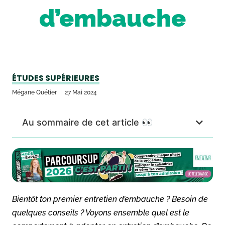
d’embauche
ÉTUDES SUPÉRIEURES
Mégane Quétier
27 Mai 2024
Au sommaire de cet article 👀
Bientôt ton premier entretien d’embauche ? Besoin de
quelques conseils ? Voyons ensemble quel est le