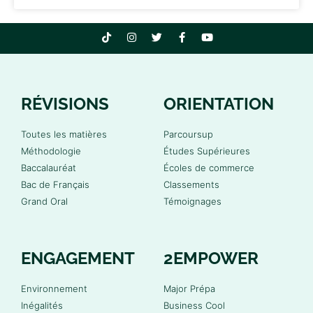
RÉVISIONS
ORIENTATION
Toutes les matières
Parcoursup
Méthodologie
Études Supérieures
Baccalauréat
Écoles de commerce
Bac de Français
Classements
Grand Oral
Témoignages
ENGAGEMENT
2EMPOWER
Environnement
Major Prépa
Inégalités
Business Cool