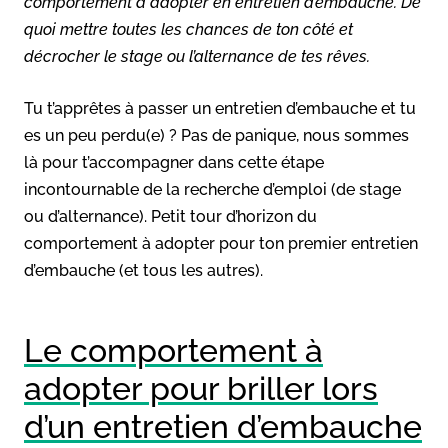
comportement à adopter en entretien d’embauche. De
quoi mettre toutes les chances de ton côté et
décrocher le stage ou l’alternance de tes rêves.
Tu t’apprêtes à passer un entretien d’embauche et tu
es un peu perdu(e) ? Pas de panique, nous sommes
là pour t’accompagner dans cette étape
incontournable de la recherche d’emploi (de stage
ou d’alternance). Petit tour d’horizon du
comportement à adopter pour ton premier entretien
d’embauche (et tous les autres).
Le comportement à
adopter pour briller lors
d’un entretien d’embauche