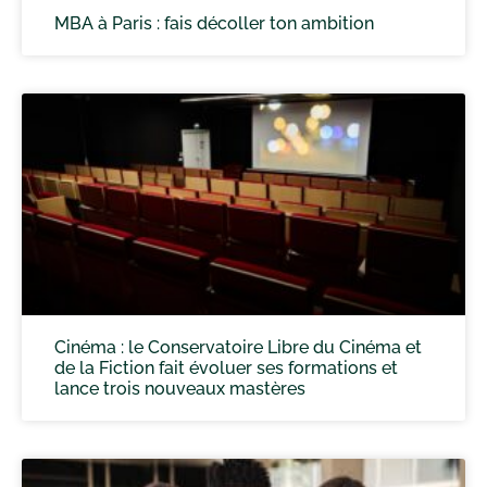
MBA à Paris : fais décoller ton ambition
Cinéma : le Conservatoire Libre du Cinéma et
de la Fiction fait évoluer ses formations et
lance trois nouveaux mastères