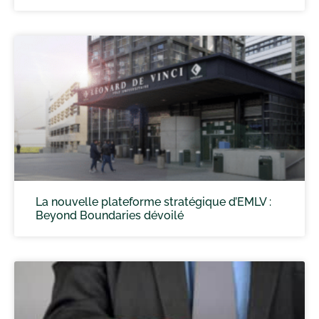
La nouvelle plateforme stratégique d’EMLV :
Beyond Boundaries dévoilé