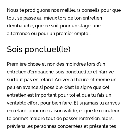
Nous te prodiguons nos meilleurs conseils pour que
tout se passe au mieux lors de ton entretien
d’embauche, que ce soit pour un stage, une
alternance ou pour un premier emploi.
Sois ponctuel(le)
Première chose et non des moindres lors d’un
entretien d’embauche, sois ponctuel(le) et n’arrive
surtout pas en retard. Arriver à l’heure, et même un
peu en avance si possible, c’est le signe que cet
entretien est important pour toi et que tu fais un
véritable effort pour bien faire. Et si jamais tu arrives
en retard, pour une raison valide, et que le recruteur
te permet malgré tout de passer l’entretien, alors,
préviens les personnes concernées et présente tes