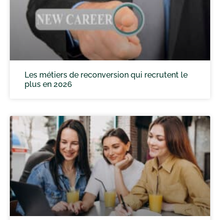
Les métiers de reconversion qui recrutent le
plus en 2026