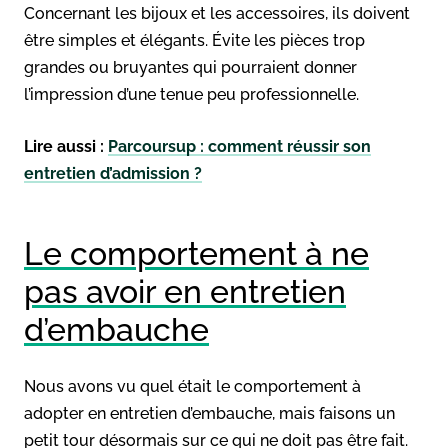
Concernant les bijoux et les accessoires, ils doivent
être simples et élégants. Évite les pièces trop
grandes ou bruyantes qui pourraient donner
l’impression d’une tenue peu professionnelle.
Lire aussi :
Parcoursup : comment réussir son
entretien d’admission ?
Le comportement à ne
pas avoir en entretien
d’embauche
Nous avons vu quel était le comportement à
adopter en entretien d’embauche, mais faisons un
petit tour désormais sur ce qui ne doit pas être fait.