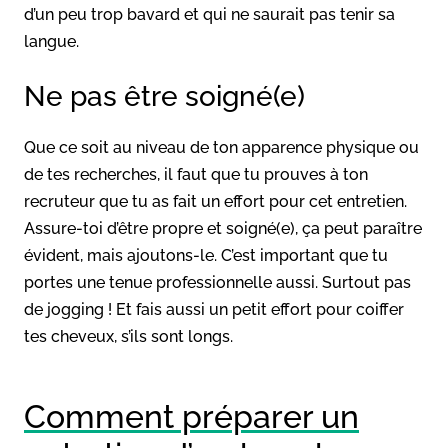
d’un peu trop bavard et qui ne saurait pas tenir sa
langue.
Ne pas être soigné(e)
Que ce soit au niveau de ton apparence physique ou
de tes recherches, il faut que tu prouves à ton
recruteur que tu as fait un effort pour cet entretien.
Assure-toi d’être propre et soigné(e), ça peut paraître
évident, mais ajoutons-le. C’est important que tu
portes une tenue professionnelle aussi. Surtout pas
de jogging ! Et fais aussi un petit effort pour coiffer
tes cheveux, s’ils sont longs.
Comment préparer un