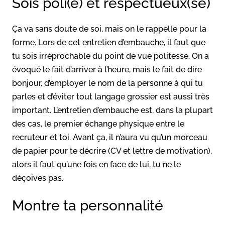
Sois poli(e) et respectueux(se)
Ça va sans doute de soi, mais on le rappelle pour la
forme. Lors de cet entretien d’embauche, il faut que
tu sois irréprochable du point de vue politesse. On a
évoqué le fait d’arriver à l’heure, mais le fait de dire
bonjour, d’employer le nom de la personne à qui tu
parles et d’éviter tout langage grossier est aussi très
important. L’entretien d’embauche est, dans la plupart
des cas, le premier échange physique entre le
recruteur et toi. Avant ça, il n’aura vu qu’un morceau
de papier pour te décrire (CV et lettre de motivation),
alors il faut qu’une fois en face de lui, tu ne le
déçoives pas.
Montre ta personnalité