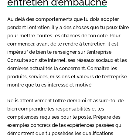
entretien d’embauche
Au delà des comportements que tu dois adopter
pendant l’entretien, il y a des choses que tu peux faire
pour mettre toutes les chances de ton côté. Pour
commencer, avant de te rendre à l’entretien, il est
impératif de bien te renseigner sur l’entreprise.
Consulte son site internet, ses réseaux sociaux et les
dernières actualités la concernant. Connaître les
produits, services, missions et valeurs de l’entreprise
montre que tu es intéressé et motivé.
Relis attentivement l’offre d’emploi et assure-toi de
bien comprendre les responsabilités et les
compétences requises pour le poste. Prépare des
exemples concrets de tes expériences passées qui
démontrent que tu possèdes les qualifications