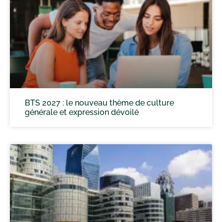
BTS 2027 : le nouveau thème de culture
générale et expression dévoilé