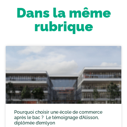
Dans la même
rubrique
Pourquoi choisir une école de commerce
après le bac ? Le témoignage d’Alisson,
diplômée d’emlyon