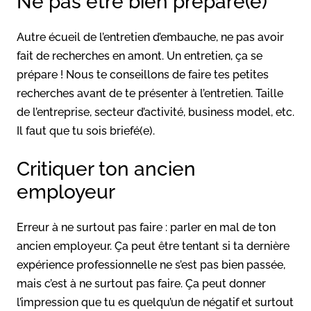
Ne pas être bien préparé(e)
Autre écueil de l’entretien d’embauche, ne pas avoir
fait de recherches en amont. Un entretien, ça se
prépare ! Nous te conseillons de faire tes petites
recherches avant de te présenter à l’entretien. Taille
de l’entreprise, secteur d’activité, business model, etc.
Il faut que tu sois briefé(e).
Critiquer ton ancien
employeur
Erreur à ne surtout pas faire : parler en mal de ton
ancien employeur. Ça peut être tentant si ta dernière
expérience professionnelle ne s’est pas bien passée,
mais c’est à ne surtout pas faire. Ça peut donner
l’impression que tu es quelqu’un de négatif et surtout