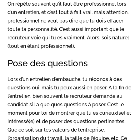
On répète souvent qu’il faut être professionnel lors
d’un entretien, et c’est tout à fait vrai, mais attention,
professionnel ne veut pas dire que tu dois effacer
toute ta personnalité. C’est aussi important que le
recruteur voie qui tu es vraiment. Alors, sois naturel
(tout en étant professionnel).
Pose des questions
Lors d’un entretien d’embauche, tu réponds à des
questions oui, mais tu peux aussi en poser. À la fin de
l’entretien, bien souvent le recruteur demande au
candidat s’il a quelques questions à poser. C’est le
moment pour toi de montrer que tu es curieux(se) et
intéressé(e) et de poser des questions pertinentes.
Que ce soit sur les valeurs de l’entreprise,
l’organisation du travail, la taille de l’équipe, etc. Ce