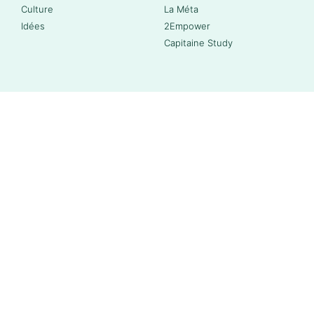
Culture
La Méta
Idées
2Empower
Capitaine Study