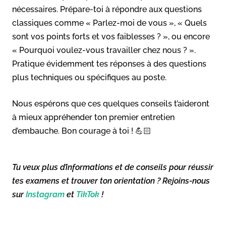
nécessaires. Prépare-toi à répondre aux questions
classiques comme « Parlez-moi de vous », « Quels
sont vos points forts et vos faiblesses ? », ou encore
« Pourquoi voulez-vous travailler chez nous ? ».
Pratique évidemment tes réponses à des questions
plus techniques ou spécifiques au poste.
Nous espérons que ces quelques conseils t’aideront
à mieux appréhender ton premier entretien
d’embauche. Bon courage à toi ! 💪🏻
Tu veux plus d’informations et de conseils pour réussir
tes examens et trouver ton orientation ? Rejoins-nous
sur
Instagram
et
TikTok
!