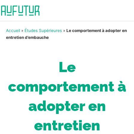
Accueil
»
Études Supérieures
»
Le comportement à adopter en
entretien d’embauche
Le
comportement à
adopter en
entretien