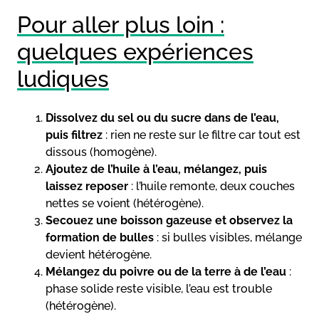
Pour aller plus loin :
quelques expériences
ludiques
Dissolvez du sel ou du sucre dans de l’eau,
puis filtrez
: rien ne reste sur le filtre car tout est
dissous (homogène).
Ajoutez de l’huile à l’eau, mélangez, puis
laissez reposer
: l’huile remonte, deux couches
nettes se voient (hétérogène).
Secouez une boisson gazeuse et observez la
formation de bulles
: si bulles visibles, mélange
devient hétérogène.
Mélangez du poivre ou de la terre à de l’eau
:
phase solide reste visible, l’eau est trouble
(hétérogène).