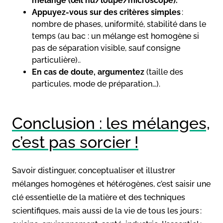
mélange (œil nu/loupe/microscope).
Appuyez-vous sur des critères simples
:
nombre de phases, uniformité, stabilité dans le
temps (au bac : un mélange est homogène si
pas de séparation visible, sauf consigne
particulière)..
En cas de doute, argumentez
(taille des
particules, mode de préparation…).
Conclusion : les mélanges,
c’est pas sorcier !
Savoir distinguer, conceptualiser et illustrer
mélanges homogènes et hétérogènes, c’est saisir une
clé essentielle de la matière et des techniques
scientifiques, mais aussi de la vie de tous les jours :