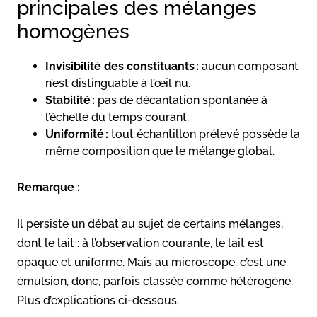
principales des mélanges
homogènes
Invisibilité des constituants :
aucun composant
n’est distinguable à l’œil nu.
Stabilité :
pas de décantation spontanée à
l’échelle du temps courant.
Uniformité :
tout échantillon prélevé possède la
même composition que le mélange global.
Remarque :
Il persiste un débat au sujet de certains mélanges,
dont le lait : à l’observation courante, le lait est
opaque et uniforme. Mais au microscope, c’est une
émulsion, donc, parfois classée comme hétérogène.
Plus d’explications ci-dessous.