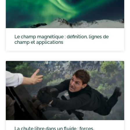
Le champ magnétique : définition, lignes de
champ et applications
La chute libre dans un fluide : forces,