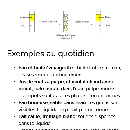
Exemples au quotidien
Eau et huile/vinaigrette
: l’huile flotte sur l’eau,
phases visibles distinctement.
Jus de fruits à pulpe, chocolat chaud avec
dépôt, café moulu dans l’eau
: pulpe, mousse
ou dépôts sont d’autres phases, non uniformes.
Eau boueuse, sable dans l’eau
: les grains sont
visibles, le liquide ne paraît pas uniforme.
Lait caillé, fromage blanc
: solides dispersés
dans le liquide.