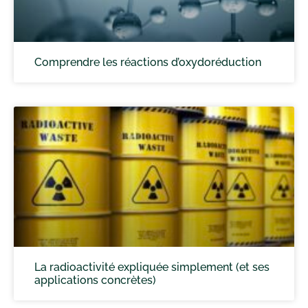
Comprendre les réactions d’oxydoréduction
La radioactivité expliquée simplement (et ses
applications concrètes)