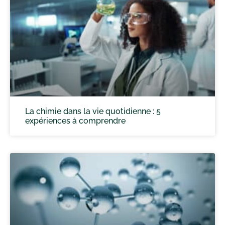
La chimie dans la vie quotidienne : 5
expériences à comprendre