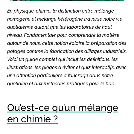
En physique-chimie, la distinction entre mélange
homogène et mélange hétérogène traverse notre vie
quotidienne autant que les laboratoires de haut
niveau. Fondamentale pour comprendre la matière
autour de nous, cette notion éclaire la préparation des
potages comme la fabrication des alliages industriels.
Voici un guide complet qui inclut les définitions, les
illustrations, les pièges à éviter et quiz interactifs, avec
une attention particulière à l’ancrage dans notre
quotidien et aux méthodes pratiques pour le bac.
Qu’est-ce qu’un mélange
en chimie ?