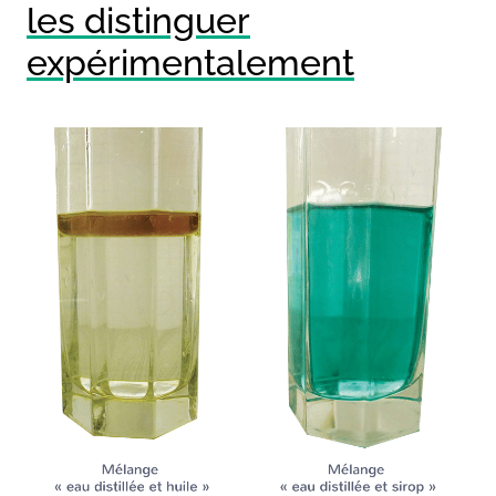
les distinguer
expérimentalement