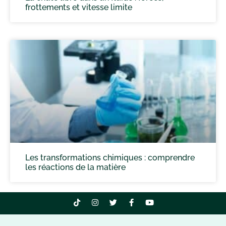
frottements et vitesse limite
Les transformations chimiques : comprendre
les réactions de la matière