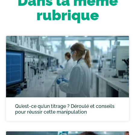
Dans la même
rubrique
Qu’est-ce qu’un titrage ? Déroulé et conseils
pour réussir cette manipulation