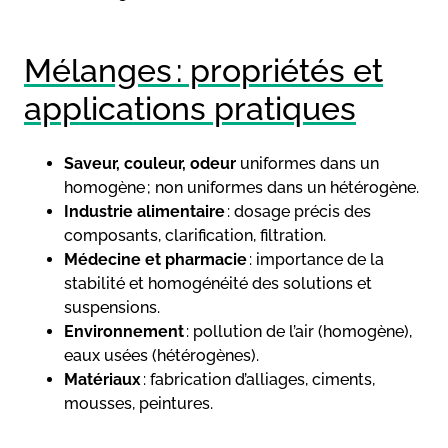
Mélanges : propriétés et
applications pratiques
Saveur, couleur, odeur
uniformes dans un
homogène ; non uniformes dans un hétérogène.
Industrie alimentaire
: dosage précis des
composants, clarification, filtration.
Médecine et pharmacie
: importance de la
stabilité et homogénéité des solutions et
suspensions.
Environnement
: pollution de l’air (homogène),
eaux usées (hétérogènes).
Matériaux
: fabrication d’alliages, ciments,
mousses, peintures.