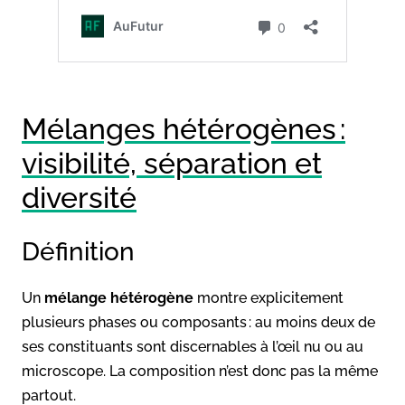
Mélanges hétérogènes :
visibilité, séparation et
diversité
Définition
Un
mélange hétérogène
montre explicitement
plusieurs phases ou composants : au moins deux de
ses constituants sont discernables à l’œil nu ou au
microscope. La composition n’est donc pas la même
partout.