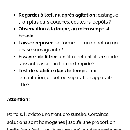
Regarder à l’œil nu après agitation
: distingue-
t-on plusieurs couches, couleurs, dépôts ?
Observation à la loupe, au microscope si
besoin
.
Laisser reposer
: se forme-t-il un dépôt ou une
phase surnageante ?
Essayez de filtrer :
un filtre retient-il un solide,
laissant passer un liquide limpide ?
Test de stabilité dans le temps
: une
décantation, dépôt ou séparation apparaît-
elle ?
Attention
:
Parfois, il existe une frontière subtile. Certaines
solutions sont homogènes jusqu’à une proportion