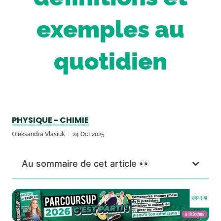
exemples au
quotidien
PHYSIQUE - CHIMIE
Oleksandra Vlasiuk
24 Oct 2025
Au sommaire de cet article 👀