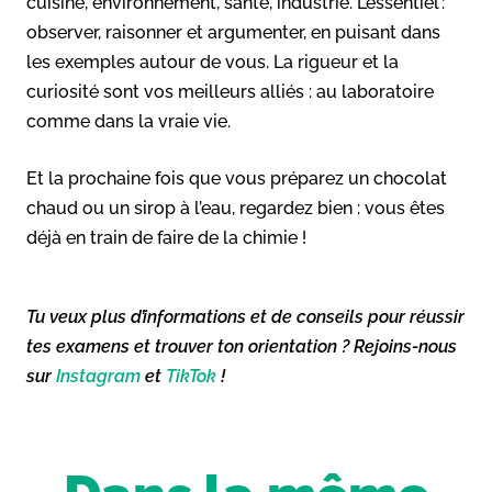
cuisine, environnement, santé, industrie. L’essentiel :
observer, raisonner et argumenter, en puisant dans
les exemples autour de vous. La rigueur et la
curiosité sont vos meilleurs alliés : au laboratoire
comme dans la vraie vie.
Et la prochaine fois que vous préparez un chocolat
chaud ou un sirop à l’eau, regardez bien : vous êtes
déjà en train de faire de la chimie !
Tu veux plus d’informations et de conseils pour réussir
tes examens et trouver ton orientation ? Rejoins-nous
sur
Instagram
et
TikTok
!