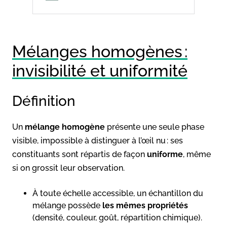
Mélanges homogènes :
invisibilité et uniformité
Définition
Un
mélange homogène
présente une seule phase
visible, impossible à distinguer à l’œil nu : ses
constituants sont répartis de façon
uniforme
, même
si on grossit leur observation.
À toute échelle accessible, un échantillon du
mélange possède
les mêmes propriétés
(densité, couleur, goût, répartition chimique).