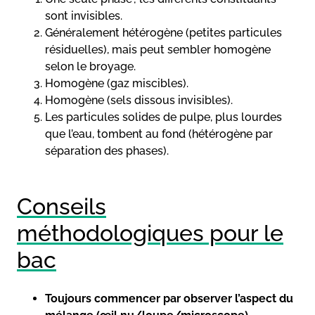
sont invisibles.
Généralement hétérogène (petites particules
résiduelles), mais peut sembler homogène
selon le broyage.
Homogène (gaz miscibles).
Homogène (sels dissous invisibles).
Les particules solides de pulpe, plus lourdes
que l’eau, tombent au fond (hétérogène par
séparation des phases).
Conseils
méthodologiques pour le
bac
Toujours commencer par observer l’aspect du