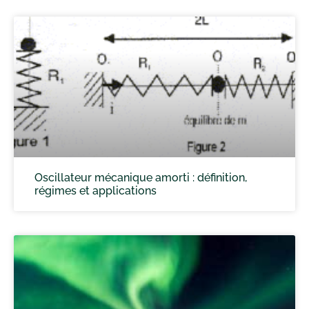
Oscillateur mécanique amorti : définition,
régimes et applications