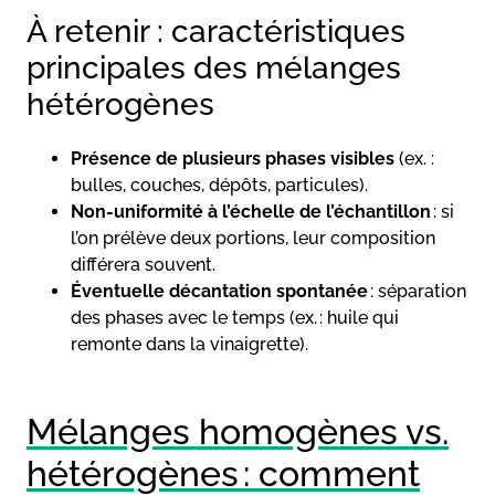
À retenir : caractéristiques
principales des mélanges
hétérogènes
Présence de plusieurs phases visibles
(ex. :
bulles, couches, dépôts, particules).
Non-uniformité à l’échelle de l’échantillon
: si
l’on prélève deux portions, leur composition
différera souvent.
Éventuelle décantation spontanée
: séparation
des phases avec le temps (ex. : huile qui
remonte dans la vinaigrette).
Mélanges homogènes vs.
hétérogènes : comment