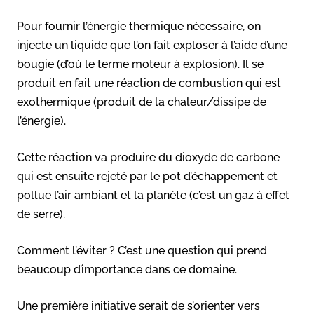
Pour fournir l’énergie thermique nécessaire, on
injecte un liquide que l’on fait exploser à l’aide d’une
bougie (d’où le terme moteur à explosion). Il se
produit en fait une réaction de combustion qui est
exothermique (produit de la chaleur/dissipe de
l’énergie).
Cette réaction va produire du dioxyde de carbone
qui est ensuite rejeté par le pot d’échappement et
pollue l’air ambiant et la planète (c’est un gaz à effet
de serre).
Comment l’éviter ? C’est une question qui prend
beaucoup d’importance dans ce domaine.
Une première initiative serait de s’orienter vers