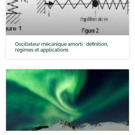
Oscillateur mécanique amorti : définition,
régimes et applications