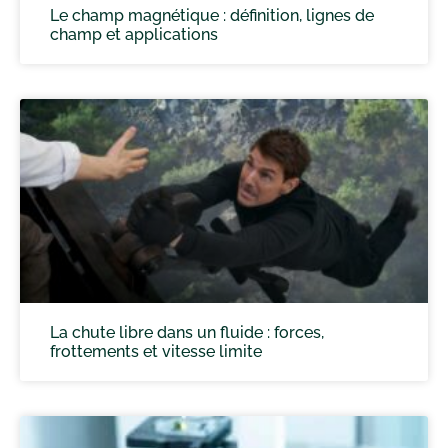
Le champ magnétique : définition, lignes de
champ et applications
La chute libre dans un fluide : forces,
frottements et vitesse limite