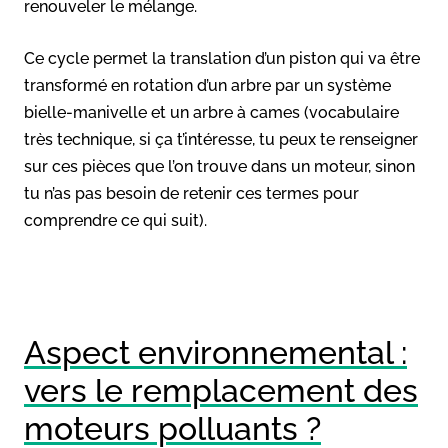
renouveler le mélange.
Ce cycle permet la translation d’un piston qui va être
transformé en rotation d’un arbre par un système
bielle-manivelle et un arbre à cames (vocabulaire
très technique, si ça t’intéresse, tu peux te renseigner
sur ces pièces que l’on trouve dans un moteur, sinon
tu n’as pas besoin de retenir ces termes pour
comprendre ce qui suit).
Aspect environnemental :
vers le remplacement des
moteurs polluants ?