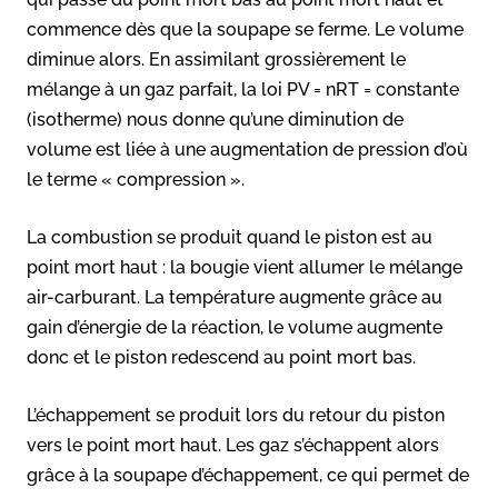
commence dès que la soupape se ferme. Le volume
diminue alors. En assimilant grossièrement le
mélange à un gaz parfait, la loi PV = nRT = constante
(isotherme) nous donne qu’une diminution de
volume est liée à une augmentation de pression d’où
le terme « compression ».
La combustion se produit quand le piston est au
point mort haut : la bougie vient allumer le mélange
air-carburant. La température augmente grâce au
gain d’énergie de la réaction, le volume augmente
donc et le piston redescend au point mort bas.
L’échappement se produit lors du retour du piston
vers le point mort haut. Les gaz s’échappent alors
grâce à la soupape d’échappement, ce qui permet de