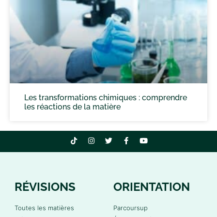
Les transformations chimiques : comprendre
les réactions de la matière
RÉVISIONS
ORIENTATION
Toutes les matières
Parcoursup