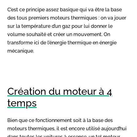
C’est ce principe assez basique qui va être la base
des tous premiers moteurs thermiques : on va jouer
sur la température d’un gaz pour lui donner le
volume souhaité et créer un mouvement. On
transforme ici de l’énergie thermique en énergie
mécanique.
Création du moteur à 4
temps
Bien que ce fonctionnement soit à la base des
moteurs thermiques, il est encore utilisé aujourd’hui
dans toutes les voitures à essence, un tel moteur