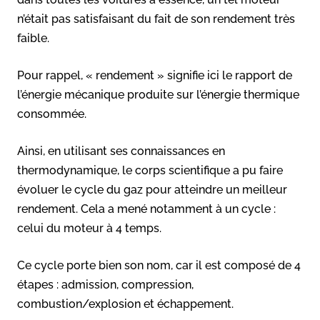
n’était pas satisfaisant du fait de son rendement très
faible.
Pour rappel, « rendement » signifie ici le rapport de
l’énergie mécanique produite sur l’énergie thermique
consommée.
Ainsi, en utilisant ses connaissances en
thermodynamique, le corps scientifique a pu faire
évoluer le cycle du gaz pour atteindre un meilleur
rendement. Cela a mené notamment à un cycle :
celui du moteur à 4 temps.
Ce cycle porte bien son nom, car il est composé de 4
étapes : admission, compression,
combustion/explosion et échappement.