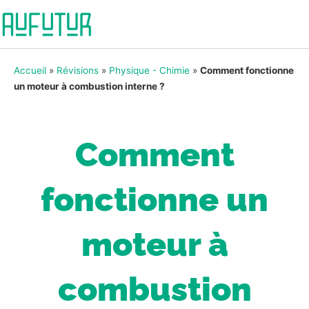
Accueil
»
Révisions
»
Physique - Chimie
»
Comment fonctionne
un moteur à combustion interne ?
Comment
fonctionne un
moteur à
combustion