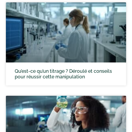
Qu’est-ce qu’un titrage ? Déroulé et conseils
pour réussir cette manipulation