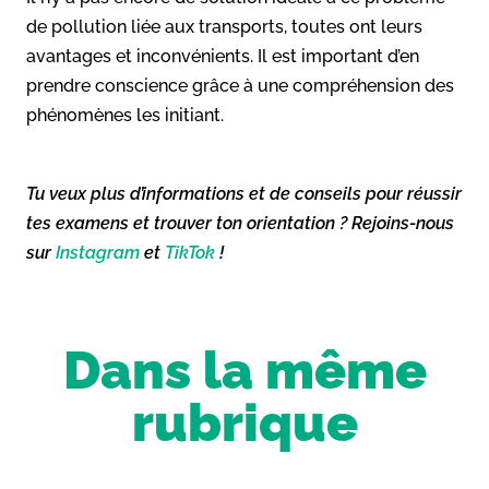
de pollution liée aux transports, toutes ont leurs
avantages et inconvénients. Il est important d’en
prendre conscience grâce à une compréhension des
phénomènes les initiant.
Tu veux plus d’informations et de conseils pour réussir
tes examens et trouver ton orientation ? Rejoins-nous
sur
Instagram
et
TikTok
!
Dans la même
rubrique