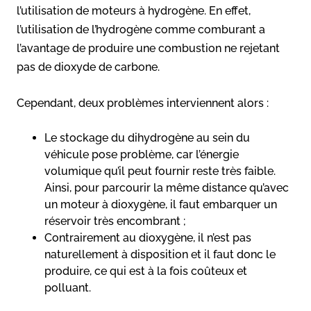
l’utilisation de moteurs à hydrogène. En effet,
l’utilisation de l’hydrogène comme comburant a
l’avantage de produire une combustion ne rejetant
pas de dioxyde de carbone.
Cependant, deux problèmes interviennent alors :
Le stockage du dihydrogène au sein du
véhicule pose problème, car l’énergie
volumique qu’il peut fournir reste très faible.
Ainsi, pour parcourir la même distance qu’avec
un moteur à dioxygène, il faut embarquer un
réservoir très encombrant ;
Contrairement au dioxygène, il n’est pas
naturellement à disposition et il faut donc le
produire, ce qui est à la fois coûteux et
polluant.