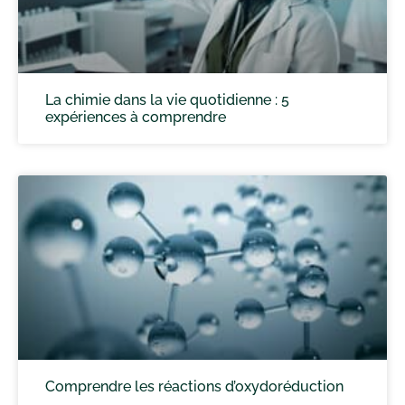
La chimie dans la vie quotidienne : 5
expériences à comprendre
Comprendre les réactions d’oxydoréduction