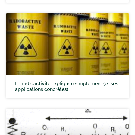
La radioactivité expliquée simplement (et ses
applications concrètes)