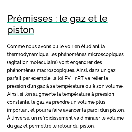
Prémisses : le gaz et le
piston
Comme nous avons pu le voir en étudiant la
thermodynamique, les phénomènes microscopiques
(agitation moléculaire) vont engendrer des
phénomènes macroscopiques. Ainsi, dans un gaz
parfait par exemple, la loi PV = nRT va relier la
pression d’un gaz à sa température ou à son volume.
Ainsi, si l’on augmente la température à pression
constante, le gaz va prendre un volume plus
important et pourra faire avancer la paroi d’un piston.
À l’inverse, un refroidissement va diminuer le volume
du gaz et permettre le retour du piston.