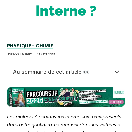
interne ?
PHYSIQUE - CHIMIE
Joseph Laurent
12 Oct 2021
Au sommaire de cet article 👀
Les moteurs à combustion interne sont omniprésents
dans notre quotidien, notamment dans les voitures à