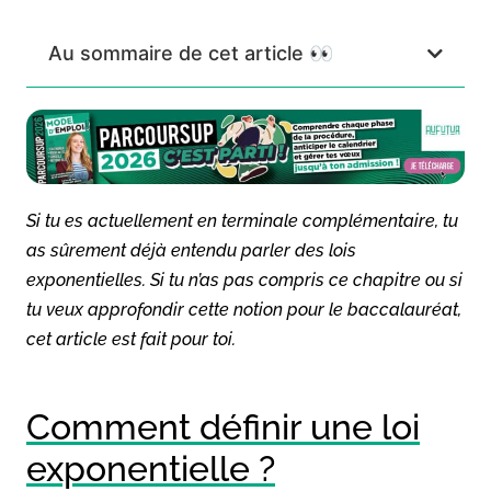
Au sommaire de cet article 👀
Si tu es actuellement en terminale complémentaire, tu
as sûrement déjà entendu parler des lois
exponentielles. Si tu n’as pas compris ce chapitre ou si
tu veux approfondir cette notion pour le baccalauréat,
cet article est fait pour toi.
Comment définir une loi
exponentielle ?