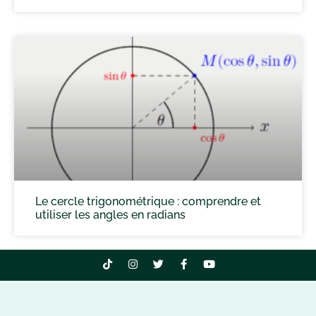
Le cercle trigonométrique : comprendre et
utiliser les angles en radians