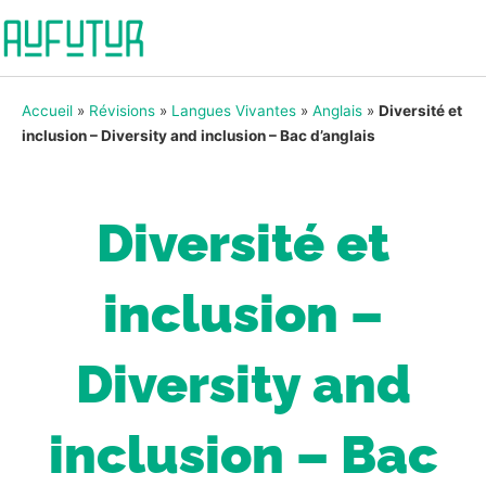
Accueil
»
Révisions
»
Langues Vivantes
»
Anglais
»
Diversité et
inclusion – Diversity and inclusion – Bac d’anglais
Diversité et
inclusion –
Diversity and
inclusion – Bac