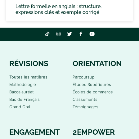
Lettre formelle en anglais : structure,
expressions clés et exemple corrigé
RÉVISIONS
ORIENTATION
Toutes les matières
Parcoursup
Méthodologie
Études Supérieures
Baccalauréat
Écoles de commerce
Bac de Français
Classements
Grand Oral
Témoignages
ENGAGEMENT
2EMPOWER