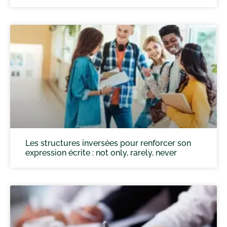
Les structures inversées pour renforcer son
expression écrite : not only, rarely, never