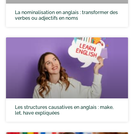
La nominalisation en anglais : transformer des
verbes ou adjectifs en noms
Les structures causatives en anglais : make,
let, have expliquées