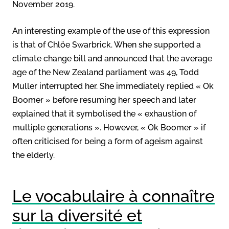
November 2019.
An interesting example of the use of this expression
is that of Chlöe Swarbrick. When she supported a
climate change bill and announced that the average
age of the New Zealand parliament was 49, Todd
Muller interrupted her. She immediately replied « Ok
Boomer » before resuming her speech and later
explained that it symbolised the « exhaustion of
multiple generations ». However, « Ok Boomer » if
often criticised for being a form of ageism against
the elderly.
Le vocabulaire à connaître
sur la diversité et