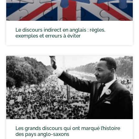
Le discours indirect en anglais : règles,
exemples et erreurs à éviter
Les grands discours qui ont marqué l’histoire
des pays anglo-saxons