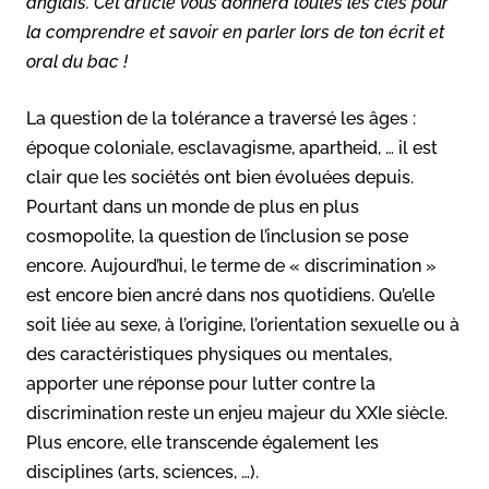
anglais. Cet article vous donnera toutes les clés pour
la comprendre et savoir en parler lors de ton écrit et
oral du bac !
La question de la tolérance a traversé les âges :
époque coloniale, esclavagisme, apartheid, … il est
clair que les sociétés ont bien évoluées depuis.
Pourtant dans un monde de plus en plus
cosmopolite, la question de l’inclusion se pose
encore. Aujourd’hui, le terme de « discrimination »
est encore bien ancré dans nos quotidiens. Qu’elle
soit liée au sexe, à l’origine, l’orientation sexuelle ou à
des caractéristiques physiques ou mentales,
apporter une réponse pour lutter contre la
discrimination reste un enjeu majeur du XXIe siècle.
Plus encore, elle transcende également les
disciplines (arts, sciences, …).