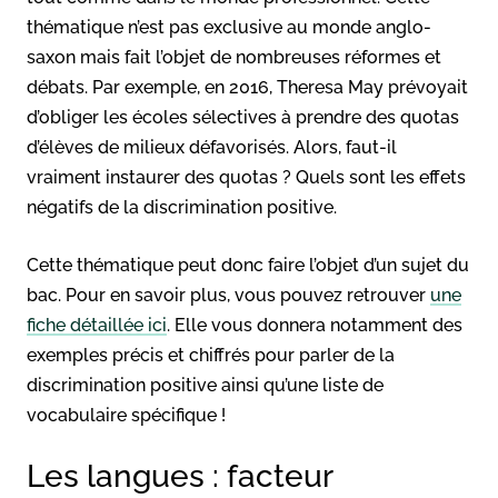
thématique n’est pas exclusive au monde anglo-
saxon mais fait l’objet de nombreuses réformes et
débats. Par exemple, en 2016, Theresa May prévoyait
d’obliger les écoles sélectives à prendre des quotas
d’élèves de milieux défavorisés. Alors, faut-il
vraiment instaurer des quotas ? Quels sont les effets
négatifs de la discrimination positive.
Cette thématique peut donc faire l’objet d’un sujet du
bac. Pour en savoir plus, vous pouvez retrouver
une
fiche détaillée ici
. Elle vous donnera notamment des
exemples précis et chiffrés pour parler de la
discrimination positive ainsi qu’une liste de
vocabulaire spécifique !
Les langues : facteur