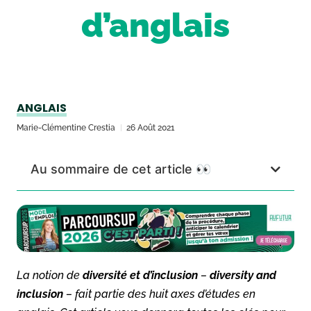
d’anglais
ANGLAIS
Marie-Clémentine Crestia
26 Août 2021
Au sommaire de cet article 👀
La notion de
diversité et d’inclusion
–
diversity and
inclusion
– fait partie des huit axes d’études en