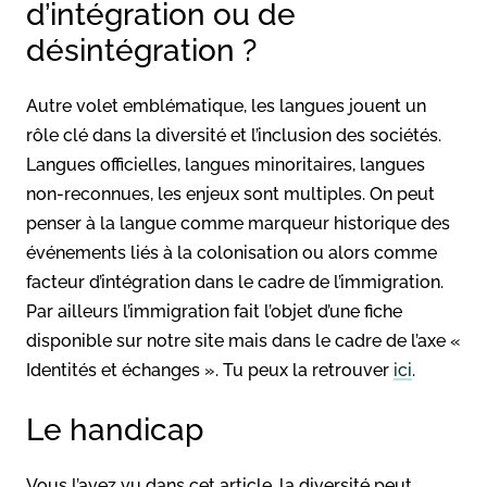
d’intégration ou de
désintégration ?
Autre volet emblématique, les langues jouent un
rôle clé dans la diversité et l’inclusion des sociétés.
Langues officielles, langues minoritaires, langues
non-reconnues, les enjeux sont multiples. On peut
penser à la langue comme marqueur historique des
événements liés à la colonisation ou alors comme
facteur d’intégration dans le cadre de l’immigration.
Par ailleurs l’immigration fait l’objet d’une fiche
disponible sur notre site mais dans le cadre de l’axe «
Identités et échanges ». Tu peux la retrouver
ici
.
Le handicap
Vous l’avez vu dans cet article, la diversité peut