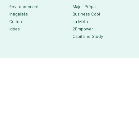
Environnement
Major Prépa
Inégalités
Business Cool
Culture
La Méta
Idées
2Empower
Capitaine Study