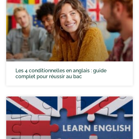
Les 4 conditionnelles en anglais : guide
complet pour réussir au bac