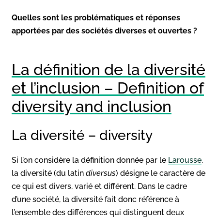
Quelles sont les problématiques et réponses
apportées par des sociétés diverses et ouvertes ?
La définition de la diversité
et l’inclusion – Definition of
diversity and inclusion
La diversité – diversity
Si l’on considère la définition donnée par le
Larousse
,
la diversité (du latin
diversus
) désigne le caractère de
ce qui est divers, varié et différent. Dans le cadre
d’une société, la diversité fait donc référence à
l’ensemble des différences qui distinguent deux