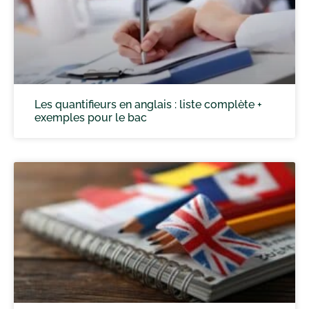
Les quantifieurs en anglais : liste complète +
exemples pour le bac