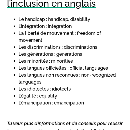
l’inclusion en anglais
Le handicap : handicap, disability
L’intégration : integration
La liberté de mouvement : freedom of
movement
Les discriminations : discriminations
Les générations : generations
Les minorités : minorities
Les langues officielles : official languages
Les langues non reconnues : non-recognized
languages
Les idiolectes : idiolects
L’égalité : equality
L’émancipation : emancipation
Tu veux plus d’informations et de conseils pour réussir