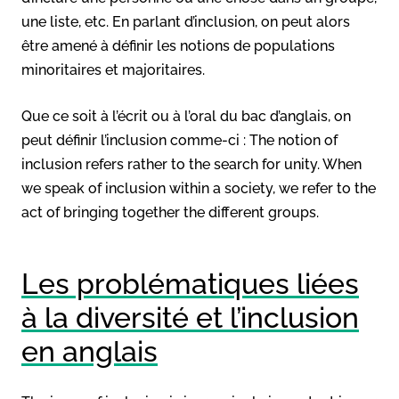
une liste, etc. En parlant d’inclusion, on peut alors
être amené à définir les notions de populations
minoritaires et majoritaires.
Que ce soit à l’écrit ou à l’oral du bac d’anglais, on
peut définir l’inclusion comme-ci : The notion of
inclusion refers rather to the search for unity. When
we speak of inclusion within a society, we refer to the
act of bringing together the different groups.
Les problématiques liées
à la diversité et l’inclusion
en anglais