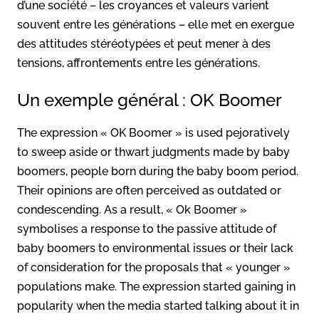
d’une société – les croyances et valeurs varient
souvent entre les générations – elle met en exergue
des attitudes stéréotypées et peut mener à des
tensions, affrontements entre les générations.
Un exemple général : OK Boomer
The expression « OK Boomer » is used pejoratively
to sweep aside or thwart judgments made by baby
boomers, people born during the baby boom period.
Their opinions are often perceived as outdated or
condescending. As a result, « Ok Boomer »
symbolises a response to the passive attitude of
baby boomers to environmental issues or their lack
of consideration for the proposals that « younger »
populations make. The expression started gaining in
popularity when the media started talking about it in