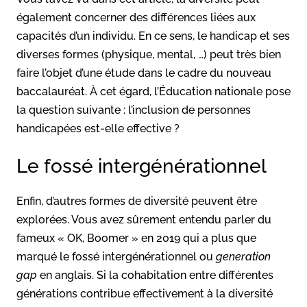
également concerner des différences liées aux
capacités d’un individu. En ce sens, le handicap et ses
diverses formes (physique, mental, …) peut très bien
faire l’objet d’une étude dans le cadre du nouveau
baccalauréat. À cet égard, l’Éducation nationale pose
la question suivante : l’inclusion de personnes
handicapées est-elle effective ?
Le fossé intergénérationnel
Enfin, d’autres formes de diversité peuvent être
explorées. Vous avez sûrement entendu parler du
fameux « OK, Boomer » en 2019 qui a plus que
marqué le fossé intergénérationnel ou
generation
gap
en anglais. Si la cohabitation entre différentes
générations contribue effectivement à la diversité