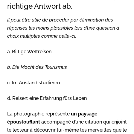
richtige Antwort ab.
Il peut être utile de procéder par élimination des
réponses les moins plausibles lors d’une question à
choix multiples comme celle-ci.
a. Billige Weltreisen
b. Die Macht des Tourismus
c. Im Ausland studieren
d. Reisen: eine Erfahrung fürs Leben
La photographie représente
un paysage
époustouflant
accompagné d’une citation qui enjoint
le lecteur à découvrir lui-même les merveilles que le