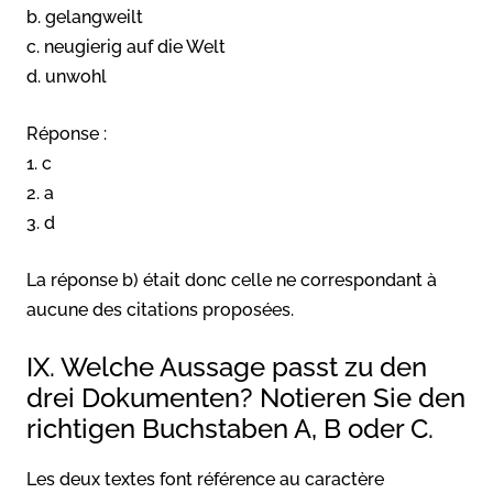
b. gelangweilt
c. neugierig auf die Welt
d. unwohl
Réponse :
1. c
2. a
3. d
La réponse b) était donc celle ne correspondant à
aucune des citations proposées.
IX. Welche Aussage passt zu den
drei Dokumenten? Notieren Sie den
richtigen Buchstaben A, B oder C.
Les deux textes font référence au caractère