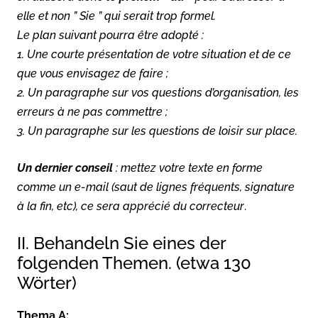
elle et non ” Sie ” qui serait trop formel.
Le plan suivant pourra être adopté :
1. Une courte présentation de votre situation et de ce
que vous envisagez de faire ;
2. Un paragraphe sur vos questions d’organisation, les
erreurs à ne pas commettre ;
3. Un paragraphe sur les questions de loisir sur place.
Un dernier conseil
: mettez votre texte en forme
comme un e-mail (saut de lignes fréquents, signature
à la fin, etc), ce sera apprécié du correcteur
.
II. Behandeln Sie eines der
folgenden Themen. (etwa 130
Wörter)
Thema A: