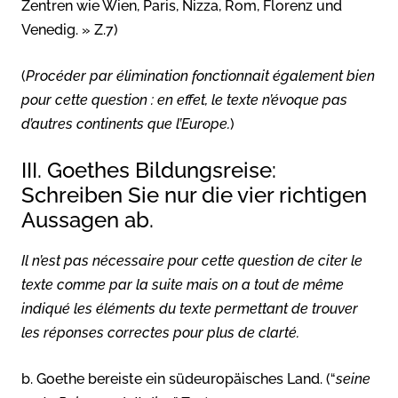
Zentren wie Wien, Paris, Nizza, Rom, Florenz und
Venedig. » Z.7)
(
Procéder par élimination fonctionnait également bien
pour cette question : en effet, le texte n’évoque pas
d’autres continents que l’Europe.
)
III. Goethes Bildungsreise:
Schreiben Sie nur die vier richtigen
Aussagen ab.
Il n’est pas nécessaire pour cette question de citer le
texte comme par la suite mais on a tout de même
indiqué les éléments du texte permettant de trouver
les réponses correctes pour plus de clarté.
b. Goethe bereiste ein südeuropäisches Land. (“
seine