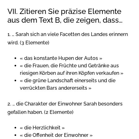
VII. Zitieren Sie präzise Elemente
aus dem Text B, die zeigen, dass…
1. … Sarah sich an viele Facetten des Landes erinnern
wird. (3 Elemente)
« das konstante Hupen der Autos »
« die Frauen, die Früchte und Getränke aus
riesigen Körben auf ihren Köpfen verkaufen »
« die grüne Landschaft einerseits und die
verrückten Bars andererseits »
2. … die Charakter der Einwohner Sarah besonders
gefallen haben. (2 Elemente)
« die Herzlichkeit »
« die Offenheit der Einwohner »