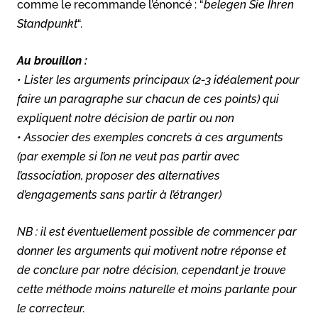
comme le recommande l’énoncé : “
belegen Sie Ihren
Standpunkt
“.
Au brouillon :
• Lister les arguments principaux (2-3 idéalement pour
faire un paragraphe sur chacun de ces points) qui
expliquent notre décision de partir ou non
• Associer des exemples concrets à ces arguments
(par exemple si l’on ne veut pas partir avec
l’association, proposer des alternatives
d’engagements sans partir à l’étranger)
NB : il est éventuellement possible de commencer par
donner les arguments qui motivent notre réponse et
de conclure par notre décision, cependant je trouve
cette méthode moins naturelle et moins parlante pour
le correcteur.