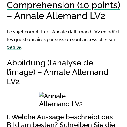
Compréhension (10 points)
– Annale Allemand LV2
Le sujet complet de l’Annale d’allemand LV2 en pdf et
les questionnaires par session sont accessibles sur
ce site
.
Abbildung (l’analyse de
l’image) – Annale Allemand
LV2
I. Welche Aussage beschreibt das
Bild am besten? Schreiben Sie die