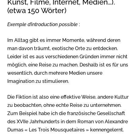
Kunst, Filme, Internet, Medien…).
(etwa 150 Wörter)
Exemple d’introduction possible
:
Im Alltag gibt es immer Momente, während deren
man davon träumt, exotische Orte zu entdecken.
Leider ist es aus verschiedenen Gründen immer nicht
möglich, eine Reise zu machen. Deshalb ist es für uns
wesentlich, durch mehrere Medien unsere
Imagination zu stimulieren.
Die Fiktion ist also eine effektive Weise, andere Kultur
zu beobachten, ohne echte Reise zu unternehmen.
Zum Beispiel habe ich die französische Gesellschaft
des XVIIe Jahrhunderts in dem Roman von Alexandre
Dumas « Les Trois Mousquetaires » kennengelernt.