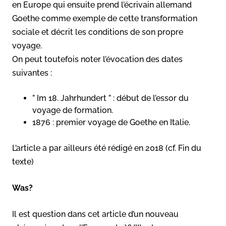
en Europe qui ensuite prend l’écrivain allemand
Goethe comme exemple de cette transformation
sociale et décrit les conditions de son propre
voyage.
On peut toutefois noter l’évocation des dates
suivantes :
” Im 18. Jahrhundert ” : début de l’essor du
voyage de formation.
1876 : premier voyage de Goethe en Italie.
L’article a par ailleurs été rédigé en 2018 (cf. Fin du
texte)
Was?
Il est question dans cet article d’un nouveau