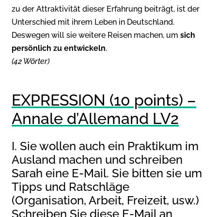
zu der Attraktivität dieser Erfahrung beiträgt, ist der
Unterschied mit ihrem Leben in Deutschland.
Deswegen will sie weitere Reisen machen, um
sich
persönlich zu entwickeln
.
(42 Wörter)
EXPRESSION (10 points) –
Annale d’Allemand LV2
I. Sie wollen auch ein Praktikum im
Ausland machen und schreiben
Sarah eine E-Mail. Sie bitten sie um
Tipps und Ratschläge
(Organisation, Arbeit, Freizeit, usw.)
Schreiben Sie diese E-Mail an