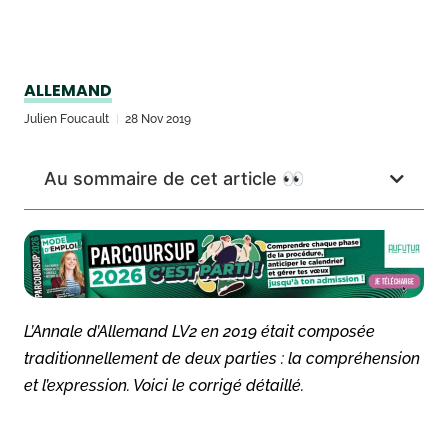
ALLEMAND
Julien Foucault
28 Nov 2019
Au sommaire de cet article 👀
L’Annale d’Allemand LV2 en 2019 était composée
traditionnellement de deux parties : la compréhension
et l’expression. Voici le corrigé détaillé.