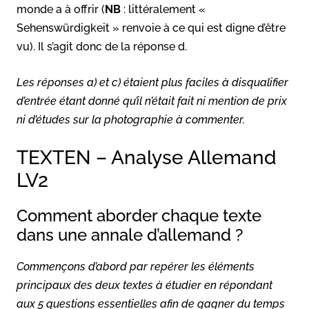
monde a à offrir (
NB
: littéralement «
Sehenswürdigkeit » renvoie à ce qui est digne d’être
vu). Il s’agit donc de la réponse d.
Les réponses a) et c) étaient plus faciles à disqualifier
d’entrée étant donné qu’il n’était fait ni mention de prix
ni d’études sur la photographie à commenter.
TEXTEN – Analyse Allemand
LV2
Comment aborder chaque texte
dans une annale d’allemand ?
Commençons d’abord par repérer les éléments
principaux des deux textes à étudier en répondant
aux 5 questions essentielles afin de gagner du temps