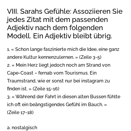
VIII. Sarahs Gefühle: Assoziieren Sie
jedes Zitat mit dem passenden
Adjektiv nach dem folgenden
Modell. Ein Adjektiv bleibt übrig.
1. « Schon lange faszinierte mich die Idee, eine ganz
andere Kultur kennenzulernen. » (Zeile 3-5)
2. « Mein Herz liegt jedoch noch am Strand von
Cape-Coast – fernab vom Tourismus. Ein
Traumstrand, wie er sonst nur bei instagram zu
finden ist. » (Zeile 15-16)
3. « Während der Fahrt in diesen alten Bussen fühlte
ich oft ein beängstigendes Gefühl im Bauch. »
(Zeile 17-18)
a. nostalgisch