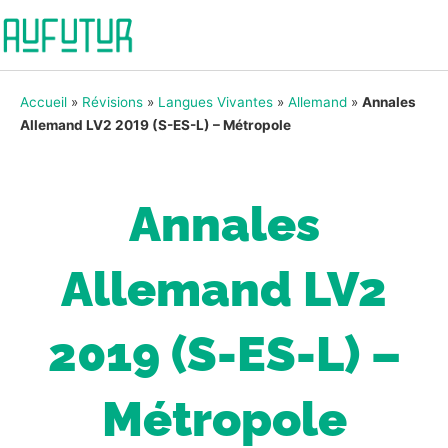
Accueil
»
Révisions
»
Langues Vivantes
»
Allemand
»
Annales
Allemand LV2 2019 (S-ES-L) – Métropole
Annales
Allemand LV2
2019 (S-ES-L) –
Métropole