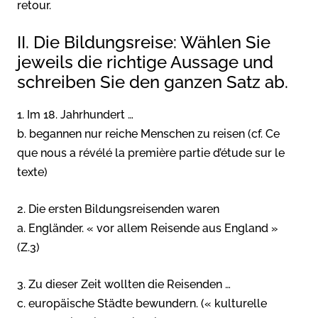
retour.
II. Die Bildungsreise: Wählen Sie
jeweils die richtige Aussage und
schreiben Sie den ganzen Satz ab.
1. Im 18. Jahrhundert …
b. begannen nur reiche Menschen zu reisen (cf. Ce
que nous a révélé la première partie d’étude sur le
texte)
2. Die ersten Bildungsreisenden waren
a. Engländer. « vor allem Reisende aus England »
(Z.3)
3. Zu dieser Zeit wollten die Reisenden …
c. europäische Städte bewundern. (« kulturelle