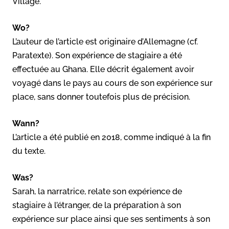
Village.
Wo?
L’auteur de l’article est originaire d’Allemagne (cf.
Paratexte). Son expérience de stagiaire a été
effectuée au Ghana. Elle décrit également avoir
voyagé dans le pays au cours de son expérience sur
place, sans donner toutefois plus de précision.
Wann?
L’article a été publié en 2018, comme indiqué à la fin
du texte.
Was?
Sarah, la narratrice, relate son expérience de
stagiaire à l’étranger, de la préparation à son
expérience sur place ainsi que ses sentiments à son