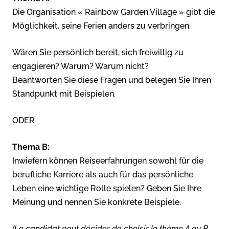
Die Organisation « Rainbow Garden Village » gibt die
Möglichkeit, seine Ferien anders zu verbringen.
Wären Sie persönlich bereit, sich freiwillig zu
engagieren? Warum? Warum nicht?
Beantworten Sie diese Fragen und belegen Sie Ihren
Standpunkt mit Beispielen.
ODER
Thema B:
Inwiefern können Reiseerfahrungen sowohl für die
berufliche Karriere als auch für das persönliche
Leben eine wichtige Rolle spielen? Geben Sie Ihre
Meinung und nennen Sie konkrete Beispiele.
(Le candidat peut décider de choisir le thème A ou B,