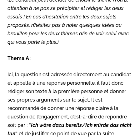
attention à ne pas se précipiter et rédiger les deux
essais ! En cas d’hésitation entre les deux sujets
proposés, n’hésitez pas à noter quelques idées au
brouillon pour les deux thèmes afin de voir celui avec
qui vous parle le plus.)
Thema A :
Ici, la question est adressée directement au candidat
et appelle à une réponse personnelle, il faut donc
rédiger son texte à la première personne et donner
ses propres arguments sur le sujet. Il est
recommandé de donner une réponse claire à la
question de l’engagement, c’est-à-dire de répondre
soit par :
“
Ich wäre dazu bereits/Ich würde das nicht
tun
“
et de justifier ce point de vue par la suite