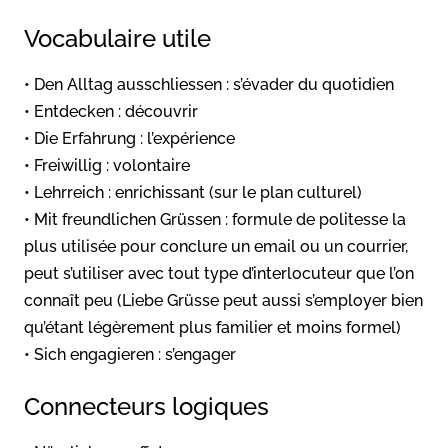
Vocabulaire utile
• Den Alltag ausschliessen : s’évader du quotidien
• Entdecken : découvrir
• Die Erfahrung : l’expérience
• Freiwillig : volontaire
• Lehrreich : enrichissant (sur le plan culturel)
• Mit freundlichen Grüssen : formule de politesse la
plus utilisée pour conclure un email ou un courrier,
peut s’utiliser avec tout type d’interlocuteur que l’on
connaît peu (Liebe Grüsse peut aussi s’employer bien
qu’étant légèrement plus familier et moins formel)
• Sich engagieren : s’engager
Connecteurs logiques