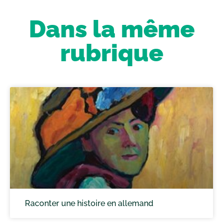
Dans la même
rubrique
Raconter une histoire en allemand