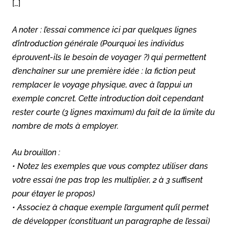
[…]
A noter : l’essai commence ici par quelques lignes
d’introduction générale (Pourquoi les individus
éprouvent-ils le besoin de voyager ?) qui permettent
d’enchaîner sur une première idée : la fiction peut
remplacer le voyage physique, avec à l’appui un
exemple concret. Cette introduction doit cependant
rester courte (3 lignes maximum) du fait de la limite du
nombre de mots à employer.
Au brouillon :
• Notez les exemples que vous comptez utiliser dans
votre essai (ne pas trop les multiplier, 2 à 3 suffisent
pour étayer le propos)
• Associez à chaque exemple l’argument qu’il permet
de développer (constituant un paragraphe de l’essai)