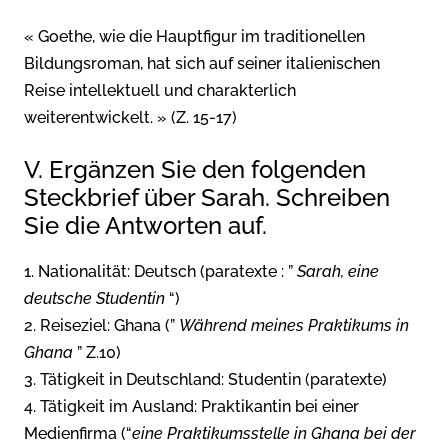
« Goethe, wie die Hauptfigur im traditionellen
Bildungsroman, hat sich auf seiner italienischen
Reise intellektuell und charakterlich
weiterentwickelt. » (Z. 15-17)
V. Ergänzen Sie den folgenden
Steckbrief über Sarah. Schreiben
Sie die Antworten auf.
1. Nationalität: Deutsch (paratexte : ”
Sarah, eine
deutsche Studentin
“)
2. Reiseziel: Ghana (”
Während meines Praktikums in
Ghana
” Z.10)
3. Tätigkeit in Deutschland: Studentin (paratexte)
4. Tätigkeit im Ausland: Praktikantin bei einer
Medienfirma (“
eine Praktikumsstelle in Ghana bei der