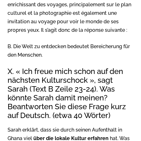
enrichissant des voyages, principalement sur le plan
culturel et la photographie est également une
invitation au voyage pour voir le monde de ses
propres yeux. Il s’agit donc de la réponse suivante :
B. Die Welt zu entdecken bedeutet Bereicherung für
den Menschen.
X. « Ich freue mich schon auf den
nächsten Kulturschock », sagt
Sarah (Text B Zeile 23-24). Was
könnte Sarah damit meinen?
Beantworten Sie diese Frage kurz
auf Deutsch. (etwa 40 Wörter)
Sarah erklärt, dass sie durch seinen Aufenthalt in
Ghana viel
über die lokale Kultur erfahren
hat. Was