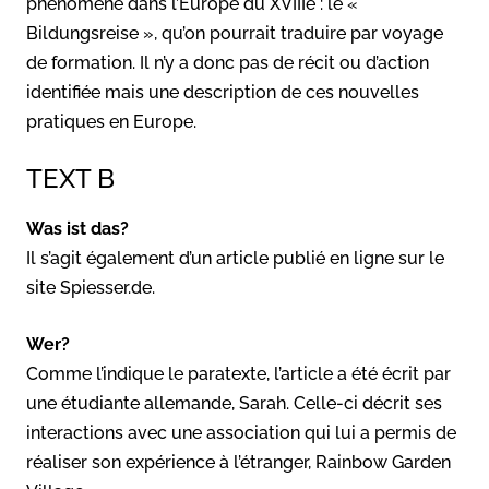
phénomène dans l’Europe du XVIIIe : le «
Bildungsreise », qu’on pourrait traduire par voyage
de formation. Il n’y a donc pas de récit ou d’action
identifiée mais une description de ces nouvelles
pratiques en Europe.
TEXT B
Was ist das?
Il s’agit également d’un article publié en ligne sur le
site Spiesser.de.
Wer?
Comme l’indique le paratexte, l’article a été écrit par
une étudiante allemande, Sarah. Celle-ci décrit ses
interactions avec une association qui lui a permis de
réaliser son expérience à l’étranger, Rainbow Garden