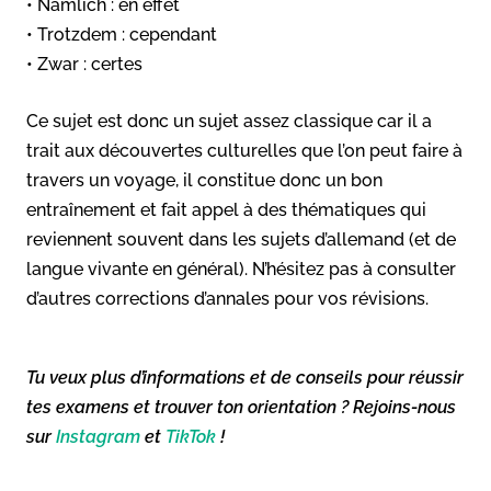
• Nämlich : en effet
• Trotzdem : cependant
• Zwar : certes
Ce sujet est donc un sujet assez classique car il a
trait aux découvertes culturelles que l’on peut faire à
travers un voyage, il constitue donc un bon
entraînement et fait appel à des thématiques qui
reviennent souvent dans les sujets d’allemand (et de
langue vivante en général). N’hésitez pas à consulter
d’autres corrections d’annales pour vos révisions.
Tu veux plus d’informations et de conseils pour réussir
tes examens et trouver ton orientation ? Rejoins-nous
sur
Instagram
et
TikTok
!