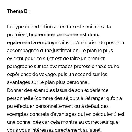
Thema B :
Le type de rédaction attendue est similaire à la
première,
la première personne est donc
également à employer
ainsi qu’une prise de position
accompagnée d’une justification. Le plan le plus
évident pour ce sujet est de faire un premier
paragraphe sur les avantages professionnels d’une
expérience de voyage, puis un second sur les
avantages sur le plan plus personnel.
Donner des exemples issus de son expérience
personnelle (comme des séjours à l’étranger qu’on a
pu effectuer personnellement ou à défaut des
exemples concrets d’avantages qui en découlent) est
une bonne idée car cela montre au correcteur que
vous vous intéressez directement au sujet.