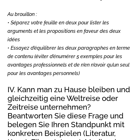
Au brouillon :
• Séparez votre feuille en deux pour lister les
arguments et les propositions en faveur des deux
idées
• Essayez d’équilibrer les deux paragraphes en terme
de contenu (éviter d’énumérer 5 exemples pour les
avantages professionnels et de n’en n’avoir qu’un seul
pour les avantages personnels)
IV. Kann man zu Hause bleiben und
gleichzeitig eine Weltreise oder
Zeitreise unternehmen?
Beantworten Sie diese Frage und
belegen Sie Ihren Standpunkt mit
konkreten Beispielen (Literatur,