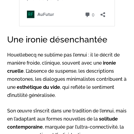
Une ironie désenchantée
Houellebecq ne sublime pas l’ennui : il le décrit de
manière froide, clinique, souvent avec une
ironie
cruelle
. L’absence de suspense, les descriptions
monotones, les dialogues minimalistes contribuent à
une
esthétique du vide
, qui reflète le sentiment
d’inutilité généralisée.
Son œuvre s’inscrit dans une tradition de l’ennui, mais
en l’adaptant aux formes nouvelles de la
solitude
contemporaine
, marquée par l’ultra-connectivité, la