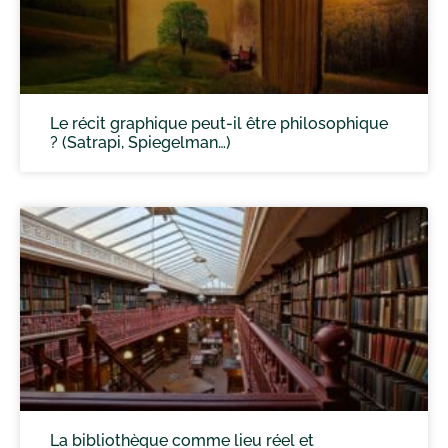
Le récit graphique peut-il être philosophique
? (Satrapi, Spiegelman…)
La bibliothèque comme lieu réel et