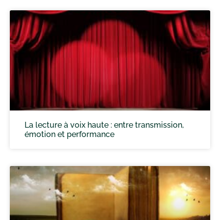
La lecture à voix haute : entre transmission,
émotion et performance