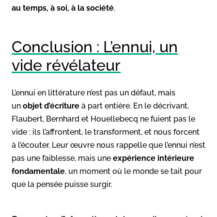
au temps, à soi, à la société
.
Conclusion : L’ennui, un
vide révélateur
L’ennui en littérature n’est pas un défaut, mais
un
objet d’écriture
à part entière. En le décrivant,
Flaubert, Bernhard et Houellebecq ne fuient pas le
vide : ils l’affrontent, le transforment, et nous forcent
à l’écouter. Leur œuvre nous rappelle que l’ennui n’est
pas une faiblesse, mais une
expérience intérieure
fondamentale
, un moment où le monde se tait pour
que la pensée puisse surgir.