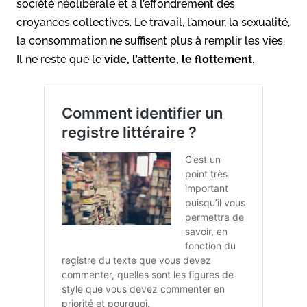
société néolibérale et à l’effondrement des
croyances collectives. Le travail, l’amour, la sexualité,
la consommation ne suffisent plus à remplir les vies.
Il ne reste que le
vide, l’attente, le flottement
.