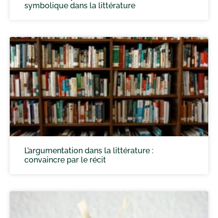
symbolique dans la littérature
L’argumentation dans la littérature :
convaincre par le récit