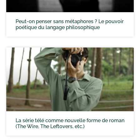
Peut-on penser sans métaphores ? Le pouvoir
poétique du langage philosophique
La série télé comme nouvelle forme de roman
(The Wire, The Leftovers, etc.)