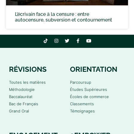
L’écrivain face à la censure : entre
autocensure, subversion et contournement
RÉVISIONS
ORIENTATION
Toutes les matières
Parcoursup
Méthodologie
Études Supérieures
Baccalauréat
Écoles de commerce
Bac de Français
Classements
Grand Oral
Témoignages