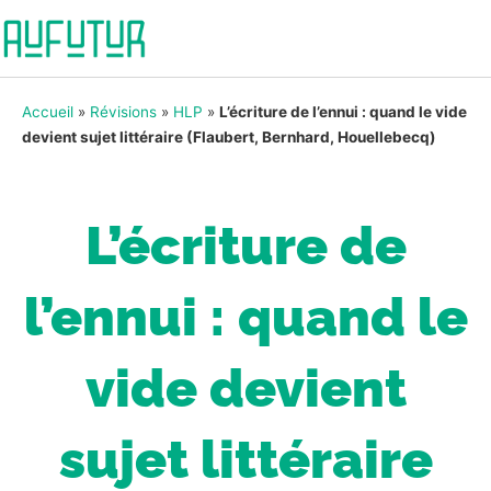
Accueil
»
Révisions
»
HLP
»
L’écriture de l’ennui : quand le vide
devient sujet littéraire (Flaubert, Bernhard, Houellebecq)
L’écriture de
l’ennui : quand le
vide devient
sujet littéraire