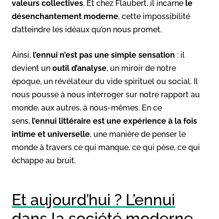
valeurs collectives
. Et chez Flaubert, il incarne
le
désenchantement moderne
, cette impossibilité
d’atteindre les idéaux qu’on nous promet.
Ainsi,
l’ennui n’est pas une simple sensation
: il
devient un
outil d’analyse
, un miroir de notre
époque, un révélateur du vide spirituel ou social. Il
nous pousse à nous interroger sur notre rapport au
monde, aux autres, à nous-mêmes. En ce
sens,
l’ennui littéraire est une expérience à la fois
intime et universelle
, une manière de penser le
monde à travers ce qui manque, ce qui pèse, ce qui
échappe au bruit.
Et aujourd’hui ? L’ennui
dans la société moderne