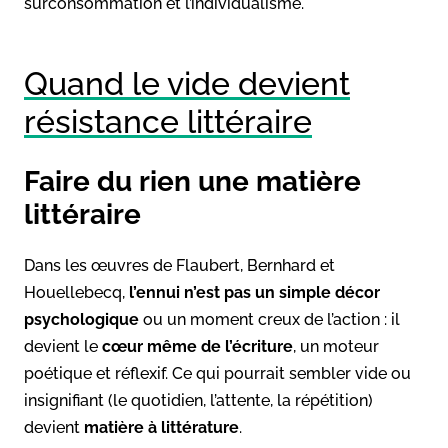
surconsommation et l’individualisme.
Quand le vide devient
résistance littéraire
Faire du rien une matière
littéraire
Dans les œuvres de Flaubert, Bernhard et
Houellebecq,
l’ennui n’est pas un simple décor
psychologique
ou un moment creux de l’action : il
devient le
cœur même de l’écriture
, un moteur
poétique et réflexif. Ce qui pourrait sembler vide ou
insignifiant (le quotidien, l’attente, la répétition)
devient
matière à littérature
.