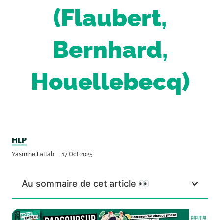
(Flaubert,
Bernhard,
Houellebecq)
HLP
Yasmine Fattah
17 Oct 2025
Au sommaire de cet article 👀