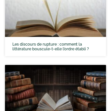
Les discours de rupture : comment la
littérature bouscule-t-elle l’ordre établi ?