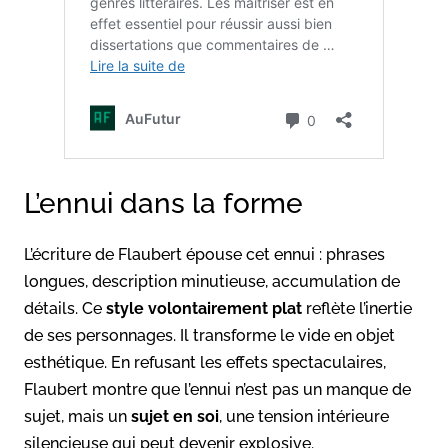
L’ennui dans la forme
L’écriture de Flaubert épouse cet ennui : phrases
longues, description minutieuse, accumulation de
détails. Ce
style volontairement plat
reflète l’inertie
de ses personnages. Il transforme le vide en objet
esthétique. En refusant les effets spectaculaires,
Flaubert montre que l’ennui n’est pas un manque de
sujet, mais un
sujet en soi
, une tension intérieure
silencieuse qui peut devenir explosive.