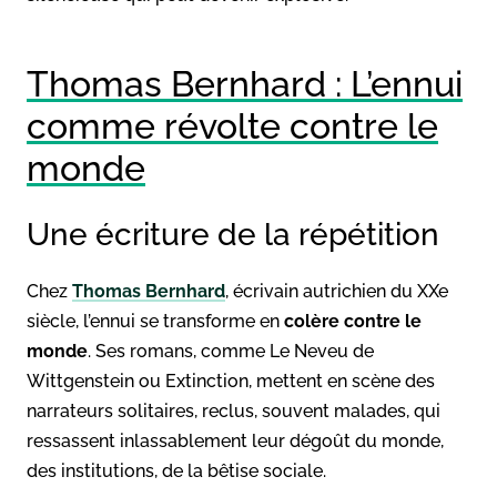
Thomas Bernhard : L’ennui
comme révolte contre le
monde
Une écriture de la répétition
Chez
Thomas Bernhard
, écrivain autrichien du XXe
siècle, l’ennui se transforme en
colère contre le
monde
. Ses romans, comme Le Neveu de
Wittgenstein ou Extinction, mettent en scène des
narrateurs solitaires, reclus, souvent malades, qui
ressassent inlassablement leur dégoût du monde,
des institutions, de la bêtise sociale.