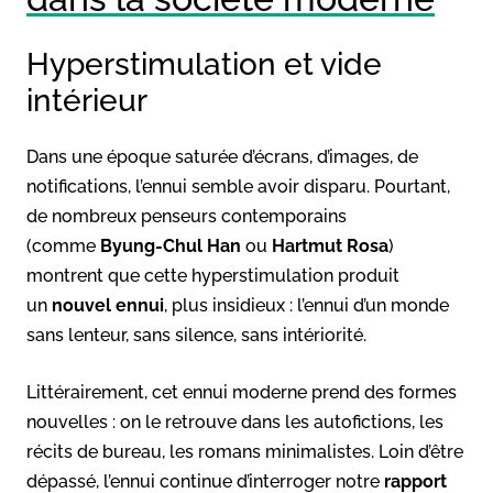
Hyperstimulation et vide
intérieur
Dans une époque saturée d’écrans, d’images, de
notifications, l’ennui semble avoir disparu. Pourtant,
de nombreux penseurs contemporains
(comme
Byung-Chul Han
ou
Hartmut Rosa
)
montrent que cette hyperstimulation produit
un
nouvel ennui
, plus insidieux : l’ennui d’un monde
sans lenteur, sans silence, sans intériorité.
Littérairement, cet ennui moderne prend des formes
nouvelles : on le retrouve dans les autofictions, les
récits de bureau, les romans minimalistes. Loin d’être
dépassé, l’ennui continue d’interroger notre
rapport