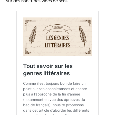
sur des habitudes vides de sens.