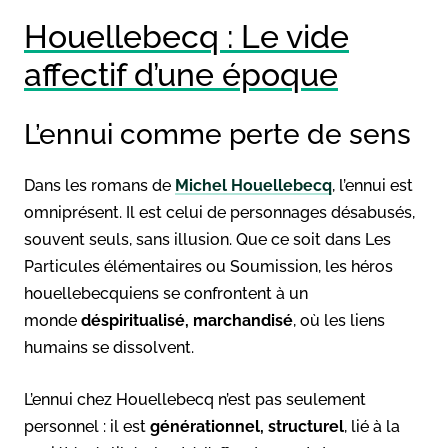
Houellebecq : Le vide
affectif d’une époque
L’ennui comme perte de sens
Dans les romans de
Michel Houellebecq
, l’ennui est
omniprésent. Il est celui de personnages désabusés,
souvent seuls, sans illusion. Que ce soit dans Les
Particules élémentaires ou Soumission, les héros
houellebecquiens se confrontent à un
monde
déspiritualisé, marchandisé
, où les liens
humains se dissolvent.
L’ennui chez Houellebecq n’est pas seulement
personnel : il est
générationnel, structurel
, lié à la