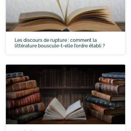
Les discours de rupture : comment la
littérature bouscule-t-elle l’ordre établi ?