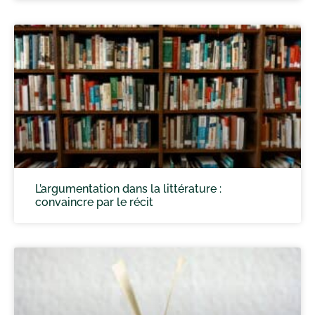
L’argumentation dans la littérature :
convaincre par le récit