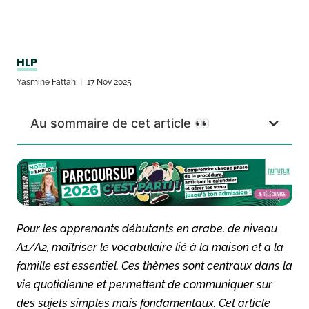
HLP
Yasmine Fattah
17 Nov 2025
Au sommaire de cet article 👀
Pour les apprenants débutants en arabe, de niveau
A1/A2, maîtriser le vocabulaire lié à la maison et à la
famille est essentiel. Ces thèmes sont centraux dans la
vie quotidienne et permettent de communiquer sur
des sujets simples mais fondamentaux. Cet article