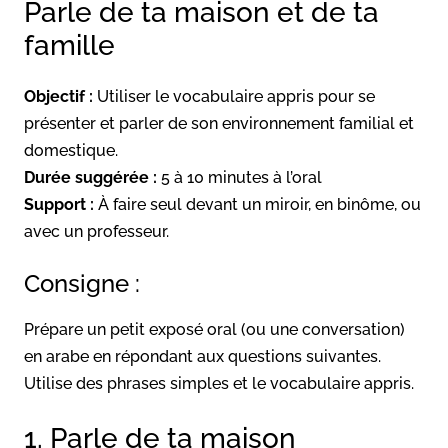
Parle de ta maison et de ta
famille
Objectif :
Utiliser le vocabulaire appris pour se
présenter et parler de son environnement familial et
domestique.
Durée suggérée :
5 à 10 minutes à l’oral
Support :
À faire seul devant un miroir, en binôme, ou
avec un professeur.
Consigne :
Prépare un petit exposé oral (ou une conversation)
en arabe en répondant aux questions suivantes.
Utilise des phrases simples et le vocabulaire appris.
1. Parle de ta maison