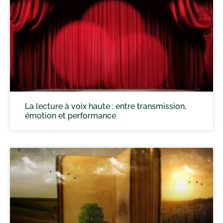
La lecture à voix haute : entre transmission,
émotion et performance