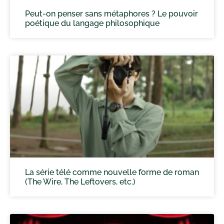
Peut-on penser sans métaphores ? Le pouvoir
poétique du langage philosophique
La série télé comme nouvelle forme de roman
(The Wire, The Leftovers, etc.)