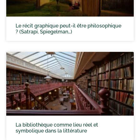
Le récit graphique peut-il être philosophique
? (Satrapi, Spiegelman…)
La bibliothèque comme lieu réel et
symbolique dans la littérature