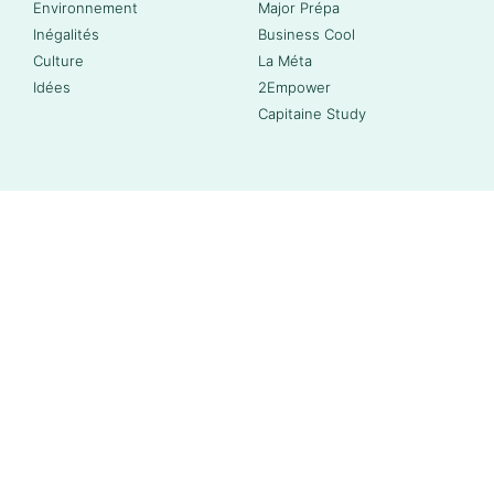
Environnement
Major Prépa
Inégalités
Business Cool
Culture
La Méta
Idées
2Empower
Capitaine Study