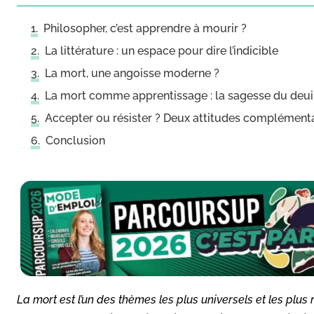
Philosopher, c’est apprendre à mourir ?
La littérature : un espace pour dire l’indicible
La mort, une angoisse moderne ?
La mort comme apprentissage : la sagesse du deui
Accepter ou résister ? Deux attitudes complément
Conclusion
La mort est l’un des thèmes les plus universels et les plus