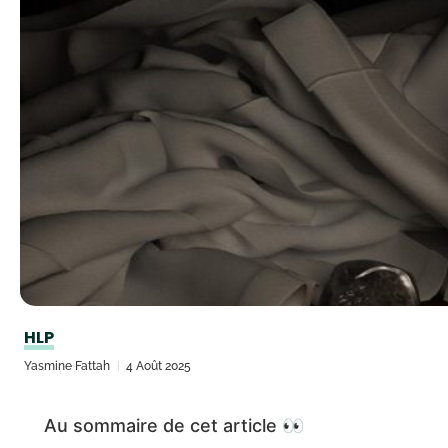
HLP
Yasmine Fattah
4 Août 2025
Au sommaire de cet article 👀