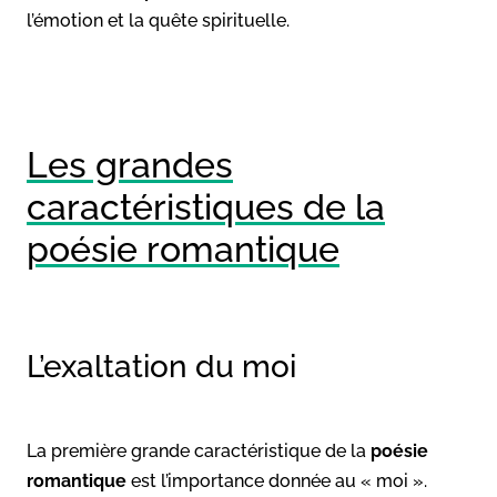
l’émotion et la quête spirituelle.
Les grandes
caractéristiques de la
poésie romantique
L’exaltation du moi
La première grande caractéristique de la
poésie
romantique
est l’importance donnée au « moi ».