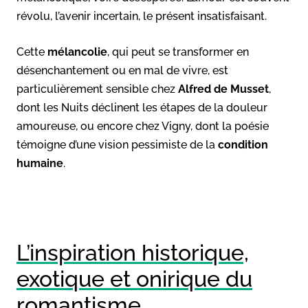
révolu, l’avenir incertain, le présent insatisfaisant.
Cette
mélancolie
, qui peut se transformer en
désenchantement ou en mal de vivre, est
particulièrement sensible chez
Alfred de Musset
,
dont les Nuits déclinent les étapes de la douleur
amoureuse, ou encore chez Vigny, dont la poésie
témoigne d’une vision pessimiste de la
condition
humaine
.
L’inspiration historique,
exotique et onirique du
romantisme