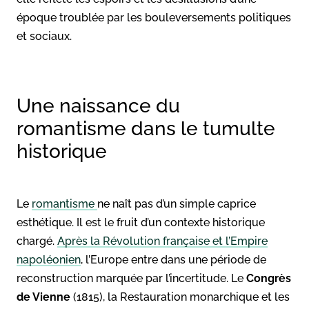
époque troublée par les bouleversements politiques
et sociaux.
Une naissance du
romantisme dans le tumulte
historique
Le
romantisme
ne naît pas d’un simple caprice
esthétique. Il est le fruit d’un contexte historique
chargé.
Après la Révolution française et l’Empire
napoléonien
, l’Europe entre dans une période de
reconstruction marquée par l’incertitude. Le
Congrès
de Vienne
(1815), la Restauration monarchique et les