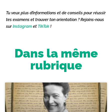
Tu veux plus d’informations et de conseils pour réussir
tes examens et trouver ton orientation ? Rejoins-nous
sur
Instagram
et
TikTok
!
Dans la même
rubrique