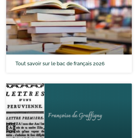
Tout savoir sur le bac de français 2026