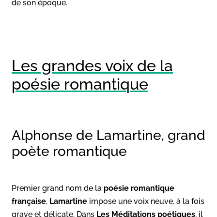
de son époque.
Les grandes voix de la
poésie romantique
Alphonse de Lamartine, grand
poète romantique
Premier grand nom de la
poésie romantique
française
,
Lamartine
impose une voix neuve, à la fois
grave et délicate. Dans
Les Méditations poétiques
, il