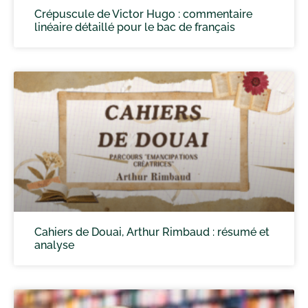
Crépuscule de Victor Hugo : commentaire
linéaire détaillé pour le bac de français
Cahiers de Douai, Arthur Rimbaud : résumé et
analyse