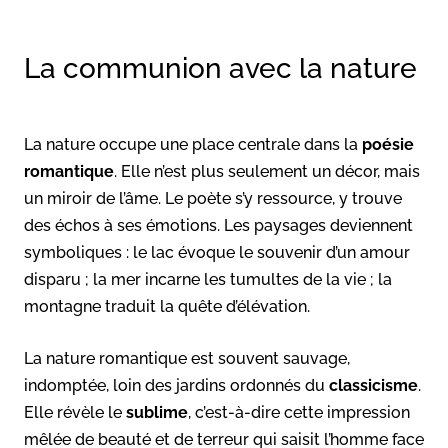
La communion avec la nature
La nature occupe une place centrale dans la
poésie
romantique
. Elle n’est plus seulement un décor, mais
un miroir de l’âme. Le poète s’y ressource, y trouve
des échos à ses émotions. Les paysages deviennent
symboliques : le lac évoque le souvenir d’un amour
disparu ; la mer incarne les tumultes de la vie ; la
montagne traduit la quête d’élévation.
La nature romantique est souvent sauvage,
indomptée, loin des jardins ordonnés du
classicisme
.
Elle révèle le
sublime
, c’est-à-dire cette impression
mêlée de beauté et de terreur qui saisit l’homme face