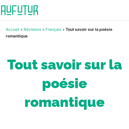
Accueil
»
Révisions
»
Français
»
Tout savoir sur la poésie
romantique
Tout savoir sur la
poésie
romantique