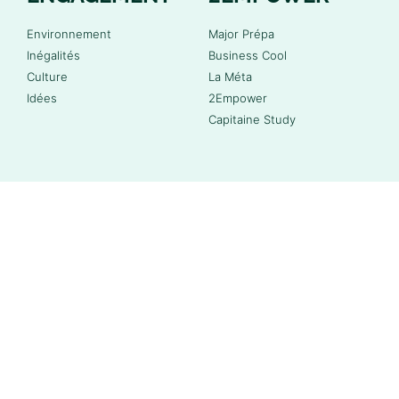
Environnement
Major Prépa
Inégalités
Business Cool
Culture
La Méta
Idées
2Empower
Capitaine Study