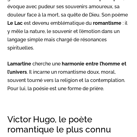
évoque avec pudeur ses souvenirs amoureux, sa
douleur face à la mort, sa quête de Dieu. Son poème
Le Lac
est devenu emblématique du
romantisme
: il
y mêle la nature, le souvenir et l’émotion dans un
langage simple mais chargé de résonances
spirituelles.
Lamartine
cherche une
harmonie entre l’homme et
l’univers
. Il incarne un romantisme doux, moral,
souvent tourné vers la religion et la contemplation.
Pour lui, la poésie est une forme de prière.
Victor Hugo, le poète
romantique le plus connu