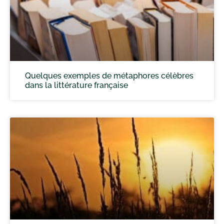
Quelques exemples de métaphores célèbres
dans la littérature française