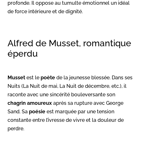
profonde. Il oppose au tumulte émotionnel un idéal
de force intérieure et de dignité.
Alfred de Musset, romantique
éperdu
Musset
est le
poète
de la jeunesse blessée. Dans ses
Nuits (La Nuit de mai, La Nuit de décembre, etc.), il
raconte avec une sincérité bouleversante son
chagrin amoureux
après sa rupture avec George
Sand. Sa
poésie
est marquée par une tension
constante entre l’ivresse de vivre et la douleur de
perdre.