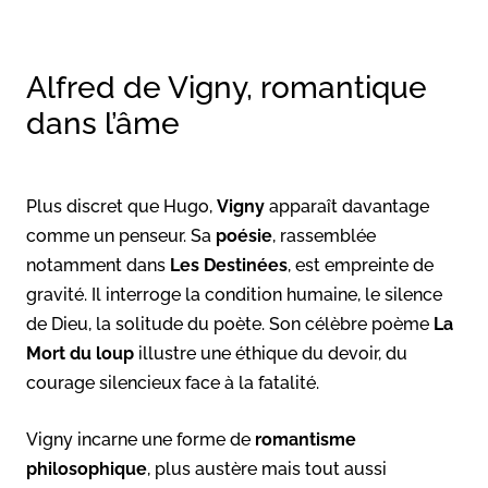
Alfred de Vigny, romantique
dans l’âme
Plus discret que Hugo,
Vigny
apparaît davantage
comme un penseur. Sa
poésie
, rassemblée
notamment dans
Les Destinées
, est empreinte de
gravité. Il interroge la condition humaine, le silence
de Dieu, la solitude du poète. Son célèbre poème
La
Mort du loup
illustre une éthique du devoir, du
courage silencieux face à la fatalité.
Vigny incarne une forme de
romantisme
philosophique
, plus austère mais tout aussi