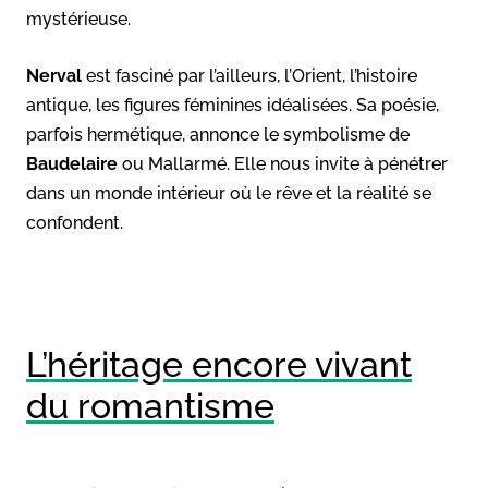
mystérieuse.
Nerval
est fasciné par l’ailleurs, l’Orient, l’histoire
antique, les figures féminines idéalisées. Sa poésie,
parfois hermétique, annonce le symbolisme de
Baudelaire
ou Mallarmé. Elle nous invite à pénétrer
dans un monde intérieur où le rêve et la réalité se
confondent.
L’héritage encore vivant
du romantisme