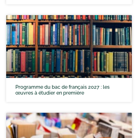
Programme du bac de français 2027 : les
œuvres à étudier en première