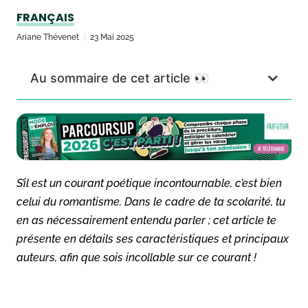
FRANÇAIS
Ariane Thévenet
23 Mai 2025
Au sommaire de cet article 👀
S’il est un courant poétique incontournable, c’est bien
celui du romantisme. Dans le cadre de ta scolarité, tu
en as nécessairement entendu parler ; cet article te
présente en détails ses caractéristiques et principaux
auteurs, afin que sois incollable sur ce courant !