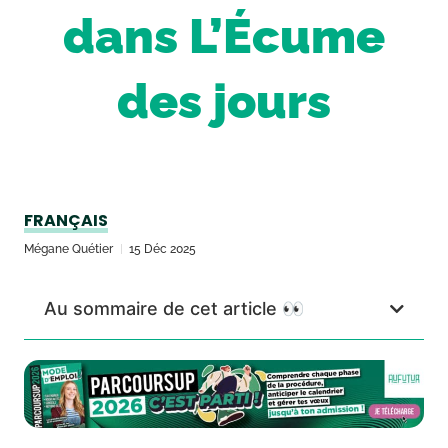
dans L’Écume
des jours
FRANÇAIS
Mégane Quétier
15 Déc 2025
Au sommaire de cet article 👀