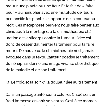
mourir une plante ou une fleur. Et le fait de « faire
peur » au nénuphar avec une multitude de fleurs
personnifie les plantes et apporte de la couleur au
récit. Ces métaphores peuvent nous faire penser aux
cliniques à la montagne, à la chimiothérapie et à
l’action des anticorps contre la tumeur. L’idée est
donc de cesser d’alimenter la tumeur pour la faire
mourir. De nouveau, la chimiothérapie n’est jamais
évoquée dans le texte. L’
auteur
poétise le traitement
du nénuphar, donne une image vivante et esthétique
de la maladie et de son traitement.
I.3. Le froid et la soif // la douleur liée au traitement
Dans un passage antérieur à celui-ci, Chloé sent un
froid immense envahir son corps. C’est à ce moment-