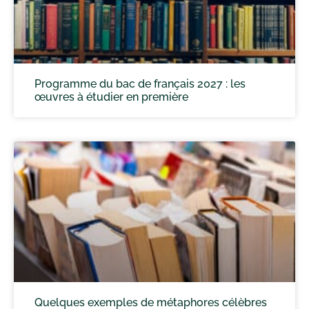
Programme du bac de français 2027 : les
œuvres à étudier en première
Quelques exemples de métaphores célèbres