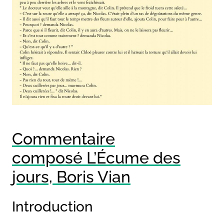
Commentaire
composé L’Écume des
jours, Boris Vian
Introduction