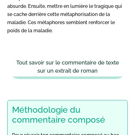
absurde. Ensuite, mettre en lumière le tragique qui
se cache derrière cette métaphorisation de la
maladie. Ces métaphores semblent renforcer le
poids de la maladie.
Tout savoir sur le commentaire de texte
sur un extrait de roman
Méthodologie du
commentaire composé