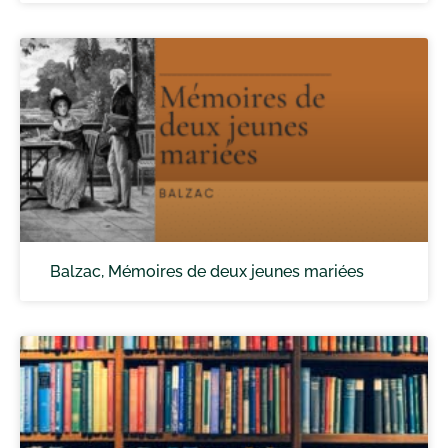
Balzac, Mémoires de deux jeunes mariées