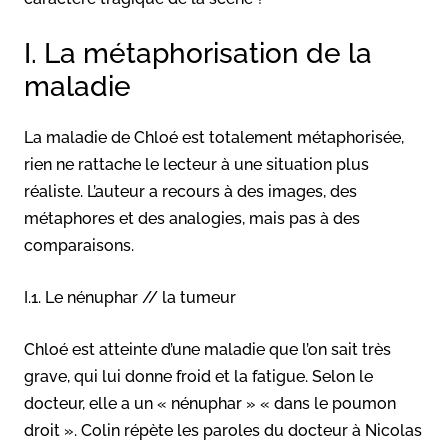
I. La métaphorisation de la
maladie
La maladie de Chloé est totalement métaphorisée,
rien ne rattache le lecteur à une situation plus
réaliste. L’auteur a recours à des images, des
métaphores et des analogies, mais pas à des
comparaisons.
I.1. Le nénuphar // la tumeur
Chloé est atteinte d’une maladie que l’on sait très
grave, qui lui donne froid et la fatigue. Selon le
docteur, elle a un « nénuphar » « dans le poumon
droit ». Colin répète les paroles du docteur à Nicolas