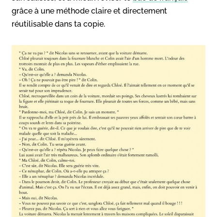
grâce à une méthode claire et directement
réutilisable dans ta copie.