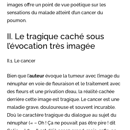
images offre un point de vue poétique sur les
sensations du malade atteint d’un cancer du
poumon.
II. Le tragique caché sous
l’évocation très imagée
II.1. Le cancer
Bien que l’
auteur
évoque la tumeur avec l’image du
nénuphar en voie de fleuraison et le traitement avec
des fleurs et une privation d’eau, la réalité cachée
derrière cette image est tragique. Le cancer est une
maladie grave, douloureuse et souvent incurable.
D’où le caractère tragique du dialogue au sujet du
nénuphar (« – Oh ! Ça ne pouvait pas être pire ! dit