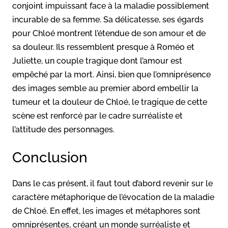
conjoint impuissant face à la maladie possiblement
incurable de sa femme. Sa délicatesse, ses égards
pour Chloé montrent l’étendue de son amour et de
sa douleur. Ils ressemblent presque à Roméo et
Juliette, un couple tragique dont l’amour est
empêché par la mort. Ainsi, bien que l’omniprésence
des images semble au premier abord embellir la
tumeur et la douleur de Chloé, le tragique de cette
scène est renforcé par le cadre surréaliste et
l’attitude des personnages.
Conclusion
Dans le cas présent, il faut tout d’abord revenir sur le
caractère métaphorique de l’évocation de la maladie
de Chloé. En effet, les images et métaphores sont
omniprésentes, créant un monde surréaliste et