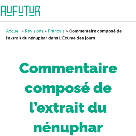
Accueil
»
Révisions
»
Français
»
Commentaire composé de
l’extrait du nénuphar dans L’Écume des jours
Commentaire
composé de
l’extrait du
nénuphar