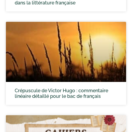
dans la littérature française
Crépuscule de Victor Hugo : commentaire
linéaire détaillé pour le bac de français