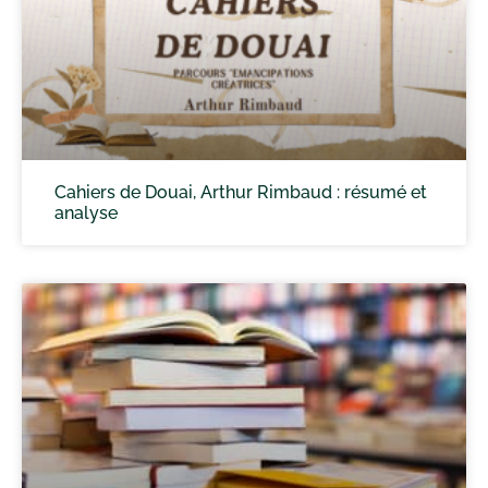
Cahiers de Douai, Arthur Rimbaud : résumé et
analyse