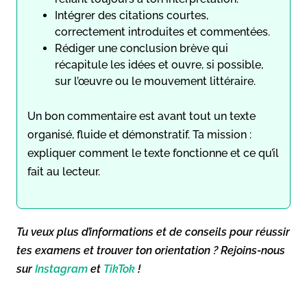
Intégrer des citations courtes,
correctement introduites et commentées.
Rédiger une conclusion brève qui
récapitule les idées et ouvre, si possible,
sur l’œuvre ou le mouvement littéraire.
Un bon commentaire est avant tout un texte
organisé, fluide et démonstratif. Ta mission :
expliquer comment le texte fonctionne et ce qu’il
fait au lecteur.
Tu veux plus d’informations et de conseils pour réussir
tes examens et trouver ton orientation ? Rejoins-nous
sur
Instagram
et
TikTok
!