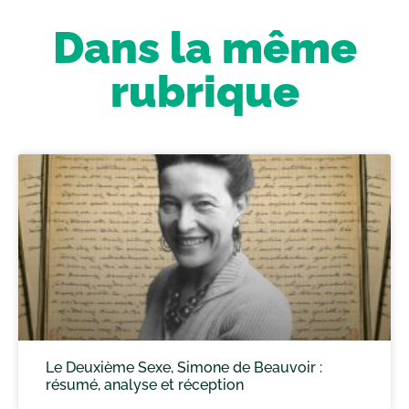
Dans la même
rubrique
Le Deuxième Sexe, Simone de Beauvoir :
résumé, analyse et réception