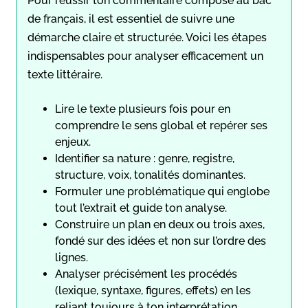
Pour réussir ton commentaire composé au bac
de français, il est essentiel de suivre une
démarche claire et structurée. Voici les étapes
indispensables pour analyser efficacement un
texte littéraire.
Lire le texte plusieurs fois pour en
comprendre le sens global et repérer ses
enjeux.
Identifier sa nature : genre, registre,
structure, voix, tonalités dominantes.
Formuler une problématique qui englobe
tout l’extrait et guide ton analyse.
Construire un plan en deux ou trois axes,
fondé sur des idées et non sur l’ordre des
lignes.
Analyser précisément les procédés
(lexique, syntaxe, figures, effets) en les
reliant toujours à ton interprétation.