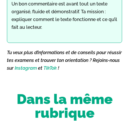
Un bon commentaire est avant tout un texte
organisé, fluide et démonstratif. Ta mission :
expliquer comment le texte fonctionne et ce qu’il
fait au lecteur.
Tu veux plus d’informations et de conseils pour réussir
tes examens et trouver ton orientation ? Rejoins-nous
sur
Instagram
et
TikTok
!
Dans la même
rubrique