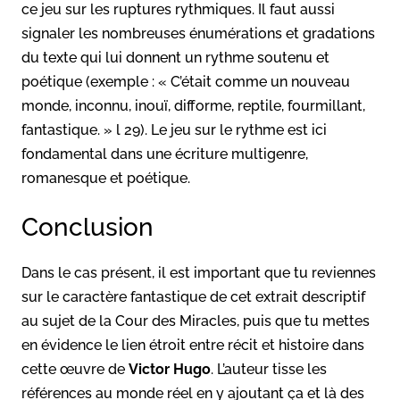
ce jeu sur les ruptures rythmiques. Il faut aussi
signaler les nombreuses énumérations et gradations
du texte qui lui donnent un rythme soutenu et
poétique (exemple : « C’était comme un nouveau
monde, inconnu, inouï, difforme, reptile, fourmillant,
fantastique. » l 29). Le jeu sur le rythme est ici
fondamental dans une écriture multigenre,
romanesque et poétique.
Conclusion
Dans le cas présent, il est important que tu reviennes
sur le caractère fantastique de cet extrait descriptif
au sujet de la Cour des Miracles, puis que tu mettes
en évidence le lien étroit entre récit et histoire dans
cette œuvre de
Victor Hugo
. L’auteur tisse les
références au monde réel en y ajoutant ça et là des