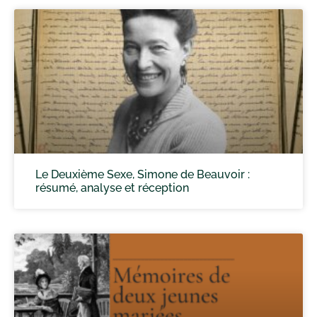
Le Deuxième Sexe, Simone de Beauvoir :
résumé, analyse et réception