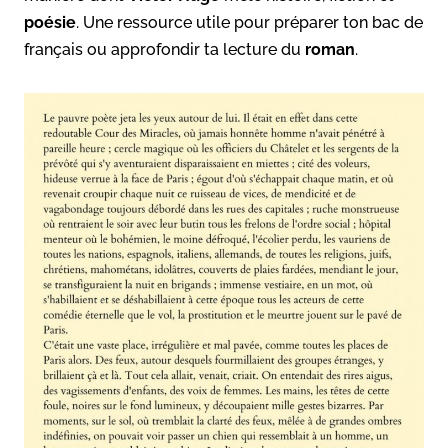
poésie
. Une ressource utile pour préparer ton bac de
français ou approfondir ta lecture du
roman
.