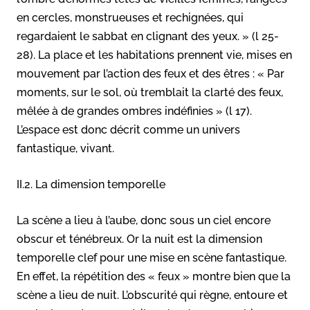
en cercles, monstrueuses et rechignées, qui
regardaient le sabbat en clignant des yeux. » (l 25-
28). La place et les habitations prennent vie, mises en
mouvement par l’action des feux et des êtres : « Par
moments, sur le sol, où tremblait la clarté des feux,
mêlée à de grandes ombres indéfinies » (l 17).
L’espace est donc décrit comme un univers
fantastique, vivant.
II.2. La dimension temporelle
La scène a lieu à l’aube, donc sous un ciel encore
obscur et ténébreux. Or la nuit est la dimension
temporelle clef pour une mise en scène fantastique.
En effet, la répétition des « feux » montre bien que la
scène a lieu de nuit. L’obscurité qui règne, entoure et