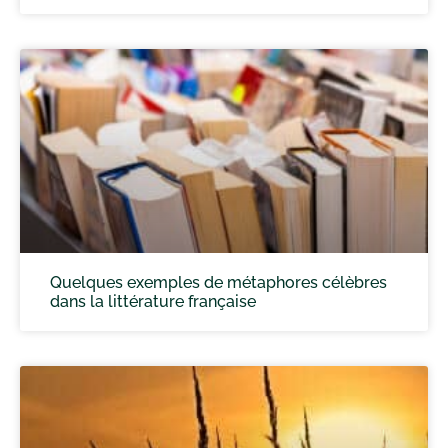
Quelques exemples de métaphores célèbres
dans la littérature française