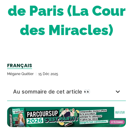
de Paris (La Cour
des Miracles)
FRANÇAIS
Mégane Quétier
15 Déc 2025
Au sommaire de cet article 👀