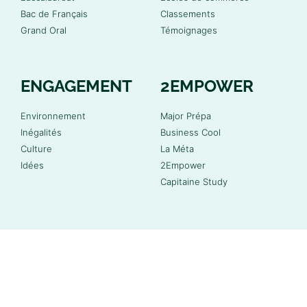
Bac de Français
Classements
Grand Oral
Témoignages
ENGAGEMENT
2EMPOWER
Environnement
Major Prépa
Inégalités
Business Cool
Culture
La Méta
Idées
2Empower
Capitaine Study