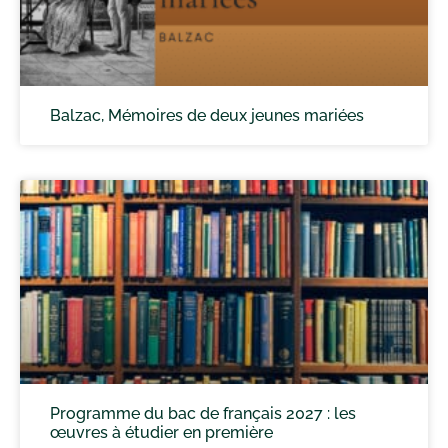
Balzac, Mémoires de deux jeunes mariées
Programme du bac de français 2027 : les
œuvres à étudier en première