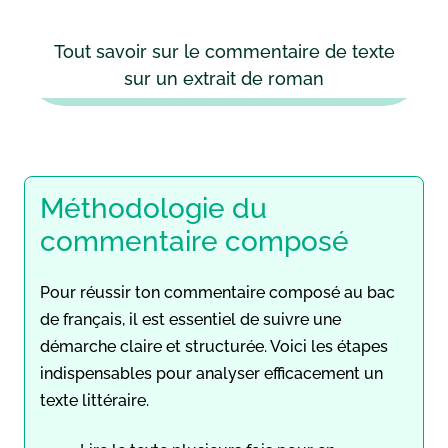
Tout savoir sur le commentaire de texte
sur un extrait de roman
Méthodologie du
commentaire composé
Pour réussir ton commentaire composé au bac
de français, il est essentiel de suivre une
démarche claire et structurée. Voici les étapes
indispensables pour analyser efficacement un
texte littéraire.