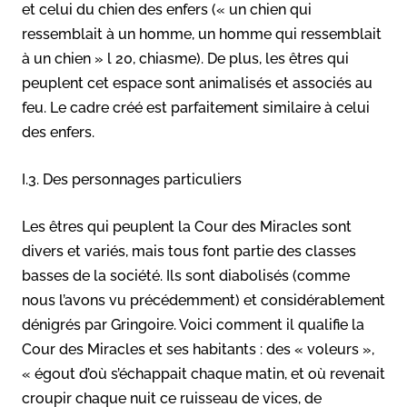
et celui du chien des enfers (« un chien qui
ressemblait à un homme, un homme qui ressemblait
à un chien » l 20, chiasme). De plus, les êtres qui
peuplent cet espace sont animalisés et associés au
feu. Le cadre créé est parfaitement similaire à celui
des enfers.
I.3. Des personnages particuliers
Les êtres qui peuplent la Cour des Miracles sont
divers et variés, mais tous font partie des classes
basses de la société. Ils sont diabolisés (comme
nous l’avons vu précédemment) et considérablement
dénigrés par Gringoire. Voici comment il qualifie la
Cour des Miracles et ses habitants : des « voleurs »,
« égout d’où s’échappait chaque matin, et où revenait
croupir chaque nuit ce ruisseau de vices, de