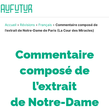
Accueil
»
Révisions
»
Français
»
Commentaire composé de
l’extrait de Notre-Dame de Paris (La Cour des Miracles)
Commentaire
composé de
l’extrait
de Notre-Dame