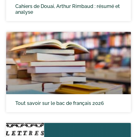
Cahiers de Douai, Arthur Rimbaud : résumé et
analyse
Tout savoir sur le bac de français 2026