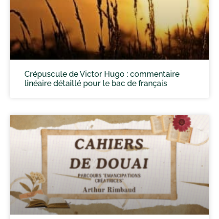
Crépuscule de Victor Hugo : commentaire
linéaire détaillé pour le bac de français