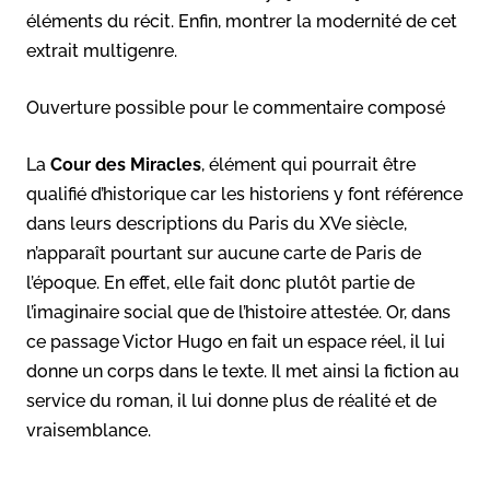
éléments du récit. Enfin, montrer la modernité de cet
extrait multigenre.
Ouverture possible pour le commentaire composé
La
Cour des Miracles
, élément qui pourrait être
qualifié d’historique car les historiens y font référence
dans leurs descriptions du Paris du XVe siècle,
n’apparaît pourtant sur aucune carte de Paris de
l’époque. En effet, elle fait donc plutôt partie de
l’imaginaire social que de l’histoire attestée. Or, dans
ce passage Victor Hugo en fait un espace réel, il lui
donne un corps dans le texte. Il met ainsi la fiction au
service du roman, il lui donne plus de réalité et de
vraisemblance.