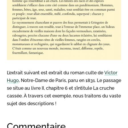
L’extrait suivant est extrait du roman culte de
Victor
Hugo
, Notre-Dame de Paris, paru en 1831. Le passage
se situe au livre II, chapitre 6 et s’intitule La cruche
cassée. À travers cet exemple, nous traitons du vaste
sujet des descriptions !
Commentaire