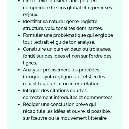
Lire le texte plusieurs fois pour en
comprendre le sens global et repérer ses
enjeux.
Identifier sa nature : genre, registre,
structure, voix, tonalités dominantes.
Formuler une problématique qui englobe
tout l’extrait et guide ton analyse.
Construire un plan en deux ou trois axes,
fondé sur des idées et non sur l’ordre des
lignes.
Analyser précisément les procédés
(lexique, syntaxe, figures, effets) en les
reliant toujours à ton interprétation.
Intégrer des citations courtes,
correctement introduites et commentées.
Rédiger une conclusion brève qui
récapitule les idées et ouvre, si possible,
sur l’œuvre ou le mouvement littéraire.