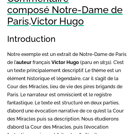
composé Notre-Dame de
Paris,Victor Hugo
Introduction
Notre exemple est un extrait de Notre-Dame de Paris
de l’
auteur
français
Victor Hugo
(paru en 1831). C’est
un texte principalement descriptif. Le thème est un
élément historique et légendaire, car il s’agit de la
Cour des Miracles, lieu de vie des pires brigands de
Paris. Le narrateur est omniscient et le registre
fantastique. Le texte est structuré en deux parties,
d’abord une évocation narrative de ce qu’est la Cour
des Miracles puis sa description. Nous étudierons
d’abord la Cour des Miracles, puis l’évocation