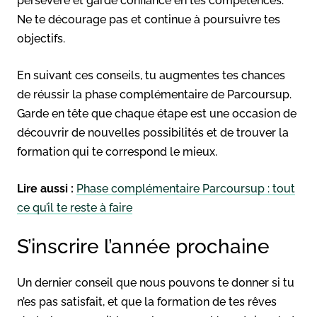
persévère et garde confiance en tes compétences.
Ne te décourage pas et continue à poursuivre tes
objectifs.
En suivant ces conseils, tu augmentes tes chances
de réussir la phase complémentaire de Parcoursup.
Garde en tête que chaque étape est une occasion de
découvrir de nouvelles possibilités et de trouver la
formation qui te correspond le mieux.
Lire aussi :
Phase complémentaire Parcoursup : tout
ce qu’il te reste à faire
S’inscrire l’année prochaine
Un dernier conseil que nous pouvons te donner si tu
n’es pas satisfait, et que la formation de tes rêves