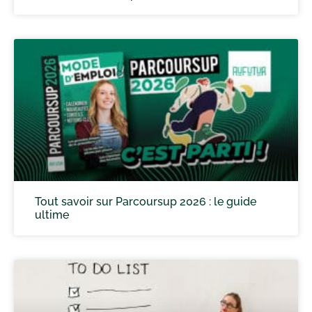
Tout savoir sur Parcoursup 2026 : le guide
ultime