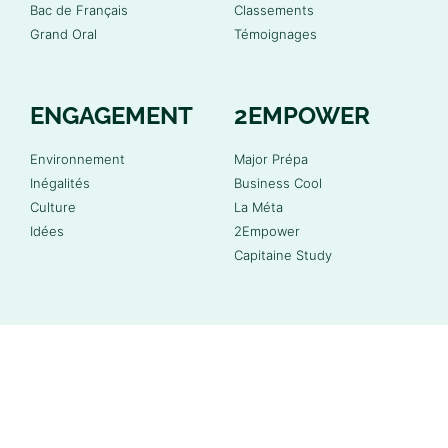
Bac de Français
Classements
Grand Oral
Témoignages
ENGAGEMENT
2EMPOWER
Environnement
Major Prépa
Inégalités
Business Cool
Culture
La Méta
Idées
2Empower
Capitaine Study