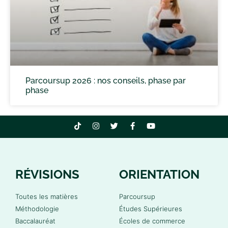
Parcoursup 2026 : nos conseils, phase par
phase
RÉVISIONS
ORIENTATION
Toutes les matières
Parcoursup
Méthodologie
Études Supérieures
Baccalauréat
Écoles de commerce