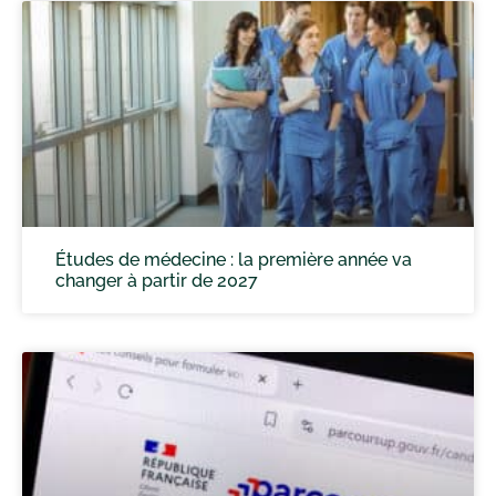
Études de médecine : la première année va
changer à partir de 2027