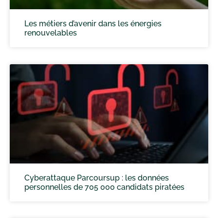
Les métiers d’avenir dans les énergies
renouvelables
Cyberattaque Parcoursup : les données
personnelles de 705 000 candidats piratées