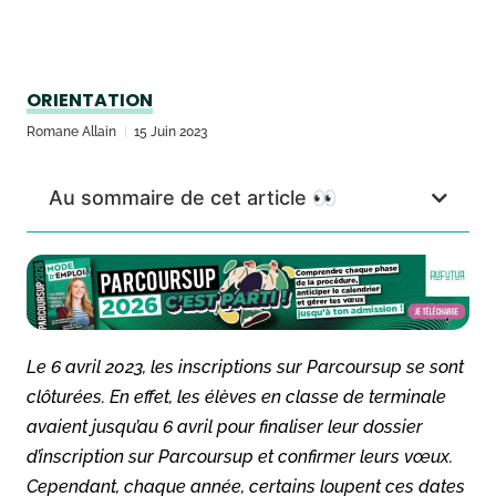
ORIENTATION
Romane Allain
15 Juin 2023
Au sommaire de cet article 👀
Le 6 avril 2023, les inscriptions sur Parcoursup se sont
clôturées. En effet, les élèves en classe de terminale
avaient jusqu’au 6 avril pour finaliser leur dossier
d’inscription sur Parcoursup et confirmer leurs vœux.
Cependant, chaque année, certains loupent ces dates