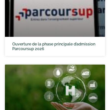
Ouverture de la phase principale d’admission
Parcoursup 2026