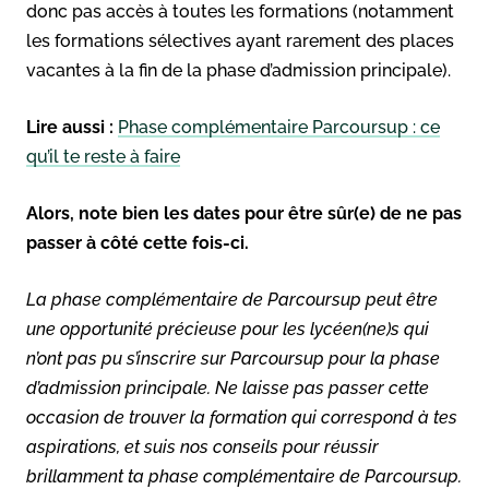
donc pas accès à toutes les formations (notamment
les formations sélectives ayant rarement des places
vacantes à la fin de la phase d’admission principale).
Lire aussi :
Phase complémentaire Parcoursup : ce
qu’il te reste à faire
Alors, note bien les dates pour être sûr(e) de ne pas
passer à côté cette fois-ci.
La phase complémentaire de Parcoursup peut être
une opportunité précieuse pour les lycéen(ne)s qui
n’ont pas pu s’inscrire sur Parcoursup pour la phase
d’admission principale. Ne laisse pas passer cette
occasion de trouver la formation qui correspond à tes
aspirations, et suis nos conseils pour réussir
brillamment ta phase complémentaire de Parcoursup.