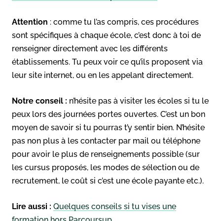
Attention
: comme tu l’as compris, ces procédures
sont spécifiques à chaque école, c’est donc à toi de
renseigner directement avec les différents
établissements. Tu peux voir ce qu’ils proposent via
leur site internet, ou en les appelant directement.
Notre conseil :
n’hésite pas à visiter les écoles si tu le
peux lors des journées portes ouvertes. C’est un bon
moyen de savoir si tu pourras t’y sentir bien. N’hésite
pas non plus à les contacter par mail ou téléphone
pour avoir le plus de renseignements possible (sur
les cursus proposés, les modes de sélection ou de
recrutement, le coût si c’est une école payante etc.).
Lire aussi :
Quelques conseils si tu vises une
formation hors Parcoursup