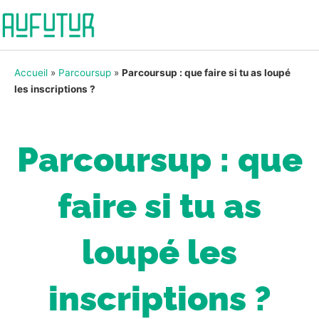
Accueil
»
Parcoursup
»
Parcoursup : que faire si tu as loupé
les inscriptions ?
Parcoursup : que
faire si tu as
loupé les
inscriptions ?