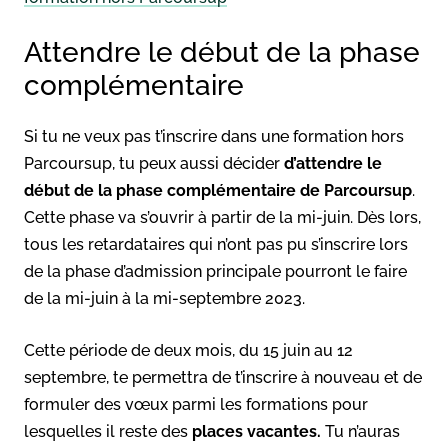
Attendre le début de la phase
complémentaire
Si tu ne veux pas t’inscrire dans une formation hors
Parcoursup, tu peux aussi décider
d’attendre le
début de la phase complémentaire de Parcoursup
.
Cette phase va s’ouvrir à partir de la mi-juin. Dès lors,
tous les retardataires qui n’ont pas pu s’inscrire lors
de la phase d’admission principale pourront le faire
de la mi-juin à la mi-septembre 2023.
Cette période de deux mois, du 15 juin au 12
septembre, te permettra de t’inscrire à nouveau et de
formuler des vœux parmi les formations pour
lesquelles il reste des
places vacantes.
Tu n’auras