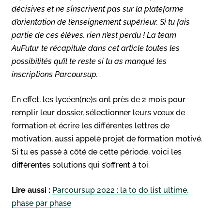
décisives et ne s’inscrivent pas sur la plateforme
d’orientation de l’enseignement supérieur. Si tu fais
partie de ces élèves, rien n’est perdu ! La team
AuFutur te récapitule dans cet article toutes les
possibilités qu’il te reste si tu as manqué les
inscriptions Parcoursup.
En effet, les lycéen(ne)s ont près de 2 mois pour
remplir leur dossier, sélectionner leurs vœux de
formation et écrire les différentes lettres de
motivation, aussi appelé projet de formation motivé.
Si tu es passé à côté de cette période, voici les
différentes solutions qui s’offrent à toi.
Lire aussi :
Parcoursup 2022 : la to do list ultime,
phase par phase