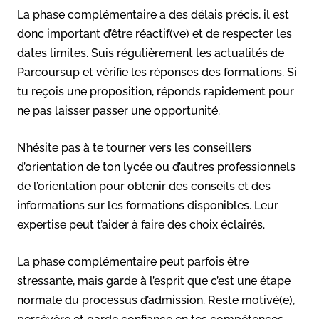
La phase complémentaire a des délais précis, il est
donc important d’être réactif(ve) et de respecter les
dates limites. Suis régulièrement les actualités de
Parcoursup et vérifie les réponses des formations. Si
tu reçois une proposition, réponds rapidement pour
ne pas laisser passer une opportunité.
N’hésite pas à te tourner vers les conseillers
d’orientation de ton lycée ou d’autres professionnels
de l’orientation pour obtenir des conseils et des
informations sur les formations disponibles. Leur
expertise peut t’aider à faire des choix éclairés.
La phase complémentaire peut parfois être
stressante, mais garde à l’esprit que c’est une étape
normale du processus d’admission. Reste motivé(e),