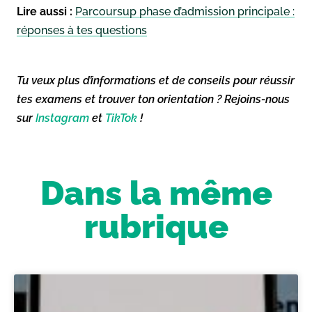
Lire aussi :
Parcoursup phase d’admission principale :
réponses à tes questions
Tu veux plus d’informations et de conseils pour réussir
tes examens et trouver ton orientation ? Rejoins-nous
sur
Instagram
et
TikTok
!
Dans la même
rubrique