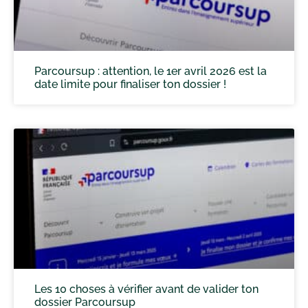
Parcoursup : attention, le 1er avril 2026 est la
date limite pour finaliser ton dossier !
Les 10 choses à vérifier avant de valider ton
dossier Parcoursup