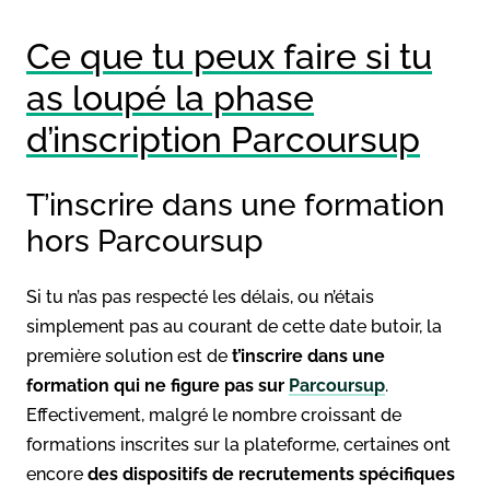
Ce que tu peux faire si tu
as loupé la phase
d’inscription Parcoursup
T’inscrire dans une formation
hors Parcoursup
Si tu n’as pas respecté les délais, ou n’étais
simplement pas au courant de cette date butoir, la
première solution est de
t’inscrire dans une
formation qui ne figure pas sur
Parcoursup
.
Effectivement, malgré le nombre croissant de
formations inscrites sur la plateforme, certaines ont
encore
des dispositifs de recrutements spécifiques