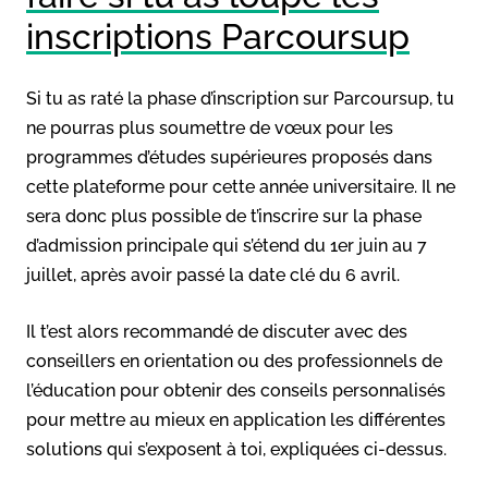
inscriptions Parcoursup
Si tu as raté la phase d’inscription sur Parcoursup, tu
ne pourras plus soumettre de vœux pour les
programmes d’études supérieures proposés dans
cette plateforme pour cette année universitaire. Il ne
sera donc plus possible de t’inscrire sur la phase
d’admission principale qui s’étend du 1er juin au 7
juillet, après avoir passé la date clé du 6 avril.
Il t’est alors recommandé de discuter avec des
conseillers en orientation ou des professionnels de
l’éducation pour obtenir des conseils personnalisés
pour mettre au mieux en application les différentes
solutions qui s’exposent à toi, expliquées ci-dessus.