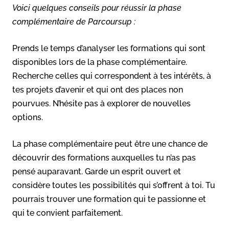
Voici quelques conseils pour réussir la phase
complémentaire de Parcoursup :
Prends le temps d’analyser les formations qui sont
disponibles lors de la phase complémentaire.
Recherche celles qui correspondent à tes intérêts, à
tes projets d’avenir et qui ont des places non
pourvues. N’hésite pas à explorer de nouvelles
options.
La phase complémentaire peut être une chance de
découvrir des formations auxquelles tu n’as pas
pensé auparavant. Garde un esprit ouvert et
considère toutes les possibilités qui s’offrent à toi. Tu
pourrais trouver une formation qui te passionne et
qui te convient parfaitement.