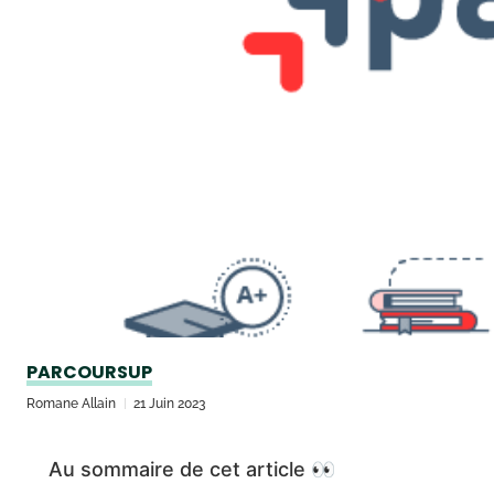
PARCOURSUP
Romane Allain
21 Juin 2023
Au sommaire de cet article 👀