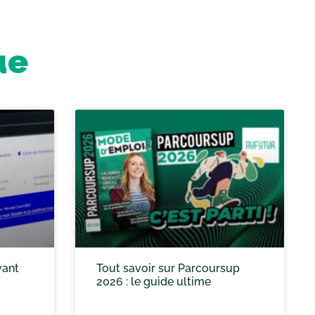
ue
vant
Tout savoir sur Parcoursup
2026 : le guide ultime