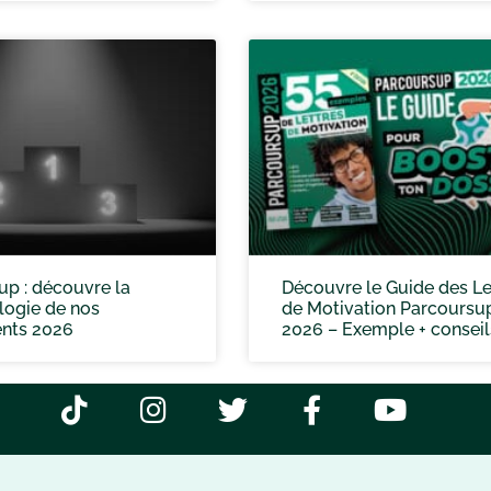
up : découvre la
Découvre le Guide des Le
ogie de nos
de Motivation Parcoursu
nts 2026
2026 – Exemple + conseil