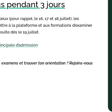
 pendant 3 jours
x (pour rappel, le 16, 17 et 18 juillet), les
re à la plateforme et aux formations d’examiner
ite dès le 19 juillet.
incipale d’admission
s examens et trouver ton orientation ? Rejoins-nous