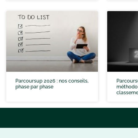
Parcoursup 2026 : nos conseils,
Parcours
phase par phase
méthodol
classeme