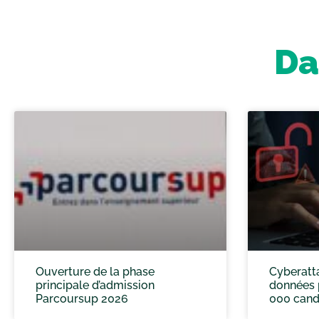
Da
Ouverture de la phase
Cyberatt
principale d’admission
données 
Parcoursup 2026
000 cand