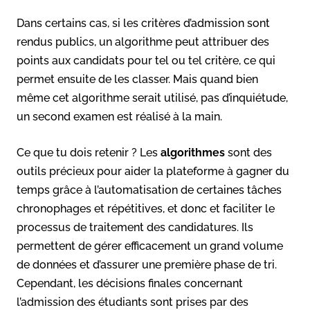
Dans certains cas, si les critères d’admission sont
rendus publics, un algorithme peut attribuer des
points aux candidats pour tel ou tel critère, ce qui
permet ensuite de les classer. Mais quand bien
même cet algorithme serait utilisé, pas d’inquiétude,
un second examen est réalisé à la main.
Ce que tu dois retenir ? Les
algorithmes
sont des
outils précieux pour aider la plateforme à gagner du
temps grâce à l’automatisation de certaines tâches
chronophages et répétitives, et donc et faciliter le
processus de traitement des candidatures. Ils
permettent de gérer efficacement un grand volume
de données et d’assurer une première phase de tri.
Cependant, les décisions finales concernant
l’admission des étudiants sont prises par des