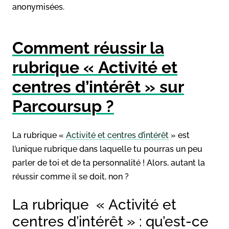
anonymisées.
Comment réussir la
rubrique « Activité et
centres d’intérêt » sur
Parcoursup ?
La rubrique «
Activité et centres d’intérêt
» est
l’unique rubrique dans laquelle tu pourras un peu
parler de toi et de ta personnalité ! Alors, autant la
réussir comme il se doit, non ?
La rubrique « Activité et
centres d’intérêt » : qu’est-ce