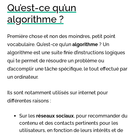
Qu’est-ce qu’un
algorithme ?
Première chose et non des moindres, petit point
vocabulaire. Qu’est-ce qu’un
algorithme
? Un
algorithme est une suite finie d’instructions logiques
qui te permet de résoudre un problème ou
d’accomplir une tâche spécifique, le tout effectué par
un ordinateur.
Ils sont notamment utilisés sur internet pour
différentes raisons :
Sur les
réseaux sociaux
, pour recommander du
contenu et des contacts pertinents pour les
utilisateurs, en fonction de leurs intérêts et de