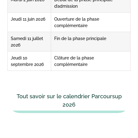
d’admission
Jeudi 11 juin 2026
Ouverture de la phase
complémentaire
Samedi 11 juillet
Fin de la phase principale
2026
Jeudi 10
Clôture de la phase
septembre 2026
complémentaire
Tout savoir sur le calendrier Parcoursup
2026