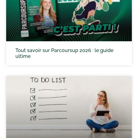
Tout savoir sur Parcoursup 2026 : le guide
ultime