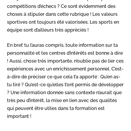
compétitions d’échecs ? Ce sont évidemment des
choses à stipuler dans cette rubrique ! Les valeurs
sportives ont toujours été valorisées. Les sports en
équipe sont d’ailleurs très appréciés !
En bref, tu l’auras compris, toute information sur ta
personnalité et tes centres d’intérêts est bonne à dire
! Aussi, chose très importante, n’oublie pas de lier ces
expériences avec un enrichissement personnel. C’est-
à-dire de préciser ce que cela t’a apporté : Qu’en as-
tu tiré ? Qu’est-ce qu’elles t’ont permis de développer
? Une information donnée sans contexte n’aurait que
très peu d’intérêt, la mise en lien avec des qualités
qui peuvent être utiles dans ta formation est
important !