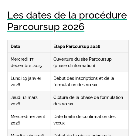
Les dates de la procédure
Parcoursup 2026
Date
Étape Parcoursup 2026
Mercredi 17
Ouverture du site Parcoursup
décembre 2025
(phase d’information)
Lundi 19 janvier
Début des inscriptions et de la
2026
formulation des vœux
Jeudi 12 mars
Clôture de la phase de formulation
2026
des vœux
Mercredi 1er avril
Date limite de confirmation des
2026
vœux
Mardi 2 juin 2026
Début de la phase principale