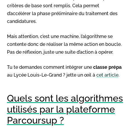
critères de base sont remplis. Cela permet
d’accélérer la phase préliminaire du traitement des
candidatures.
Mais attention, c’est une machine, l’algorithme se
contente donc de réaliser la même action en boucle.
Pas de réflexion, juste une suite d’action à opérer.
Tu te demandes comment intégrer une
classe prépa
au Lycée Louis-Le-Grand ? jette un œil à
cet article
.
Quels sont les algorithmes
utilisés par la plateforme
Parcoursup ?