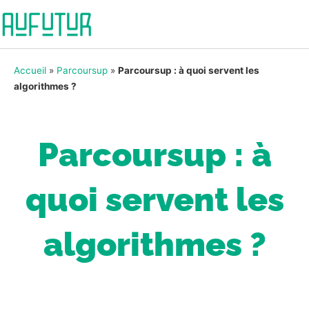
Accueil
»
Parcoursup
»
Parcoursup : à quoi servent les
algorithmes ?
Parcoursup : à
quoi servent les
algorithmes ?