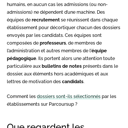
humains, en aucun cas les admissions (ou non-
admissions) ne dépendent d’une machine. Des
équipes de
recrutement
se réunissent dans chaque
établissement pour décortiquer chacun des dossiers
envoyés par les candidats. Ces équipes sont
composées de
professeurs
, de membres de
l’administration et autres membres de l’
équipe
pédagogique
. Ils portent alors une attention toute
particulière aux
bulletins de notes
présents dans le
dossier, aux éléments hors académiques et aux
lettres de motivation des
candidats
.
Comment les
dossiers sont-ils sélectionnés
par les
établissements sur Parcoursup ?
Que regardent les