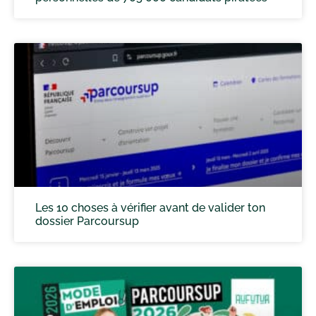
Les 10 choses à vérifier avant de valider ton
dossier Parcoursup