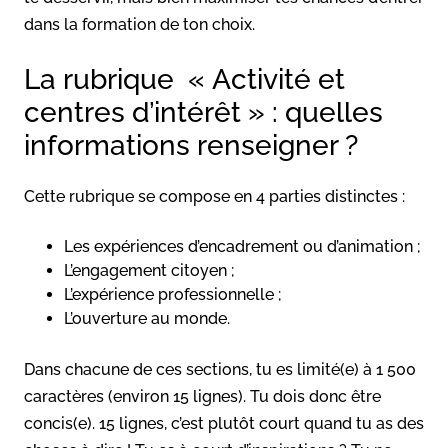
dans la formation de ton choix.
La rubrique « Activité et
centres d’intérêt » : quelles
informations renseigner ?
Cette rubrique se compose en 4 parties distinctes :
Les expériences d’encadrement ou d’animation ;
L’engagement citoyen ;
L’expérience professionnelle ;
L’ouverture au monde.
Dans chacune de ces sections, tu es limité(e) à 1 500
caractères (environ 15 lignes). Tu dois donc être
concis(e). 15 lignes, c’est plutôt court quand tu as des