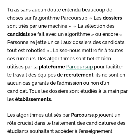
Tu as sans aucun doute entendu beaucoup de
choses sur l’algorithme Parcoursup. « Les
dossiers
sont triés par une machine », « La sélection des
candidats
se fait avec un algorithme » ou encore «
Personne ne jette un œil aux dossiers des candidats,
tout est robotisé »… Laisse-nous mettre fin à toutes
ces rumeurs. Des algorithmes sont bel et bien
utilisés par la
plateforme
Parcoursup
pour faciliter
le travail des équipes de
recrutement
, ils ne sont en
aucun cas garants de l’admission ou non d’un
candidat. Tous les dossiers sont étudiés à la main par
les
établissements
.
Les algorithmes utilisés par
Parcoursup
jouent un
rôle crucial dans le traitement des candidatures des
étudiants souhaitant accéder à l’enseignement