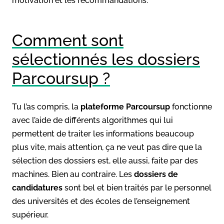
motivation et les recommandations.
Comment sont
sélectionnés les dossiers
Parcoursup ?
Tu l’as compris, la
plateforme Parcoursup
fonctionne
avec l’aide de différents algorithmes qui lui
permettent de traiter les informations beaucoup
plus vite, mais attention, ça ne veut pas dire que la
sélection des dossiers est, elle aussi, faite par des
machines. Bien au contraire. Les
dossiers
de
candidatures
sont bel et bien traités par le personnel
des universités et des écoles de l’enseignement
supérieur.