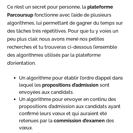
Ce n’est un secret pour personne, la
plateforme
Parcoursup
fonctionne avec l’aide de plusieurs
algorithmes, lui permettant de gagner du temps sur
des tâches très répétitives. Pour que tu y voies un
peu plus clair, nous avons mené nos petites
recherches et tu trouveras ci-dessous l’ensemble
des algorithmes utilisés par la plateforme
d’orientation.
Un algorithme pour établir l’ordre d’appel dans
lequel les
propositions d’admission
sont
envoyées aux candidats.
Un algorithme pour envoyer en continu des
propositions d’admission aux candidats ayant
confirmé leurs vœux et qui auraient été
retenues par la
commission d’examen
des
vœux.