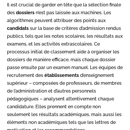
Il est crucial de garder en tête que la sélection finale
des
dossiers
n’est pas laissée aux machines. Les
algorithmes peuvent attribuer des points aux
candidats
sur la base de critères d’admission rendus
publics, tels que les notes scolaires, les résultats aux
examens, et les activités extrascolaires. Ce
processus initial de classement aide à organiser les
dossiers de manière efficace, mais chaque dossier
passe ensuite par un examen manuel. Les équipes de
recrutement des
établissements
d’enseignement
supérieur – composées de professeurs, de membres
de l’administration et d’autres personnels
pédagogiques – analysent attentivement chaque
candidature. Elles prennent en compte non
seulement les résultats académiques, mais aussi les
éléments non académiques tels que les lettres de