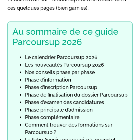
ces quelques pages (bien garnies).
Au sommaire de ce guide
Parcoursup 2026
Le calendrier Parcoursup 2026
Les nouveautés Parcoursup 2026
Nos conseils phase par phase
Phase d’information
Phase d’inscription Parcoursup
Phase de finalisation du dossier Parcoursup
Phase d’examen des candidatures
Phase principale d’admission
Phase complémentaire
Comment trouver des formations sur
Parcoursup ?
La fiche Avenir : pourquoi, où, quand et