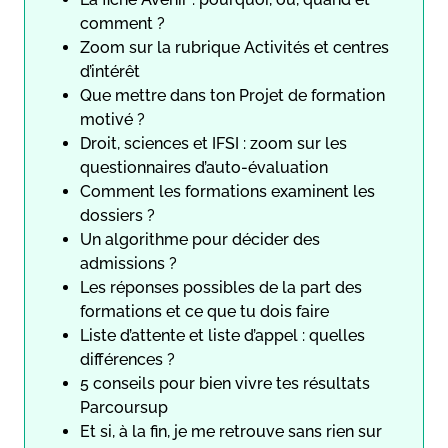
comment ?
Zoom sur la rubrique Activités et centres
d’intérêt
Que mettre dans ton Projet de formation
motivé ?
Droit, sciences et IFSI : zoom sur les
questionnaires d’auto-évaluation
Comment les formations examinent les
dossiers ?
Un algorithme pour décider des
admissions ?
Les réponses possibles de la part des
formations et ce que tu dois faire
Liste d’attente et liste d’appel : quelles
différences ?
5 conseils pour bien vivre tes résultats
Parcoursup
Et si, à la fin, je me retrouve sans rien sur