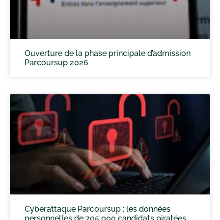
Ouverture de la phase principale d’admission
Parcoursup 2026
Cyberattaque Parcoursup : les données
personnelles de 705 000 candidats piratées