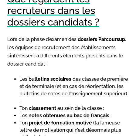
recruteurs dans les
dossiers candidats ?
Lors de la phase d’examen des
dossiers Parcoursup
,
les équipes de recrutement des établissements
s’intéressent à différents éléments présents dans le
dossier candidat :
Les
bulletins scolaires
des classes de première
et de terminale (et en cas de réorientation, les
bulletins de notes de l’enseignement supérieur)
;
Ton
classement
au sein de la classe ;
Les
notes obtenues au bac de français
;
Ton
projet de formation motivé
(la fameuse
lettre de motivation qui n’est désormais plus