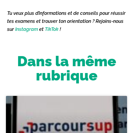
Tu veux plus d’informations et de conseils pour réussir
tes examens et trouver ton orientation ? Rejoins-nous
sur
Instagram
et
TikTok
!
Dans la même
rubrique