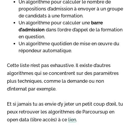
Un algorithme pour calculer le nombre de
propositions d’admission à envoyer à un groupe
de candidats à une formation.
Un algorithme pour calculer une
barre
d’admission
dans l’ordre d’appel de la formation
en question.
Un algorithme quotidien de mise en œuvre du
répondeur automatique.
Cette liste n’est pas exhaustive. Il existe d’autres
algorithmes qui se concentrent sur des paramètres
plus techniques, comme la demande ou non
d’internat par exemple.
Et si jamais tu as envie d’y jeter un petit coup d’œil, tu
peux retrouver les algorithmes de Parcoursup en
open data (libre accès) à ce
lien
.