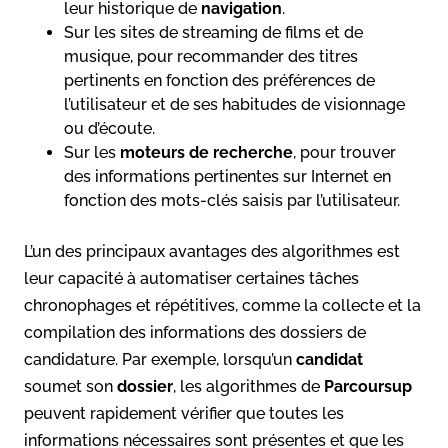
leur historique de
navigation
.
Sur les sites de streaming de films et de
musique, pour recommander des titres
pertinents en fonction des préférences de
l’utilisateur et de ses habitudes de visionnage
ou d’écoute.
Sur les
moteurs de recherche
, pour trouver
des informations pertinentes sur Internet en
fonction des mots-clés saisis par l’utilisateur.
L’un des principaux avantages des algorithmes est
leur capacité à automatiser certaines tâches
chronophages et répétitives, comme la collecte et la
compilation des informations des dossiers de
candidature. Par exemple, lorsqu’un
candidat
soumet son
dossier
, les algorithmes de
Parcoursup
peuvent rapidement vérifier que toutes les
informations nécessaires sont présentes et que les