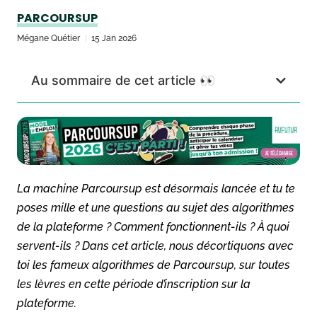
PARCOURSUP
Mégane Quétier
15 Jan 2026
Au sommaire de cet article 👀
La machine Parcoursup est désormais lancée et tu te
poses mille et une questions au sujet des algorithmes
de la plateforme ? Comment fonctionnent-ils ? À quoi
servent-ils ? Dans cet article, nous décortiquons avec
toi les fameux algorithmes de Parcoursup, sur toutes
les lèvres en cette période d’inscription sur la
plateforme.