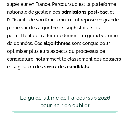
supérieur en France. Parcoursup est la plateforme
nationale de gestion des
admissions post-bac
, et
l’efficacité de son fonctionnement repose en grande
partie sur des algorithmes sophistiqués qui
permettent de traiter rapidement un grand volume
de données. Ces
algorithmes
sont conçus pour
optimiser plusieurs aspects du processus de
candidature, notamment le classement des dossiers
et la gestion des
vœux
des
candidats
.
Le guide ultime de Parcoursup 2026
pour ne rien oublier