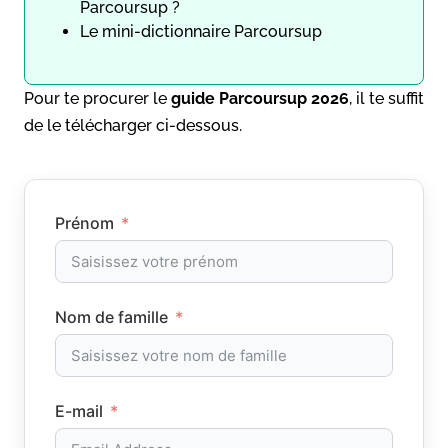
Parcoursup ?
Le mini-dictionnaire Parcoursup
Pour te procurer le
guide
Parcoursup 2026
, il te suffit
de le télécharger ci-dessous.
Prénom
Nom de famille
E-mail