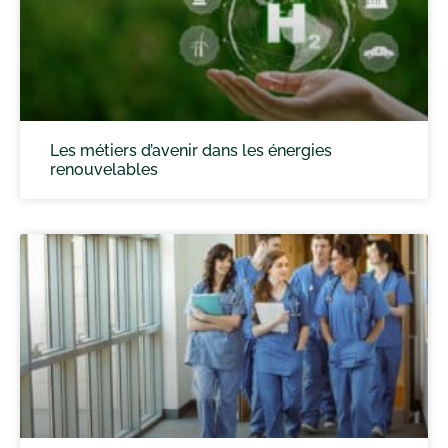
Les métiers d’avenir dans les énergies
renouvelables