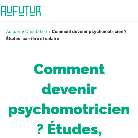
Accueil
»
Orientation
»
Comment devenir psychomotricien ?
Études, carrière et salaire
Comment
devenir
psychomotricien
? Études,