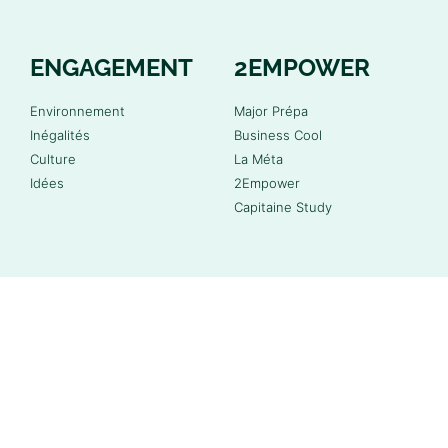
ENGAGEMENT
2EMPOWER
Environnement
Major Prépa
Inégalités
Business Cool
Culture
La Méta
Idées
2Empower
Capitaine Study