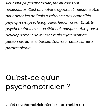
Pour être psychomotricien, les études sont
nécessaires. C’est un métier exigeant et indispensable
pour aider les patients à retrouver des capacités
physiques et psychologiques. Reconnu par l’État, le
psychomotricien est un élément indispensable pour le
développement de l’enfant, mais également de
personnes dans le besoin. Zoom sur cette carrière
paramédicale.
Qu’est-ce qu’un
psychomotricien ?
Un(e)
psychomotricien
(ne) est un
métier
du