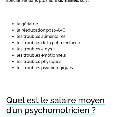
spécialiser dans plusieurs
domaines
, soit :
la gériatrie
la rééducation post-AVC
les troubles alimentaires
les troubles de la petite enfance
les troubles « dys »
les troubles émotionnels
les troubles physiques
les troubles psychologiques
Quel est le salaire moyen
d’un psychomotricien ?