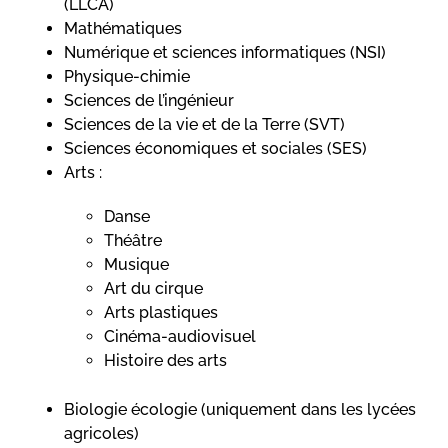
(LLCA)
Mathématiques
Numérique et sciences informatiques (NSI)
Physique-chimie
Sciences de l’ingénieur
Sciences de la vie et de la Terre (SVT)
Sciences économiques et sociales (SES)
Arts :
Danse
Théâtre
Musique
Art du cirque
Arts plastiques
Cinéma-audiovisuel
Histoire des arts
Biologie écologie (uniquement dans les lycées
agricoles)