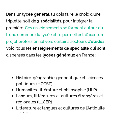
Dans un
lycée général
, tu dois faire le choix d‘une
triplette, soit de 3
spécialités
, pour intégrer la
première.
Ces enseignements se forment autour du
tronc commun du lycée et te permettent d’axer ton
projet professionnel vers certains secteurs d’
études
.
Voici tous les
enseignements de spécialité
qui sont
dispensés dans les
lycées généraux
en France :
Histoire-géographie, géopolitique et sciences
politiques (HGGSP)
Humanités, littérature et philosophie (HLP)
Langues, littératures et cultures étrangères et
régionales (LLCER)
Littérature et langues et cultures de l’Antiquité