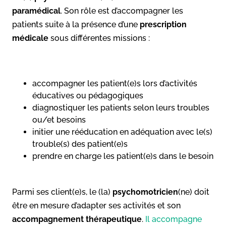
paramédical
. Son rôle est d’accompagner les
patients suite à la présence d’une
prescription
médicale
sous différentes missions :
accompagner les patient(e)s lors d’activités
éducatives ou pédagogiques
diagnostiquer les patients selon leurs troubles
ou/et besoins
initier une rééducation en adéquation avec le(s)
trouble(s) des patient(e)s
prendre en charge les patient(e)s dans le besoin
Parmi ses client(e)s, le (la)
psychomotricien
(ne) doit
être en mesure d’adapter ses activités et son
accompagnement thérapeutique
.
Il accompagne