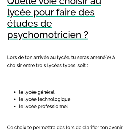
Quelle voie choisir au
lycée pour faire des
études de
psychomotricien ?
Lors de ton arrivée au lycée, tu seras amené(e) à
choisir entre trois lycées types, soit :
le lycée général
le lycée technologique
le lycée professionnel
Ce choix te permettra dès lors de clarifier ton avenir