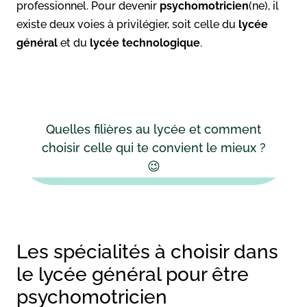
professionnel. Pour devenir
psychomotricien
(ne), il
existe deux voies à privilégier, soit celle du
lycée
général
et du
lycée technologique
.
Quelles filières au lycée et comment
choisir celle qui te convient le mieux ?
😉
Les spécialités à choisir dans
le lycée général pour être
psychomotricien