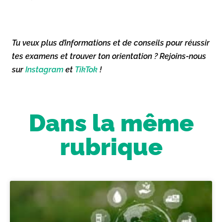
Tu veux plus d’informations et de conseils pour réussir
tes examens et trouver ton orientation ? Rejoins-nous
sur
Instagram
et
TikTok
!
Dans la même
rubrique