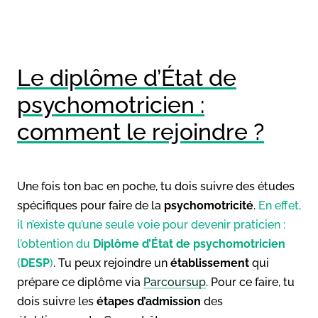
Le diplôme d’État de
psychomotricien :
comment le rejoindre ?
Une fois ton bac en poche, tu dois suivre des études
spécifiques pour faire de la
psychomotricité
.
En effet,
il n’existe qu’une seule voie pour devenir praticien :
l’obtention du
Diplôme d’État de psychomotricien
(
DESP
)
. Tu peux rejoindre un
établissement
qui
prépare ce diplôme via
Parcoursup
. Pour ce faire, tu
dois suivre les
étapes d’admission
des