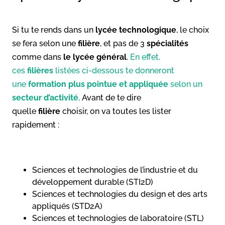
Si tu te rends dans un
lycée technologique
, le choix
se fera selon une
filière
, et pas de 3
spécialités
comme dans
le lycée général
.
En effet,
ces
filières
listées ci-dessous te donneront
une
formation plus pointue et appliquée
selon un
secteur d’activité
. Avant de te dire
quelle
filière
choisir, on va toutes les lister
rapidement :
Sciences et technologies de l’industrie et du
développement durable (STI2D)
Sciences et technologies du design et des arts
appliqués (STD2A)
Sciences et technologies de laboratoire (STL)