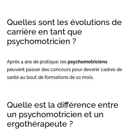
Quelles sont les évolutions de
carrière en tant que
psychomotricien ?
Après 4 ans de pratique, les
psychomotriciens
peuvent passer des concours pour devenir cadres de
santé au bout de formations de 10 mois.
Quelle est la différence entre
un psychomotricien et un
ergothérapeute ?