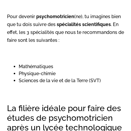
Pour devenir
psychomotricien
(ne), tu imagines bien
que tu dois suivre des
spécialités
scientifiques
. En
effet, les 3 spécialités que nous te recommandons de
faire sont les suivantes :
Mathématiques
Physique-chimie
Sciences de la vie et de la Terre (SVT)
La filière idéale pour faire des
études de psychomotricien
après un lycée technologique