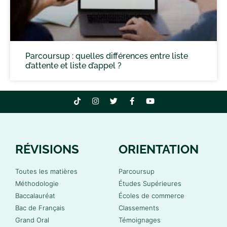
Parcoursup : quelles différences entre liste
d’attente et liste d’appel ?
RÉVISIONS
ORIENTATION
Toutes les matières
Parcoursup
Méthodologie
Études Supérieures
Baccalauréat
Écoles de commerce
Bac de Français
Classements
Grand Oral
Témoignages