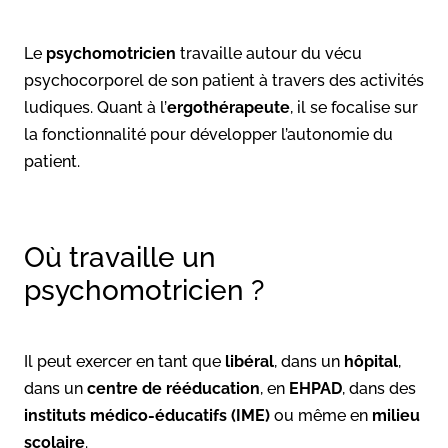
Le
psychomotricien
travaille autour du vécu
psychocorporel de son patient à travers des activités
ludiques. Quant à l’
ergothérapeute
, il se focalise sur
la fonctionnalité pour développer l’autonomie du
patient.
Où travaille un
psychomotricien ?
Il peut exercer en tant que
libéral
, dans un
hôpital
,
dans un
centre de rééducation
, en
EHPAD
, dans des
instituts médico-éducatifs (IME)
ou même en
milieu
scolaire
.