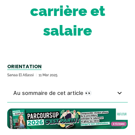
carrière et
salaire
ORIENTATION
Sanaa El Atlassi
11 Mar 2025
Au sommaire de cet article 👀