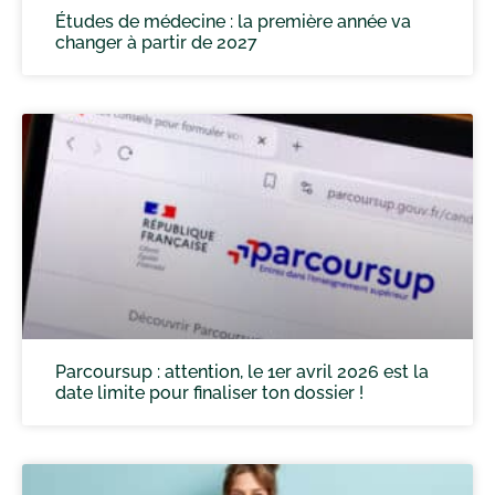
Études de médecine : la première année va
changer à partir de 2027
Parcoursup : attention, le 1er avril 2026 est la
date limite pour finaliser ton dossier !