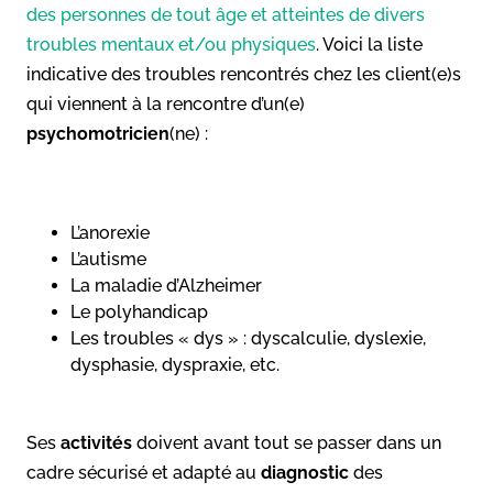
des personnes de tout âge et atteintes de divers
troubles mentaux et/ou physiques
. Voici la liste
indicative des troubles rencontrés chez les client(e)s
qui viennent à la rencontre d’un(e)
psychomotricien
(ne) :
L’anorexie
L’autisme
La maladie d’Alzheimer
Le polyhandicap
Les troubles « dys » : dyscalculie, dyslexie,
dysphasie, dyspraxie, etc.
Ses
activités
doivent avant tout se passer dans un
cadre sécurisé et adapté au
diagnostic
des