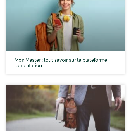
Mon Master : tout savoir sur la plateforme
d’orientation