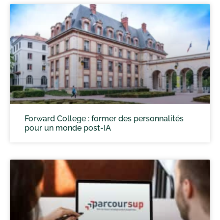
Forward College : former des personnalités
pour un monde post-IA