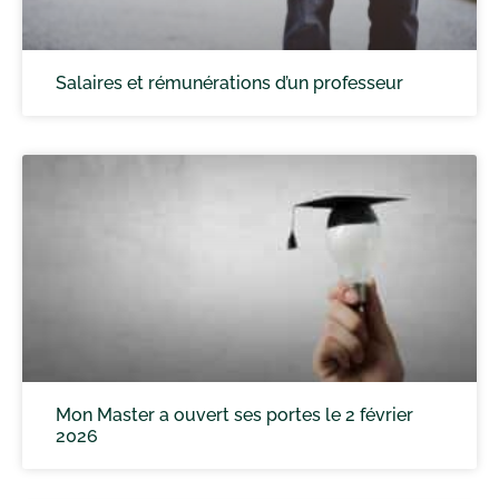
Salaires et rémunérations d’un professeur
Mon Master a ouvert ses portes le 2 février
2026