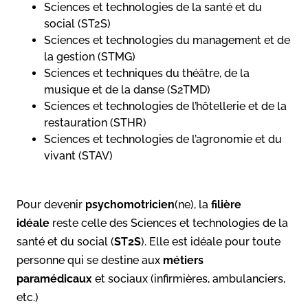
Sciences et technologies de la santé et du
social (ST2S)
Sciences et technologies du management et de
la gestion (STMG)
Sciences et techniques du théâtre, de la
musique et de la danse (S2TMD)
Sciences et technologies de l’hôtellerie et de la
restauration (STHR)
Sciences et technologies de l’agronomie et du
vivant (STAV)
Pour devenir
psychomotricien
(ne), la
filière
idéale
reste celle des Sciences et technologies de la
santé et du social (
ST2S
). Elle est idéale pour toute
personne qui se destine aux
métiers
paramédicaux
et sociaux (infirmières, ambulanciers,
etc.)