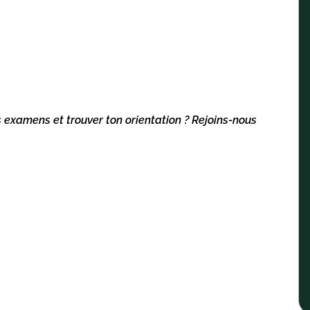
s examens et trouver ton orientation ? Rejoins-nous