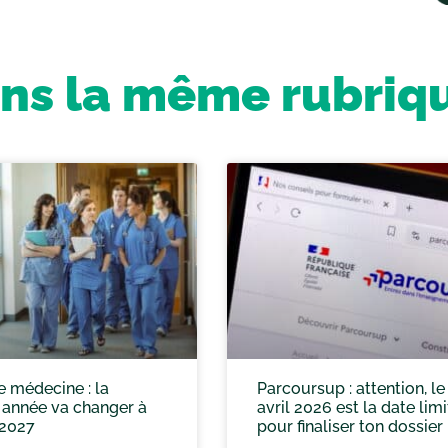
ns la même rubriq
 médecine : la
Parcoursup : attention, le
 année va changer à
avril 2026 est la date limi
 2027
pour finaliser ton dossier 