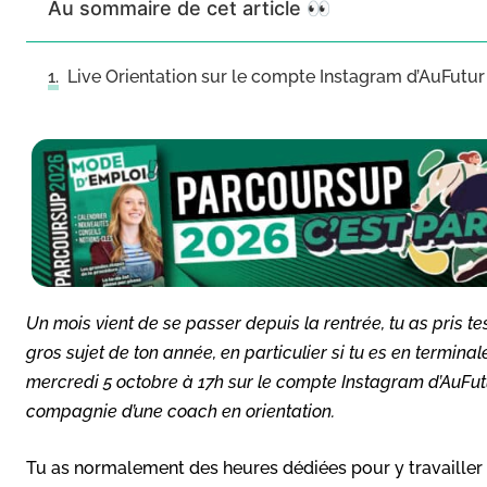
Au sommaire de cet article 👀
Live Orientation sur le compte Instagram d’AuFutur
Un mois vient de se passer depuis la rentrée, tu as pris 
gros sujet de ton année, en particulier si tu es en terminale
mercredi 5 octobre à 17h sur le compte Instagram d’AuFut
compagnie d’une coach en orientation.
Tu as normalement des heures dédiées pour y travailler 