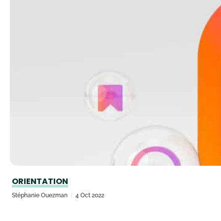
ORIENTATION
Stéphanie Ouezman
4 Oct 2022