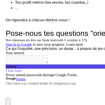
Ton profil même (tes envies, tes craintes…)
….
On répondra à chacun d’entre-vous !