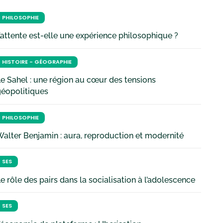
PHILOSOPHIE
’attente est-elle une expérience philosophique ?
HISTOIRE - GÉOGRAPHIE
e Sahel : une région au cœur des tensions
géopolitiques
PHILOSOPHIE
alter Benjamin : aura, reproduction et modernité
SES
e rôle des pairs dans la socialisation à l’adolescence
SES