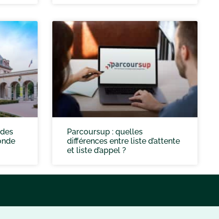
 des
Parcoursup : quelles
onde
différences entre liste d’attente
et liste d’appel ?