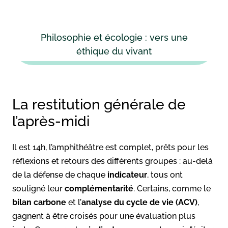
Philosophie et écologie : vers une
éthique du vivant
La restitution générale de
l’après-midi
Il est 14h, l’amphithéâtre est complet, prêts pour les
réflexions et retours des différents groupes : au-delà
de la défense de chaque
indicateur
, tous ont
souligné leur
complémentarité
. Certains, comme le
bilan carbone
et l’
analyse du cycle de vie (ACV)
,
gagnent à être croisés pour une évaluation plus