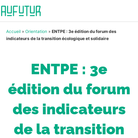
Accueil
»
Orientation
»
ENTPE : 3e édition du forum des
indicateurs de la transition écologique et solidaire
ENTPE : 3e
édition du forum
des indicateurs
de la transition