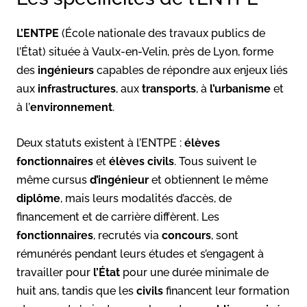
L’ENTPE
(École nationale des travaux publics de
l’État) située à Vaulx-en-Velin, près de Lyon, forme
des
ingénieurs
capables de répondre aux enjeux liés
aux
infrastructures
, aux
transports
, à
l’urbanisme
et
à l’
environnement
.
Deux statuts existent à l’ENTPE :
élèves
fonctionnaires
et
élèves civils
. Tous suivent le
même cursus
d’ingénieur
et obtiennent le même
diplôme
, mais leurs modalités d’accès, de
financement et de carrière diffèrent. Les
fonctionnaires
, recrutés via
concours
, sont
rémunérés pendant leurs études et s’engagent à
travailler pour
l’État
pour une durée minimale de
huit ans, tandis que les
civils
financent leur formation