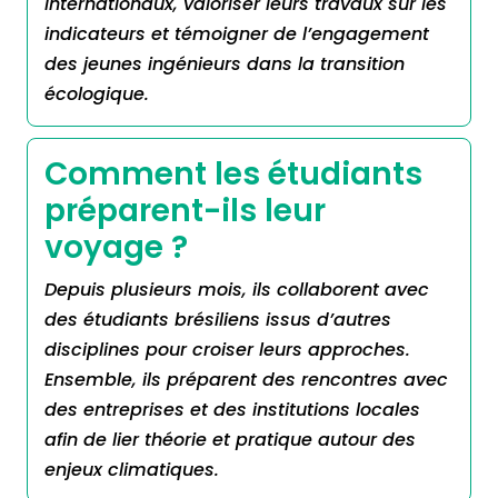
internationaux, valoriser leurs travaux sur les
indicateurs et témoigner de l’engagement
des jeunes ingénieurs dans la transition
écologique.
Comment les étudiants
préparent-ils leur
voyage ?
Depuis plusieurs mois, ils collaborent avec
des étudiants brésiliens issus d’autres
disciplines pour croiser leurs approches.
Ensemble, ils préparent des rencontres avec
des entreprises et des institutions locales
afin de lier théorie et pratique autour des
enjeux climatiques.