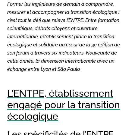
Former les ingénieurs de demain à comprendre,
mesurer et accompagner la transition écologique :
c’est tout le défi que relève l’ENTPE. Entre formation
scientifique, débats citoyens et ouverture
internationale, l’établissement place la transition
écologique et solidaire au cœur de la 3e édition de
son forum à travers six indicateurs. Nouveauté de
cette année, la dimension internationale avec un
échange entre Lyon et São Paulo.
L’ENTPE, établissement
engagé pour la transition
écologique
Les spécificités de l’ENTPE