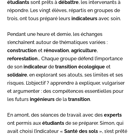
étudiants
sont prêts à
débattre
, les intervenants à
répondre. Les vingt élèves, répartis en groupes de
trois, ont tous préparé leurs
indicateurs
avec soin.
Pendant une heure et demie, les échanges
s’enchaînent autour de thématiques variées :
construction
et
rénovation
,
agriculture
,
reforestation
… Chaque groupe défend l’importance
de son
indicateur
de
transition écologique
et
solidaire
, en explorant ses atouts, ses limites et ses
risques. L’objectif ? apprendre à expliquer, vulgariser
et argumenter : des compétences essentielles pour
les futurs
ingénieurs
de la
transition
.
En amont, des séances de travail avec des
experts
ont permis aux
étudiants
de se préparer. Simon, qui
avait choisi l’indicateur «
Santé des sols
», s’est prêté