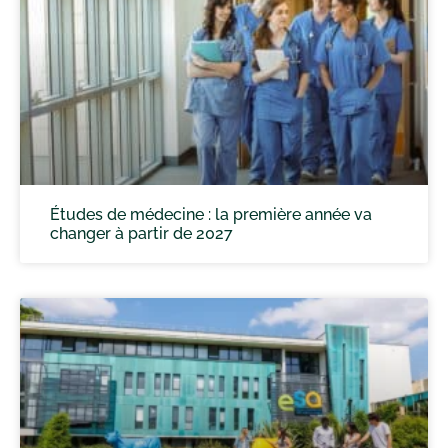
Études de médecine : la première année va
changer à partir de 2027