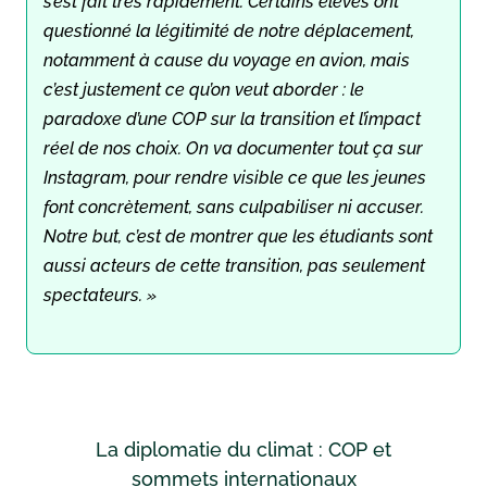
s’est fait très rapidement. Certains élèves ont
questionné la légitimité de notre déplacement,
notamment à cause du voyage en avion, mais
c’est justement ce qu’on veut aborder : le
paradoxe d’une COP sur la transition et l’impact
réel de nos choix. On va documenter tout ça sur
Instagram, pour rendre visible ce que les jeunes
font concrètement, sans culpabiliser ni accuser.
Notre but, c’est de montrer que les étudiants sont
aussi acteurs de cette transition, pas seulement
spectateurs. »
La diplomatie du climat : COP et
sommets internationaux