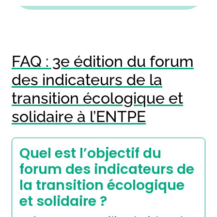
FAQ : 3e édition du forum
des indicateurs de la
transition écologique et
solidaire à l’ENTPE
Quel est l’objectif du
forum des indicateurs de
la transition écologique
et solidaire ?