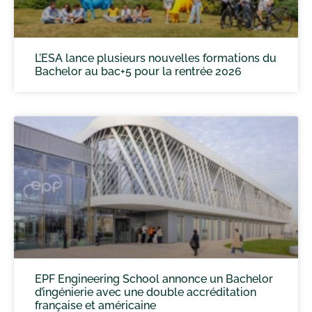
L’ESA lance plusieurs nouvelles formations du
Bachelor au bac+5 pour la rentrée 2026
EPF Engineering School annonce un Bachelor
d’ingénierie avec une double accréditation
française et américaine