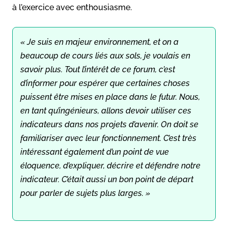
à l’exercice avec enthousiasme.
« Je suis en majeur environnement, et on a
beaucoup de cours liés aux sols, je voulais en
savoir plus. Tout l’intérêt de ce forum, c’est
d’informer pour espérer que certaines choses
puissent être mises en place dans le futur. Nous,
en tant qu’ingénieurs, allons devoir utiliser ces
indicateurs dans nos projets d’avenir. On doit se
familiariser avec leur fonctionnement. C’est très
intéressant également d’un point de vue
éloquence, d’expliquer, décrire et défendre notre
indicateur. C’était aussi un bon point de départ
pour parler de sujets plus larges. »