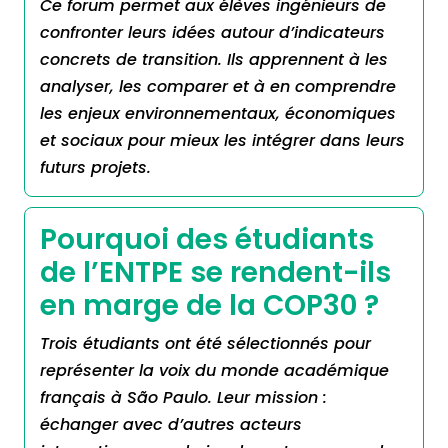
Ce forum permet aux élèves ingénieurs de
confronter leurs idées autour d’indicateurs
concrets de transition. Ils apprennent à les
analyser, les comparer et à en comprendre
les enjeux environnementaux, économiques
et sociaux pour mieux les intégrer dans leurs
futurs projets.
Pourquoi des étudiants
de l’ENTPE se rendent-ils
en marge de la COP30 ?
Trois étudiants ont été sélectionnés pour
représenter la voix du monde académique
français à São Paulo. Leur mission :
échanger avec d’autres acteurs