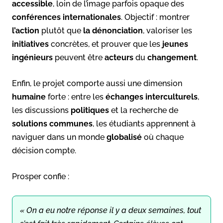
accessible
, loin de l’image parfois opaque des
conférences internationales
. Objectif : montrer
l’action
plutôt que
la dénonciation
, valoriser les
initiatives
concrètes, et prouver que les
jeunes
ingénieurs
peuvent être
acteurs
du
changement
.
Enfin, le projet comporte aussi une dimension
humaine
forte : entre les
échanges interculturels
,
les discussions
politiques
et la recherche de
solutions communes
, les étudiants apprennent à
naviguer dans un monde
globalisé
où chaque
décision compte.
Prosper confie :
« On a eu notre réponse il y a deux semaines, tout