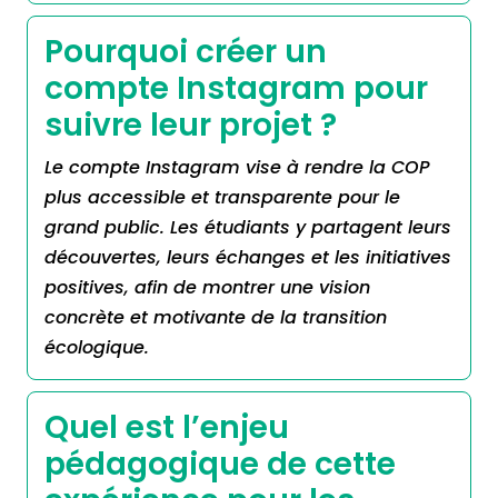
Pourquoi créer un
compte Instagram pour
suivre leur projet ?
Le compte Instagram vise à rendre la COP
plus accessible et transparente pour le
grand public. Les étudiants y partagent leurs
découvertes, leurs échanges et les initiatives
positives, afin de montrer une vision
concrète et motivante de la transition
écologique.
Quel est l’enjeu
pédagogique de cette