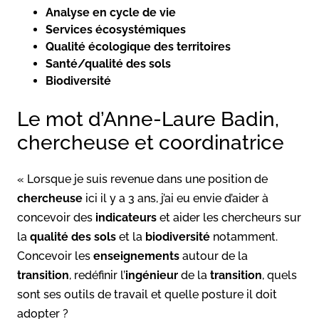
Analyse en cycle de vie
Services écosystémiques
Qualité écologique des territoires
Santé/qualité des sols
Biodiversité
Le mot d’Anne-Laure Badin,
chercheuse et coordinatrice
« Lorsque je suis revenue dans une position de
chercheuse
ici il y a 3 ans, j’ai eu envie d’aider à
concevoir des
indicateurs
et aider les chercheurs sur
la
qualité des sols
et la
biodiversité
notamment.
Concevoir les
enseignements
autour de la
transition
, redéfinir l’
ingénieur
de la
transition
, quels
sont ses outils de travail et quelle posture il doit
adopter ?