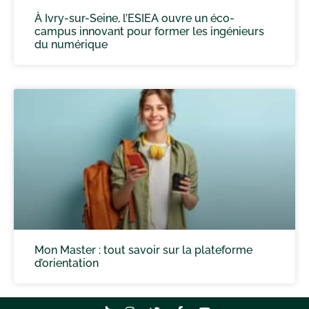
À Ivry-sur-Seine, l’ESIEA ouvre un éco-
campus innovant pour former les ingénieurs
du numérique
Mon Master : tout savoir sur la plateforme
d’orientation