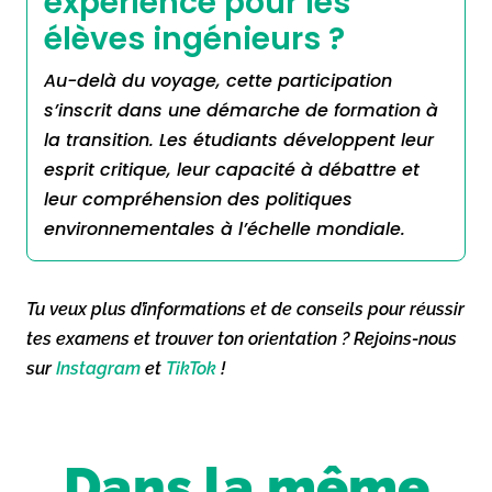
expérience pour les
élèves ingénieurs ?
Au-delà du voyage, cette participation
s’inscrit dans une démarche de formation à
la transition. Les étudiants développent leur
esprit critique, leur capacité à débattre et
leur compréhension des politiques
environnementales à l’échelle mondiale.
Tu veux plus d’informations et de conseils pour réussir
tes examens et trouver ton orientation ? Rejoins-nous
sur
Instagram
et
TikTok
!
Dans la même