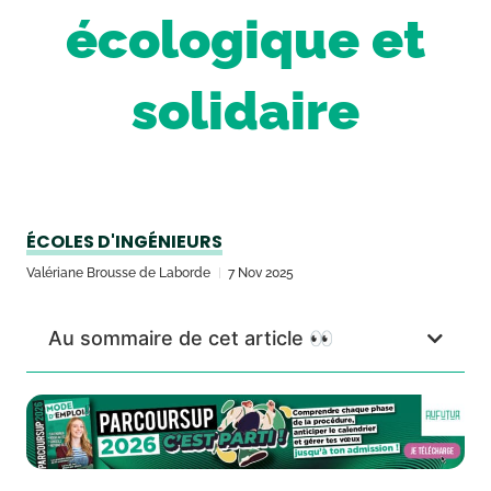
écologique et
solidaire
ÉCOLES D'INGÉNIEURS
Valériane Brousse de Laborde
7 Nov 2025
Au sommaire de cet article 👀