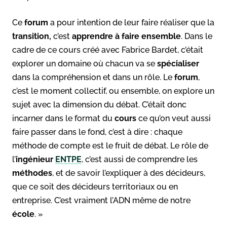
Ce
forum
a pour intention de leur faire réaliser que la
transition,
c’est
apprendre à faire ensemble
. Dans le
cadre de ce cours créé avec Fabrice Bardet, c’était
explorer un domaine où chacun va se
spécialiser
dans la compréhension et dans un rôle. Le
forum
,
c’est le moment collectif, ou ensemble, on explore un
sujet avec la dimension du débat. C’était donc
incarner dans le format du
cours
ce qu’on veut aussi
faire passer dans le fond, c’est à dire : chaque
méthode de compte est le fruit de débat. Le rôle de
l’
ingénieur
ENTPE
, c’est aussi de comprendre les
méthodes
, et de savoir l’expliquer à des décideurs,
que ce soit des décideurs territoriaux ou en
entreprise. C’est vraiment l’ADN même de notre
école
. »