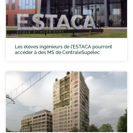
Les élèves ingénieurs de l’ESTACA pourront
accéder à des MS de CentraleSupélec