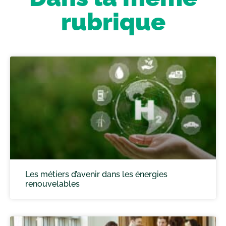
rubrique
Les métiers d’avenir dans les énergies
renouvelables