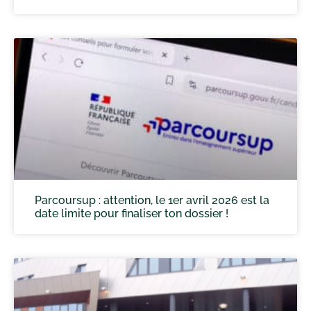
Parcoursup : attention, le 1er avril 2026 est la
date limite pour finaliser ton dossier !