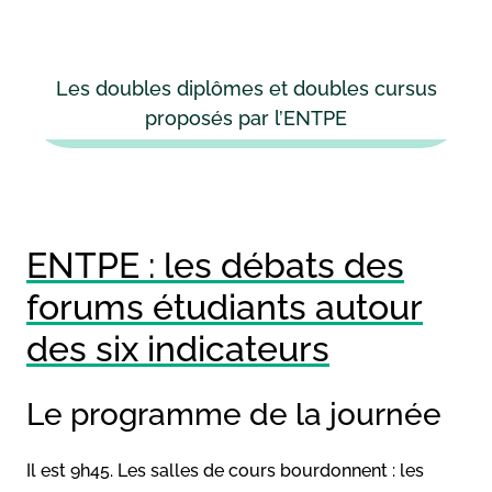
Les doubles diplômes et doubles cursus
proposés par l’ENTPE
ENTPE : les débats des
forums étudiants autour
des six indicateurs
Le programme de la journée
Il est 9h45. Les salles de cours bourdonnent : les