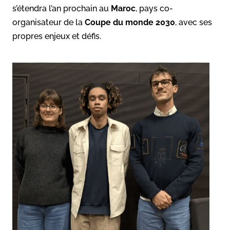
s’étendra l’an prochain au
Maroc
, pays co-
organisateur de la
Coupe du monde 2030
, avec ses
propres enjeux et défis.