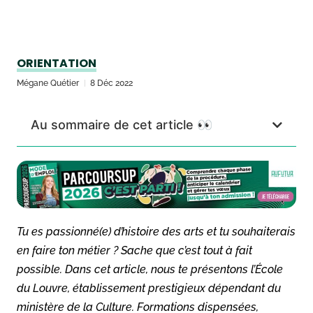
ORIENTATION
Mégane Quétier
8 Déc 2022
Au sommaire de cet article 👀
Tu es passionné(e) d’histoire des arts et tu souhaiterais
en faire ton métier ? Sache que c’est tout à fait
possible. Dans cet article, nous te présentons l’École
du Louvre, établissement prestigieux dépendant du
ministère de la Culture. Formations dispensées,