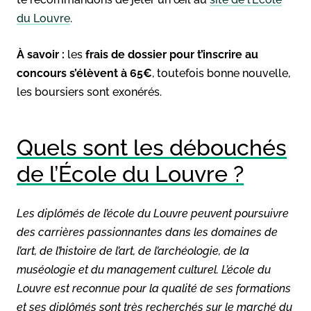
du Louvre
.
À savoir :
les
frais de dossier pour t’inscrire au
concours s’élèvent à 65€
, toutefois bonne nouvelle,
les boursiers sont exonérés.
Quels sont les débouchés
de l’École du Louvre ?
Les diplômés de l’école du Louvre peuvent poursuivre
des carrières passionnantes dans les domaines de
l’art, de l’histoire de l’art, de l’archéologie, de la
muséologie et du management culturel. L’école du
Louvre est reconnue pour la qualité de ses formations
et ses diplômés sont très recherchés sur le marché du