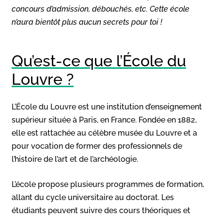
concours d’admission, débouchés, etc. Cette école
n’aura bientôt plus aucun secrets pour toi !
Qu’est-ce que l’École du
Louvre ?
L’École du Louvre est une institution d’enseignement
supérieur située à Paris, en France. Fondée en 1882,
elle est rattachée au célèbre musée du Louvre et a
pour vocation de former des professionnels de
l’histoire de l’art et de l’archéologie.
L’école propose plusieurs programmes de formation,
allant du cycle universitaire au doctorat. Les
étudiants peuvent suivre des cours théoriques et