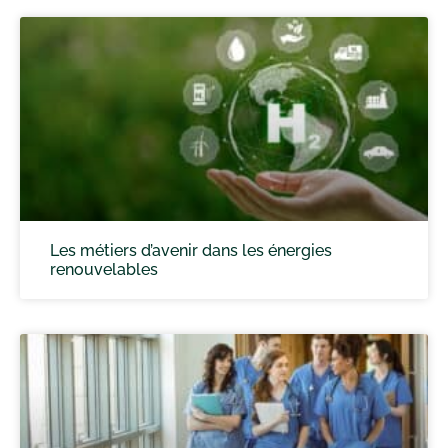
Les métiers d’avenir dans les énergies
renouvelables