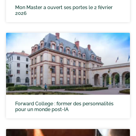
Mon Master a ouvert ses portes le 2 février
2026
Forward College : former des personnalités
pour un monde post-IA