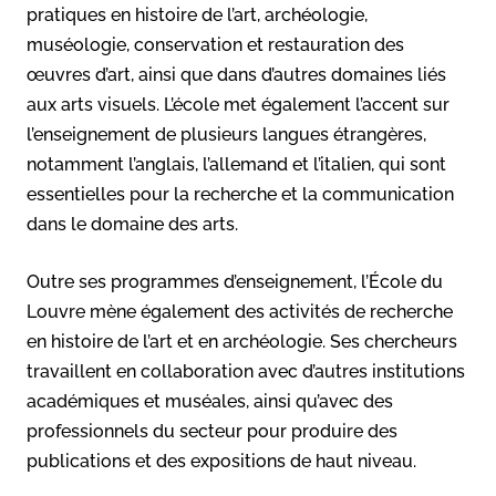
pratiques en histoire de l’art, archéologie,
muséologie, conservation et restauration des
œuvres d’art, ainsi que dans d’autres domaines liés
aux arts visuels. L’école met également l’accent sur
l’enseignement de plusieurs langues étrangères,
notamment l’anglais, l’allemand et l’italien, qui sont
essentielles pour la recherche et la communication
dans le domaine des arts.
Outre ses programmes d’enseignement, l’École du
Louvre mène également des activités de recherche
en histoire de l’art et en archéologie. Ses chercheurs
travaillent en collaboration avec d’autres institutions
académiques et muséales, ainsi qu’avec des
professionnels du secteur pour produire des
publications et des expositions de haut niveau.