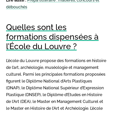
Lire aussi :
Prépa littéraire : matières, concours et
débouchés
Quelles sont les
formations dispensées à
l’École du Louvre ?
L’école du Louvre propose des formations en histoire
de l’art, archéologie, muséologie et management
culturel. Parmi les principales formations proposées
figurent le Diplôme National d’Arts Plastiques
(DNAP), le Diplôme National Supérieur d’Expression
Plastique (DNSEP), le Diplôme d’Etudes en Histoire
de l’Art (DEA), le Master en Management Culturel et
le Master en Histoire de l’Art et Archéologie. L’école