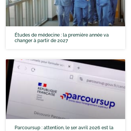
Études de médecine : la première année va
changer à partir de 2027
Parcoursup : attention, le 1er avril 2026 est la