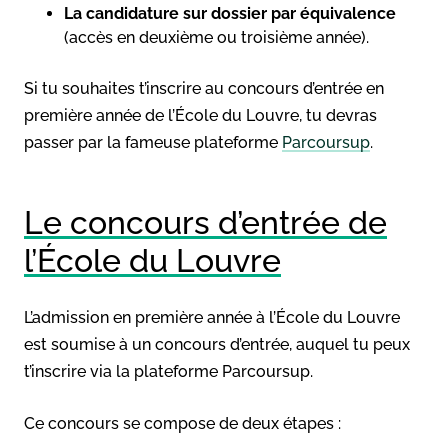
La candidature sur dossier par équivalence
(accès en deuxième ou troisième année).
Si tu souhaites t’inscrire au concours d’entrée en
première année de l’École du Louvre, tu devras
passer par la fameuse plateforme
Parcoursup
.
Le concours d’entrée de
l’École du Louvre
L’admission en première année à l’École du Louvre
est soumise à un concours d’entrée, auquel tu peux
t’inscrire via la plateforme Parcoursup.
Ce concours se compose de deux étapes :