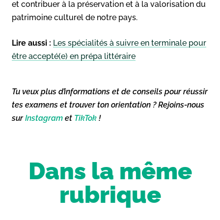
et contribuer à la préservation et à la valorisation du
patrimoine culturel de notre pays.
Lire aussi :
Les spécialités à suivre en terminale pour
être accepté(e) en prépa littéraire
Tu veux plus d’informations et de conseils pour réussir
tes examens et trouver ton orientation ? Rejoins-nous
sur
Instagram
et
TikTok
!
Dans la même
rubrique