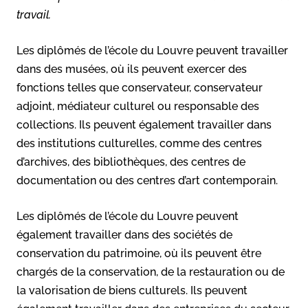
travail.
Les diplômés de l’école du Louvre peuvent travailler
dans des musées, où ils peuvent exercer des
fonctions telles que conservateur, conservateur
adjoint, médiateur culturel ou responsable des
collections. Ils peuvent également travailler dans
des institutions culturelles, comme des centres
d’archives, des bibliothèques, des centres de
documentation ou des centres d’art contemporain.
Les diplômés de l’école du Louvre peuvent
également travailler dans des sociétés de
conservation du patrimoine, où ils peuvent être
chargés de la conservation, de la restauration ou de
la valorisation de biens culturels. Ils peuvent