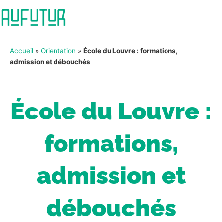
Accueil
»
Orientation
»
École du Louvre : formations,
admission et débouchés
École du Louvre :
formations,
admission et
débouchés