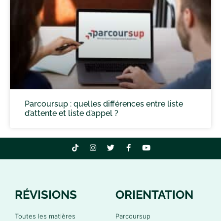
Parcoursup : quelles différences entre liste
d’attente et liste d’appel ?
RÉVISIONS
ORIENTATION
Toutes les matières
Parcoursup