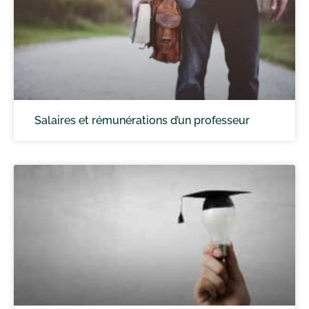
Salaires et rémunérations d’un professeur