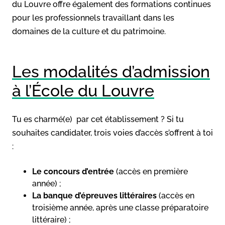
du Louvre offre également des formations continues
pour les professionnels travaillant dans les
domaines de la culture et du patrimoine.
Les modalités d’admission
à l’École du Louvre
Tu es charmé(e) par cet établissement ? Si tu
souhaites candidater, trois voies d’accès s’offrent à toi
:
Le concours d’entrée
(accès en première
année) ;
La banque d’épreuves littéraires
(accès en
troisième année, après une classe préparatoire
littéraire) ;