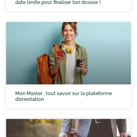
date limite pour finaliser ton dossier !
Mon Master : tout savoir sur la plateforme
d’orientation