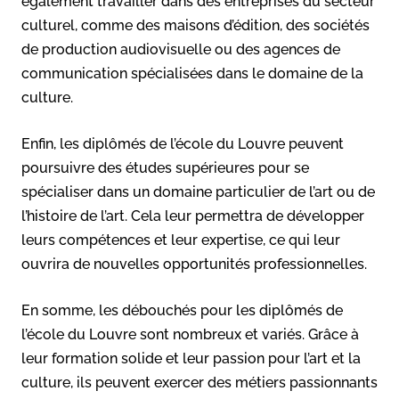
également travailler dans des entreprises du secteur
culturel, comme des maisons d’édition, des sociétés
de production audiovisuelle ou des agences de
communication spécialisées dans le domaine de la
culture.
Enfin, les diplômés de l’école du Louvre peuvent
poursuivre des études supérieures pour se
spécialiser dans un domaine particulier de l’art ou de
l’histoire de l’art. Cela leur permettra de développer
leurs compétences et leur expertise, ce qui leur
ouvrira de nouvelles opportunités professionnelles.
En somme, les débouchés pour les diplômés de
l’école du Louvre sont nombreux et variés. Grâce à
leur formation solide et leur passion pour l’art et la
culture, ils peuvent exercer des métiers passionnants