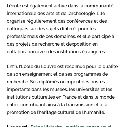
L’école est également active dans la communauté
internationale des arts et de l’archéologie. Elle
organise régulièrement des conférences et des
colloques sur des sujets d’intérêt pour les
professionnels de ces domaines, et elle participe à
des projets de recherche et d’exposition en
collaboration avec des institutions étrangères.
Enfin, l’École du Louvre est reconnue pour la qualité
de son enseignement et de ses programmes de
recherche. Ses diplômés occupent des postes
importants dans les musées, les universités et les
institutions culturelles en France et dans le monde
entier, contribuant ainsi à la transmission et à la
promotion de l’héritage culturel de l’humanité.