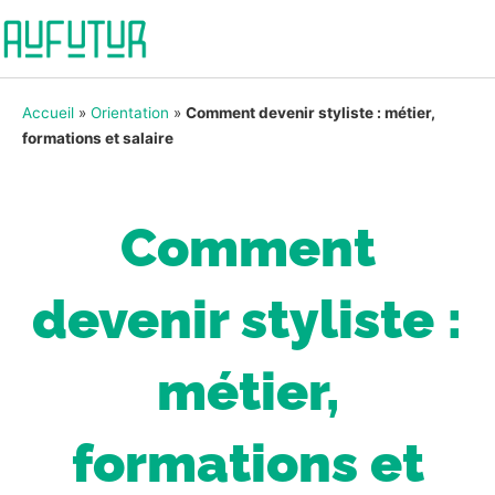
Accueil
»
Orientation
»
Comment devenir styliste : métier,
formations et salaire
Comment
devenir styliste :
métier,
formations et