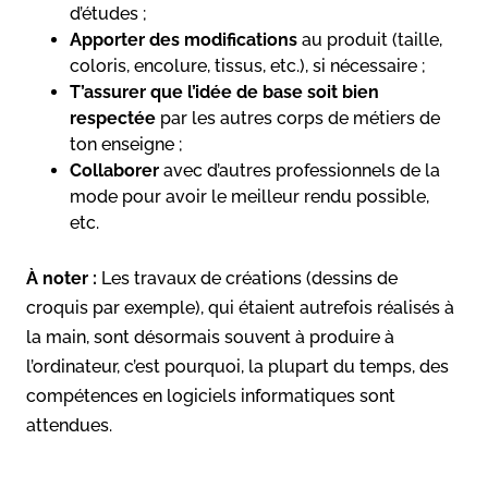
d’études ;
Apporter des modifications
au produit (taille,
coloris, encolure, tissus, etc.), si nécessaire ;
T’assurer que l’idée de base soit bien
respectée
par les autres corps de métiers de
ton enseigne ;
Collaborer
avec d’autres professionnels de la
mode pour avoir le meilleur rendu possible,
etc.
À noter :
Les travaux de créations (dessins de
croquis par exemple), qui étaient autrefois réalisés à
la main, sont désormais souvent à produire à
l’ordinateur, c’est pourquoi, la plupart du temps, des
compétences en logiciels informatiques sont
attendues.