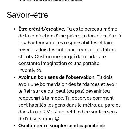
Savoir-être
Être créatif/créative.
Tu es le berceau même
de la confection d’une pièce, tu dois donc être à
la « hauteur » de tes responsabilités et faire
rêver à la fois tes collaborateurs et les futurs
clients. C’est un métier qui demande une
constante imagination et une parfaite
inventivité.
Avoir un bon sens de l’observation.
Tu dois
avoir une bonne vision des tendances et avoir
le flair sur ce qui peut (ou pas) devenir (ou
redevenir) à la mode. Tu observes comment
sont habillés les gens dans le métro, au parc ou
dans la rue ? Voilà un petit indice sur ton sens
de l’observation. 😉
Osciller entre souplesse et capacité de