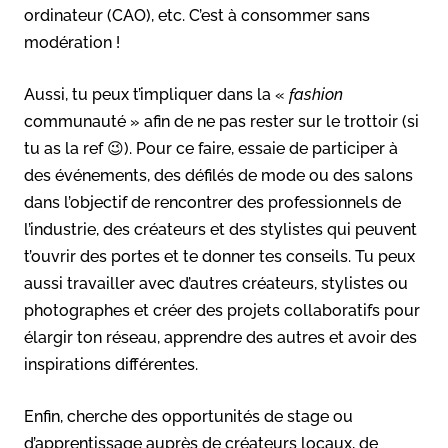
ordinateur (CAO), etc. C’est à consommer sans
modération !
Aussi, tu peux t’impliquer dans la «
fashion
communauté » afin de ne pas rester sur le trottoir (si
tu as la ref 😉). Pour ce faire, essaie de participer à
des événements, des défilés de mode ou des salons
dans l’objectif de rencontrer des professionnels de
l’industrie, des créateurs et des stylistes qui peuvent
t’ouvrir des portes et te donner tes conseils. Tu peux
aussi travailler avec d’autres créateurs, stylistes ou
photographes et créer des projets collaboratifs pour
élargir ton réseau, apprendre des autres et avoir des
inspirations différentes.
Enfin, cherche des opportunités de stage ou
d’apprentissage auprès de créateurs locaux, de