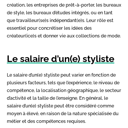
création, les entreprises de prêt-à-porter, les bureaux
de style, les bureaux d’études intégrés, ou en tant
que travailleur(se)s indépendant(e)s. Leur rôle est
essentiel pour concrétiser les idées des
créateur(ice)s et donner vie aux collections de mode.
Le salaire d’un(e) styliste
Le salaire d’un(e) styliste peut varier en fonction de
plusieurs facteurs, tels que l’expérience, le niveau de
compétence, la localisation géographique, le secteur
d’activité et la taille de l’enseigne. En général, le
salaire d’un(e) styliste peut être considéré comme
moyen à élevé, en raison de la nature spécialisée du
métier et des compétences requises.