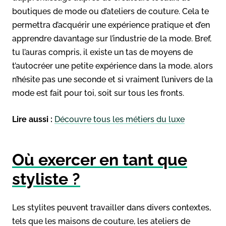
boutiques de mode ou d’ateliers de couture. Cela te
permettra d’acquérir une expérience pratique et d’en
apprendre davantage sur l’industrie de la mode. Bref,
tu l’auras compris, il existe un tas de moyens de
t’autocréer une petite expérience dans la mode, alors
n’hésite pas une seconde et si vraiment l’univers de la
mode est fait pour toi, soit sur tous les fronts.
Lire aussi :
Découvre tous les métiers du luxe
Où exercer en tant que
styliste ?
Les stylites peuvent travailler dans divers contextes,
tels que les maisons de couture, les ateliers de