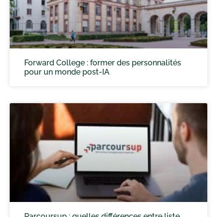
Forward College : former des personnalités
pour un monde post-IA
Parcoursup : quelles différences entre liste