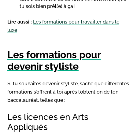
tu sois bien prêt(e) à ça !
Lire aussi :
Les formations pour travailler dans le
luxe
Les formations pour
devenir styliste
Si tu souhaites devenir styliste, sache que différentes
formations s’offrent à toi après l’obtention de ton
baccalauréat, telles que :
Les licences en Arts
Appliqués