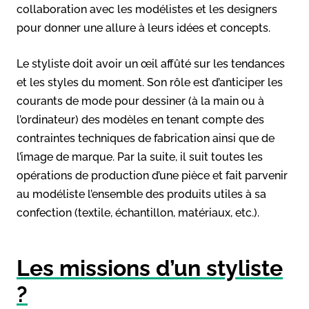
collaboration avec les modélistes et les designers
pour donner une allure à leurs idées et concepts.
Le styliste doit avoir un œil affûté sur les tendances
et les styles du moment. Son rôle est d’anticiper les
courants de mode pour dessiner (à la main ou à
l’ordinateur) des modèles en tenant compte des
contraintes techniques de fabrication ainsi que de
l’image de marque. Par la suite, il suit toutes les
opérations de production d’une pièce et fait parvenir
au modéliste l’ensemble des produits utiles à sa
confection (textile, échantillon, matériaux, etc.).
Les missions d’un styliste
?