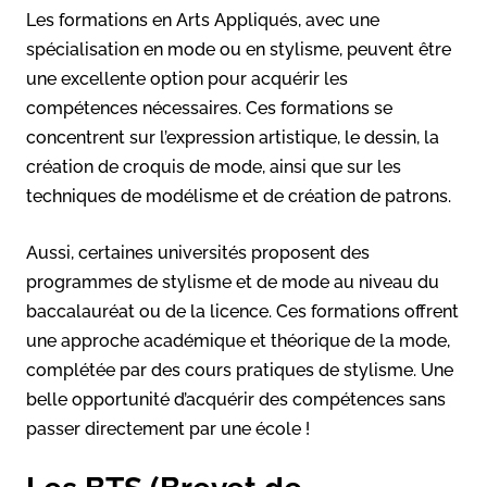
Les formations en Arts Appliqués, avec une
spécialisation en mode ou en stylisme, peuvent être
une excellente option pour acquérir les
compétences nécessaires. Ces formations se
concentrent sur l’expression artistique, le dessin, la
création de croquis de mode, ainsi que sur les
techniques de modélisme et de création de patrons.
Aussi, certaines universités proposent des
programmes de stylisme et de mode au niveau du
baccalauréat ou de la licence. Ces formations offrent
une approche académique et théorique de la mode,
complétée par des cours pratiques de stylisme. Une
belle opportunité d’acquérir des compétences sans
passer directement par une école !