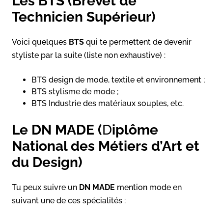
Les BTS (Brevet de
Technicien Supérieur)
Voici quelques
BTS
qui te permettent de devenir
styliste par la suite (liste non exhaustive) :
BTS design de mode, textile et environnement ;
BTS stylisme de mode ;
BTS Industrie des matériaux souples, etc.
Le DN MADE (
D
iplôme
National des Métiers d’Art et
du Design)
Tu peux suivre un
DN MADE
mention mode en
suivant une de ces spécialités :