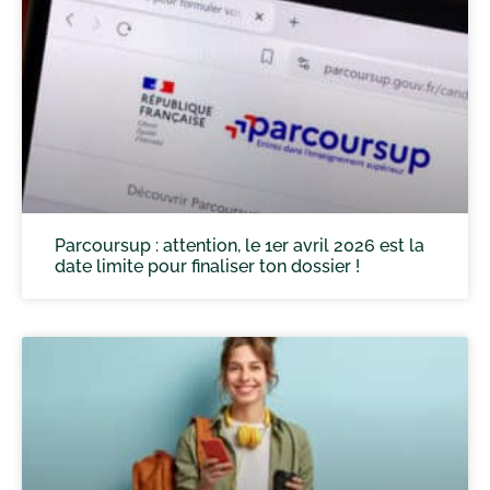
Parcoursup : attention, le 1er avril 2026 est la
date limite pour finaliser ton dossier !