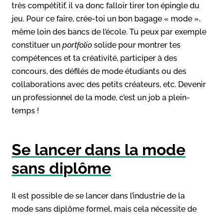
très compétitif, il va donc falloir tirer ton épingle du
jeu. Pour ce faire, crée-toi un bon bagage « mode »,
même loin des bancs de l’école. Tu peux par exemple
constituer un
portfolio
solide pour montrer tes
compétences et ta créativité, participer à des
concours, des défilés de mode étudiants ou des
collaborations avec des petits créateurs, etc. Devenir
un professionnel de la mode, c’est un job a plein-
temps !
Se lancer dans la mode
sans diplôme
Il est possible de se lancer dans l’industrie de la
mode sans diplôme formel, mais cela nécessite de