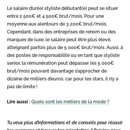
Le salaire d’un(e) styliste débutant(e) peut se situer
entre 2 500€ et 4 500€ brut/mois. Pour une
moyenne aux alentours de 3 200€ brut/mois.
Cependant, dans des entreprises de renom ou des
marques de luxe, le salaire peut être plus élevé,
atteignant parfois plus de 5 000€ brut/mois. Aussi, à
des postes de responsabilité ou en tant que styliste
senior, la rémunération peut dépasser les 5 000€
brut/mois pouvant davantage s’approcher de
dizaine de milliers d’euros, car pour les stars, il n’y a
pas de limite !
Lire aussi :
Quels sont les métiers de la mode ?
Tu veux plus d’informations et de conseils pour réussir