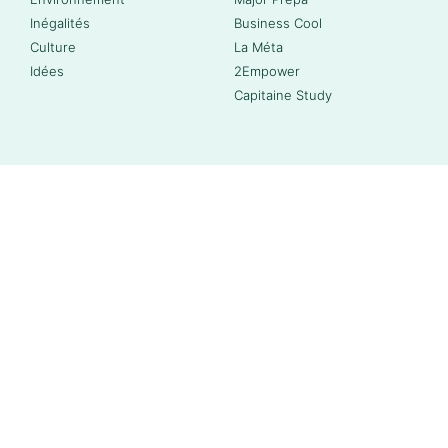
Inégalités
Business Cool
Culture
La Méta
Idées
2Empower
Capitaine Study