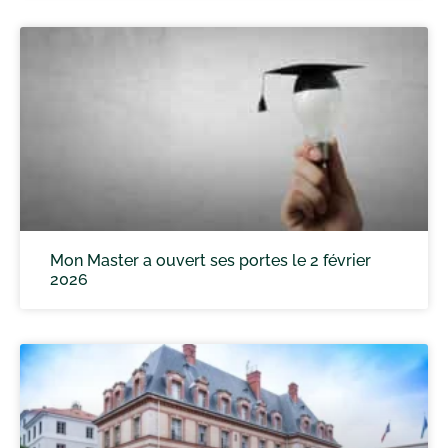
Mon Master a ouvert ses portes le 2 février
2026