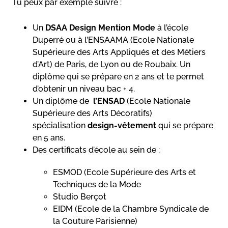
Tu peux par exemple suivre :
Un
DSAA Design Mention Mode
à l’école
Duperré ou à l’ENSAAMA (Ecole Nationale
Supérieure des Arts Appliqués et des Métiers
d’Art) de Paris, de Lyon ou de Roubaix. Un
diplôme qui se prépare en 2 ans et te permet
d’obtenir un niveau bac + 4.
Un diplôme de
l’ENSAD
(Ecole Nationale
Supérieure des Arts Décoratifs)
spécialisation
design-vêtement
qui se prépare
en 5 ans.
Des certificats d’école au sein de :
ESMOD (Ecole Supérieure des Arts et
Techniques de la Mode
Studio Berçot
EIDM (Ecole de la Chambre Syndicale de
la Couture Parisienne)