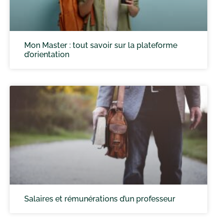
Mon Master : tout savoir sur la plateforme
d’orientation
Salaires et rémunérations d’un professeur