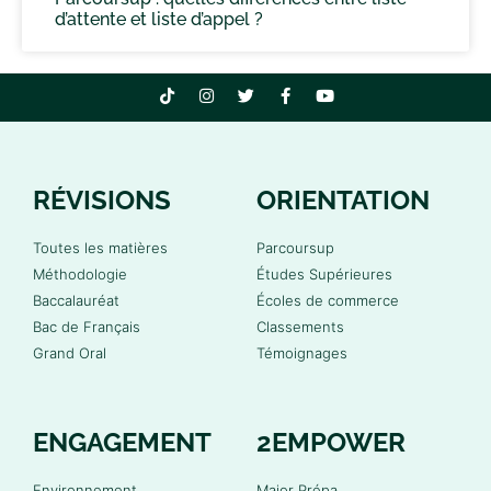
d’attente et liste d’appel ?
RÉVISIONS
ORIENTATION
Toutes les matières
Parcoursup
Méthodologie
Études Supérieures
Baccalauréat
Écoles de commerce
Bac de Français
Classements
Grand Oral
Témoignages
ENGAGEMENT
2EMPOWER
Environnement
Major Prépa