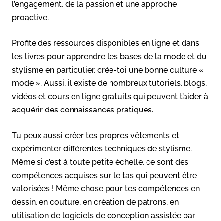
l’engagement, de la passion et une approche
proactive.
Profite des ressources disponibles en ligne et dans
les livres pour apprendre les bases de la mode et du
stylisme en particulier, crée-toi une bonne culture «
mode ». Aussi, il existe de nombreux tutoriels, blogs,
vidéos et cours en ligne gratuits qui peuvent t’aider à
acquérir des connaissances pratiques.
Tu peux aussi créer tes propres vêtements et
expérimenter différentes techniques de stylisme.
Même si c’est à toute petite échelle, ce sont des
compétences acquises sur le tas qui peuvent être
valorisées ! Même chose pour tes compétences en
dessin, en couture, en création de patrons, en
utilisation de logiciels de conception assistée par