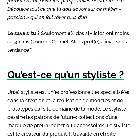
formations disponibles, perspectives de salaire, etc.
Découvre tout ce que tu dois savoir sur ce métier «
passion » qui en fait rêver plus d’un.
Le savais-tu ?
Seulement
8%
des stylistes ont moins
de 30 ans (source : Oriane). Alors prêt(e) à inverser la
tendance ?
Qu’est-ce qu’un styliste ?
Un(e) styliste est un(e) professionnel(le) spécialisé(e)
dans la création et la réalisation de modèles et de
prototypes dans le domaine de la mode. Le styliste
dessine les patrons de futures collections d’une
marque de prêt-à-porter ou d’accessoires. Le styliste
est le créateur du produit. Il travaille en étroite