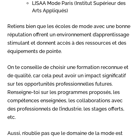
LISAA Mode Paris (Institut Supérieur des
Arts Appliqués)
Retiens bien que les écoles de mode avec une bonne
réputation offrent un environnement d’apprentissage
stimulant et donnent accès à des ressources et des
équipements de pointe.
On te conseille de choisir une formation reconnue et
de qualité, car cela peut avoir un impact significatif
sur tes opportunités professionnelles futures.
Renseigne-toi sur les programmes proposés, les
compétences enseignées, les collaborations avec
des professionnels de l’industrie, les stages offerts,
etc.
Aussi, n’oublie pas que le domaine de la mode est