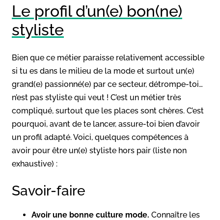
Le profil d’un(e) bon(ne)
styliste
Bien que ce métier paraisse relativement accessible
si tu es dans le milieu de la mode et surtout un(e)
grand(e) passionné(e) par ce secteur, détrompe-toi…
n’est pas styliste qui veut ! C’est un métier très
compliqué, surtout que les places sont chères. C’est
pourquoi, avant de te lancer, assure-toi bien d’avoir
un profil adapté. Voici, quelques compétences à
avoir pour être un(e) styliste hors pair (liste non
exhaustive) :
Savoir-faire
Avoir une bonne culture mode.
Connaître les