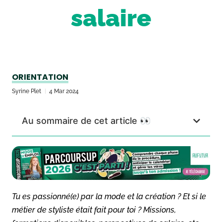
salaire
ORIENTATION
Syrine Plet
4 Mar 2024
Au sommaire de cet article 👀
Tu es passionné(e) par la mode et la création ? Et si le
métier de styliste était fait pour toi ? Missions,