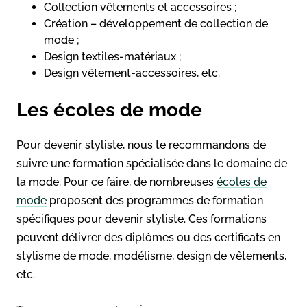
Collection vêtements et accessoires ;
Création – développement de collection de
mode ;
Design textiles-matériaux ;
Design vêtement-accessoires, etc.
Les écoles de mode
Pour devenir styliste, nous te recommandons de
suivre une formation spécialisée dans le domaine de
la mode. Pour ce faire, de nombreuses
écoles de
mode
proposent des programmes de formation
spécifiques pour devenir styliste. Ces formations
peuvent délivrer des diplômes ou des certificats en
stylisme de mode, modélisme, design de vêtements,
etc.