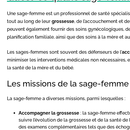
Une sage-femme est un professionnel de santé spécialisé
tout au long de leur
grossesse
, de l’accouchement et d
peuvent également fournir des soins gynécologiques, de
planification familiale, ainsi que des soins à la mère et 
Les sages-femmes sont souvent des défenseurs de l’
acc
minimiser les interventions médicales non nécessaires, e
la santé de la mère et du bébé.
Les missions de la sage-femme
La sage-femme a diverses missions, parmi lesquelles :
Accompagner la grossesse
: la sage-femme effect
suivre l’évolution de la grossesse et de la santé d
des examens complémentaires tels que des échogr