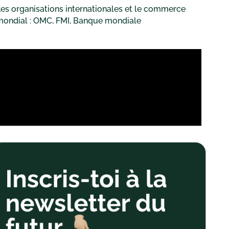
es organisations internationales et le commerce
mondial : OMC, FMI, Banque mondiale