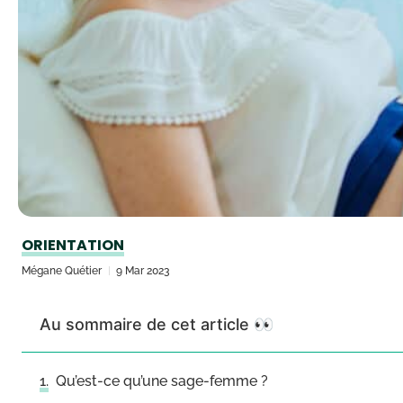
ORIENTATION
Mégane Quétier
9 Mar 2023
Au sommaire de cet article 👀
Qu’est-ce qu’une sage-femme ?