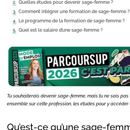
Quelles études pour devenir sage-femme ?
Comment intégrer une formation de sage-femme ?
Le programme de la formation de sage-femme ?
Quel est le salaire d’une sage-femme ?
Tu souhaiterais devenir sage-femme, mais tu ne sais pas v
ensemble sur cette profession, les études pour y accéder et
Qu’est-ce qu’une sage-fem