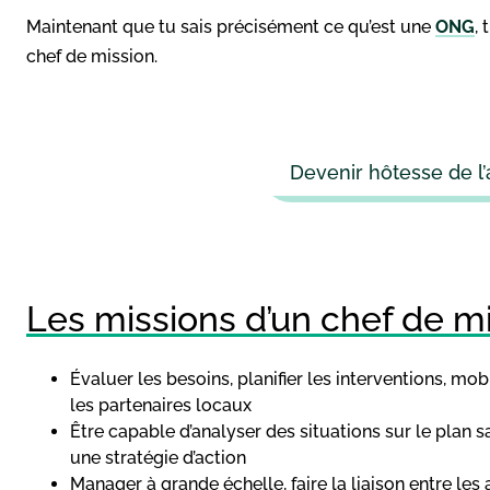
Maintenant que tu sais précisément ce qu’est une
ONG
,
chef de mission.
Devenir hôtesse de l’a
Les missions d’un chef de 
Évaluer les besoins, planifier les interventions, mob
les partenaires locaux
Être capable d’analyser des situations sur le plan s
une stratégie d’action
Manager à grande échelle, faire la liaison entre les 