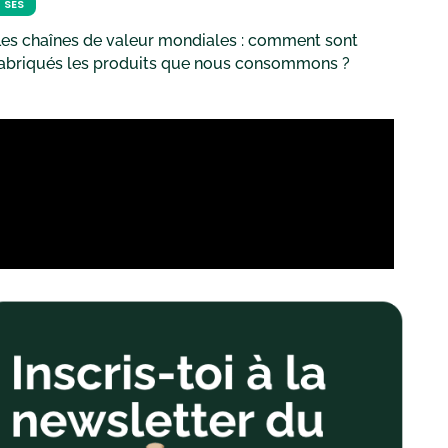
SES
es chaînes de valeur mondiales : comment sont
fabriqués les produits que nous consommons ?