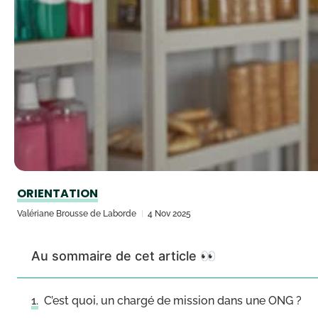
ORIENTATION
Valériane Brousse de Laborde
4 Nov 2025
Au sommaire de cet article 👀
C’est quoi, un chargé de mission dans une ONG ?