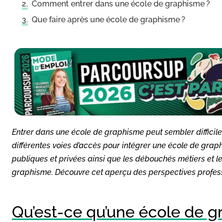
Comment entrer dans une école de graphisme ?
Que faire après une école de graphisme ?
Entrer dans une école de graphisme peut sembler difficile p
différentes voies d’accès pour intégrer une école de gra
publiques et privées ainsi que les débouchés métiers et 
graphisme. Découvre cet aperçu des perspectives profes
Qu’est-ce qu’une école de g