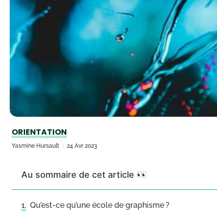
ORIENTATION
Yasmine Hursault
24 Avr 2023
Au sommaire de cet article 👀
Qu’est-ce qu’une école de graphisme ?