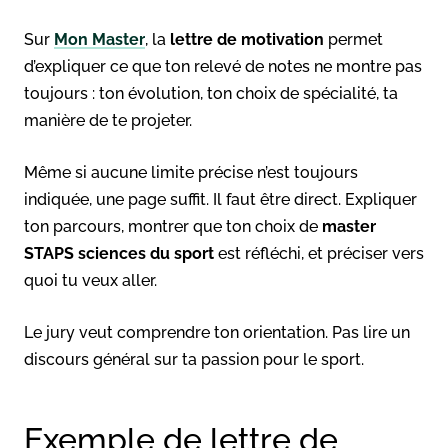
Sur
Mon Master
, la
lettre de motivation
permet
d’expliquer ce que ton relevé de notes ne montre pas
toujours : ton évolution, ton choix de spécialité, ta
manière de te projeter.
Même si aucune limite précise n’est toujours
indiquée, une page suffit. Il faut être direct. Expliquer
ton parcours, montrer que ton choix de
master
STAPS sciences du sport
est réfléchi, et préciser vers
quoi tu veux aller.
Le jury veut comprendre ton orientation. Pas lire un
discours général sur ta passion pour le sport.
Exemple de lettre de