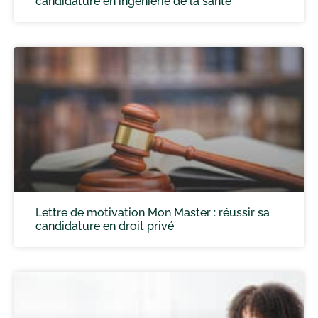
candidature en ingénierie de la santé
Lettre de motivation Mon Master : réussir sa
candidature en droit privé