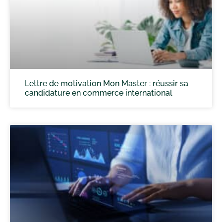
Lettre de motivation Mon Master : réussir sa
candidature en commerce international