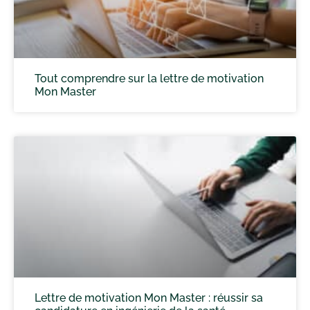
Tout comprendre sur la lettre de motivation
Mon Master
Lettre de motivation Mon Master : réussir sa