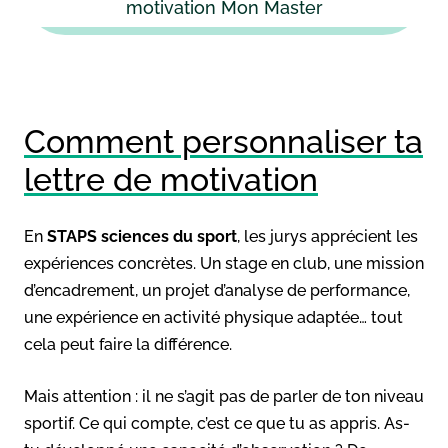
motivation Mon Master
Comment personnaliser ta
lettre de motivation
En
STAPS sciences du sport
, les jurys apprécient les
expériences concrètes. Un stage en club, une mission
d’encadrement, un projet d’analyse de performance,
une expérience en activité physique adaptée… tout
cela peut faire la différence.
Mais attention : il ne s’agit pas de parler de ton niveau
sportif. Ce qui compte, c’est ce que tu as appris. As-