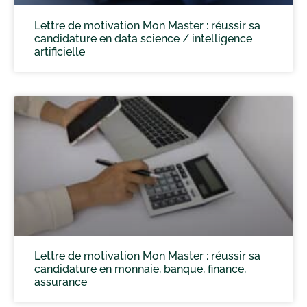
Lettre de motivation Mon Master : réussir sa
candidature en data science / intelligence
artificielle
Lettre de motivation Mon Master : réussir sa
candidature en monnaie, banque, finance,
assurance