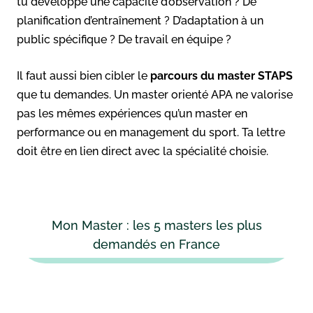
tu développé une capacité d’observation ? De
planification d’entraînement ? D’adaptation à un
public spécifique ? De travail en équipe ?
Il faut aussi bien cibler le
parcours du master STAPS
que tu demandes. Un master orienté APA ne valorise
pas les mêmes expériences qu’un master en
performance ou en management du sport. Ta lettre
doit être en lien direct avec la spécialité choisie.
Mon Master : les 5 masters les plus
demandés en France