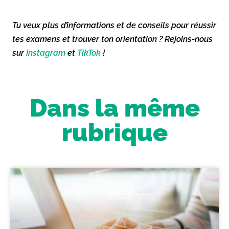
Tu veux plus d’informations et de conseils pour réussir
tes examens et trouver ton orientation ? Rejoins-nous
sur
Instagram
et
TikTok
!
Dans la même
rubrique