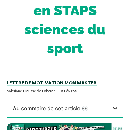
en STAPS
sciences du
sport
LETTRE DE MOTIVATION MON MASTER
Valériane Brousse de Laborde
11 Fév 2026
Au sommaire de cet article 👀