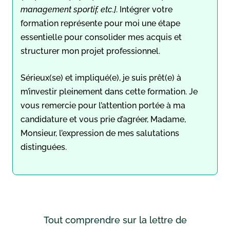
management sportif, etc.]
. Intégrer votre
formation représente pour moi une étape
essentielle pour consolider mes acquis et
structurer mon projet professionnel.
Sérieux(se) et impliqué(e), je suis prêt(e) à
m’investir pleinement dans cette formation. Je
vous remercie pour l’attention portée à ma
candidature et vous prie d’agréer, Madame,
Monsieur, l’expression de mes salutations
distinguées.
Tout comprendre sur la lettre de