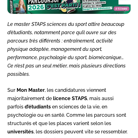
Le master STAPS sciences du sport attire beaucoup
d’étudiants, notamment parce qu’il ouvre sur des
parcours très différents : entraînement, activité
physique adaptée, management du sport,
performance, psychologie du sport, biomécanique…
Ce n’est pas un seul métier, mais plusieurs directions
possibles.
Sur
Mon Master
, les candidatures viennent
majoritairement de
licence STAPS
, mais aussi
parfois
d’étudiants
en sciences de la vie, en
psychologie ou en santé. Comme les parcours sont
structurés et que les places varient selon les
universités
, les dossiers peuvent vite se ressembler.