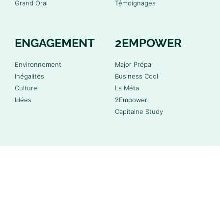
Grand Oral
Témoignages
ENGAGEMENT
2EMPOWER
Environnement
Major Prépa
Inégalités
Business Cool
Culture
La Méta
Idées
2Empower
Capitaine Study