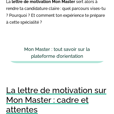
La
lettre de motivation Mon Master
sert alors à
rendre ta candidature claire : quel parcours vises-tu
? Pourquoi ? Et comment ton expérience te prépare
à cette spécialité ?
Mon Master : tout savoir sur la
plateforme d’orientation
La lettre de motivation sur
Mon Master : cadre et
attentes