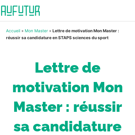
Accueil
»
Mon Master
»
Lettre de motivation Mon Master :
réussir sa candidature en STAPS sciences du sport
Lettre de
motivation Mon
Master : réussir
sa candidature