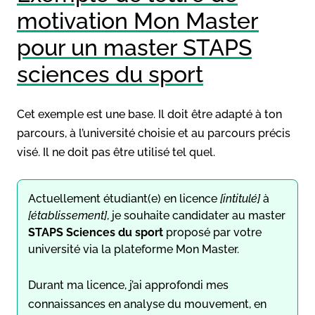
motivation Mon Master
pour un master STAPS
sciences du sport
Cet exemple est une base. Il doit être adapté à ton
parcours, à l’université choisie et au parcours précis
visé. Il ne doit pas être utilisé tel quel.
Actuellement étudiant(e) en licence
[intitulé]
à
[établissement]
, je souhaite candidater au master
STAPS Sciences du sport
proposé par votre
université via la plateforme Mon Master.
Durant ma licence, j’ai approfondi mes
connaissances en analyse du mouvement, en