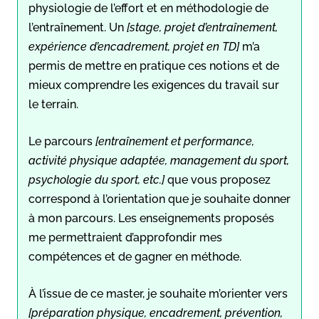
physiologie de l’effort et en méthodologie de
l’entraînement. Un
[stage, projet d’entraînement,
expérience d’encadrement, projet en TD]
m’a
permis de mettre en pratique ces notions et de
mieux comprendre les exigences du travail sur
le terrain.
Le parcours
[entraînement et performance,
activité physique adaptée, management du sport,
psychologie du sport, etc.]
que vous proposez
correspond à l’orientation que je souhaite donner
à mon parcours. Les enseignements proposés
me permettraient d’approfondir mes
compétences et de gagner en méthode.
À l’issue de ce master, je souhaite m’orienter vers
[préparation physique, encadrement, prévention,