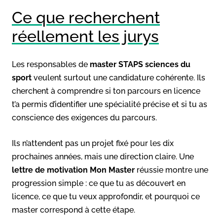
Ce que recherchent
réellement les jurys
Les responsables de
master STAPS sciences du
sport
veulent surtout une candidature cohérente. Ils
cherchent à comprendre si ton parcours en licence
t’a permis d’identifier une spécialité précise et si tu as
conscience des exigences du parcours.
Ils n’attendent pas un projet fixé pour les dix
prochaines années, mais une direction claire. Une
lettre de motivation Mon Master
réussie montre une
progression simple : ce que tu as découvert en
licence, ce que tu veux approfondir, et pourquoi ce
master correspond à cette étape.