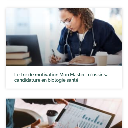
Lettre de motivation Mon Master : réussir sa
candidature en biologie santé