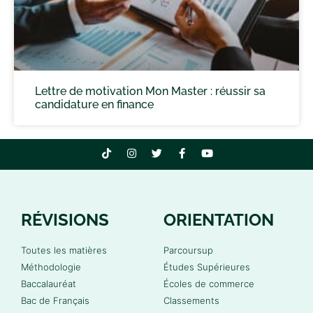
Lettre de motivation Mon Master : réussir sa
candidature en finance
RÉVISIONS
ORIENTATION
Toutes les matières
Parcoursup
Méthodologie
Études Supérieures
Baccalauréat
Écoles de commerce
Bac de Français
Classements