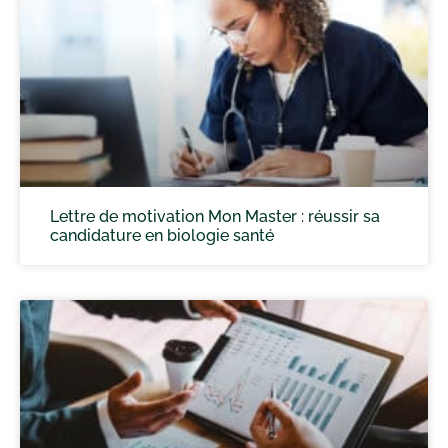
Lettre de motivation Mon Master : réussir sa
candidature en biologie santé