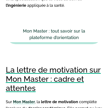
l’ingénierie
appliquée à la santé.
Mon Master : tout savoir sur la
plateforme d’orientation
La lettre de motivation sur
Mon Master : cadre et
attentes
Sur
Mon Master
, la
lettre de motivation
complète