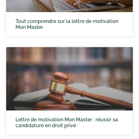
Tout comprendre sur la lettre de motivation
Mon Master
Lettre de motivation Mon Master : réussir sa
candidature en droit privé