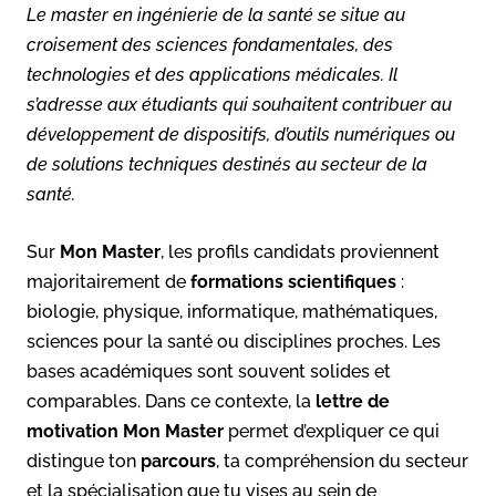
Le master en ingénierie de la santé se situe au
croisement des sciences fondamentales, des
technologies et des applications médicales. Il
s’adresse aux étudiants qui souhaitent contribuer au
développement de dispositifs, d’outils numériques ou
de solutions techniques destinés au secteur de la
santé.
Sur
Mon Master
, les profils candidats proviennent
majoritairement de
formations scientifiques
:
biologie, physique, informatique, mathématiques,
sciences pour la santé ou disciplines proches. Les
bases académiques sont souvent solides et
comparables. Dans ce contexte, la
lettre de
motivation Mon Master
permet d’expliquer ce qui
distingue ton
parcours
, ta compréhension du secteur
et la spécialisation que tu vises au sein de