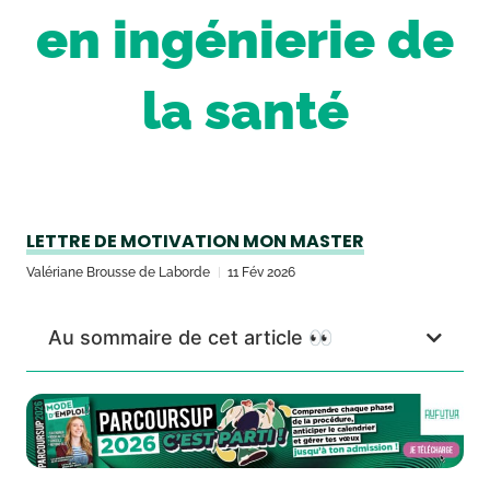
en ingénierie de
la santé
LETTRE DE MOTIVATION MON MASTER
Valériane Brousse de Laborde
11 Fév 2026
Au sommaire de cet article 👀