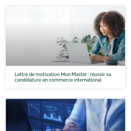
Lettre de motivation Mon Master : réussir sa
candidature en commerce international