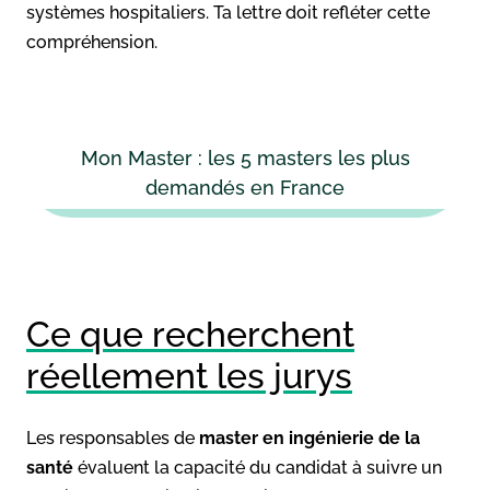
systèmes hospitaliers. Ta lettre doit refléter cette
compréhension.
Mon Master : les 5 masters les plus
demandés en France
Ce que recherchent
réellement les jurys
Les responsables de
master en ingénierie de la
santé
évaluent la capacité du candidat à suivre un