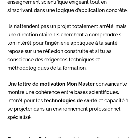
enseignement scientifique exigeant tout en
s’inscrivant dans une logique d’application concrète.
Ils n’attendent pas un projet totalement arrêté, mais
une direction claire. Ils cherchent à comprendre si
ton intérêt pour l’ingénierie appliquée à la santé
repose sur une réflexion construite et si tu as
conscience des exigences techniques et
méthodologiques de la formation.
Une
lettre de motivation Mon Master
convaincante
montre une cohérence entre bases scientifiques,
intérêt pour les
technologies de santé
et capacité à
se projeter dans un environnement professionnel
spécialisé.