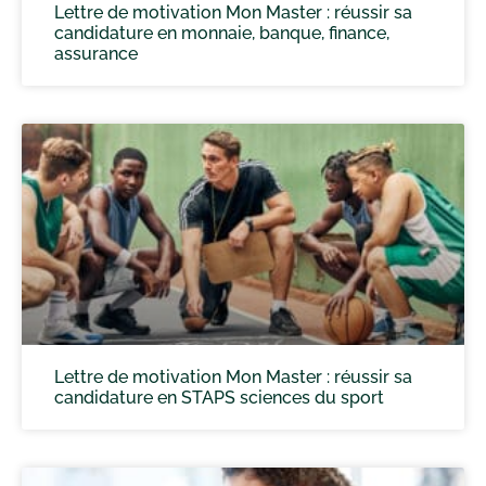
Lettre de motivation Mon Master : réussir sa
candidature en monnaie, banque, finance,
assurance
Lettre de motivation Mon Master : réussir sa
candidature en STAPS sciences du sport