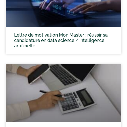
Lettre de motivation Mon Master : réussir sa
candidature en data science / intelligence
artificielle