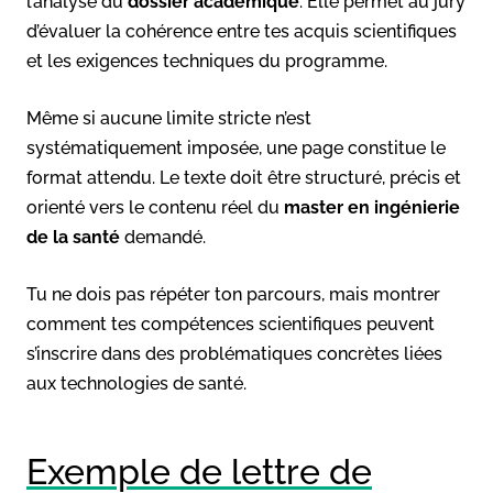
l’analyse du
dossier académique
. Elle permet au jury
d’évaluer la cohérence entre tes acquis scientifiques
et les exigences techniques du programme.
Même si aucune limite stricte n’est
systématiquement imposée, une page constitue le
format attendu. Le texte doit être structuré, précis et
orienté vers le contenu réel du
master en ingénierie
de la santé
demandé.
Tu ne dois pas répéter ton parcours, mais montrer
comment tes compétences scientifiques peuvent
s’inscrire dans des problématiques concrètes liées
aux technologies de santé.
Exemple de lettre de