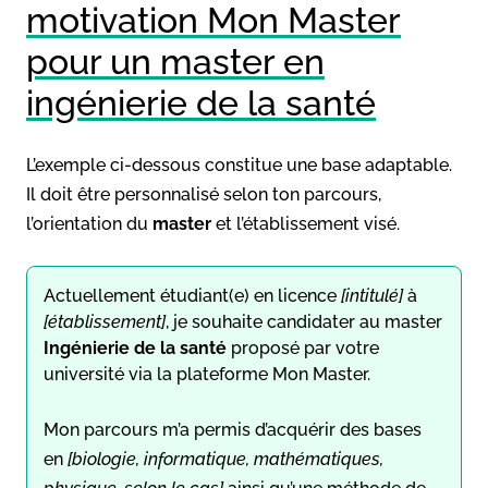
motivation Mon Master
pour un master en
ingénierie de la santé
L’exemple ci-dessous constitue une base adaptable.
Il doit être personnalisé selon ton parcours,
l’orientation du
master
et l’établissement visé.
Actuellement étudiant(e) en licence
[intitulé]
à
[établissement]
, je souhaite candidater au master
Ingénierie de la santé
proposé par votre
université via la plateforme Mon Master.
Mon parcours m’a permis d’acquérir des bases
en
[biologie, informatique, mathématiques,