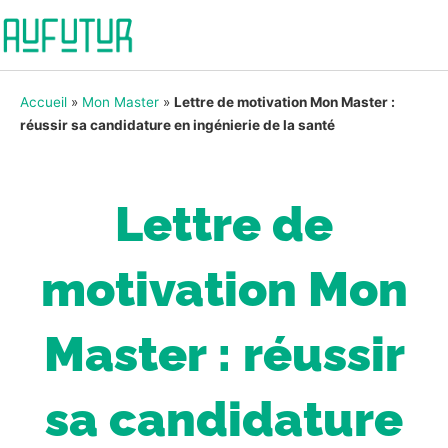
Accueil
»
Mon Master
»
Lettre de motivation Mon Master :
réussir sa candidature en ingénierie de la santé
Lettre de
motivation Mon
Master : réussir
sa candidature