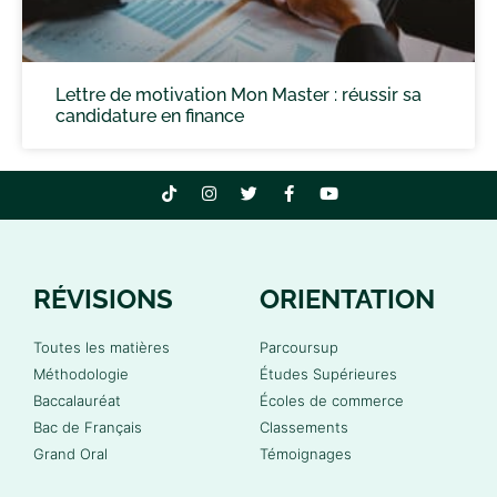
Lettre de motivation Mon Master : réussir sa
candidature en finance
RÉVISIONS
ORIENTATION
Toutes les matières
Parcoursup
Méthodologie
Études Supérieures
Baccalauréat
Écoles de commerce
Bac de Français
Classements
Grand Oral
Témoignages