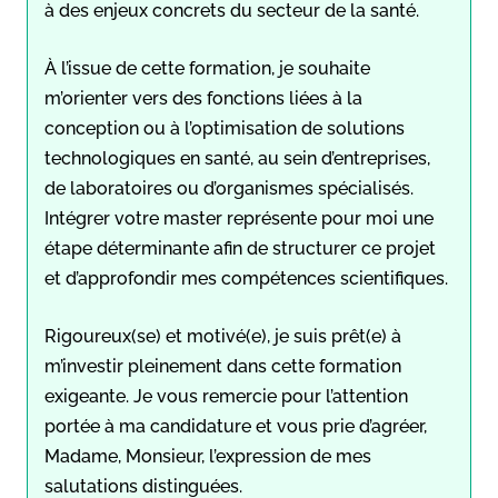
à des enjeux concrets du secteur de la santé.
À l’issue de cette formation, je souhaite
m’orienter vers des fonctions liées à la
conception ou à l’optimisation de solutions
technologiques en santé, au sein d’entreprises,
de laboratoires ou d’organismes spécialisés.
Intégrer votre master représente pour moi une
étape déterminante afin de structurer ce projet
et d’approfondir mes compétences scientifiques.
Rigoureux(se) et motivé(e), je suis prêt(e) à
m’investir pleinement dans cette formation
exigeante. Je vous remercie pour l’attention
portée à ma candidature et vous prie d’agréer,
Madame, Monsieur, l’expression de mes
salutations distinguées.