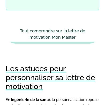
Tout comprendre sur la lettre de
motivation Mon Master
Les astuces pour
personnaliser sa lettre de
motivation
En
ingénierie de la santé
, la personnalisation repose