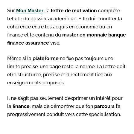
Sur
Mon Master
, la
lettre de motivation
complète
l’étude du dossier académique. Elle doit montrer la
cohérence entre tes acquis en économie ou en
finance et le contenu du
master en monnaie banque
finance assurance
visé.
Même si la
plateforme
ne fixe pas toujours une
limite précise, une page reste la norme. La lettre doit
être structurée, précise et directement liée aux
enseignements proposés.
Il ne s’agit pas seulement d’exprimer un intérêt pour
la
finance
, mais de démontrer que ton
parcours
t’a
progressivement conduit vers cette spécialisation.