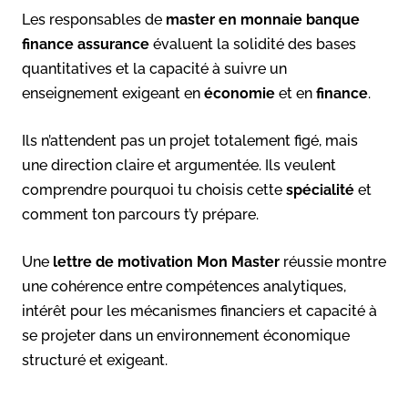
Les responsables de
master en monnaie banque
finance assurance
évaluent la solidité des bases
quantitatives et la capacité à suivre un
enseignement exigeant en
économie
et en
finance
.
Ils n’attendent pas un projet totalement figé, mais
une direction claire et argumentée. Ils veulent
comprendre pourquoi tu choisis cette
spécialité
et
comment ton parcours t’y prépare.
Une
lettre de motivation Mon Master
réussie montre
une cohérence entre compétences analytiques,
intérêt pour les mécanismes financiers et capacité à
se projeter dans un environnement économique
structuré et exigeant.