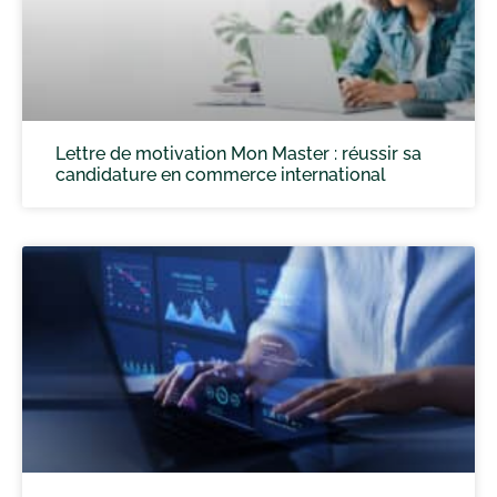
Lettre de motivation Mon Master : réussir sa
candidature en commerce international