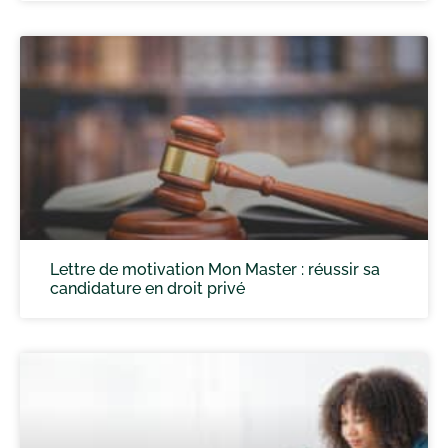
Lettre de motivation Mon Master : réussir sa
candidature en droit privé