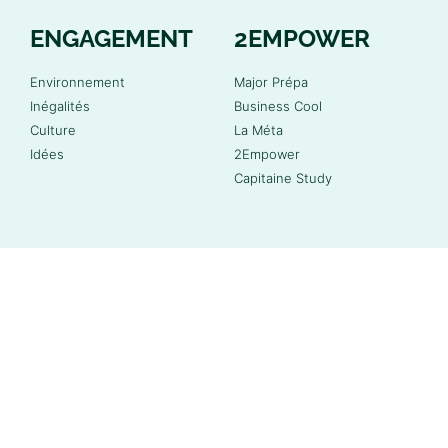
ENGAGEMENT
2EMPOWER
Environnement
Major Prépa
Inégalités
Business Cool
Culture
La Méta
Idées
2Empower
Capitaine Study