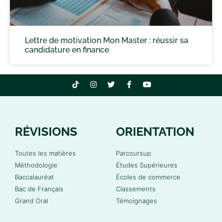
Lettre de motivation Mon Master : réussir sa
candidature en finance
RÉVISIONS
ORIENTATION
Toutes les matières
Parcoursup
Méthodologie
Études Supérieures
Baccalauréat
Écoles de commerce
Bac de Français
Classements
Grand Oral
Témoignages