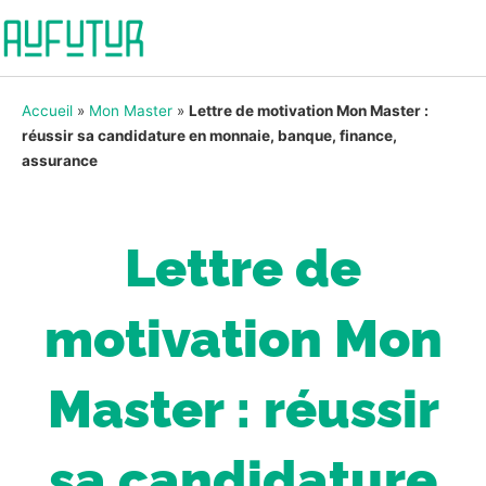
Accueil
»
Mon Master
»
Lettre de motivation Mon Master :
réussir sa candidature en monnaie, banque, finance,
assurance
Lettre de
motivation Mon
Master : réussir
sa candidature