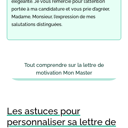
exigeante. Je vous remercie pour l’attention
portée à ma candidature et vous prie d’agréer,
Madame, Monsieur, l’expression de mes
salutations distinguées.
Tout comprendre sur la lettre de
motivation Mon Master
Les astuces pour
personnaliser sa lettre de