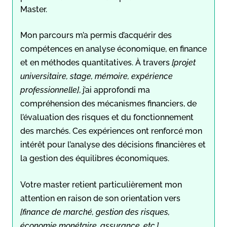
Master.
Mon parcours m’a permis d’acquérir des
compétences en analyse économique, en finance
et en méthodes quantitatives. À travers
[projet
universitaire, stage, mémoire, expérience
professionnelle]
, j’ai approfondi ma
compréhension des mécanismes financiers, de
l’évaluation des risques et du fonctionnement
des marchés. Ces expériences ont renforcé mon
intérêt pour l’analyse des décisions financières et
la gestion des équilibres économiques.
Votre master retient particulièrement mon
attention en raison de son orientation vers
[finance de marché, gestion des risques,
économie monétaire, assurance, etc.]
.