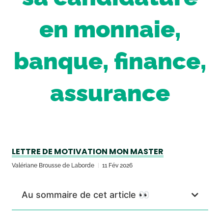
en monnaie,
banque, finance,
assurance
LETTRE DE MOTIVATION MON MASTER
Valériane Brousse de Laborde
11 Fév 2026
Au sommaire de cet article 👀