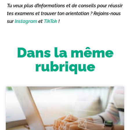
Tu veux plus d’informations et de conseils pour réussir
tes examens et trouver ton orientation ? Rejoins-nous
sur
Instagram
et
TikTok
!
Dans la même
rubrique