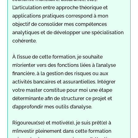
L’articulation entre approche théorique et
applications pratiques correspond à mon
objectif de consolider mes compétences
analytiques et de développer une spécialisation
cohérente.
À l’issue de cette formation, je souhaite
m’orienter vers des fonctions liées à l’analyse
financière, à la gestion des risques ou aux
activités bancaires et assurantielles. Intégrer
votre master constitue pour moi une étape
déterminante afin de structurer ce projet et
d’approfondir mes outils d’analyse.
Rigoureux(se) et motivé(e), je suis prêt(e) à
m’investir pleinement dans cette formation