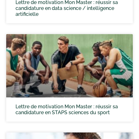
Lettre de motivation Mon Master : réussir sa
candidature en data science / intelligence
artificielle
Lettre de motivation Mon Master : réussir sa
candidature en STAPS sciences du sport