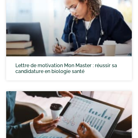
Lettre de motivation Mon Master : réussir sa
candidature en biologie santé