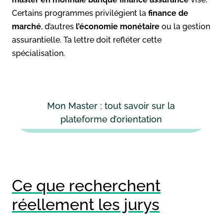
Certains programmes privilégient la
finance de
marché
, d’autres
l’économie monétaire
ou la gestion
assurantielle. Ta lettre doit refléter cette
spécialisation.
Mon Master : tout savoir sur la
plateforme d’orientation
Ce que recherchent
réellement les jurys