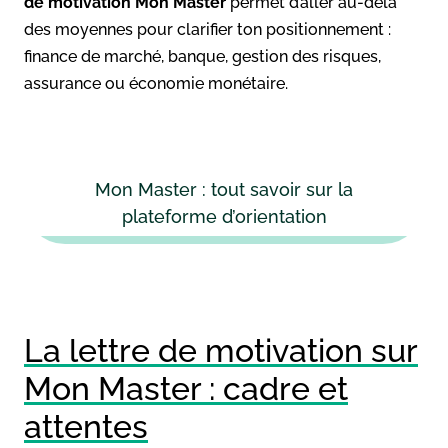
de motivation Mon Master
permet d’aller au-delà
des moyennes pour clarifier ton positionnement :
finance de marché, banque, gestion des risques,
assurance ou économie monétaire.
Mon Master : tout savoir sur la
plateforme d’orientation
La lettre de motivation sur
Mon Master : cadre et
attentes