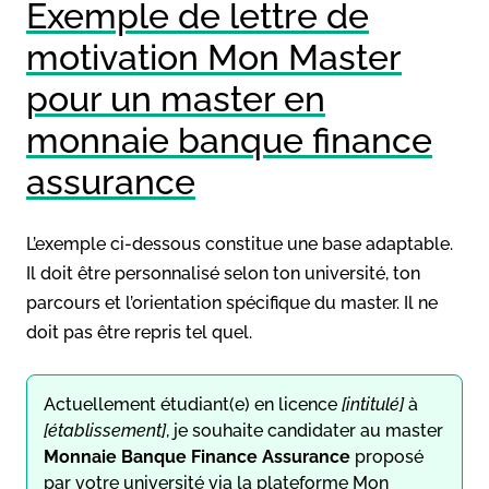
Exemple de lettre de
motivation Mon Master
pour un master en
monnaie banque finance
assurance
L’exemple ci-dessous constitue une base adaptable.
Il doit être personnalisé selon ton université, ton
parcours et l’orientation spécifique du master. Il ne
doit pas être repris tel quel.
Actuellement étudiant(e) en licence
[intitulé]
à
[établissement]
, je souhaite candidater au master
Monnaie Banque Finance Assurance
proposé
par votre université via la plateforme Mon