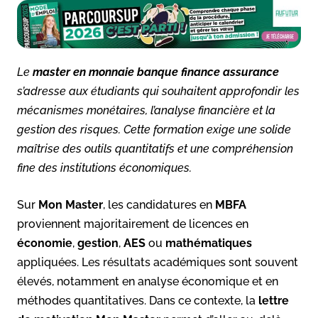
Le
master en monnaie banque finance assurance
s’adresse aux étudiants qui souhaitent approfondir les
mécanismes monétaires, l’analyse financière et la
gestion des risques. Cette formation exige une solide
maîtrise des outils quantitatifs et une compréhension
fine des institutions économiques.
Sur
Mon Master
, les candidatures en
MBFA
proviennent majoritairement de licences en
économie
,
gestion
,
AES
ou
mathématiques
appliquées. Les résultats académiques sont souvent
élevés, notamment en analyse économique et en
méthodes quantitatives. Dans ce contexte, la
lettre