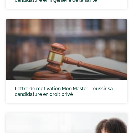
candidature en ingénierie de la santé
Lettre de motivation Mon Master : réussir sa
candidature en droit privé