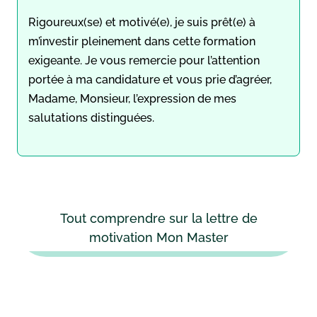
Rigoureux(se) et motivé(e), je suis prêt(e) à
m’investir pleinement dans cette formation
exigeante. Je vous remercie pour l’attention
portée à ma candidature et vous prie d’agréer,
Madame, Monsieur, l’expression de mes
salutations distinguées.
Tout comprendre sur la lettre de
motivation Mon Master