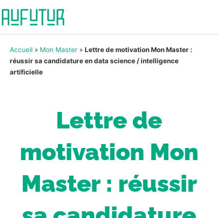
Accueil
»
Mon Master
»
Lettre de motivation Mon Master :
réussir sa candidature en data science / intelligence
artificielle
Lettre de
motivation Mon
Master : réussir
sa candidature