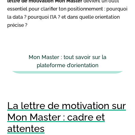
lettre de motivation Mon Master
devient un outil
essentiel pour clarifier ton positionnement : pourquoi
la data ? pourquoi l’IA ? et dans quelle orientation
précise ?
Mon Master : tout savoir sur la
plateforme d’orientation
La lettre de motivation sur
Mon Master : cadre et
attentes