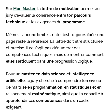
Sur
Mon Master
, la
lettre de motivation
permet au
jury d’évaluer la cohérence entre ton
parcours
technique
et les exigences du
programme
.
Même si aucune limite stricte n’est toujours fixée, une
page reste la référence. La lettre doit être structurée
et précise. Il ne s’agit pas d’énumérer des
compétences techniques, mais de montrer comment
elles s’articulent dans une progression logique.
Pour un
master en data science et intelligence
artificielle
, le jury cherche à comprendre ton niveau
de maîtrise en
programmation
, en
statistiques
et en
raisonnement
mathématique
, ainsi que ta capacité à
approfondir ces
compétences
dans un cadre
exigeant.