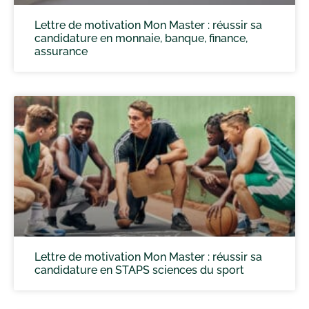
Lettre de motivation Mon Master : réussir sa
candidature en monnaie, banque, finance,
assurance
Lettre de motivation Mon Master : réussir sa
candidature en STAPS sciences du sport