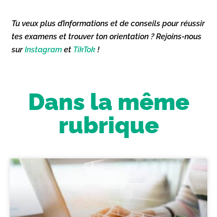
Tu veux plus d’informations et de conseils pour réussir
tes examens et trouver ton orientation ? Rejoins-nous
sur
Instagram
et
TikTok
!
Dans la même
rubrique