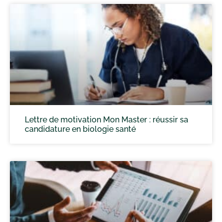
Lettre de motivation Mon Master : réussir sa
candidature en biologie santé