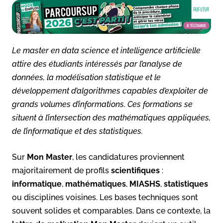
Le master en data science et intelligence artificielle
attire des étudiants intéressés par l’analyse de
données, la modélisation statistique et le
développement d’algorithmes capables d’exploiter de
grands volumes d’informations. Ces formations se
situent à l’intersection des mathématiques appliquées,
de l’informatique et des statistiques.
Sur
Mon Master
, les candidatures proviennent
majoritairement de profils
scientifiques
:
informatique
,
mathématiques
,
MIASHS
,
statistiques
ou disciplines voisines. Les bases techniques sont
souvent solides et comparables. Dans ce contexte, la