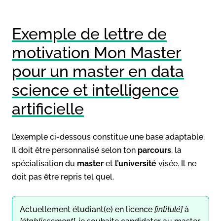
Exemple de lettre de
motivation Mon Master
pour un master en data
science et intelligence
artificielle
L’exemple ci-dessous constitue une base adaptable.
Il doit être personnalisé selon ton
parcours
, la
spécialisation du
master
et
l’université
visée. Il ne
doit pas être repris tel quel.
Actuellement étudiant(e) en licence
[intitulé]
à