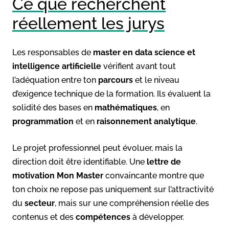
Ce que recherchent
réellement les jurys
Les responsables de
master en data science et
intelligence artificielle
vérifient avant tout
l’adéquation entre ton
parcours
et le niveau
d’exigence technique de la formation. Ils évaluent la
solidité des bases en
mathématiques
, en
programmation
et en
raisonnement analytique
.
Le projet professionnel peut évoluer, mais la
direction doit être identifiable. Une
lettre de
motivation Mon Master
convaincante montre que
ton choix ne repose pas uniquement sur l’attractivité
du
secteur
, mais sur une compréhension réelle des
contenus et des
compétences
à développer.