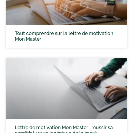
Tout comprendre sur la lettre de motivation
Mon Master
Lettre de motivation Mon Master : réussir sa