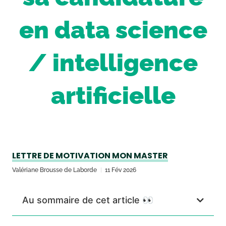
en data science
/ intelligence
artificielle
LETTRE DE MOTIVATION MON MASTER
Valériane Brousse de Laborde
11 Fév 2026
Au sommaire de cet article 👀