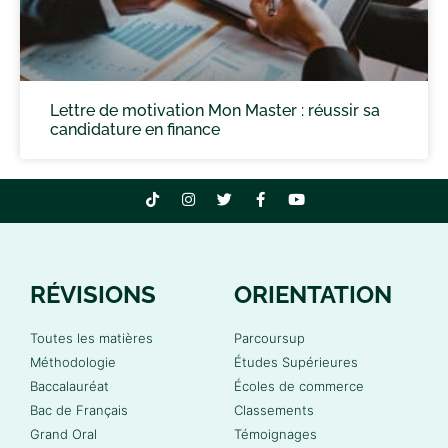
Lettre de motivation Mon Master : réussir sa
candidature en finance
RÉVISIONS
ORIENTATION
Toutes les matières
Parcoursup
Méthodologie
Études Supérieures
Baccalauréat
Écoles de commerce
Bac de Français
Classements
Grand Oral
Témoignages