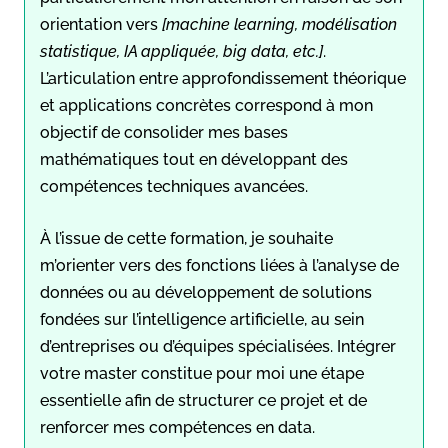
orientation vers
[machine learning, modélisation
statistique, IA appliquée, big data, etc.]
.
L’articulation entre approfondissement théorique
et applications concrètes correspond à mon
objectif de consolider mes bases
mathématiques tout en développant des
compétences techniques avancées.
À l’issue de cette formation, je souhaite
m’orienter vers des fonctions liées à l’analyse de
données ou au développement de solutions
fondées sur l’intelligence artificielle, au sein
d’entreprises ou d’équipes spécialisées. Intégrer
votre master constitue pour moi une étape
essentielle afin de structurer ce projet et de
renforcer mes compétences en data.