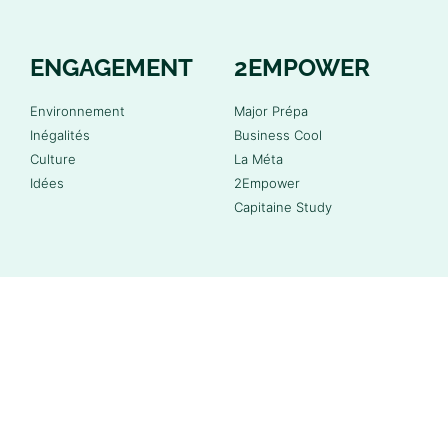
ENGAGEMENT
2EMPOWER
Environnement
Major Prépa
Inégalités
Business Cool
Culture
La Méta
Idées
2Empower
Capitaine Study