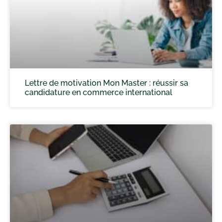
Lettre de motivation Mon Master : réussir sa
candidature en commerce international