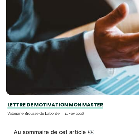
LETTRE DE MOTIVATION MON MASTER
Valériane Brousse de Laborde
11 Fév 2026
Au sommaire de cet article 👀