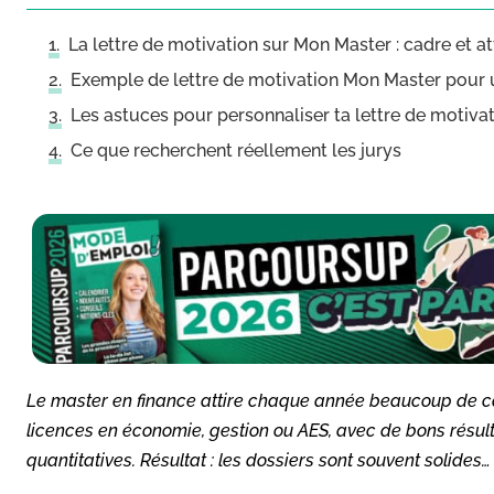
La lettre de motivation sur Mon Master : cadre et a
Exemple de lettre de motivation Mon Master pour 
Les astuces pour personnaliser ta lettre de motiva
Ce que recherchent réellement les jurys
Le master en finance attire chaque année beaucoup de 
licences en économie, gestion ou AES, avec de bons résul
quantitatives. Résultat : les dossiers sont souvent solides