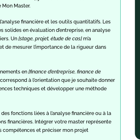
e Mon Master.
analyse financière et les outils quantitatifs. Les
 solides en évaluation d’entreprise, en analyse
iers. Un
[stage, projet, étude de cas]
m’a
t de mesurer l’importance de la rigueur dans
gnements en
[finance d’entreprise, finance de
, correspond à l’orientation que je souhaite donner
ences techniques et développer une méthode
 des fonctions liées à l’analyse financière ou à la
ions financières. Intégrer votre master représente
s compétences et préciser mon projet