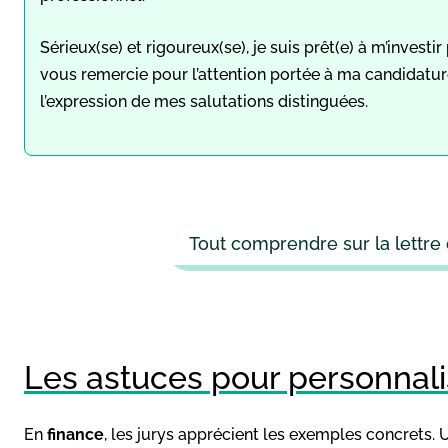
Sérieux(se) et rigoureux(se), je suis prêt(e) à m’invest
vous remercie pour l’attention portée à ma candidatur
l’expression de mes salutations distinguées.
Tout comprendre sur la lettre
Les astuces pour personnalis
En
finance
, les jurys apprécient les exemples concrets. 