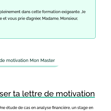
ir pleinement dans cette formation exigeante. Je
e et vous prie d’agréer, Madame, Monsieur,
 de motivation Mon Master
er ta lettre de motivation
Une étude de cas en analyse financière, un stage en