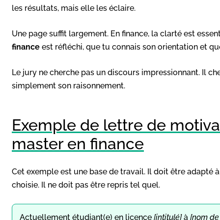
les résultats, mais elle les éclaire.
Une page suffit largement. En finance, la clarté est essen
finance
est réfléchi, que tu connais son orientation et qu
Le jury ne cherche pas un discours impressionnant. Il ch
simplement son raisonnement.
Exemple de lettre de motiv
master en finance
Cet exemple est une base de travail. Il doit être adapté à
choisie. Il ne doit pas être repris tel quel.
Actuellement étudiant(e) en licence
[intitulé]
à
[nom de 