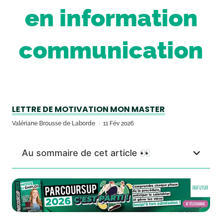
en information
communication
LETTRE DE MOTIVATION MON MASTER
Valériane Brousse de Laborde
11 Fév 2026
Au sommaire de cet article 👀