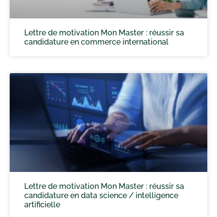
Lettre de motivation Mon Master : réussir sa
candidature en commerce international
Lettre de motivation Mon Master : réussir sa
candidature en data science / intelligence
artificielle