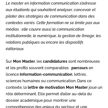
Le master en information communication s’adresse
aux étudiants qui souhaitent analyser, concevoir et
piloter des stratégies de communication dans des
contextes variés. Cette formation ne se limite pas aux
médias : elle couvre aussi la communication
institutionnelle, le numérique, la gestion de l’image, les
relations publiques ou encore les dispositifs
éditoriaux.
Sur
Mon Master
, les
candidatures
sont nombreuses
et les profils souvent comparables :
parcours
en
licence
information-communication
, lettres,
sciences humaines ou communication. Dans ce
contexte, la
lettre de motivation Mon Master
joue un
rôle déterminant. Elle permet d’aller au-delà du
dossier académique pour montrer une
compréhension des enjeux du secteur et une