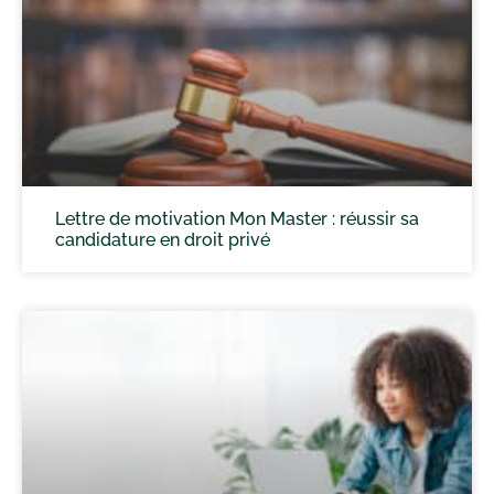
Lettre de motivation Mon Master : réussir sa
candidature en droit privé