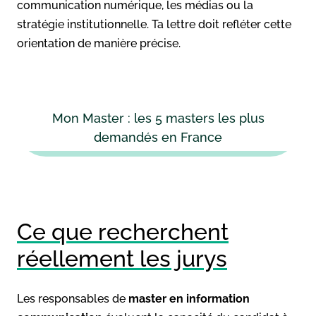
communication numérique, les médias ou la
stratégie institutionnelle. Ta lettre doit refléter cette
orientation de manière précise.
Mon Master : les 5 masters les plus
demandés en France
Ce que recherchent
réellement les jurys
Les responsables de
master en information