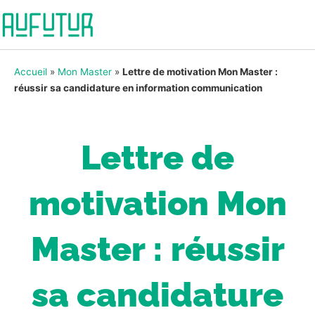
Accueil
»
Mon Master
»
Lettre de motivation Mon Master :
réussir sa candidature en information communication
Lettre de
motivation Mon
Master : réussir
sa candidature