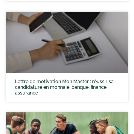
Lettre de motivation Mon Master : réussir sa
candidature en monnaie, banque, finance,
assurance