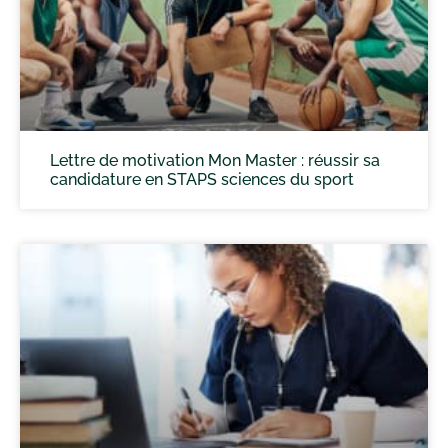
Lettre de motivation Mon Master : réussir sa
candidature en STAPS sciences du sport