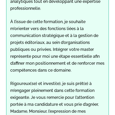
analytiques tout en développant une expertise
professionnelle.
À l’issue de cette formation, je souhaite
m’orienter vers des fonctions liées à la
communication stratégique et à la gestion de
projets éditoriaux, au sein d’organisations
publiques ou privées. Intégrer votre master
représente pour moi une étape essentielle afin
d’affiner mon positionnement et de renforcer mes
compétences dans ce domaine.
Rigoureux(se) et investi(e), je suis prêt(e) à
m’engager pleinement dans cette formation
exigeante. Je vous remercie pour l’attention
portée à ma candidature et vous prie d’agréer,
Madame, Monsieur, l’expression de mes