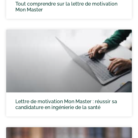
Tout comprendre sur la lettre de motivation
Mon Master
Lettre de motivation Mon Master : réussir sa
candidature en ingénierie de la santé