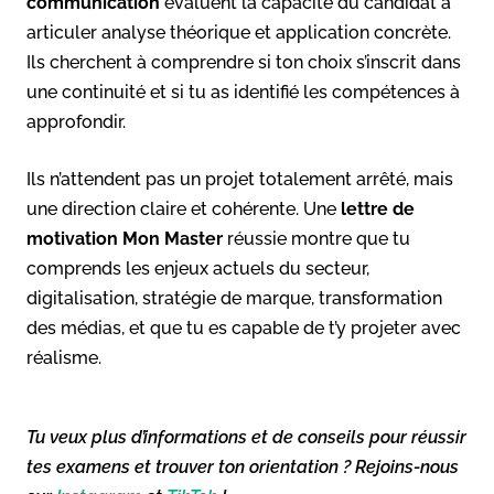
communication
évaluent la capacité du candidat à
articuler analyse théorique et application concrète.
Ils cherchent à comprendre si ton choix s’inscrit dans
une continuité et si tu as identifié les compétences à
approfondir.
Ils n’attendent pas un projet totalement arrêté, mais
une direction claire et cohérente. Une
lettre de
motivation Mon Master
réussie montre que tu
comprends les enjeux actuels du secteur,
digitalisation, stratégie de marque, transformation
des médias, et que tu es capable de t’y projeter avec
réalisme.
Tu veux plus d’informations et de conseils pour réussir
tes examens et trouver ton orientation ? Rejoins-nous