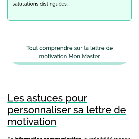
salutations distinguées.
Tout comprendre sur la lettre de
motivation Mon Master
Les astuces pour
personnaliser sa lettre de
motivation