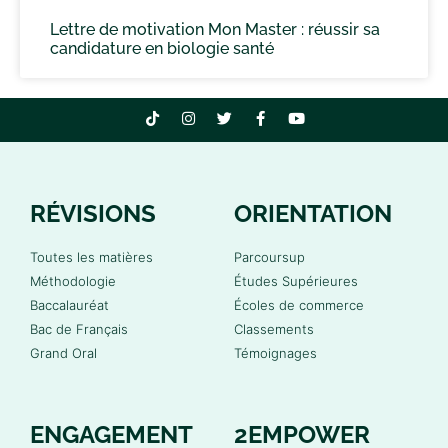
Lettre de motivation Mon Master : réussir sa
candidature en biologie santé
RÉVISIONS
ORIENTATION
Toutes les matières
Parcoursup
Méthodologie
Études Supérieures
Baccalauréat
Écoles de commerce
Bac de Français
Classements
Grand Oral
Témoignages
ENGAGEMENT
2EMPOWER