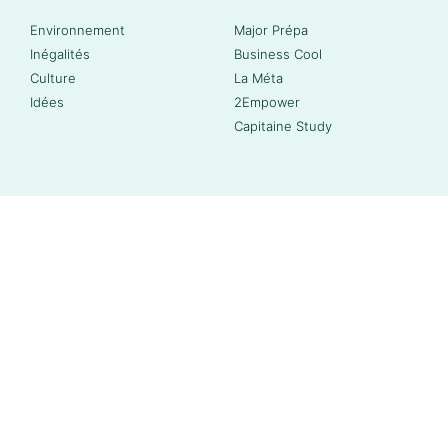
Environnement
Major Prépa
Inégalités
Business Cool
Culture
La Méta
Idées
2Empower
Capitaine Study