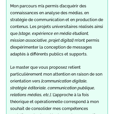
Mon parcours m’a permis d’acquérir des
connaissances en analyse des médias, en
stratégie de communication et en production de
contenus. Les projets universitaires réalisés ainsi
que
[stage, expérience en média étudiant,
mission associative, projet digital]
m’ont permis
d’expérimenter la conception de messages
adaptés à différents publics et supports.
Le master que vous proposez retient
particulièrement mon attention en raison de son
orientation vers
[communication digitale,
stratégie éditoriale, communication publique,
relations médias, etc.]
. L’approche à la fois
théorique et opérationnelle correspond à mon
souhait de consolider mes compétences