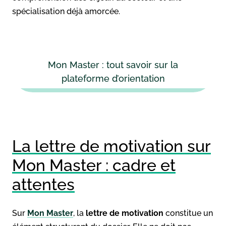
spécialisation déjà amorcée.
Mon Master : tout savoir sur la
plateforme d’orientation
La lettre de motivation sur
Mon Master : cadre et
attentes
Sur
Mon Master
, la
lettre de motivation
constitue un