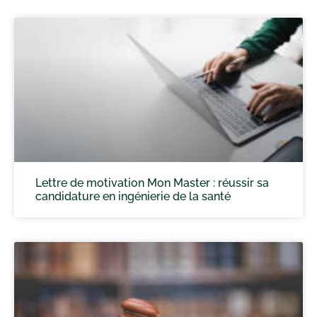
Lettre de motivation Mon Master : réussir sa
candidature en ingénierie de la santé