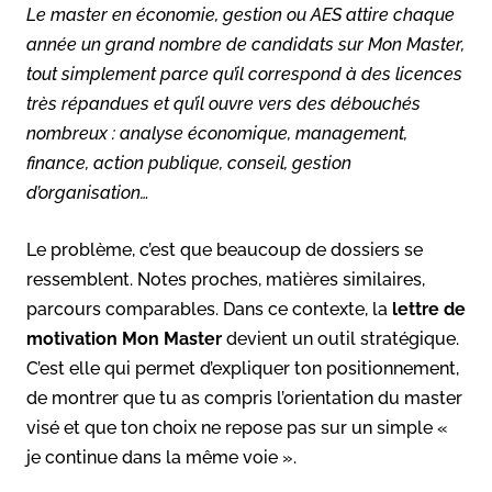
Le master en économie, gestion ou AES attire chaque
année un grand nombre de candidats sur Mon Master,
tout simplement parce qu’il correspond à des licences
très répandues et qu’il ouvre vers des débouchés
nombreux : analyse économique, management,
finance, action publique, conseil, gestion
d’organisation…
Le problème, c’est que beaucoup de dossiers se
ressemblent. Notes proches, matières similaires,
parcours comparables. Dans ce contexte, la
lettre de
motivation Mon Master
devient un outil stratégique.
C’est elle qui permet d’expliquer ton positionnement,
de montrer que tu as compris l’orientation du master
visé et que ton choix ne repose pas sur un simple «
je continue dans la même voie ».