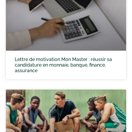
Lettre de motivation Mon Master : réussir sa
candidature en monnaie, banque, finance,
assurance