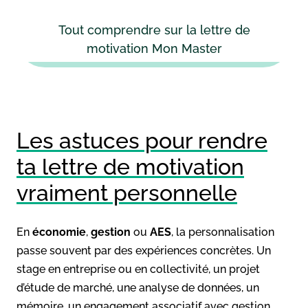
Tout comprendre sur la lettre de
motivation Mon Master
Les astuces pour rendre
ta lettre de motivation
vraiment personnelle
En
économie
,
gestion
ou
AES
, la personnalisation
passe souvent par des expériences concrètes. Un
stage en entreprise ou en collectivité, un projet
d’étude de marché, une analyse de données, un
mémoire, un engagement associatif avec gestion