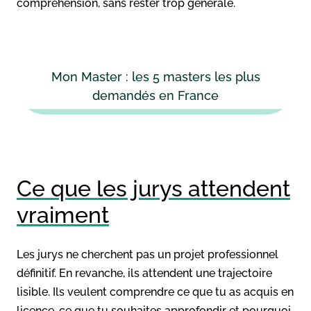
compréhension, sans rester trop générale.
Mon Master : les 5 masters les plus
demandés en France
Ce que les jurys attendent
vraiment
Les jurys ne cherchent pas un projet professionnel
définitif. En revanche, ils attendent une trajectoire
lisible. Ils veulent comprendre ce que tu as acquis en
licence, ce que tu souhaites approfondir et pourquoi