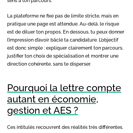
sens à ton parcours.
La plateforme ne fixe pas de limite stricte, mais en
pratique une page est attendue. Au-delà, le risque
est de diluer ton propos. En dessous, tu peux donner
l’impression d’avoir bâclé ta candidature. L’objectif
est donc simple : expliquer clairement ton parcours,
justifier ton choix de spécialisation et montrer une
direction cohérente, sans te disperser.
Pourquoi la lettre compte
autant en économie,
gestion et AES ?
Ces intitulés recouvrent des réalités très différentes.