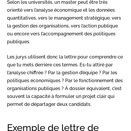
Selon les universités, un master peut être très
orienté vers l’analyse économique et les données
quantitatives, vers le management stratégique, vers
la gestion des organisations, vers l’action publique
ou encore vers l’accompagnement des politiques
publiques.
Les jurys utilisent donc la lettre pour comprendre ce
que tu mets derrière ces termes. Es-tu attiré par
l’analyse chiffrée ? Par la gestion d’équipe ? Par les
politiques économiques ? Par le fonctionnement des
organisations publiques ? À dossier équivalent, c’est
souvent la capacité à formuler un projet clair qui
permet de départager deux candidats.
Exemple de lettre de