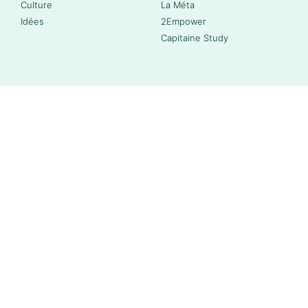
Culture
La Méta
Idées
2Empower
Capitaine Study