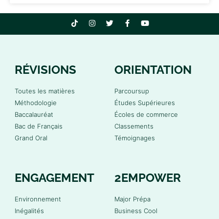
RÉVISIONS
ORIENTATION
Toutes les matières
Parcoursup
Méthodologie
Études Supérieures
Baccalauréat
Écoles de commerce
Bac de Français
Classements
Grand Oral
Témoignages
ENGAGEMENT
2EMPOWER
Environnement
Major Prépa
Inégalités
Business Cool