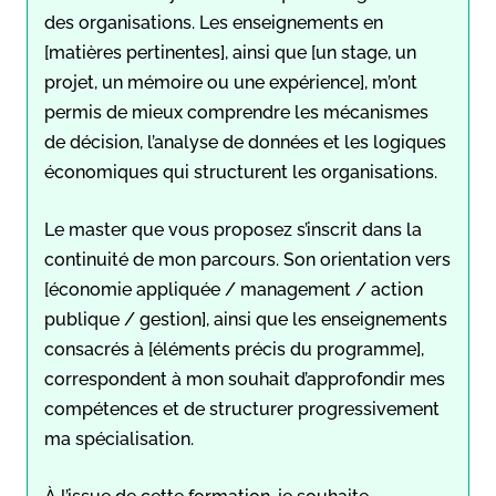
des organisations. Les enseignements en
[matières pertinentes], ainsi que [un stage, un
projet, un mémoire ou une expérience], m’ont
permis de mieux comprendre les mécanismes
de décision, l’analyse de données et les logiques
économiques qui structurent les organisations.
Le master que vous proposez s’inscrit dans la
continuité de mon parcours. Son orientation vers
[économie appliquée / management / action
publique / gestion], ainsi que les enseignements
consacrés à [éléments précis du programme],
correspondent à mon souhait d’approfondir mes
compétences et de structurer progressivement
ma spécialisation.