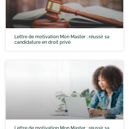
Lettre de motivation Mon Master : réussir sa
candidature en droit privé
Lettre de motivation Mon Master : réussir sa