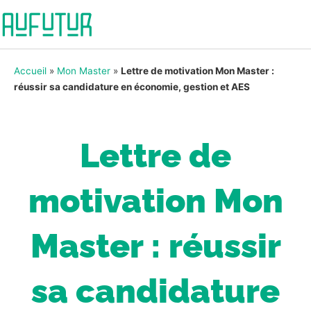
Accueil
»
Mon Master
»
Lettre de motivation Mon Master :
réussir sa candidature en économie, gestion et AES
Lettre de
motivation Mon
Master : réussir
sa candidature