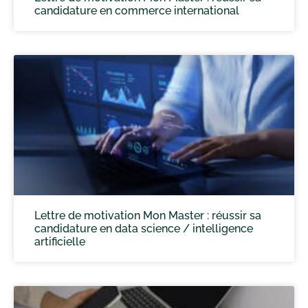
candidature en commerce international
Lettre de motivation Mon Master : réussir sa
candidature en data science / intelligence
artificielle