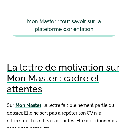
Mon Master : tout savoir sur la
plateforme d’orientation
La lettre de motivation sur
Mon Master : cadre et
attentes
Sur
Mon Master
, la lettre fait pleinement partie du
dossier. Elle ne sert pas à répéter ton CV ni à
reformuler tes relevés de notes. Elle doit donner du