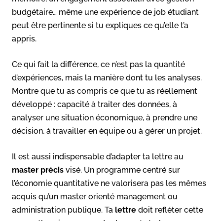
budgétaire… même une expérience de job étudiant
peut être pertinente si tu expliques ce qu’elle t’a
appris.
Ce qui fait la différence, ce n’est pas la quantité
d’expériences, mais la manière dont tu les analyses.
Montre que tu as compris ce que tu as réellement
développé : capacité à traiter des données, à
analyser une situation économique, à prendre une
décision, à travailler en équipe ou à gérer un projet.
Il est aussi indispensable d’adapter ta lettre au
master précis
visé. Un programme centré sur
l’économie quantitative ne valorisera pas les mêmes
acquis qu’un master orienté management ou
administration publique. Ta
lettre
doit refléter cette