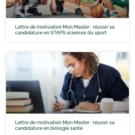
Lettre de motivation Mon Master : réussir sa
candidature en STAPS sciences du sport
Lettre de motivation Mon Master : réussir sa
candidature en biologie santé