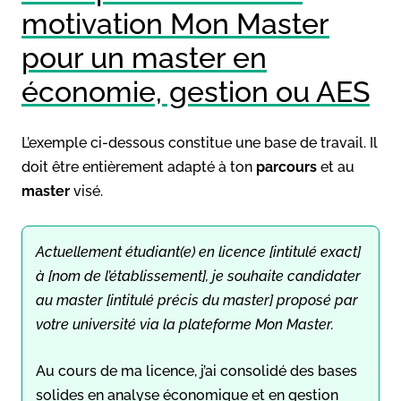
motivation Mon Master
pour un master en
économie, gestion ou AES
L’exemple ci-dessous constitue une base de travail. Il
doit être entièrement adapté à ton
parcours
et au
master
visé.
Actuellement étudiant(e) en licence [intitulé exact]
à [nom de l’établissement], je souhaite candidater
au master [intitulé précis du master] proposé par
votre université via la plateforme Mon Master.
Au cours de ma licence, j’ai consolidé des bases
solides en analyse économique et en gestion