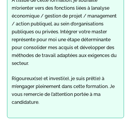
À l’issue de cette formation, je souhaite
m’orienter vers des fonctions liées à [analyse
économique / gestion de projet / management
/ action publique], au sein d’organisations
publiques ou privées. Intégrer votre master
représente pour moi une étape déterminante
pour consolider mes acquis et développer des
méthodes de travail adaptées aux exigences du
secteur.
Rigoureux(se) et investi(e), je suis prêt(e) à
m’engager pleinement dans cette formation. Je
vous remercie de l’attention portée à ma
candidature.