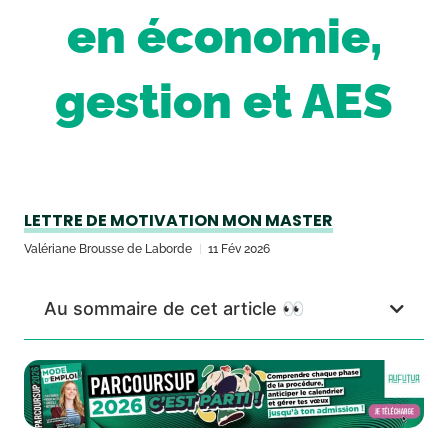
en économie,
gestion et AES
LETTRE DE MOTIVATION MON MASTER
Valériane Brousse de Laborde
11 Fév 2026
Au sommaire de cet article 👀