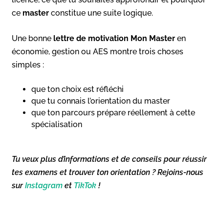
ce
master
constitue une suite logique.
Une bonne
lettre de motivation Mon Master
en
économie, gestion ou AES montre trois choses
simples :
que ton choix est réfléchi
que tu connais l’orientation du master
que ton parcours prépare réellement à cette
spécialisation
Tu veux plus d’informations et de conseils pour réussir
tes examens et trouver ton orientation ? Rejoins-nous
sur
Instagram
et
TikTok
!