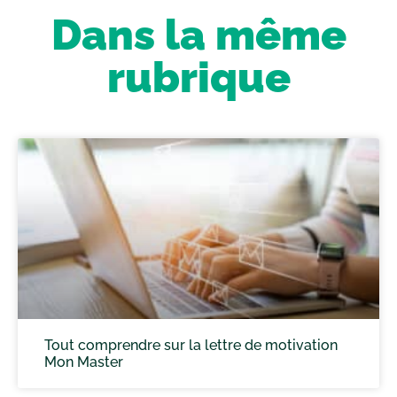
Dans la même
rubrique
Tout comprendre sur la lettre de motivation
Mon Master