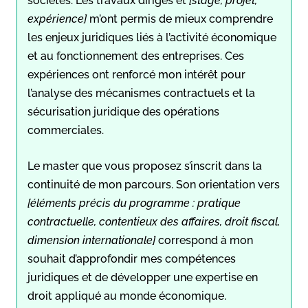
sociétés. Les travaux dirigés et
[stage, projet,
expérience]
m’ont permis de mieux comprendre
les enjeux juridiques liés à l’activité économique
et au fonctionnement des entreprises. Ces
expériences ont renforcé mon intérêt pour
l’analyse des mécanismes contractuels et la
sécurisation juridique des opérations
commerciales.
Le master que vous proposez s’inscrit dans la
continuité de mon parcours. Son orientation vers
[éléments précis du programme : pratique
contractuelle, contentieux des affaires, droit fiscal,
dimension internationale]
correspond à mon
souhait d’approfondir mes compétences
juridiques et de développer une expertise en
droit appliqué au monde économique.