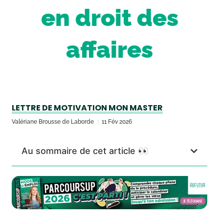
en droit des
affaires
LETTRE DE MOTIVATION MON MASTER
Valériane Brousse de Laborde
11 Fév 2026
Au sommaire de cet article 👀