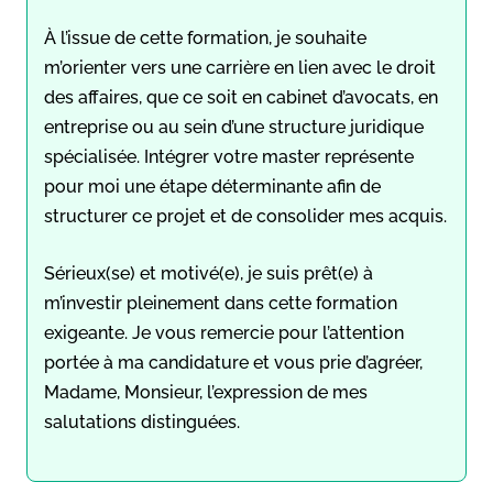
À l’issue de cette formation, je souhaite
m’orienter vers une carrière en lien avec le droit
des affaires, que ce soit en cabinet d’avocats, en
entreprise ou au sein d’une structure juridique
spécialisée. Intégrer votre master représente
pour moi une étape déterminante afin de
structurer ce projet et de consolider mes acquis.
Sérieux(se) et motivé(e), je suis prêt(e) à
m’investir pleinement dans cette formation
exigeante. Je vous remercie pour l’attention
portée à ma candidature et vous prie d’agréer,
Madame, Monsieur, l’expression de mes
salutations distinguées.