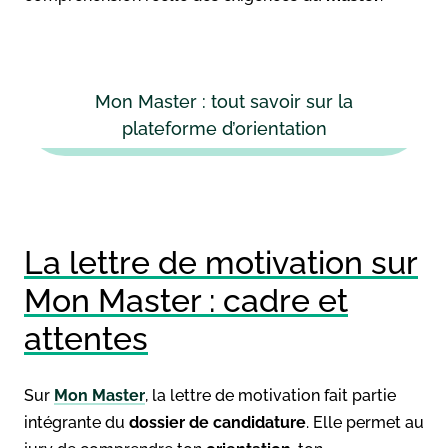
Mon Master : tout savoir sur la
plateforme d’orientation
La lettre de motivation sur
Mon Master : cadre et
attentes
Sur
Mon Master
, la lettre de motivation fait partie
intégrante du
dossier de candidature
. Elle permet au