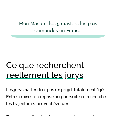
Mon Master : les 5 masters les plus
demandés en France
Ce que recherchent
réellement les jurys
Les jurys n’attendent pas un projet totalement figé.
Entre cabinet, entreprise ou poursuite en recherche,
les trajectoires peuvent évoluer.