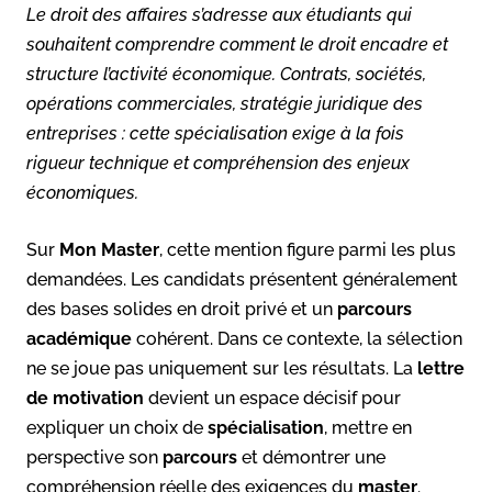
Le droit des affaires s’adresse aux étudiants qui
souhaitent comprendre comment le droit encadre et
structure l’activité économique. Contrats, sociétés,
opérations commerciales, stratégie juridique des
entreprises : cette spécialisation exige à la fois
rigueur technique et compréhension des enjeux
économiques.
Sur
Mon Master
, cette mention figure parmi les plus
demandées. Les candidats présentent généralement
des bases solides en droit privé et un
parcours
académique
cohérent. Dans ce contexte, la sélection
ne se joue pas uniquement sur les résultats. La
lettre
de motivation
devient un espace décisif pour
expliquer un choix de
spécialisation
, mettre en
perspective son
parcours
et démontrer une
compréhension réelle des exigences du
master
.