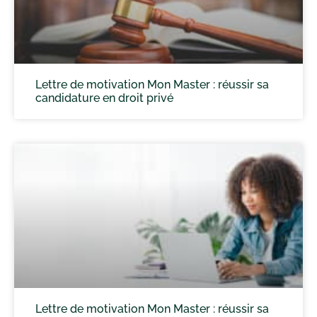
Lettre de motivation Mon Master : réussir sa
candidature en droit privé
Lettre de motivation Mon Master : réussir sa