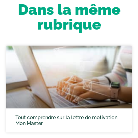
Dans la même
rubrique
Tout comprendre sur la lettre de motivation
Mon Master