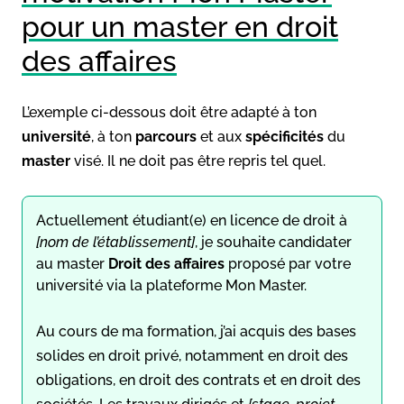
pour un master en droit
des affaires
L’exemple ci-dessous doit être adapté à ton
université
, à ton
parcours
et aux
spécificités
du
master
visé. Il ne doit pas être repris tel quel.
Actuellement étudiant(e) en licence de droit à
[nom de l’établissement]
, je souhaite candidater
au master
Droit des affaires
proposé par votre
université via la plateforme Mon Master.
Au cours de ma formation, j’ai acquis des bases
solides en droit privé, notamment en droit des
obligations, en droit des contrats et en droit des