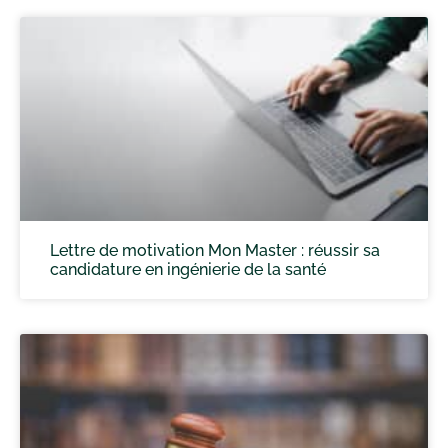
Lettre de motivation Mon Master : réussir sa
candidature en ingénierie de la santé