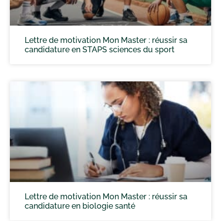
Lettre de motivation Mon Master : réussir sa
candidature en STAPS sciences du sport
Lettre de motivation Mon Master : réussir sa
candidature en biologie santé