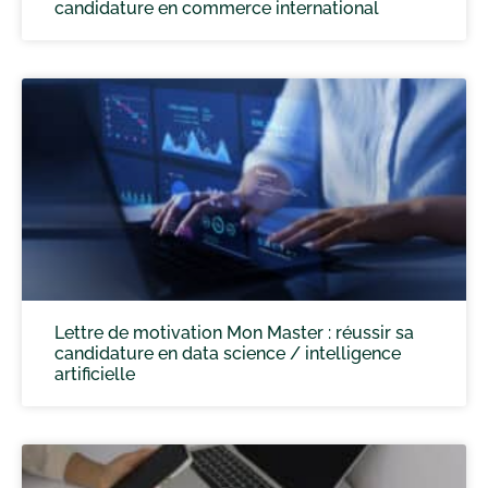
candidature en commerce international
Lettre de motivation Mon Master : réussir sa
candidature en data science / intelligence
artificielle