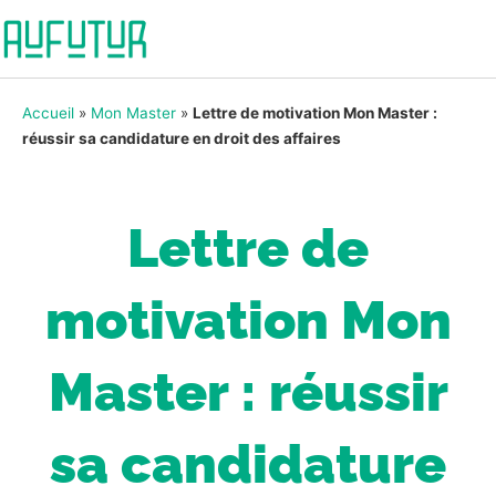
Accueil
»
Mon Master
»
Lettre de motivation Mon Master :
réussir sa candidature en droit des affaires
Lettre de
motivation Mon
Master : réussir
sa candidature