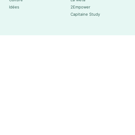
Idées
2Empower
Capitaine Study