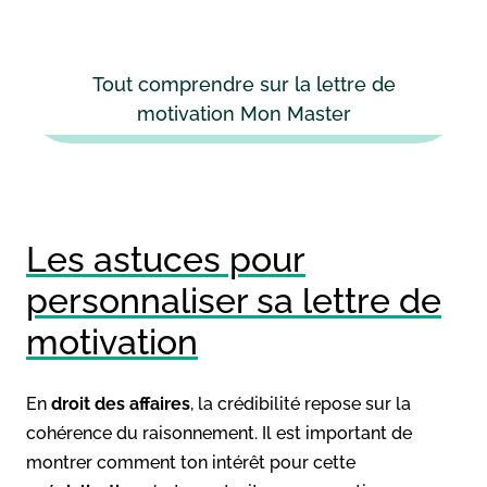
Tout comprendre sur la lettre de
motivation Mon Master
Les astuces pour
personnaliser sa lettre de
motivation
En
droit des affaires
, la crédibilité repose sur la
cohérence du raisonnement. Il est important de
montrer comment ton intérêt pour cette