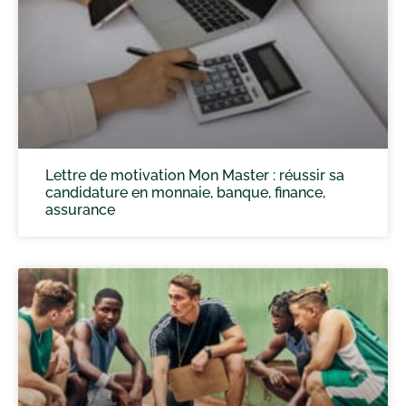
Lettre de motivation Mon Master : réussir sa
candidature en monnaie, banque, finance,
assurance