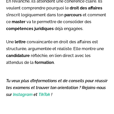
En revanche, ils attendent une cohérence claire. Ils
veulent comprendre pourquoi le
droit des affaires
s’inscrit logiquement dans ton
parcours
et comment
ce
master
va te permettre de consolider des
compétences juridiques
déjà engagées.
Une
lettre
convaincante en droit des affaires est
structurée, argumentée et réaliste. Elle montre une
candidature
réfléchie, en lien direct avec les
attendus de la
formation
.
Tu veux plus d’informations et de conseils pour réussir
tes examens et trouver ton orientation ? Rejoins-nous
sur
Instagram
et
TikTok
!