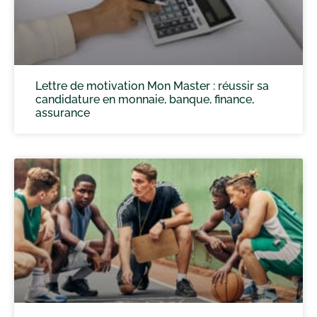
Lettre de motivation Mon Master : réussir sa
candidature en monnaie, banque, finance,
assurance