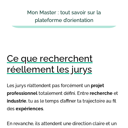
Mon Master : tout savoir sur la
plateforme d’orientation
Ce que recherchent
réellement les jurys
Les jurys n’attendent pas forcément un
projet
professionnel
totalement défini. Entre
recherche
et
industrie
, tu as le temps d’affiner ta trajectoire au fil
des
expériences
.
En revanche, ils attendent une direction claire et un