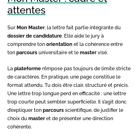
attentes
Sur
Mon Master
, la lettre fait partie intégrante du
dossier de candidature
. Elle aide le jury à
comprendre ton
orientation
et la cohérence entre
ton
parcours
universitaire et le
master
visé.
La
plateforme
n’impose pas toujours de limite stricte
de caractères. En pratique, une page constitue le
format attendu. Tu dois être clair, structuré et précis.
Une lettre trop longue perd en efficacité ; une lettre
trop courte peut sembler superficielle. Il s’agit donc
d’expliquer ton
parcours
scientifique, de justifier le
choix du
master
et de présenter une direction
cohérente.