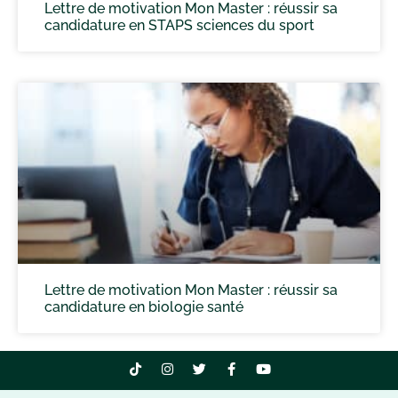
Lettre de motivation Mon Master : réussir sa
candidature en STAPS sciences du sport
Lettre de motivation Mon Master : réussir sa
candidature en biologie santé