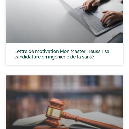
Lettre de motivation Mon Master : réussir sa
candidature en ingénierie de la santé