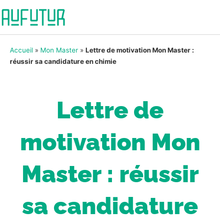
Accueil
»
Mon Master
»
Lettre de motivation Mon Master :
réussir sa candidature en chimie
Lettre de
motivation Mon
Master : réussir
sa candidature