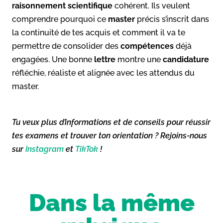
raisonnement scientifique
cohérent. Ils veulent
comprendre pourquoi ce
master
précis s’inscrit dans
la continuité de tes acquis et comment il va te
permettre de consolider des
compétences
déjà
engagées. Une bonne
lettre
montre une
candidature
réfléchie, réaliste et alignée avec les attendus du
master.
Tu veux plus d’informations et de conseils pour réussir
tes examens et trouver ton orientation ? Rejoins-nous
sur
Instagram
et
TikTok
!
Dans la même