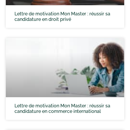
Lettre de motivation Mon Master : réussir sa
candidature en droit privé
Lettre de motivation Mon Master : réussir sa
candidature en commerce international