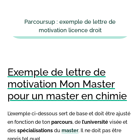
Parcoursup : exemple de lettre de
motivation licence droit
Exemple de lettre de
motivation Mon Master
pour un master en chimie
L’exemple ci-dessous sert de base et doit être ajusté
en fonction de ton
parcours
, de
l’université
visée et
des
spécialisations
du
master
. Il ne doit pas être
repris tel quel.