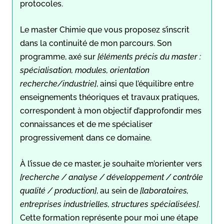
protocoles.
Le master Chimie que vous proposez s’inscrit
dans la continuité de mon parcours. Son
programme, axé sur
[éléments précis du master :
spécialisation, modules, orientation
recherche/industrie]
, ainsi que l’équilibre entre
enseignements théoriques et travaux pratiques,
correspondent à mon objectif d’approfondir mes
connaissances et de me spécialiser
progressivement dans ce domaine.
À l’issue de ce master, je souhaite m’orienter vers
[recherche / analyse / développement / contrôle
qualité / production]
, au sein de
[laboratoires,
entreprises industrielles, structures spécialisées]
.
Cette formation représente pour moi une étape