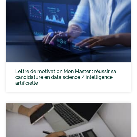
Lettre de motivation Mon Master : réussir sa
candidature en data science / intelligence
artificielle