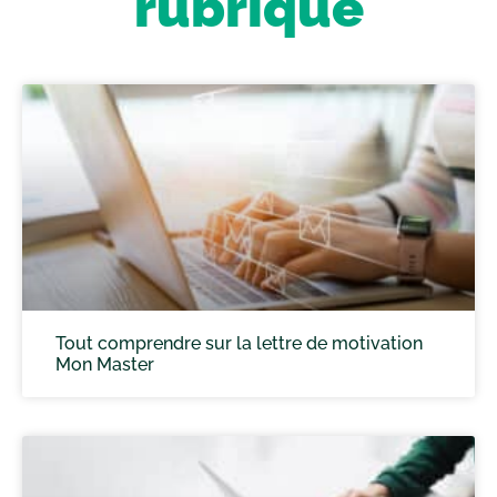
rubrique
Tout comprendre sur la lettre de motivation
Mon Master