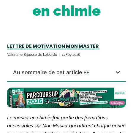
en chimie
LETTRE DE MOTIVATION MON MASTER
Valériane Brousse de Laborde
11 Fév 2026
Au sommaire de cet article 👀
Le master en chimie fait partie des formations
accessibles sur Mon Master qui attirent chaque année