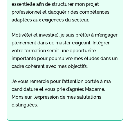
essentielle afin de structurer mon projet
professionnel et d’acquérir des compétences
adaptées aux exigences du secteur.
Motivé(e) et investi(e), je suis prêt(e) à m’engager
pleinement dans ce master exigeant. Intégrer
votre formation serait une opportunité
importante pour poursuivre mes études dans un
cadre cohérent avec mes objectifs.
Je vous remercie pour l’attention portée à ma
candidature et vous prie d’agréer, Madame,
Monsieur, l’expression de mes salutations
distinguées.